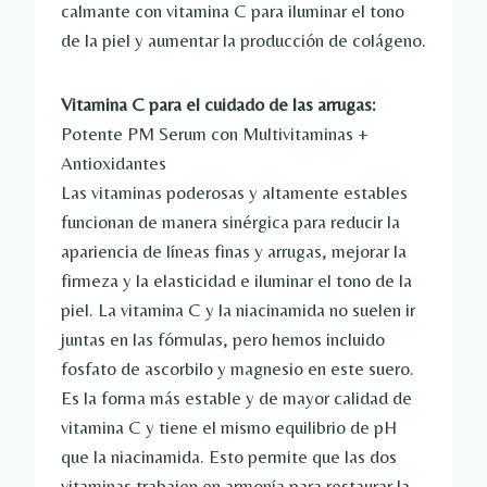
calmante con vitamina C para iluminar el tono
de la piel y aumentar la producción de colágeno.
Vitamina C para el cuidado de las arrugas:
Potente PM Serum con Multivitaminas +
Antioxidantes
Las vitaminas poderosas y altamente estables
funcionan de manera sinérgica para reducir la
apariencia de líneas finas y arrugas, mejorar la
firmeza y la elasticidad e iluminar el tono de la
piel. La vitamina C y la niacinamida no suelen ir
juntas en las fórmulas, pero hemos incluido
fosfato de ascorbilo y magnesio en este suero.
Es la forma más estable y de mayor calidad de
vitamina C y tiene el mismo equilibrio de pH
que la niacinamida. Esto permite que las dos
vitaminas trabajen en armonía para restaurar la