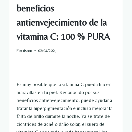
beneficios
antienvejecimiento de la
vitamina C: 100 % PURA
Por
tisnm
02/04/2023
Es muy posible que la vitamina C pueda hacer
maravillas en tu piel. Reconocido por sus
beneficios antienvejecimiento, puede ayudar a
tratar la hiperpigmentación e incluso mejorar la
falta de brillo durante la noche. Ya se trate de
cicatrices de acné o daño solar, el suero de