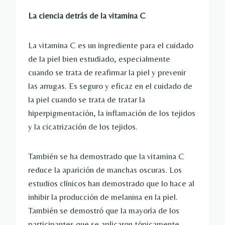
La ciencia detrás de la vitamina C
La vitamina C es un ingrediente para el cuidado
de la piel bien estudiado, especialmente
cuando se trata de reafirmar la piel y prevenir
las arrugas. Es seguro y eficaz en el cuidado de
la piel cuando se trata de tratar la
hiperpigmentación, la inflamación de los tejidos
y la cicatrización de los tejidos.
También se ha demostrado que la vitamina C
reduce la aparición de manchas oscuras. Los
estudios clínicos han demostrado que lo hace al
inhibir la producción de melanina en la piel.
También se demostró que la mayoría de los
participantes que se aplicaron tópicamente