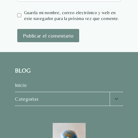
Guarda mi nombre, correo electrónico y web en
este navegador para la próxima vez que comente.
BLOG
Inicio
Alternar
Categorias
menú
hijo