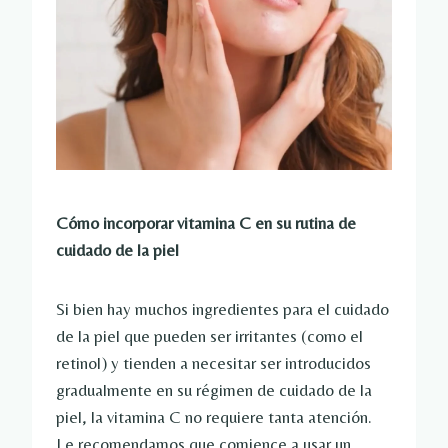
Cómo incorporar vitamina C en su rutina de
cuidado de la piel
Si bien hay muchos ingredientes para el cuidado
de la piel que pueden ser irritantes (como el
retinol) y tienden a necesitar ser introducidos
gradualmente en su régimen de cuidado de la
piel, la vitamina C no requiere tanta atención.
Le recomendamos que comience a usar un