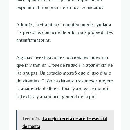
experimentaron pocos efectos secundarios.
Además, la vitamina C también puede ayudar a
las personas con acné debido a sus propiedades
antiinflamatorias.
Algunas investigaciones adicionales muestran
que la vitamina C puede reducir la apariencia de
las arrugas. Un estudio mostró que el uso diario
de vitamina C tópica durante tres meses mejoró
la apariencia de líneas finas y arrugas y mejoró
la textura y apariencia general de la piel.
Leer más:
La mejor receta de aceite esencial
de menta