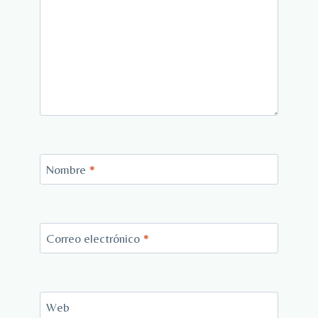
Nombre
*
Correo electrónico
*
Web