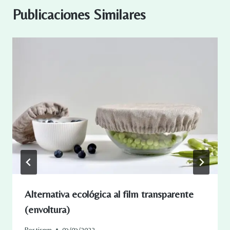
Publicaciones Similares
Alternativa ecológica al film transparente
(envoltura)
Por
tisnm
03/03/2022