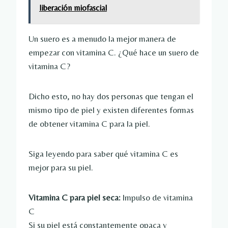
liberación miofascial
Un suero es a menudo la mejor manera de
empezar con vitamina C. ¿Qué hace un suero de
vitamina C?
Dicho esto, no hay dos personas que tengan el
mismo tipo de piel y existen diferentes formas
de obtener vitamina C para la piel.
Siga leyendo para saber qué vitamina C es
mejor para su piel.
Vitamina C para piel seca:
Impulso de vitamina
C
Si su piel está constantemente opaca y