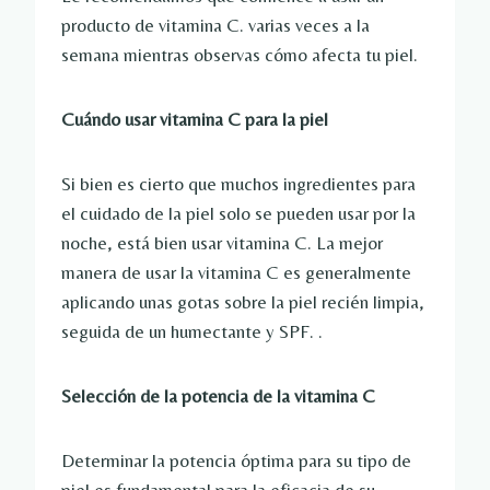
producto de vitamina C. varias veces a la
semana mientras observas cómo afecta tu piel.
Cuándo usar vitamina C para la piel
Si bien es cierto que muchos ingredientes para
el cuidado de la piel solo se pueden usar por la
noche, está bien usar vitamina C. La mejor
manera de usar la vitamina C es generalmente
aplicando unas gotas sobre la piel recién limpia,
seguida de un humectante y SPF. .
Selección de la potencia de la vitamina C
Determinar la potencia óptima para su tipo de