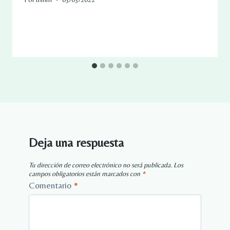
Deja una respuesta
Tu dirección de correo electrónico no será publicada.
Los
campos obligatorios están marcados con
*
Comentario
*