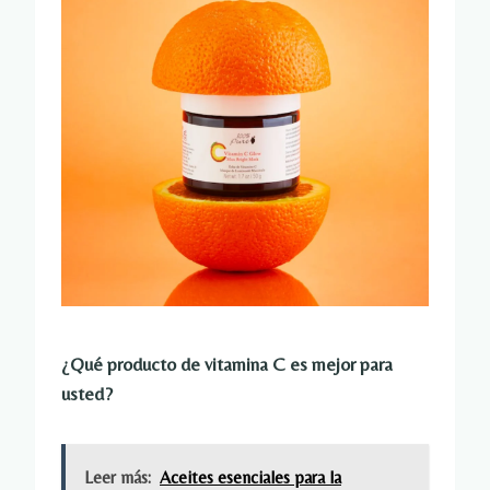
¿Qué producto de vitamina C es mejor para
usted?
Leer más:
Aceites esenciales para la