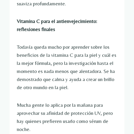
suaviza profundamente.
Vitamina C para el antienvejecimiento:
reflexiones finales
Todavía queda mucho por aprender sobre los
beneficios de la vitamina C para la piel y cuál es
la mejor fórmula, pero la investigación hasta el
momento es nada menos que alentadora. Se ha
demostrado que calma y ayuda a crear un brillo
de otro mundo en la piel.
Mucha gente lo aplica por la mañana para
aprovechar su afinidad de protección UV, pero
hay quienes prefieren usarlo como sérum de
noche.