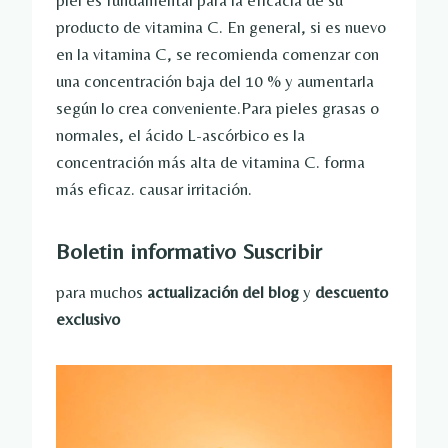
piel es fundamental para la eficacia de su
producto de vitamina C. En general, si es nuevo
en la vitamina C, se recomienda comenzar con
una concentración baja del 10 % y aumentarla
según lo crea conveniente.Para pieles grasas o
normales, el ácido L-ascórbico es la
concentración más alta de vitamina C. forma
más eficaz. causar irritación.
Boletin informativo
Suscribir
para muchos
actualización del blog
y
descuento
exclusivo