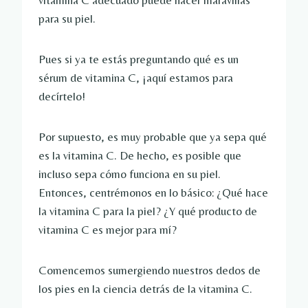
vitamina C adecuado puede hacer maravillas
para su piel.
Pues si ya te estás preguntando qué es un
sérum de vitamina C, ¡aquí estamos para
decírtelo!
Por supuesto, es muy probable que ya sepa qué
es la vitamina C. De hecho, es posible que
incluso sepa cómo funciona en su piel.
Entonces, centrémonos en lo básico: ¿Qué hace
la vitamina C para la piel? ¿Y qué producto de
vitamina C es mejor para mí?
Comencemos sumergiendo nuestros dedos de
los pies en la ciencia detrás de la vitamina C.