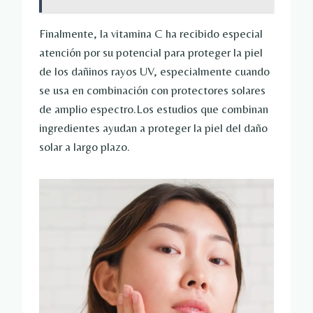
Finalmente, la vitamina C ha recibido especial
atención por su potencial para proteger la piel
de los dañinos rayos UV, especialmente cuando
se usa en combinación con protectores solares
de amplio espectro.Los estudios que combinan
ingredientes ayudan a proteger la piel del daño
solar a largo plazo.