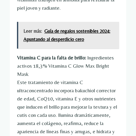
piel joven y radiante.
Leer más:
Guía de regalos sostenibles 2024:
Apuntando al desperdicio cero
Vitamina C para la falta de brillo:
Ingredientes
activos 18,3% Vitamina C Glow Max Bright
Mask
Este tratamiento de vitamina C
ultraconcentrado incorpora bakuchiol corrector
de edad, CoQ10, vitamina E y otros nutrientes
que inducen el brillo para mejorar la textura y el
cutis con cada uso. Ilumina dramáticamente,
aumenta el colágeno, reafirma, reduce la
apariencia de líneas finas y arrugas, e hidrata y