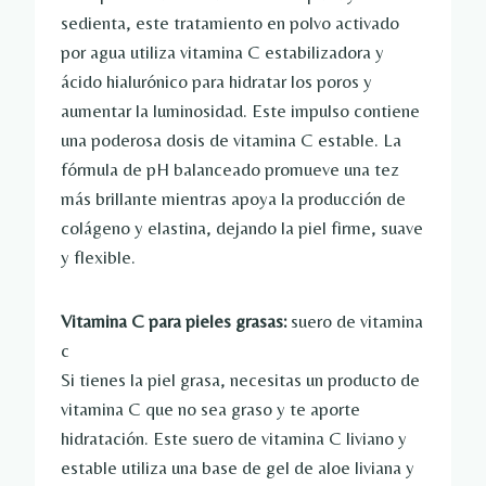
sedienta, este tratamiento en polvo activado
por agua utiliza vitamina C estabilizadora y
ácido hialurónico para hidratar los poros y
aumentar la luminosidad. Este impulso contiene
una poderosa dosis de vitamina C estable. La
fórmula de pH balanceado promueve una tez
más brillante mientras apoya la producción de
colágeno y elastina, dejando la piel firme, suave
y flexible.
Vitamina C para pieles grasas:
suero de vitamina
c
Si tienes la piel grasa, necesitas un producto de
vitamina C que no sea graso y te aporte
hidratación. Este suero de vitamina C liviano y
estable utiliza una base de gel de aloe liviana y