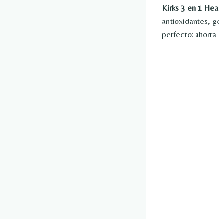
Kirks 3 en 1 Hea
antioxidantes, g
perfecto: ahorra