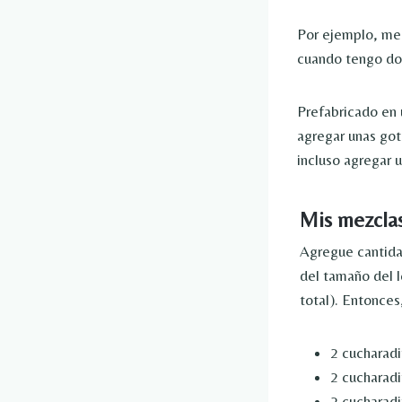
Por ejemplo, me 
cuando tengo do
Prefabricado en 
agregar unas got
incluso agregar 
Mis mezclas
Agregue cantida
del tamaño del 
total). Entonces
2 cucharadi
2 cucharadi
2 cucharadi