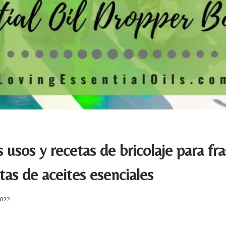
 usos y recetas de bricolaje para fr
as de aceites esenciales
2022