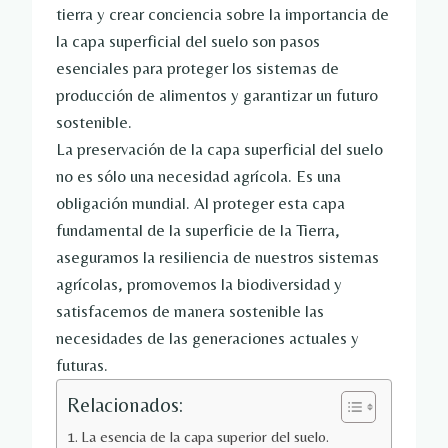
tierra y crear conciencia sobre la importancia de
la capa superficial del suelo son pasos
esenciales para proteger los sistemas de
producción de alimentos y garantizar un futuro
sostenible.
La preservación de la capa superficial del suelo
no es sólo una necesidad agrícola. Es una
obligación mundial. Al proteger esta capa
fundamental de la superficie de la Tierra,
aseguramos la resiliencia de nuestros sistemas
agrícolas, promovemos la biodiversidad y
satisfacemos de manera sostenible las
necesidades de las generaciones actuales y
futuras.
Relacionados:
La esencia de la capa superior del suelo.