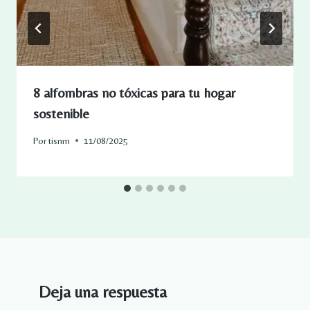
8 alfombras no tóxicas para tu hogar
sostenible
Por
tisnm
11/08/2025
Deja una respuesta