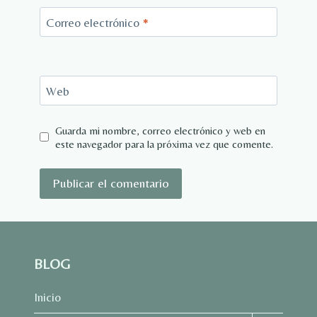
Correo electrónico
*
Web
Guarda mi nombre, correo electrónico y web en
este navegador para la próxima vez que comente.
BLOG
Inicio