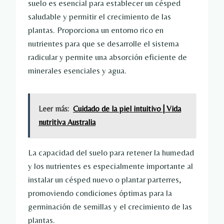
suelo es esencial para establecer un césped
saludable y permitir el crecimiento de las
plantas. Proporciona un entorno rico en
nutrientes para que se desarrolle el sistema
radicular y permite una absorción eficiente de
minerales esenciales y agua.
Leer más:
Cuidado de la piel intuitivo | Vida
nutritiva Australia
La capacidad del suelo para retener la humedad
y los nutrientes es especialmente importante al
instalar un césped nuevo o plantar parterres,
promoviendo condiciones óptimas para la
germinación de semillas y el crecimiento de las
plantas.