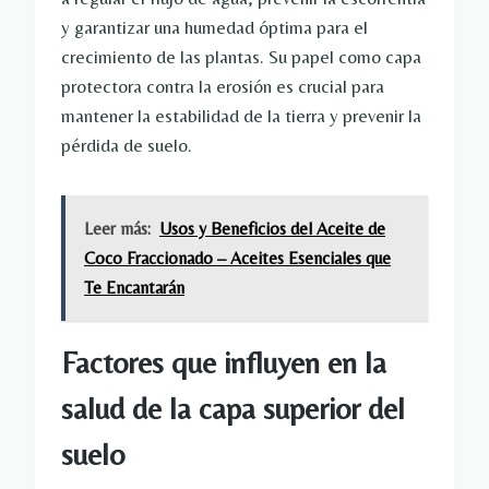
y garantizar una humedad óptima para el
crecimiento de las plantas. Su papel como capa
protectora contra la erosión es crucial para
mantener la estabilidad de la tierra y prevenir la
pérdida de suelo.
Leer más:
Usos y Beneficios del Aceite de
Coco Fraccionado – Aceites Esenciales que
Te Encantarán
Factores que influyen en la
salud de la capa superior del
suelo