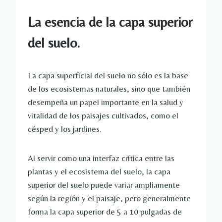
La esencia de la capa superior
del suelo.
La capa superficial del suelo no sólo es la base
de los ecosistemas naturales, sino que también
desempeña un papel importante en la salud y
vitalidad de los paisajes cultivados, como el
césped y los jardines.
Al servir como una interfaz crítica entre las
plantas y el ecosistema del suelo, la capa
superior del suelo puede variar ampliamente
según la región y el paisaje, pero generalmente
forma la capa superior de 5 a 10 pulgadas de