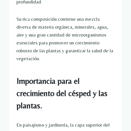
profundidad.
Su rica composición contiene una mezcla
diversa de materia orgánica, minerales, agua,
aire y una gran cantidad de microorganismos
esenciales para promover un crecimiento
robusto de las plantas y garantizar la salud de la
vegetación.
Importancia para el
crecimiento del césped y las
plantas.
En paisajismo y jardinería, la capa superior del