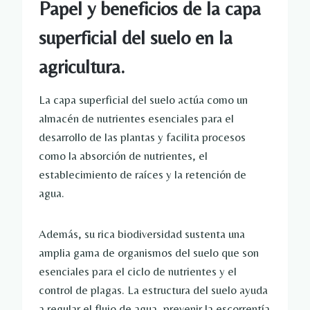
Papel y beneficios de la capa
superficial del suelo en la
agricultura.
La capa superficial del suelo actúa como un
almacén de nutrientes esenciales para el
desarrollo de las plantas y facilita procesos
como la absorción de nutrientes, el
establecimiento de raíces y la retención de
agua.
Además, su rica biodiversidad sustenta una
amplia gama de organismos del suelo que son
esenciales para el ciclo de nutrientes y el
control de plagas. La estructura del suelo ayuda
a regular el flujo de agua, prevenir la escorrentía