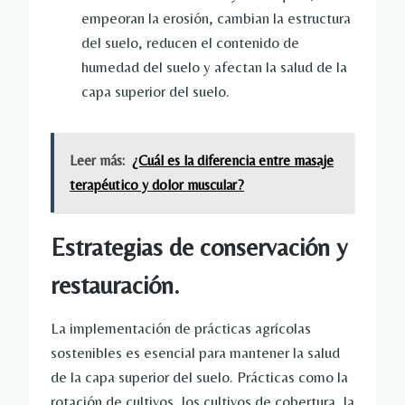
empeoran la erosión, cambian la estructura
del suelo, reducen el contenido de
humedad del suelo y afectan la salud de la
capa superior del suelo.
Leer más:
¿Cuál es la diferencia entre masaje
terapéutico y dolor muscular?
Estrategias de conservación y
restauración.
La implementación de prácticas agrícolas
sostenibles es esencial para mantener la salud
de la capa superior del suelo. Prácticas como la
rotación de cultivos, los cultivos de cobertura, la