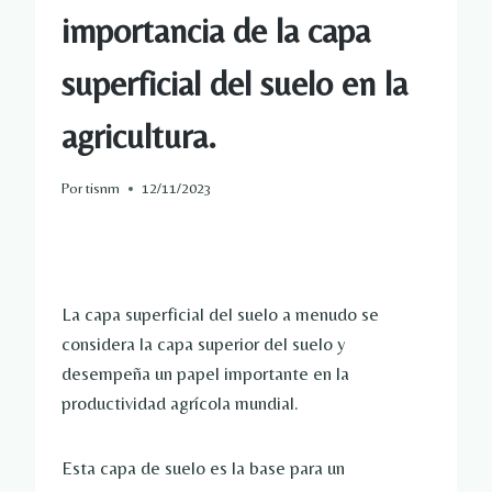
importancia de la capa
superficial del suelo en la
agricultura.
Por
tisnm
12/11/2023
La capa superficial del suelo a menudo se
considera la capa superior del suelo y
desempeña un papel importante en la
productividad agrícola mundial.
Esta capa de suelo es la base para un