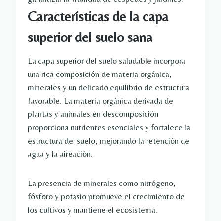
Características de la capa
superior del suelo sana
La capa superior del suelo saludable incorpora
una rica composición de materia orgánica,
minerales y un delicado equilibrio de estructura
favorable. La materia orgánica derivada de
plantas y animales en descomposición
proporciona nutrientes esenciales y fortalece la
estructura del suelo, mejorando la retención de
agua y la aireación.
La presencia de minerales como nitrógeno,
fósforo y potasio promueve el crecimiento de
los cultivos y mantiene el ecosistema.