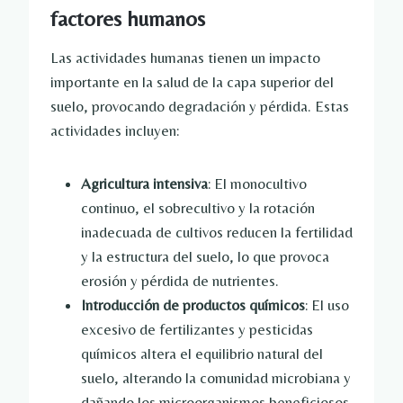
factores humanos
Las actividades humanas tienen un impacto
importante en la salud de la capa superior del
suelo, provocando degradación y pérdida. Estas
actividades incluyen:
Agricultura intensiva
: El monocultivo
continuo, el sobrecultivo y la rotación
inadecuada de cultivos reducen la fertilidad
y la estructura del suelo, lo que provoca
erosión y pérdida de nutrientes.
Introducción de productos químicos
: El uso
excesivo de fertilizantes y pesticidas
químicos altera el equilibrio natural del
suelo, alterando la comunidad microbiana y
dañando los microorganismos beneficiosos