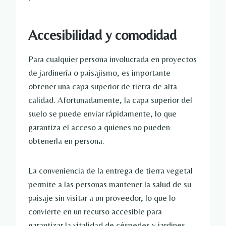
Accesibilidad y comodidad
Para cualquier persona involucrada en proyectos
de jardinería o paisajismo, es importante
obtener una capa superior de tierra de alta
calidad. Afortunadamente, la capa superior del
suelo se puede enviar rápidamente, lo que
garantiza el acceso a quienes no pueden
obtenerla en persona.
La conveniencia de la entrega de tierra vegetal
permite a las personas mantener la salud de su
paisaje sin visitar a un proveedor, lo que lo
convierte en un recurso accesible para
garantizar la vitalidad de céspedes y jardines.