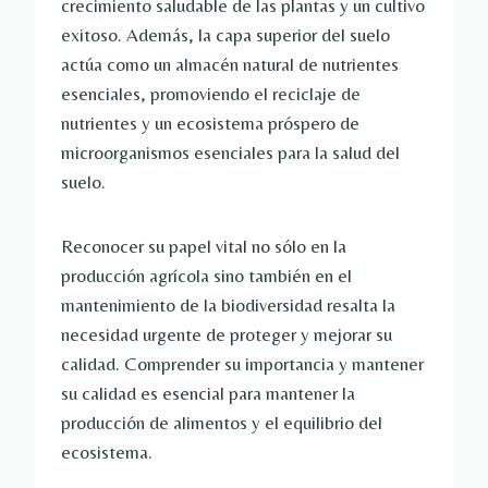
crecimiento saludable de las plantas y un cultivo
exitoso. Además, la capa superior del suelo
actúa como un almacén natural de nutrientes
esenciales, promoviendo el reciclaje de
nutrientes y un ecosistema próspero de
microorganismos esenciales para la salud del
suelo.
Reconocer su papel vital no sólo en la
producción agrícola sino también en el
mantenimiento de la biodiversidad resalta la
necesidad urgente de proteger y mejorar su
calidad. Comprender su importancia y mantener
su calidad es esencial para mantener la
producción de alimentos y el equilibrio del
ecosistema.