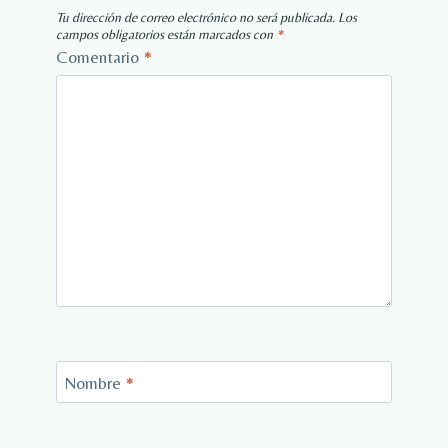
Tu dirección de correo electrónico no será publicada.
Los
campos obligatorios están marcados con
*
Comentario
*
Nombre
*