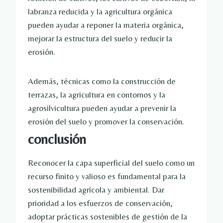
labranza reducida y la agricultura orgánica
pueden ayudar a reponer la materia orgánica,
mejorar la estructura del suelo y reducir la
erosión.
Además, técnicas como la construcción de
terrazas, la agricultura en contornos y la
agrosilvicultura pueden ayudar a prevenir la
erosión del suelo y promover la conservación.
conclusión
Reconocer la capa superficial del suelo como un
recurso finito y valioso es fundamental para la
sostenibilidad agrícola y ambiental. Dar
prioridad a los esfuerzos de conservación,
adoptar prácticas sostenibles de gestión de la