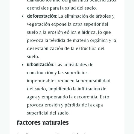
esenciales para la salud del suelo.
deforestación
: La eliminación de árboles y
vegetación expone la capa superior del
suelo a la erosión eólica e hídrica, lo que
provoca la pérdida de materia orgánica y la
desestabilización de la estructura del
suelo.
urbanización
: Las actividades de
construcción y las superficies
impermeables reducen la permeabilidad
del suelo, impidiendo la infiltración de
agua y empeorando la escorrentía. Esto
provoca erosión y pérdida de la capa
superficial del suelo.
factores naturales