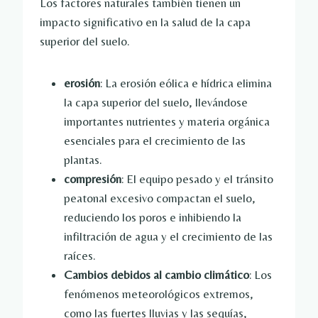
Los factores naturales también tienen un
impacto significativo en la salud de la capa
superior del suelo.
erosión
: La erosión eólica e hídrica elimina
la capa superior del suelo, llevándose
importantes nutrientes y materia orgánica
esenciales para el crecimiento de las
plantas.
compresión
: El equipo pesado y el tránsito
peatonal excesivo compactan el suelo,
reduciendo los poros e inhibiendo la
infiltración de agua y el crecimiento de las
raíces.
Cambios debidos al cambio climático
: Los
fenómenos meteorológicos extremos,
como las fuertes lluvias y las sequías,