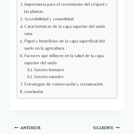
Importancia para el crecimiento del césped y
las plantas.
Accesibilidad y comodidad
Características de la capa superior del suelo
sana
Papel y beneficios de la capa superficial del
suelo en la agricultura.
Factores que influyen en la salud de la capa
superior del suelo
factores humanos
factores naturales
Estrategias de conservación y restauración.
conclusión
Navegación
ANTERIOR
SIGUIENTE