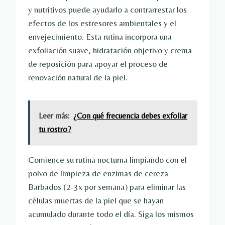
y nutritivos puede ayudarlo a contrarrestar los
efectos de los estresores ambientales y el
envejecimiento. Esta rutina incorpora una
exfoliación suave, hidratación objetivo y crema
de reposición para apoyar el proceso de
renovación natural de la piel.
Leer más:
¿Con qué frecuencia debes exfoliar
tu rostro?
Comience su rutina nocturna limpiando con el
polvo de limpieza de enzimas de cereza
Barbados (2-3x por semana) para eliminar las
células muertas de la piel que se hayan
acumulado durante todo el día. Siga los mismos