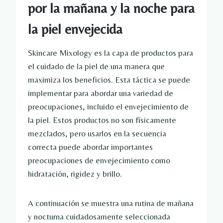
por la mañana y la noche para
la piel envejecida
Skincare Mixology es la capa de productos para
el cuidado de la piel de una manera que
maximiza los beneficios. Esta táctica se puede
implementar para abordar una variedad de
preocupaciones, incluido el envejecimiento de
la piel. Estos productos no son físicamente
mezclados, pero usarlos en la secuencia
correcta puede abordar importantes
preocupaciones de envejecimiento como
hidratación, rigidez y brillo.
A continuación se muestra una rutina de mañana
y nocturna cuidadosamente seleccionada