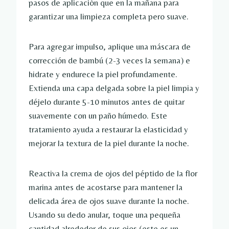
pasos de aplicación que en la mañana para
garantizar una limpieza completa pero suave.
Para agregar impulso, aplique una máscara de
corrección de bambú (2-3 veces la semana) e
hidrate y endurece la piel profundamente.
Extienda una capa delgada sobre la piel limpia y
déjelo durante 5-10 minutos antes de quitar
suavemente con un paño húmedo. Este
tratamiento ayuda a restaurar la elasticidad y
mejorar la textura de la piel durante la noche.
Reactiva la crema de ojos del péptido de la flor
marina antes de acostarse para mantener la
delicada área de ojos suave durante la noche.
Usando su dedo anular, toque una pequeña
cantidad alrededor de sus ojos (este es un