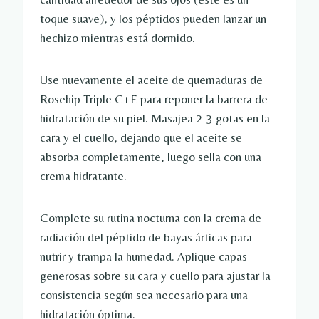
toque suave), y los péptidos pueden lanzar un
hechizo mientras está dormido.
Use nuevamente el aceite de quemaduras de
Rosehip Triple C+E para reponer la barrera de
hidratación de su piel. Masajea 2-3 gotas en la
cara y el cuello, dejando que el aceite se
absorba completamente, luego sella con una
crema hidratante.
Complete su rutina nocturna con la crema de
radiación del péptido de bayas árticas para
nutrir y trampa la humedad. Aplique capas
generosas sobre su cara y cuello para ajustar la
consistencia según sea necesario para una
hidratación óptima.