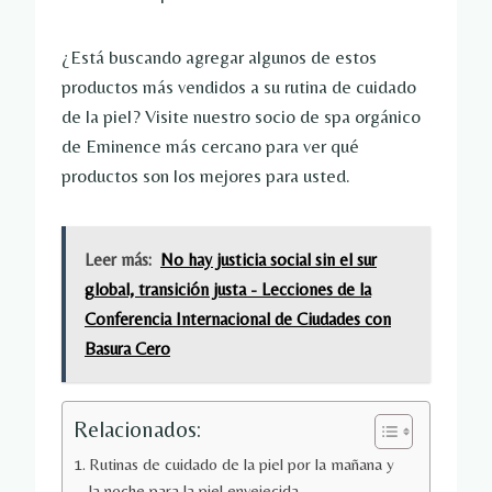
¿Está buscando agregar algunos de estos
productos más vendidos a su rutina de cuidado
de la piel? Visite nuestro socio de spa orgánico
de Eminence más cercano para ver qué
productos son los mejores para usted.
Leer más:
No hay justicia social sin el sur
global, transición justa - Lecciones de la
Conferencia Internacional de Ciudades con
Basura Cero
Relacionados:
Rutinas de cuidado de la piel por la mañana y
la noche para la piel envejecida