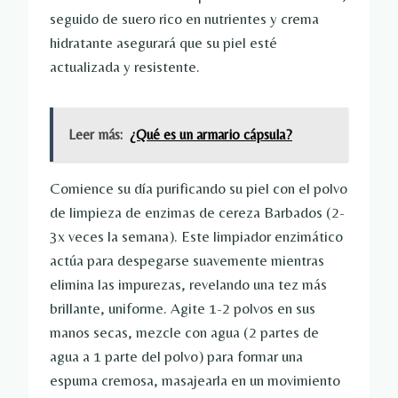
seguido de suero rico en nutrientes y crema
hidratante asegurará que su piel esté
actualizada y resistente.
Leer más:
¿Qué es un armario cápsula?
Comience su día purificando su piel con el polvo
de limpieza de enzimas de cereza Barbados (2-
3x veces la semana). Este limpiador enzimático
actúa para despegarse suavemente mientras
elimina las impurezas, revelando una tez más
brillante, uniforme. Agite 1-2 polvos en sus
manos secas, mezcle con agua (2 partes de
agua a 1 parte del polvo) para formar una
espuma cremosa, masajearla en un movimiento