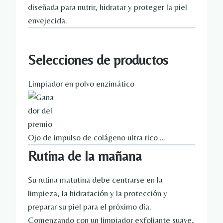
diseñada para nutrir, hidratar y proteger la piel
envejecida.
Selecciones de productos
Limpiador en polvo enzimático
Ojo de impulso de colágeno ultra rico …
Rutina de la mañana
Su rutina matutina debe centrarse en la
limpieza, la hidratación y la protección y
preparar su piel para el próximo día.
Comenzando con un limpiador exfoliante suave,