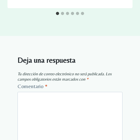
Deja una respuesta
Tu dirección de correo electrónico no será publicada.
Los
campos obligatorios están marcados con
*
Comentario
*