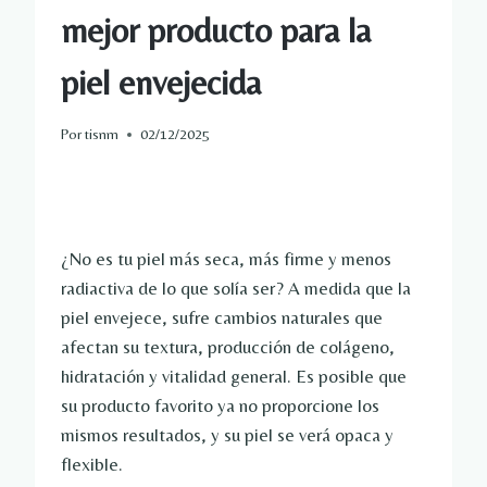
mejor producto para la
piel envejecida
Por
tisnm
02/12/2025
¿No es tu piel más seca, más firme y menos
radiactiva de lo que solía ser? A medida que la
piel envejece, sufre cambios naturales que
afectan su textura, producción de colágeno,
hidratación y vitalidad general. Es posible que
su producto favorito ya no proporcione los
mismos resultados, y su piel se verá opaca y
flexible.