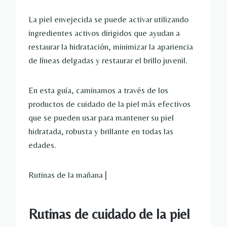
La piel envejecida se puede activar utilizando
ingredientes activos dirigidos que ayudan a
restaurar la hidratación, minimizar la apariencia
de líneas delgadas y restaurar el brillo juvenil.
En esta guía, caminamos a través de los
productos de cuidado de la piel más efectivos
que se pueden usar para mantener su piel
hidratada, robusta y brillante en todas las
edades.
Rutinas de la mañana |
Rutinas de cuidado de la piel