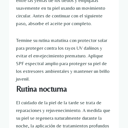
entre las yemas de los dedos y empújalas
suavemente en tu piel usando un movimiento
circular. Antes de continuar con el siguiente
paso, absorbe el aceite por completo.
Termine su rutina matutina con protector solar
para proteger contra los rayos UV dañinos y
evitar el envejecimiento prematuro. Aplique
SPF espectral amplio para proteger su piel de
los estresores ambientales y mantener un brillo
juvenil.
Rutina nocturna
El cuidado de la piel de la tarde se trata de
reparaciones y rejuvenecimiento. A medida que
su piel se regenera naturalmente durante la
noche, la aplicación de tratamientos profundos