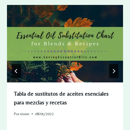
Tabla de sustitutos de aceites esenciales
para mezclas y recetas
Por
tisnm
08/05/2022