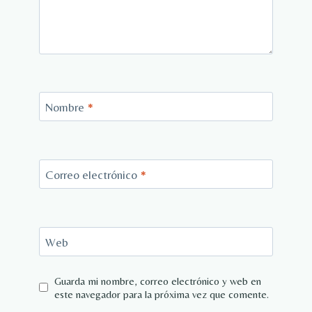
Nombre
*
Correo electrónico
*
Web
Guarda mi nombre, correo electrónico y web en
este navegador para la próxima vez que comente.