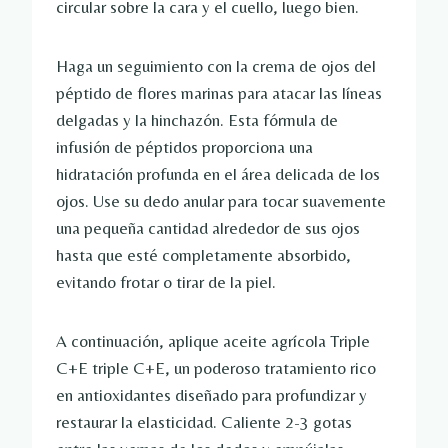
circular sobre la cara y el cuello, luego bien.
Haga un seguimiento con la crema de ojos del
péptido de flores marinas para atacar las líneas
delgadas y la hinchazón. Esta fórmula de
infusión de péptidos proporciona una
hidratación profunda en el área delicada de los
ojos. Use su dedo anular para tocar suavemente
una pequeña cantidad alrededor de sus ojos
hasta que esté completamente absorbido,
evitando frotar o tirar de la piel.
A continuación, aplique aceite agrícola Triple
C+E triple C+E, un poderoso tratamiento rico
en antioxidantes diseñado para profundizar y
restaurar la elasticidad. Caliente 2-3 gotas