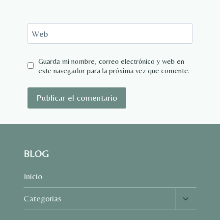
Web
Guarda mi nombre, correo electrónico y web en
este navegador para la próxima vez que comente.
BLOG
Inicio
Alternar
Categorias
menú
hijo