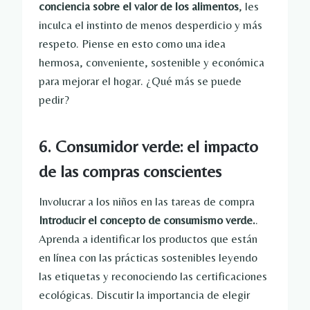
conciencia sobre el valor de los alimentos
, les
inculca el instinto de menos desperdicio y más
respeto. Piense en esto como una idea
hermosa, conveniente, sostenible y económica
para mejorar el hogar. ¿Qué más se puede
pedir?
6. Consumidor verde: el impacto
de las compras conscientes
Involucrar a los niños en las tareas de compra
Introducir el concepto de consumismo verde.
.
Aprenda a identificar los productos que están
en línea con las prácticas sostenibles leyendo
las etiquetas y reconociendo las certificaciones
ecológicas. Discutir la importancia de elegir