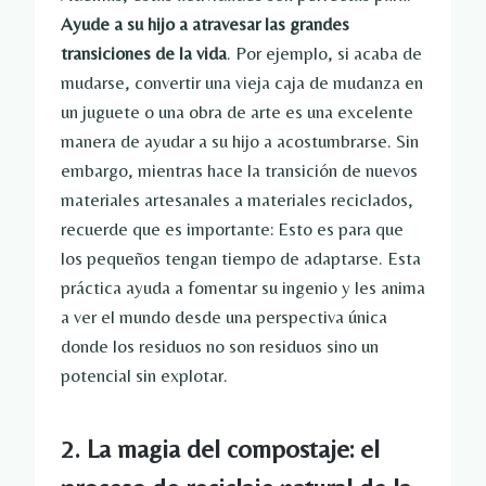
Ayude a su hijo a atravesar las grandes
transiciones de la vida
. Por ejemplo, si acaba de
mudarse, convertir una vieja caja de mudanza en
un juguete o una obra de arte es una excelente
manera de ayudar a su hijo a acostumbrarse. Sin
embargo, mientras hace la transición de nuevos
materiales artesanales a materiales reciclados,
recuerde que es importante: Esto es para que
los pequeños tengan tiempo de adaptarse. Esta
práctica ayuda a fomentar su ingenio y les anima
a ver el mundo desde una perspectiva única
donde los residuos no son residuos sino un
potencial sin explotar.
2. La magia del compostaje: el