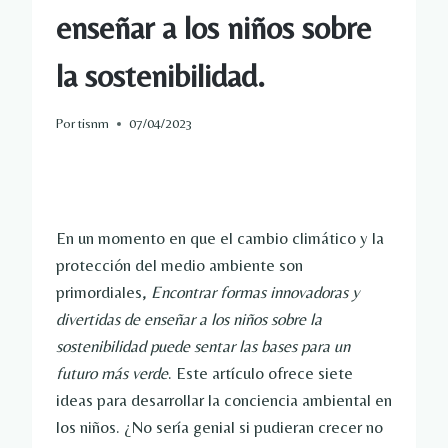
enseñar a los niños sobre
la sostenibilidad.
Por
tisnm
07/04/2023
En un momento en que el cambio climático y la
protección del medio ambiente son
primordiales,
Encontrar formas innovadoras y
divertidas de enseñar a los niños sobre la
sostenibilidad puede sentar las bases para un
futuro más verde
. Este artículo ofrece siete
ideas para desarrollar la conciencia ambiental en
los niños. ¿No sería genial si pudieran crecer no