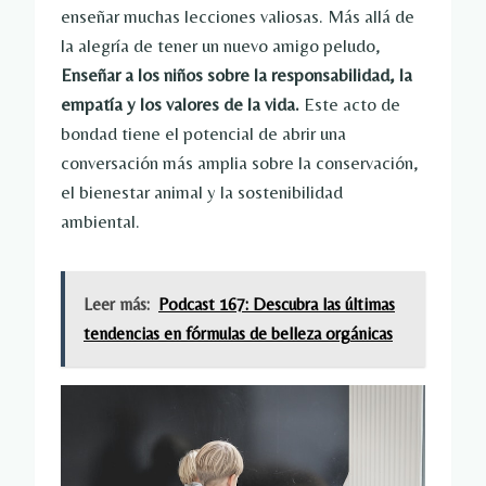
enseñar muchas lecciones valiosas. Más allá de
la alegría de tener un nuevo amigo peludo,
Enseñar a los niños sobre la responsabilidad, la
empatía y los valores de la vida.
Este acto de
bondad tiene el potencial de abrir una
conversación más amplia sobre la conservación,
el bienestar animal y la sostenibilidad
ambiental.
Leer más:
Podcast 167: Descubra las últimas
tendencias en fórmulas de belleza orgánicas