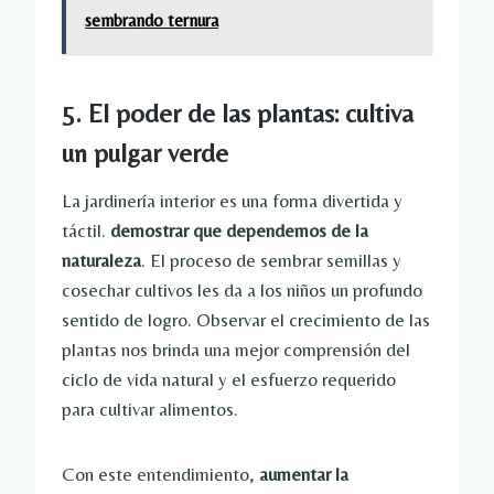
sembrando ternura
5. El poder de las plantas: cultiva
un pulgar verde
La jardinería interior es una forma divertida y
táctil.
demostrar que dependemos de la
naturaleza
. El proceso de sembrar semillas y
cosechar cultivos les da a los niños un profundo
sentido de logro. Observar el crecimiento de las
plantas nos brinda una mejor comprensión del
ciclo de vida natural y el esfuerzo requerido
para cultivar alimentos.
Con este entendimiento,
aumentar la