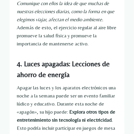
Comunique con ellos la idea de que muchas de
nuestras elecciones diarias, como la forma en que
elegimos viajar, afectan el medio ambiente.
Además de esto, el ejercicio regular al aire libre
promueve la salud física y promueve la
importancia de mantenerse activo.
4. Luces apagadas: Lecciones de
ahorro de energía
Apagar las luces y los aparatos electrónicos una
noche a la semana puede ser un evento familiar
lúdico y educativo. Durante esta noche de
«apagón», su hijo puede:
Explora otros tipos de
entretenimiento sin tecnología ni electricidad
.
Esto podría incluir participar en juegos de mesa