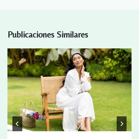
Publicaciones Similares