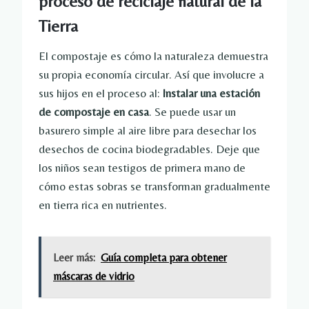
proceso de reciclaje natural de la
Tierra
El compostaje es cómo la naturaleza demuestra
su propia economía circular. Así que involucre a
sus hijos en el proceso al:
Instalar una estación
de compostaje en casa
. Se puede usar un
basurero simple al aire libre para desechar los
desechos de cocina biodegradables. Deje que
los niños sean testigos de primera mano de
cómo estas sobras se transforman gradualmente
en tierra rica en nutrientes.
Leer más:
Guía completa para obtener
máscaras de vidrio