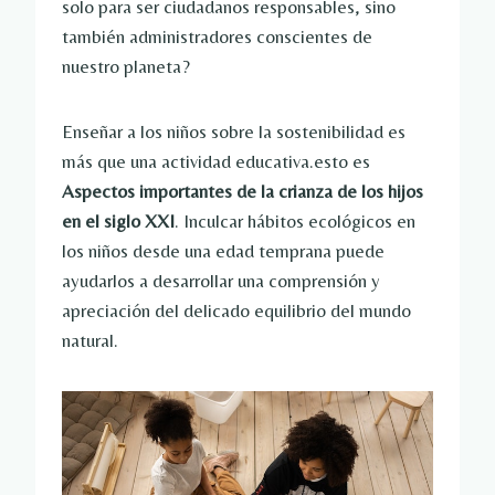
solo para ser ciudadanos responsables, sino
también administradores conscientes de
nuestro planeta?
Enseñar a los niños sobre la sostenibilidad es
más que una actividad educativa.esto es
Aspectos importantes de la crianza de los hijos
en el siglo XXI
. Inculcar hábitos ecológicos en
los niños desde una edad temprana puede
ayudarlos a desarrollar una comprensión y
apreciación del delicado equilibrio del mundo
natural.