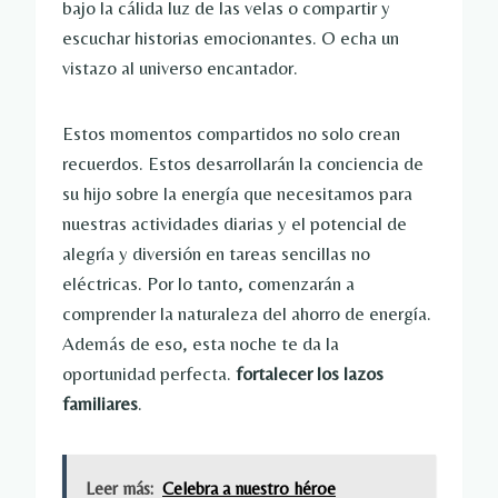
bajo la cálida luz de las velas o compartir y
escuchar historias emocionantes. O echa un
vistazo al universo encantador.
Estos momentos compartidos no solo crean
recuerdos. Estos desarrollarán la conciencia de
su hijo sobre la energía que necesitamos para
nuestras actividades diarias y el potencial de
alegría y diversión en tareas sencillas no
eléctricas. Por lo tanto, comenzarán a
comprender la naturaleza del ahorro de energía.
Además de eso, esta noche te da la
oportunidad perfecta.
fortalecer los lazos
familiares
.
Leer más:
Celebra a nuestro héroe