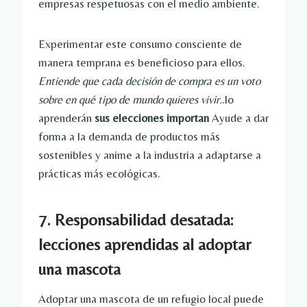
empresas respetuosas con el medio ambiente.
Experimentar este consumo consciente de
manera temprana es beneficioso para ellos.
Entiende que cada decisión de compra es un voto
sobre en qué tipo de mundo quieres vivir.
.lo
aprenderán
sus elecciones importan
Ayude a dar
forma a la demanda de productos más
sostenibles y anime a la industria a adaptarse a
prácticas más ecológicas.
7. Responsabilidad desatada:
lecciones aprendidas al adoptar
una mascota
Adoptar una mascota de un refugio local puede