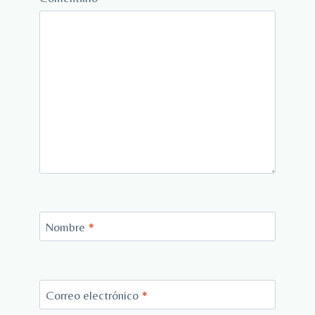
Nombre
*
Correo electrónico
*