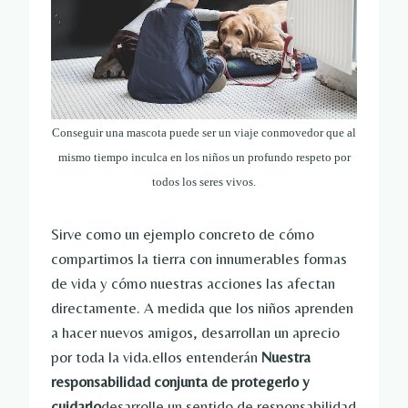
Conseguir una mascota puede ser un viaje conmovedor que al
mismo tiempo inculca en los niños un profundo respeto por
todos los seres vivos.
Sirve como un ejemplo concreto de cómo
compartimos la tierra con innumerables formas
de vida y cómo nuestras acciones las afectan
directamente. A medida que los niños aprenden
a hacer nuevos amigos, desarrollan un aprecio
por toda la vida.ellos entenderán
Nuestra
responsabilidad conjunta de protegerlo y
cuidarlo
desarrolle un sentido de responsabilidad