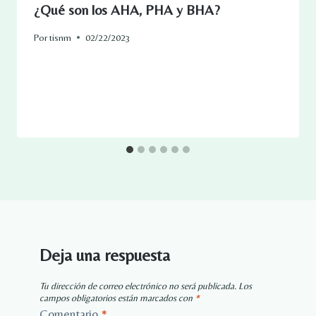
¿Qué son los AHA, PHA y BHA?
Por
tisnm
02/22/2023
Deja una respuesta
Tu dirección de correo electrónico no será publicada.
Los
campos obligatorios están marcados con
*
Comentario
*