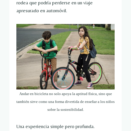
rodea que podría perderse en un viaje
apresurado en automóvil.
Andar en bicicleta no solo apoya la aptitud física, sino que
también sirve como una forma divertida de enseñar a los niños
sobre la sostenibilidad.
Una experiencia simple pero profunda.