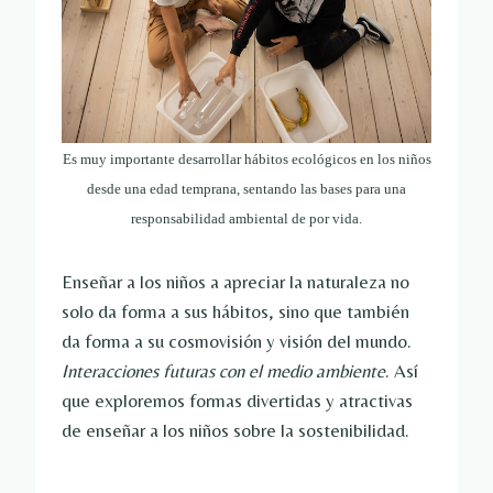
Es muy importante desarrollar hábitos ecológicos en los niños
desde una edad temprana, sentando las bases para una
responsabilidad ambiental de por vida.
Enseñar a los niños a apreciar la naturaleza no
solo da forma a sus hábitos, sino que también
da forma a su cosmovisión y visión del mundo.
Interacciones futuras con el medio ambiente
. Así
que exploremos formas divertidas y atractivas
de enseñar a los niños sobre la sostenibilidad.