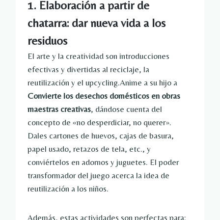
1. Elaboración a partir de
chatarra: dar nueva vida a los
residuos
El arte y la creatividad son introducciones
efectivas y divertidas al reciclaje, la
reutilización y el upcycling.Anime a su hijo a
Convierte los desechos domésticos en obras
maestras creativas
, dándose cuenta del
concepto de «no desperdiciar, no querer».
Dales cartones de huevos, cajas de basura,
papel usado, retazos de tela, etc., y
conviértelos en adornos y juguetes. El poder
transformador del juego acerca la idea de
reutilización a los niños.
Además, estas actividades son perfectas para: