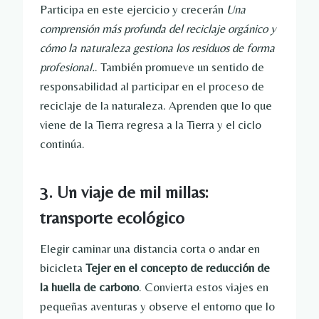
Participa en este ejercicio y crecerán
Una
comprensión más profunda del reciclaje orgánico y
cómo la naturaleza gestiona los residuos de forma
profesional.
. También promueve un sentido de
responsabilidad al participar en el proceso de
reciclaje de la naturaleza. Aprenden que lo que
viene de la Tierra regresa a la Tierra y el ciclo
continúa.
3. Un viaje de mil millas:
transporte ecológico
Elegir caminar una distancia corta o andar en
bicicleta
Tejer en el concepto de reducción de
la huella de carbono
. Convierta estos viajes en
pequeñas aventuras y observe el entorno que lo