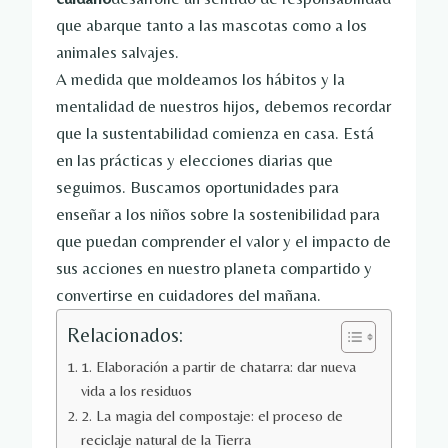
que abarque tanto a las mascotas como a los
animales salvajes.
A medida que moldeamos los hábitos y la
mentalidad de nuestros hijos, debemos recordar
que la sustentabilidad comienza en casa. Está
en las prácticas y elecciones diarias que
seguimos. Buscamos oportunidades para
enseñar a los niños sobre la sostenibilidad para
que puedan comprender el valor y el impacto de
sus acciones en nuestro planeta compartido y
convertirse en cuidadores del mañana.
Relacionados:
1. Elaboración a partir de chatarra: dar nueva
vida a los residuos
2. La magia del compostaje: el proceso de
reciclaje natural de la Tierra