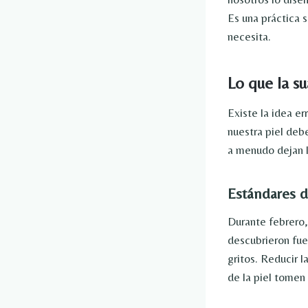
Es una práctica 
necesita.
Lo que la su
Existe la idea e
nuestra piel deb
a menudo dejan 
Estándares 
Durante febrero
descubrieron fue 
gritos. Reducir 
de la piel tomen 