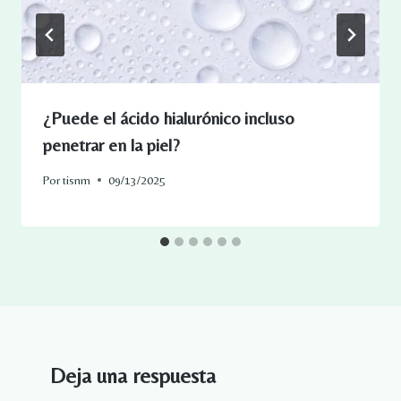
¿Puede el ácido hialurónico incluso
penetrar en la piel?
Por
tisnm
09/13/2025
Deja una respuesta