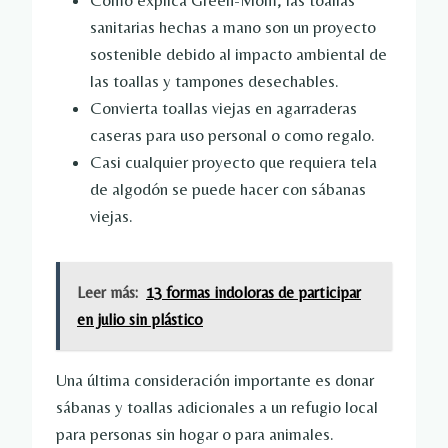
Como explica Green-Mom, las toallas
sanitarias hechas a mano son un proyecto
sostenible debido al impacto ambiental de
las toallas y tampones desechables.
Convierta toallas viejas en agarraderas
caseras para uso personal o como regalo.
Casi cualquier proyecto que requiera tela
de algodón se puede hacer con sábanas
viejas.
Leer más:
13 formas indoloras de participar
en julio sin plástico
Una última consideración importante es donar
sábanas y toallas adicionales a un refugio local
para personas sin hogar o para animales.