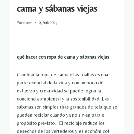
cama y sábanas viejas
Por
tisnm
03/06/2023
qué hacer con ropa de cama y sábanas viejas
Cambiar la ropa de cama y las toallas es una
parte esencial de la vida y con un poco de
esfuerzo y creatividad se puede lograr la
conciencia ambiental y la sostenibilidad. Las
sábanas son simples tiras grandes de tela que se
pueden reciclar cuando ya no sirven para el
propósito previsto. ¡El reciclaje reduce los
desechos de los vertederos y es económico!