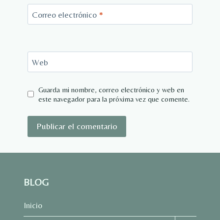
Correo electrónico
*
Web
Guarda mi nombre, correo electrónico y web en
este navegador para la próxima vez que comente.
BLOG
Inicio