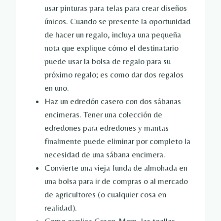
usar pinturas para telas para crear diseños
únicos. Cuando se presente la oportunidad
de hacer un regalo, incluya una pequeña
nota que explique cómo el destinatario
puede usar la bolsa de regalo para su
próximo regalo; es como dar dos regalos
en uno.
Haz un edredón casero con dos sábanas
encimeras. Tener una colección de
edredones para edredones y mantas
finalmente puede eliminar por completo la
necesidad de una sábana encimera.
Convierte una vieja funda de almohada en
una bolsa para ir de compras o al mercado
de agricultores (o cualquier cosa en
realidad).