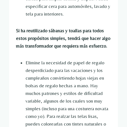
especificar cera para automóviles, lavado y
tela para interiores.
Si ha reutilizado sábanas y toallas para todos
estos propósitos simples, tendrá que hacer algo
más transformador que requiera más esfuerzo.
Elimine la necesidad de papel de regalo
desperdiciado para las vacaciones y los
cumpleaños convirtiendo hojas viejas en
bolsas de regalo hechas a mano. Hay
muchos patrones y estilos de dificultad
variable, algunos de los cuales son muy
simples (incluso para una costurera novata
como yo). Para realzar las telas lisas,
puedes colorearlas con tintes naturales o