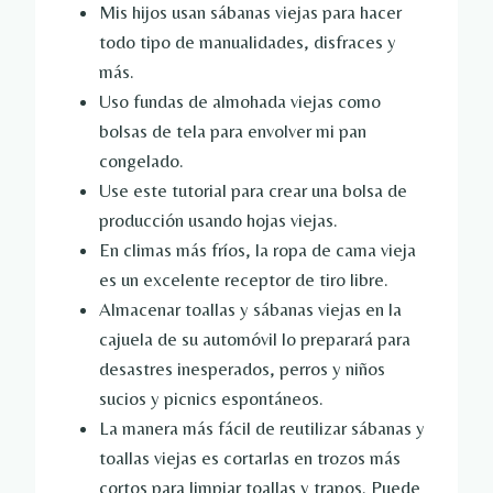
Mis hijos usan sábanas viejas para hacer
todo tipo de manualidades, disfraces y
más.
Uso fundas de almohada viejas como
bolsas de tela para envolver mi pan
congelado.
Use este tutorial para crear una bolsa de
producción usando hojas viejas.
En climas más fríos, la ropa de cama vieja
es un excelente receptor de tiro libre.
Almacenar toallas y sábanas viejas en la
cajuela de su automóvil lo preparará para
desastres inesperados, perros y niños
sucios y picnics espontáneos.
La manera más fácil de reutilizar sábanas y
toallas viejas es cortarlas en trozos más
cortos para limpiar toallas y trapos. Puede