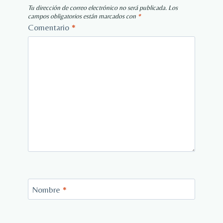
Tu dirección de correo electrónico no será publicada.
Los
campos obligatorios están marcados con
*
Comentario
*
Nombre
*