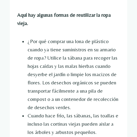
Aquí hay algunas formas de reutilizar la ropa
vieja.
¿Por qué comprar una lona de plástico
cuando ya tiene suministros en su armario
de ropa? Utilice la sábana para recoger las
hojas caídas y las malas hierbas cuando
desyerbe el jardín o limpie los macizos de
flores. Los desechos orgánicos se pueden
transportar fácilmente a una pila de
compost o a un contenedor de recolección
de desechos verdes.
Cuando hace frío, las sábanas, las toallas e
incluso las cortinas viejas pueden aislar a
los árboles y arbustos pequeños.