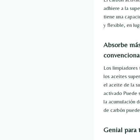
adhiere a la super
tiene una capaci
y flexible, en lug
Absorbe más
convenciona
Los limpiadores 
los aceites supe
el aceite de la s
activado
Puede s
la acumulación d
de carbón puede 
Genial para 