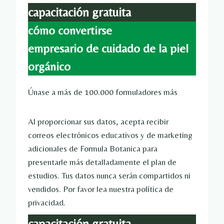
capacitación gratuita
cómo convertirse
empresario de cuidado de la piel
orgánico
Únase a más de 100.000 formuladores más
Al proporcionar sus datos, acepta recibir
correos electrónicos educativos y de marketing
adicionales de Formula Botanica para
presentarle más detalladamente el plan de
estudios. Tus datos nunca serán compartidos ni
vendidos. Por favor lea nuestra política de
privacidad.
capacitación gratuita