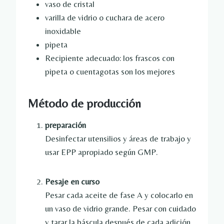
vaso de cristal
varilla de vidrio o cuchara de acero
inoxidable
pipeta
Recipiente adecuado: los frascos con
pipeta o cuentagotas son los mejores
Método de producción
preparación
Desinfectar utensilios y áreas de trabajo y
usar EPP apropiado según GMP.
Pesaje en curso
Pesar cada aceite de fase A y colocarlo en
un vaso de vidrio grande. Pesar con cuidado
y tarar la báscula después de cada adición