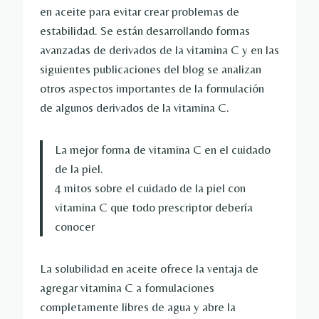
en aceite para evitar crear problemas de
estabilidad. Se están desarrollando formas
avanzadas de derivados de la vitamina C y en las
siguientes publicaciones del blog se analizan
otros aspectos importantes de la formulación
de algunos derivados de la vitamina C.
La mejor forma de vitamina C en el cuidado
de la piel.
4 mitos sobre el cuidado de la piel con
vitamina C que todo prescriptor debería
conocer
La solubilidad en aceite ofrece la ventaja de
agregar vitamina C a formulaciones
completamente libres de agua y abre la