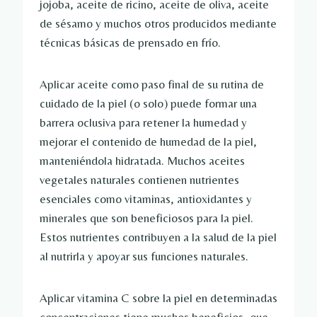
jojoba, aceite de ricino, aceite de oliva, aceite
de sésamo y muchos otros producidos mediante
técnicas básicas de prensado en frío.
Aplicar aceite como paso final de su rutina de
cuidado de la piel (o solo) puede formar una
barrera oclusiva para retener la humedad y
mejorar el contenido de humedad de la piel,
manteniéndola hidratada. Muchos aceites
vegetales naturales contienen nutrientes
esenciales como vitaminas, antioxidantes y
minerales que son beneficiosos para la piel.
Estos nutrientes contribuyen a la salud de la piel
al nutrirla y apoyar sus funciones naturales.
Aplicar vitamina C sobre la piel en determinadas