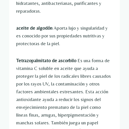
hidratantes, antibacterianas, purificantes y
reparadoras.
aceite de algodón
Aporta lujo y singularidad y
es conocido por sus propiedades nutritivas y
protectoras de la piel.
Tetrazopalmitato de ascorbilo
Es una forma de
vitamina C soluble en aceite que ayuda a
proteger la piel de los radicales libres causados ​​
por los rayos UV, la contaminación y otros
factores ambientales estresantes. Esta acción
antioxidante ayuda a reducir los signos del
envejecimiento prematuro de la piel como
líneas finas, arrugas, hiperpigmentación y
manchas solares. También juega un papel