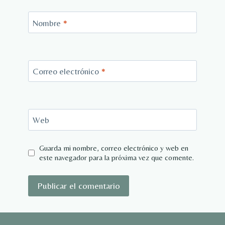
Nombre
*
Correo electrónico
*
Web
Guarda mi nombre, correo electrónico y web en
este navegador para la próxima vez que comente.