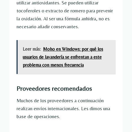
utilizar antioxidantes. Se pueden utilizar
tocoferoles o extracto de romero para prevenir
la oxidación. Al ser una fórmula anhidra, no es
necesario añadir conservantes.
Leer más:
Moho en Windows: por qué los
usuarios de lavandería se enfrentan a este
problema con menos frecuencia
Proveedores recomendados
Muchos de los proveedores a continuación
realizan envíos internacionales. Les dimos una
base de operaciones.