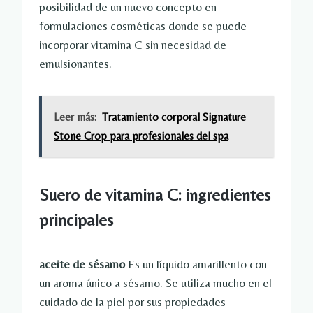
posibilidad de un nuevo concepto en
formulaciones cosméticas donde se puede
incorporar vitamina C sin necesidad de
emulsionantes.
Leer más:
Tratamiento corporal Signature
Stone Crop para profesionales del spa
Suero de vitamina C: ingredientes
principales
aceite de sésamo
Es un líquido amarillento con
un aroma único a sésamo. Se utiliza mucho en el
cuidado de la piel por sus propiedades