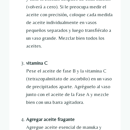
(volverá a cero). Si le preocupa medir el
aceite con precisión, coloque cada medida
de aceite individualmente en vasos
pequeños separados y luego transfiéralo a
un vaso grande. Mezclar bien todos los
aceites.
vitamina C
Pese el aceite de fase B y la vitamina C
(tetrazopalmitato de ascorbilo) en un vaso
de precipitados aparte. Agréguelo al vaso
junto con el aceite de la Fase A y mezcle
bien con una barra agitadora.
Agregar aceite fragante
Agregue aceite esencial de manuka y