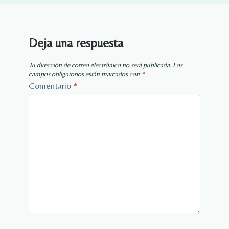
Deja una respuesta
Tu dirección de correo electrónico no será publicada.
Los
campos obligatorios están marcados con
*
Comentario
*