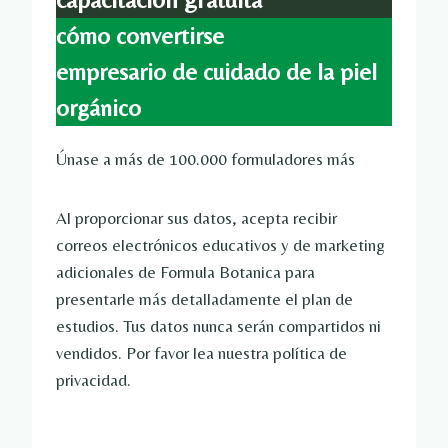
cómo convertirse
empresario de cuidado de la piel
orgánico
Únase a más de 100.000 formuladores más
Al proporcionar sus datos, acepta recibir
correos electrónicos educativos y de marketing
adicionales de Formula Botanica para
presentarle más detalladamente el plan de
estudios. Tus datos nunca serán compartidos ni
vendidos. Por favor lea nuestra política de
privacidad.