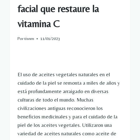
facial que restaure la
vitamina C
Por
tisnm
11/01/2023
El uso de aceites vegetales naturales en el
cuidado de la piel se remonta a miles de años y
está profundamente arraigado en diversas
culturas de todo el mundo. Muchas
civilizaciones antiguas reconocieron los
beneficios medicinales y para el cuidado de la
piel de los aceites vegetales. Utilizaron una
variedad de aceites naturales como aceite de