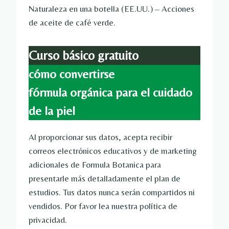
Naturaleza en una botella (EE.UU.) – Acciones
de aceite de café verde.
Curso básico gratuito
cómo convertirse
fórmula orgánica para el cuidado
de la piel
Al proporcionar sus datos, acepta recibir
correos electrónicos educativos y de marketing
adicionales de Formula Botanica para
presentarle más detalladamente el plan de
estudios. Tus datos nunca serán compartidos ni
vendidos. Por favor lea nuestra política de
privacidad.