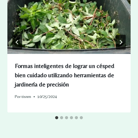
Formas inteligentes de lograr un césped
bien cuidado utilizando herramientas de
jardinería de precisión
Por
tisnm
10/25/2024