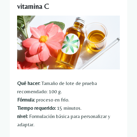
vitamina C
Qué hacer:
Tamaño de lote de prueba
recomendado: 100 g.
Fórmula:
proceso en frío.
Tiempo requerido:
15 minutos.
nivel:
Formulación básica para personalizar y
adaptar.