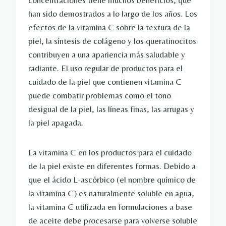
concentraciones tiene muchos beneficios, que
han sido demostrados a lo largo de los años. Los
efectos de la vitamina C sobre la textura de la
piel, la síntesis de colágeno y los queratinocitos
contribuyen a una apariencia más saludable y
radiante. El uso regular de productos para el
cuidado de la piel que contienen vitamina C
puede combatir problemas como el tono
desigual de la piel, las líneas finas, las arrugas y
la piel apagada.
La vitamina C en los productos para el cuidado
de la piel existe en diferentes formas. Debido a
que el ácido L-ascórbico (el nombre químico de
la vitamina C) es naturalmente soluble en agua,
la vitamina C utilizada en formulaciones a base
de aceite debe procesarse para volverse soluble