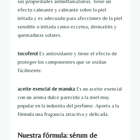
sus propiedades antiinflamatorias. Tiene un
efecto calmante y calmante sobre la piel
irritada y es adecuado para afecciones de la piel
sensible o irritada como eccema, dermatitis y
quemaduras solares.
tocoferol
Es antioxidante y tiene el efecto de
proteger los componentes que se oxidan
fácilmente.
aceite esencial de manuka
Es un aceite esencial
con un aroma dulce parecido a la miel muy
popular en la industria del perfume. Aporta a la
fórmula una fragancia atractiva y delicada.
Nuestra fórmula: sérum de