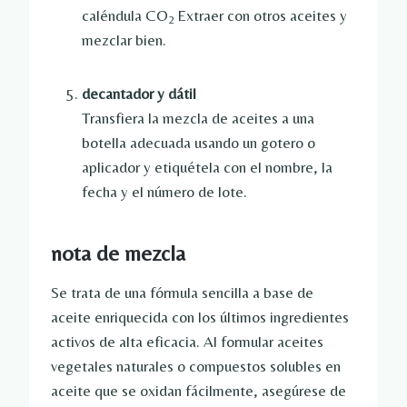
caléndula CO
Extraer con otros aceites y
2
mezclar bien.
decantador y dátil
Transfiera la mezcla de aceites a una
botella adecuada usando un gotero o
aplicador y etiquétela con el nombre, la
fecha y el número de lote.
nota de mezcla
Se trata de una fórmula sencilla a base de
aceite enriquecida con los últimos ingredientes
activos de alta eficacia. Al formular aceites
vegetales naturales o compuestos solubles en
aceite que se oxidan fácilmente, asegúrese de