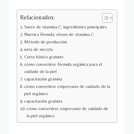
Relacionados:
Suero de vitamina C: ingredientes principales
Nuestra fórmula: sérum de vitamina C
Método de producción
nota de mezcla
Curso básico gratuito
cómo convertirse fórmula orgánica para el
cuidado de la piel
capacitación gratuita
cómo convertirse empresario de cuidado de la
piel orgánico
capacitación gratuita
cómo convertirse empresario de cuidado de
la piel orgánico