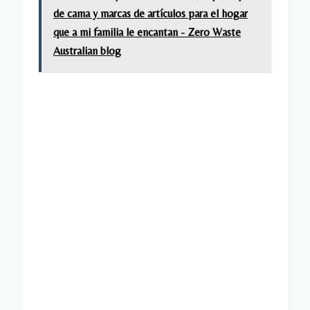
de cama y marcas de artículos para el hogar
que a mi familia le encantan - Zero Waste
Australian blog