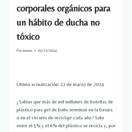
corporales orgánicos para
un hábito de ducha no
tóxico
Por
tisnm
03/22/2024
Última actualización: 22 de marzo de 2024
¿Sabías que más de mil millones de botellas de
plástico para gel de baño terminan en la basura
o en el circuito de reciclaje cada año? Solo
entre el 5% y el 6% del plástico se recicla y, por