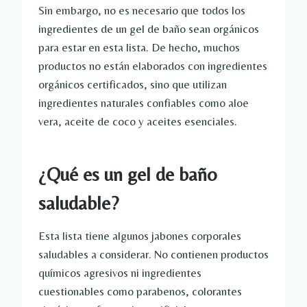
Sin embargo, no es necesario que todos los
ingredientes de un gel de baño sean orgánicos
para estar en esta lista. De hecho, muchos
productos no están elaborados con ingredientes
orgánicos certificados, sino que utilizan
ingredientes naturales confiables como aloe
vera, aceite de coco y aceites esenciales.
¿Qué es un gel de baño
saludable?
Esta lista tiene algunos jabones corporales
saludables a considerar. No contienen productos
químicos agresivos ni ingredientes
cuestionables como parabenos, colorantes