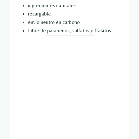
ingredientes naturales
recargable
envío neutro en carbono
Libre de parabenos, sulfatos y ftalatos.