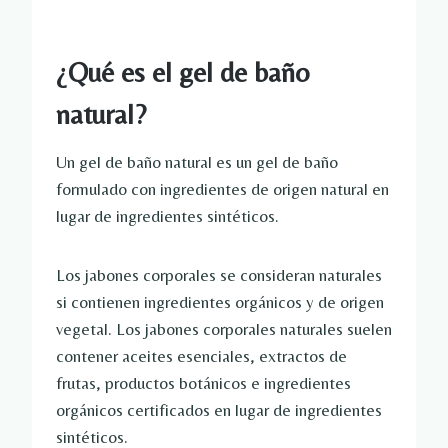
¿Qué es el gel de baño
natural?
Un gel de baño natural es un gel de baño
formulado con ingredientes de origen natural en
lugar de ingredientes sintéticos.
Los jabones corporales se consideran naturales
si contienen ingredientes orgánicos y de origen
vegetal. Los jabones corporales naturales suelen
contener aceites esenciales, extractos de
frutas, productos botánicos e ingredientes
orgánicos certificados en lugar de ingredientes
sintéticos.