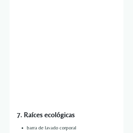
7. Raíces ecológicas
barra de lavado corporal