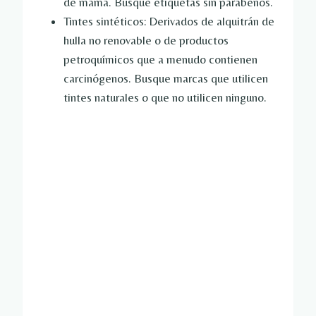
de mama. Busque etiquetas sin parabenos.
Tintes sintéticos: Derivados de alquitrán de
hulla no renovable o de productos
petroquímicos que a menudo contienen
carcinógenos. Busque marcas que utilicen
tintes naturales o que no utilicen ninguno.