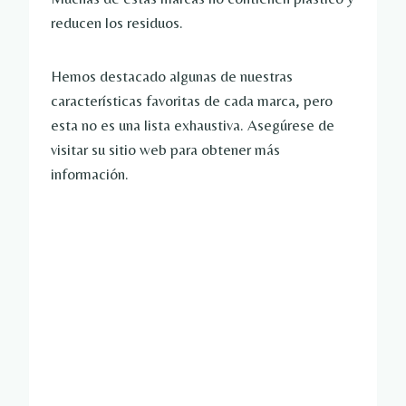
reducen los residuos.
Hemos destacado algunas de nuestras
características favoritas de cada marca, pero
esta no es una lista exhaustiva. Asegúrese de
visitar su sitio web para obtener más
información.