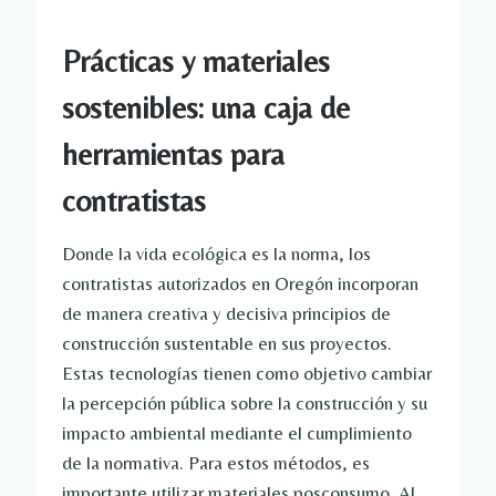
Prácticas y materiales
sostenibles: una caja de
herramientas para
contratistas
Donde la vida ecológica es la norma, los
contratistas autorizados en Oregón incorporan
de manera creativa y decisiva principios de
construcción sustentable en sus proyectos.
Estas tecnologías tienen como objetivo cambiar
la percepción pública sobre la construcción y su
impacto ambiental mediante el cumplimiento
de la normativa. Para estos métodos, es
importante utilizar materiales posconsumo. Al