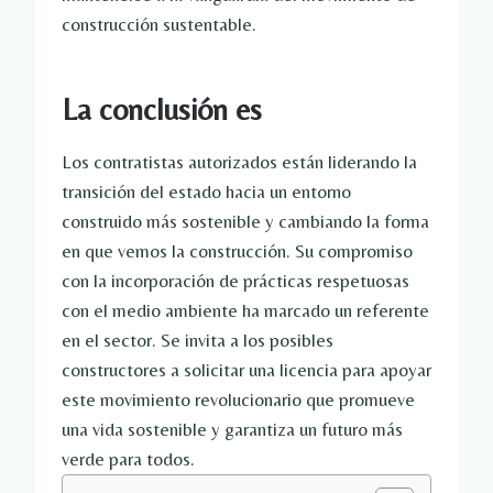
construcción sustentable.
La conclusión es
Los contratistas autorizados están liderando la
transición del estado hacia un entorno
construido más sostenible y cambiando la forma
en que vemos la construcción. Su compromiso
con la incorporación de prácticas respetuosas
con el medio ambiente ha marcado un referente
en el sector. Se invita a los posibles
constructores a solicitar una licencia para apoyar
este movimiento revolucionario que promueve
una vida sostenible y garantiza un futuro más
verde para todos.