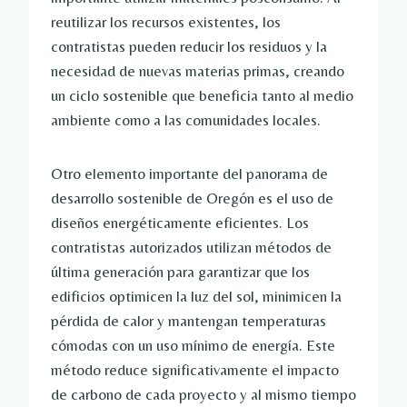
reutilizar los recursos existentes, los
contratistas pueden reducir los residuos y la
necesidad de nuevas materias primas, creando
un ciclo sostenible que beneficia tanto al medio
ambiente como a las comunidades locales.
Otro elemento importante del panorama de
desarrollo sostenible de Oregón es el uso de
diseños energéticamente eficientes. Los
contratistas autorizados utilizan métodos de
última generación para garantizar que los
edificios optimicen la luz del sol, minimicen la
pérdida de calor y mantengan temperaturas
cómodas con un uso mínimo de energía. Este
método reduce significativamente el impacto
de carbono de cada proyecto y al mismo tiempo