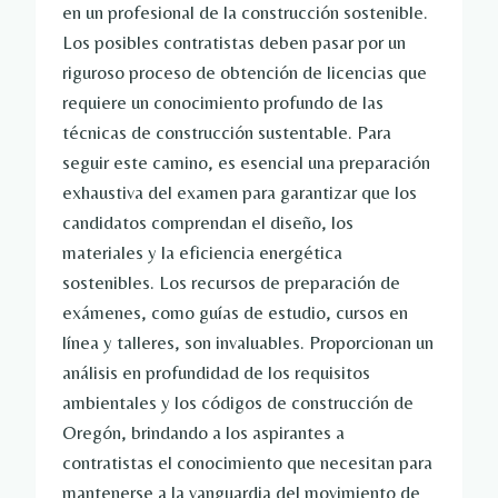
en un profesional de la construcción sostenible.
Los posibles contratistas deben pasar por un
riguroso proceso de obtención de licencias que
requiere un conocimiento profundo de las
técnicas de construcción sustentable. Para
seguir este camino, es esencial una preparación
exhaustiva del examen para garantizar que los
candidatos comprendan el diseño, los
materiales y la eficiencia energética
sostenibles. Los recursos de preparación de
exámenes, como guías de estudio, cursos en
línea y talleres, son invaluables. Proporcionan un
análisis en profundidad de los requisitos
ambientales y los códigos de construcción de
Oregón, brindando a los aspirantes a
contratistas el conocimiento que necesitan para
mantenerse a la vanguardia del movimiento de