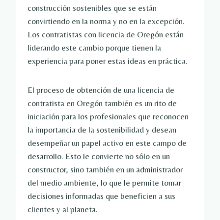
construcción sostenibles que se están
convirtiendo en la norma y no en la excepción.
Los contratistas con licencia de Oregón están
liderando este cambio porque tienen la
experiencia para poner estas ideas en práctica.
El proceso de obtención de una licencia de
contratista en Oregón también es un rito de
iniciación para los profesionales que reconocen
la importancia de la sostenibilidad y desean
desempeñar un papel activo en este campo de
desarrollo. Esto le convierte no sólo en un
constructor, sino también en un administrador
del medio ambiente, lo que le permite tomar
decisiones informadas que beneficien a sus
clientes y al planeta.