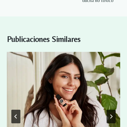
ducha no tóxico
Publicaciones Similares