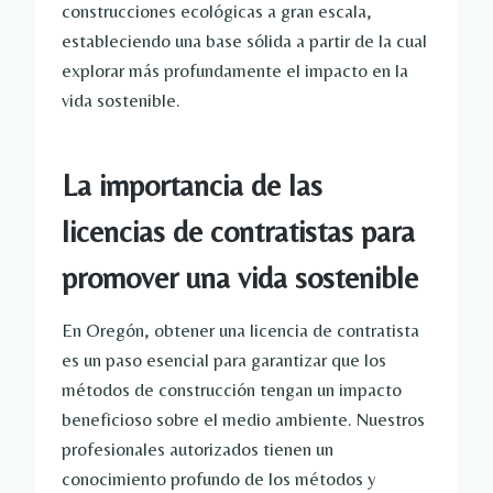
construcciones ecológicas a gran escala,
estableciendo una base sólida a partir de la cual
explorar más profundamente el impacto en la
vida sostenible.
La importancia de las
licencias de contratistas para
promover una vida sostenible
En Oregón, obtener una licencia de contratista
es un paso esencial para garantizar que los
métodos de construcción tengan un impacto
beneficioso sobre el medio ambiente. Nuestros
profesionales autorizados tienen un
conocimiento profundo de los métodos y