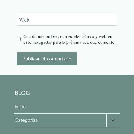
Web
Guarda mi nombre, correo electrónico y web en
este navegador para la próxima vez que comente.
BLOG
Inicio
Alternar
Categorias
menú
hijo