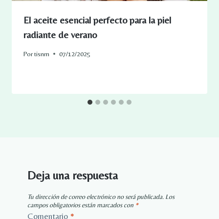
El aceite esencial perfecto para la piel
radiante de verano
Por
tisnm
07/12/2025
Deja una respuesta
Tu dirección de correo electrónico no será publicada.
Los
campos obligatorios están marcados con
*
Comentario
*