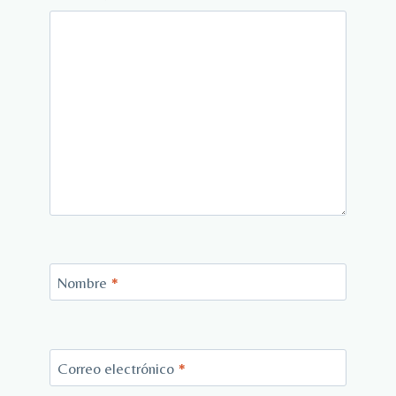
Nombre
*
Correo electrónico
*