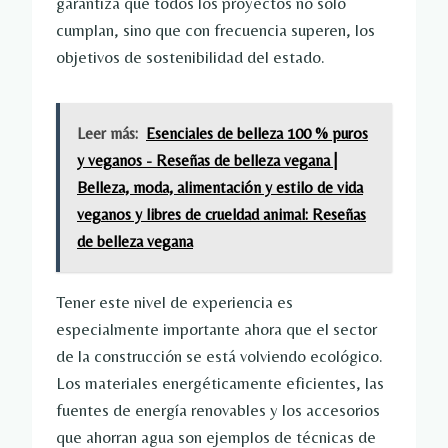
garantiza que todos los proyectos no solo
cumplan, sino que con frecuencia superen, los
objetivos de sostenibilidad del estado.
Leer más:
Esenciales de belleza 100 % puros
y veganos - Reseñas de belleza vegana |
Belleza, moda, alimentación y estilo de vida
veganos y libres de crueldad animal: Reseñas
de belleza vegana
Tener este nivel de experiencia es
especialmente importante ahora que el sector
de la construcción se está volviendo ecológico.
Los materiales energéticamente eficientes, las
fuentes de energía renovables y los accesorios
que ahorran agua son ejemplos de técnicas de