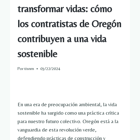
transformar vidas: cómo
los contratistas de Oregón
contribuyen a una vida
sostenible
Por
tisnm
03/22/2024
En una era de preocupación ambiental, la vida
sostenible ha surgido como una práctica crítica
para nuestro futuro colectivo. Oregón está a la
vanguardia de esta revolución verde,
defendiendo prácticas de construcción y