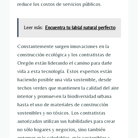
reduce los costos de servicios públicos.
Leer más:
Encuentra tu labial natural perfecto
Constantemente surgen innovaciones en la
construcción ecológica y los contratistas de
Oregón están liderando el camino para darle
vida a esta tecnología. Estos expertos están
haciendo posible una vida sostenible, desde
techos verdes que mantienen la calidad del aire
interior y promueven la biodiversidad urbana
hasta el uso de materiales de construcción
sostenibles y no tóxicos. Los contratistas
autorizados utilizan sus habilidades para crear
no sólo hogares y negocios, sino también
entornos más saludables, más sostenibles y