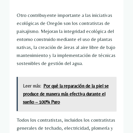
Otro contribuyente importante a las iniciativas
ecológicas de Oregón son los contratistas de
paisajismo. Mejoran la integridad ecológica del
entorno construido mediante el uso de plantas
nativas, la creación de áreas al aire libre de bajo
mantenimiento y la implementación de técnicas
sostenibles de gestión del agua.
Leer más:
Por qué la reparación de la piel se
produce de manera más efectiva durante el
sueño – 100% Puro
Todos los contratistas, incluidos los contratistas
generales de techado, electricidad, plomería y