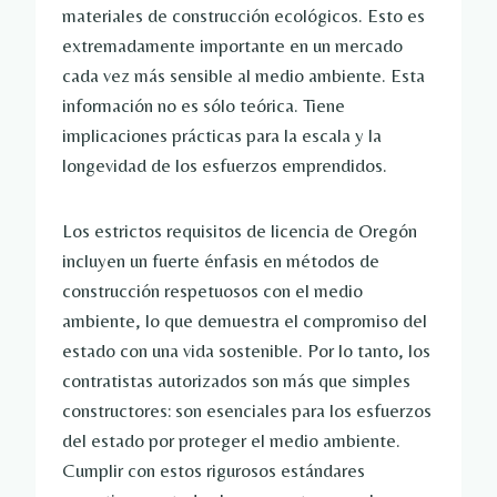
materiales de construcción ecológicos. Esto es
extremadamente importante en un mercado
cada vez más sensible al medio ambiente. Esta
información no es sólo teórica. Tiene
implicaciones prácticas para la escala y la
longevidad de los esfuerzos emprendidos.
Los estrictos requisitos de licencia de Oregón
incluyen un fuerte énfasis en métodos de
construcción respetuosos con el medio
ambiente, lo que demuestra el compromiso del
estado con una vida sostenible. Por lo tanto, los
contratistas autorizados son más que simples
constructores: son esenciales para los esfuerzos
del estado por proteger el medio ambiente.
Cumplir con estos rigurosos estándares