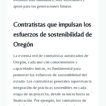
aptos para las generaciones futuras.
Contratistas que impulsan los
esfuerzos de sostenibilidad de
Oregón
La extensa red de contratistas autorizados de
Oregón, cada uno con conocimientos y
capacidades únicos, es fundamental para
promover los esfuerzos de sostenibilidad del
estado. Los contratistas generales supervisan la
integración de prácticas sostenibles en cada
etapa de un proyecto, desde su inicio hasta su
finalización. Por ejemplo, los contratistas de