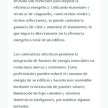
techado son esenciales para mejorar la
eficiencia energética. Utilizando materiales y
técnicas de vanguardia, como techos verdes y
techos reflectantes, se puede controlar la
ganancia de calor y aumentar el aislamiento, lo
que impacta directamente en la eficiencia
energética total de un edificio.
Los contratistas eléctricos permiten la
integración de fuentes de energía renovables en
estructuras nuevas y existentes. Estos
profesionales pueden reducir el consumo de
energía de su edificio y hacerlo más sostenible
mediante la instalación de paneles solares,
iluminación de bajo consumo y sistemas
domésticos inteligentes, por nombrar algunos
métodos.