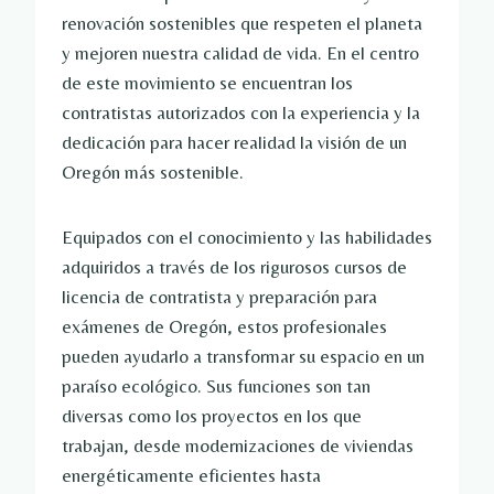
renovación sostenibles que respeten el planeta
y mejoren nuestra calidad de vida. En el centro
de este movimiento se encuentran los
contratistas autorizados con la experiencia y la
dedicación para hacer realidad la visión de un
Oregón más sostenible.
Equipados con el conocimiento y las habilidades
adquiridos a través de los rigurosos cursos de
licencia de contratista y preparación para
exámenes de Oregón, estos profesionales
pueden ayudarlo a transformar su espacio en un
paraíso ecológico. Sus funciones son tan
diversas como los proyectos en los que
trabajan, desde modernizaciones de viviendas
energéticamente eficientes hasta