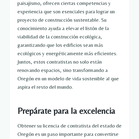
paisajismo, ofrecen ciertas competencias y
experiencia que son esenciales para lograr un
proyecto de construcción sustentable. Su
conocimiento ayuda a elevar el listón de la
viabilidad de la construcción ecológica,
garantizando que los edificios sean más
ecológicos y energéticamente más eficientes.
Juntos, estos contratistas no solo están
renovando espacios, sino transformando a
Oregón en un modelo de vida sostenible al que
aspira el resto del mundo.
Prepárate para la excelencia
Obtener su licencia de contratista del estado de
Oregón es un paso importante para convertirse