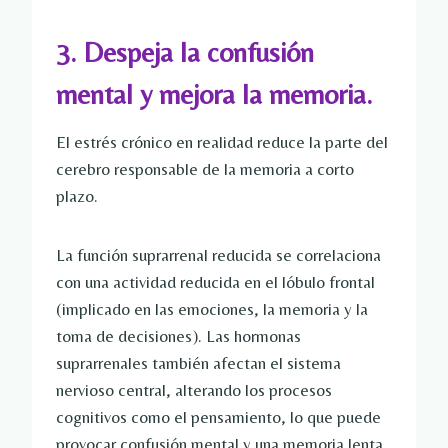
3. Despeja la confusión
mental y mejora la memoria.
El estrés crónico en realidad reduce la parte del
cerebro responsable de la memoria a corto
plazo.
La función suprarrenal reducida se correlaciona
con una actividad reducida en el lóbulo frontal
(implicado en las emociones, la memoria y la
toma de decisiones). Las hormonas
suprarrenales también afectan el sistema
nervioso central, alterando los procesos
cognitivos como el pensamiento, lo que puede
provocar confusión mental y una memoria lenta.