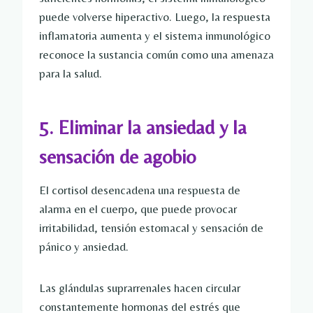
puede volverse hiperactivo. Luego, la respuesta
inflamatoria aumenta y el sistema inmunológico
reconoce la sustancia común como una amenaza
para la salud.
5. Eliminar la ansiedad y la
sensación de agobio
El cortisol desencadena una respuesta de
alarma en el cuerpo, que puede provocar
irritabilidad, tensión estomacal y sensación de
pánico y ansiedad.
Las glándulas suprarrenales hacen circular
constantemente hormonas del estrés que