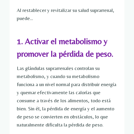
Al restablecer y revitalizar su salud suprarrenal,
puede…
1. Activar el metabolismo y
promover la pérdida de peso.
Las glándulas suprarrenales controlan su
metabolismo, y cuando su metabolismo
funciona a un nivel normal para distribuir energía
y quemar efectivamente las calorías que
consume a través de los alimentos, todo está
bien. Sin él, la pérdida de energía y el aumento
de peso se convierten en obstáculos, lo que
naturalmente dificulta la pérdida de peso.