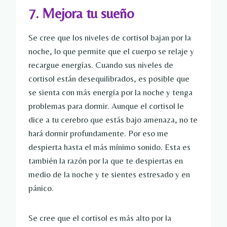
7. Mejora tu sueño
Se cree que los niveles de cortisol bajan por la
noche, lo que permite que el cuerpo se relaje y
recargue energías. Cuando sus niveles de
cortisol están desequilibrados, es posible que
se sienta con más energía por la noche y tenga
problemas para dormir. Aunque el cortisol le
dice a tu cerebro que estás bajo amenaza, no te
hará dormir profundamente. Por eso me
despierta hasta el más mínimo sonido. Esta es
también la razón por la que te despiertas en
medio de la noche y te sientes estresado y en
pánico.
Se cree que el cortisol es más alto por la