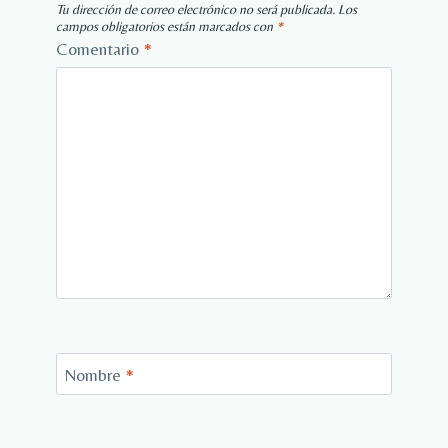
Tu dirección de correo electrónico no será publicada.
Los
campos obligatorios están marcados con
*
Comentario
*
Nombre
*