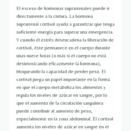
El exceso de hormonas suprarrenales puede ir
directamente a la cintura. La hormona
suprarrenal cortisol ayuda a garantizar que tenga
suficiente energía para superar una emergencia.
Y cuando el estrés desencadena la liberación de
cortisol, éste permanece en el cuerpo durante
unas nueve horas (o más si el cuerpo no está
desintoxicando eficazmente la hormona),
bloqueando la capacidad de perder peso. El
cortisol juega un papel importante en la forma
en que el cuerpo metaboliza los alimentos y
regula los niveles de azúcar en sangre, por lo
que el aumento de la circulación sanguínea
puede contribuir al aumento de peso,
especialmente en la zona abdominal. El cortisol
aumenta los niveles de azúcar en sangre en el