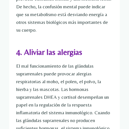
De hecho, la confusión mental puede indicar
que su metabolismo está desviando energía a
otros sistemas biológicos más importantes de
su cuerpo.
4. Aliviar las alergias
El mal funcionamiento de las glándulas
suprarrenales puede provocar alergias
respiratorias al moho, el polen, el polvo, la
hierba y las mascotas. Las hormonas
suprarrenales DHEA y cortisol desempeñan un
papel en la regulación de la respuesta
inflamatoria del sistema inmunológico. Cuando
las glándulas suprarrenales no producen
suficientes hormonas, el sistema inmunológico