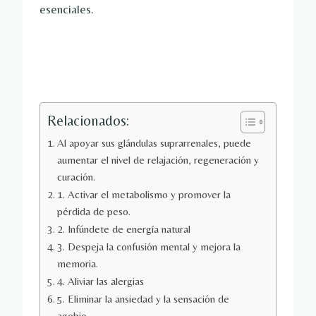
esenciales.
Relacionados:
Al apoyar sus glándulas suprarrenales, puede
aumentar el nivel de relajación, regeneración y
curación.
1. Activar el metabolismo y promover la
pérdida de peso.
2. Infúndete de energía natural
3. Despeja la confusión mental y mejora la
memoria.
4. Aliviar las alergias
5. Eliminar la ansiedad y la sensación de
agobio