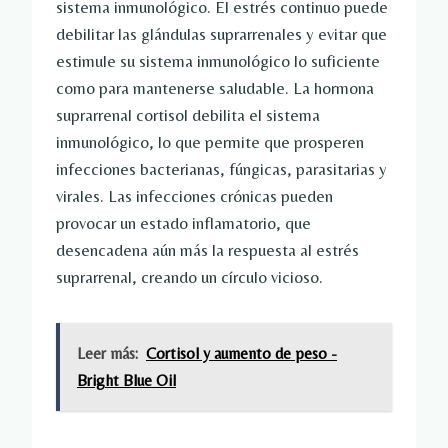
sistema inmunológico. El estrés continuo puede
debilitar las glándulas suprarrenales y evitar que
estimule su sistema inmunológico lo suficiente
como para mantenerse saludable. La hormona
suprarrenal cortisol debilita el sistema
inmunológico, lo que permite que prosperen
infecciones bacterianas, fúngicas, parasitarias y
virales. Las infecciones crónicas pueden
provocar un estado inflamatorio, que
desencadena aún más la respuesta al estrés
suprarrenal, creando un círculo vicioso.
Leer más:
Cortisol y aumento de peso -
Bright Blue Oil