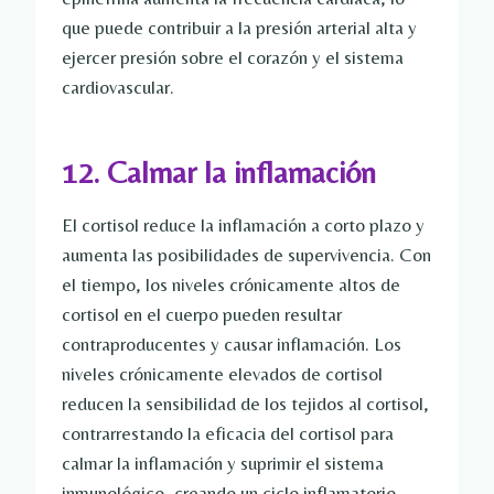
que puede contribuir a la presión arterial alta y
ejercer presión sobre el corazón y el sistema
cardiovascular.
12. Calmar la inflamación
El cortisol reduce la inflamación a corto plazo y
aumenta las posibilidades de supervivencia. Con
el tiempo, los niveles crónicamente altos de
cortisol en el cuerpo pueden resultar
contraproducentes y causar inflamación. Los
niveles crónicamente elevados de cortisol
reducen la sensibilidad de los tejidos al cortisol,
contrarrestando la eficacia del cortisol para
calmar la inflamación y suprimir el sistema
inmunológico, creando un ciclo inflamatorio