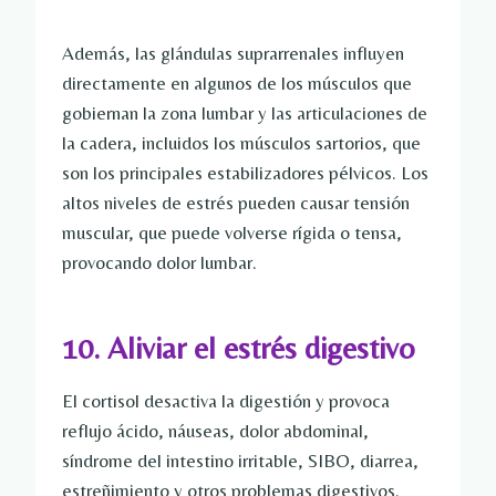
Además, las glándulas suprarrenales influyen
directamente en algunos de los músculos que
gobiernan la zona lumbar y las articulaciones de
la cadera, incluidos los músculos sartorios, que
son los principales estabilizadores pélvicos. Los
altos niveles de estrés pueden causar tensión
muscular, que puede volverse rígida o tensa,
provocando dolor lumbar.
10. Aliviar el estrés digestivo
El cortisol desactiva la digestión y provoca
reflujo ácido, náuseas, dolor abdominal,
síndrome del intestino irritable, SIBO, diarrea,
estreñimiento y otros problemas digestivos.