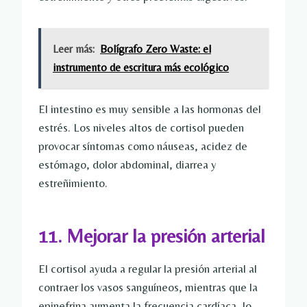
Leer más:
Bolígrafo Zero Waste: el
instrumento de escritura más ecológico
El intestino es muy sensible a las hormonas del
estrés. Los niveles altos de cortisol pueden
provocar síntomas como náuseas, acidez de
estómago, dolor abdominal, diarrea y
estreñimiento.
11. Mejorar la presión arterial
El cortisol ayuda a regular la presión arterial al
contraer los vasos sanguíneos, mientras que la
epinefrina aumenta la frecuencia cardíaca, lo