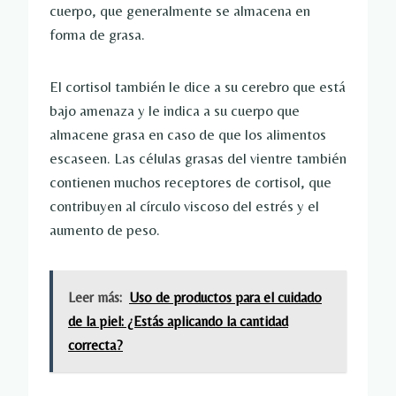
cuerpo, que generalmente se almacena en
forma de grasa.
El cortisol también le dice a su cerebro que está
bajo amenaza y le indica a su cuerpo que
almacene grasa en caso de que los alimentos
escaseen. Las células grasas del vientre también
contienen muchos receptores de cortisol, que
contribuyen al círculo viscoso del estrés y el
aumento de peso.
Leer más:
Uso de productos para el cuidado
de la piel: ¿Estás aplicando la cantidad
correcta?