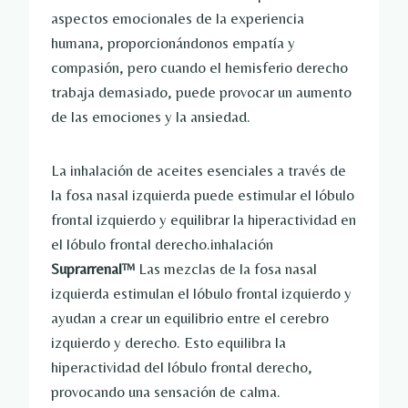
aspectos emocionales de la experiencia
humana, proporcionándonos empatía y
compasión, pero cuando el hemisferio derecho
trabaja demasiado, puede provocar un aumento
de las emociones y la ansiedad.
La inhalación de aceites esenciales a través de
la fosa nasal izquierda puede estimular el lóbulo
frontal izquierdo y equilibrar la hiperactividad en
el lóbulo frontal derecho.inhalación
Suprarrenal™
Las mezclas de la fosa nasal
izquierda estimulan el lóbulo frontal izquierdo y
ayudan a crear un equilibrio entre el cerebro
izquierdo y derecho. Esto equilibra la
hiperactividad del lóbulo frontal derecho,
provocando una sensación de calma.