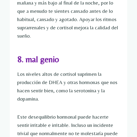
mañana y más bajo al final de la noche, por lo
que a menudo te sientes cansado antes de lo
habitual, cansado y agotado. Apoyar los ritmos
suprarrenales y de cortisol mejora la calidad del
sueño.
8. mal genio
Los niveles altos de cortisol suprimen la
producción de DHEA y otras hormonas que nos
hacen sentir bien, como la serotonina y la
dopamina.
Este desequilibrio hormonal puede hacerte
sentir irritable e irritable. Incluso un incidente
trivial que normalmente no te molestaría puede