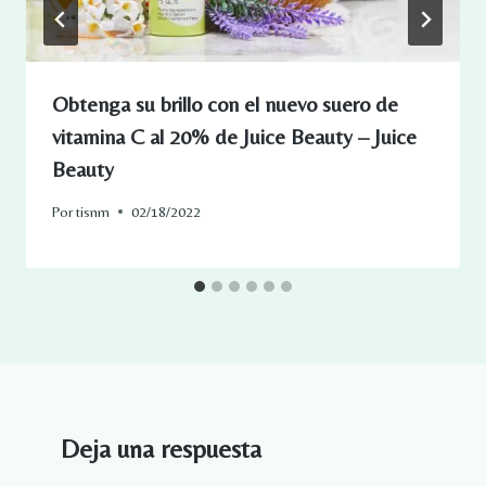
Obtenga su brillo con el nuevo suero de
vitamina C al 20% de Juice Beauty – Juice
Beauty
Por
tisnm
02/18/2022
Deja una respuesta