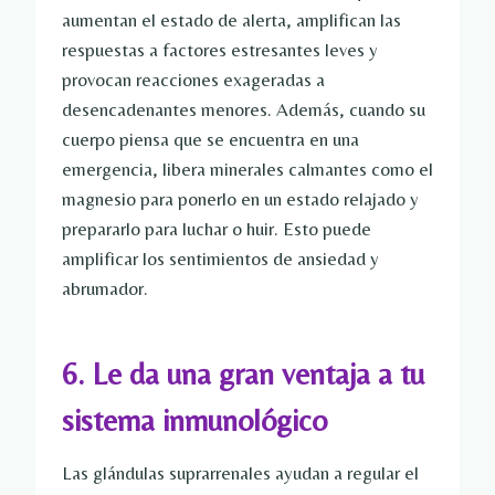
aumentan el estado de alerta, amplifican las
respuestas a factores estresantes leves y
provocan reacciones exageradas a
desencadenantes menores. Además, cuando su
cuerpo piensa que se encuentra en una
emergencia, libera minerales calmantes como el
magnesio para ponerlo en un estado relajado y
prepararlo para luchar o huir. Esto puede
amplificar los sentimientos de ansiedad y
abrumador.
6. Le da una gran ventaja a tu
sistema inmunológico
Las glándulas suprarrenales ayudan a regular el