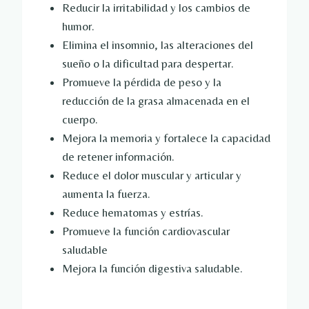
Reducir la irritabilidad y los cambios de
humor.
Elimina el insomnio, las alteraciones del
sueño o la dificultad para despertar.
Promueve la pérdida de peso y la
reducción de la grasa almacenada en el
cuerpo.
Mejora la memoria y fortalece la capacidad
de retener información.
Reduce el dolor muscular y articular y
aumenta la fuerza.
Reduce hematomas y estrías.
Promueve la función cardiovascular
saludable
Mejora la función digestiva saludable.