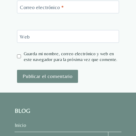
Correo electrónico
*
Web
Guarda mi nombre, correo electrónico y web en
este navegador para la próxima vez que comente.
BLOG
Inicio