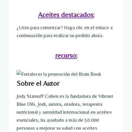
Aceites destacados:
¿Listo para comenzar? Haga clic en el enlace a
continuación para realizar su pedido ahora.
recurso:
Sobre el Autor
Jody Starnoff Cohen es la fundadora de Vibrant
Blue Oils. Jodi, autora, oradora, terapeuta
nutricional y autoridad internacional en aceites
esenciales, ha ayudado a más de 50.000
personas a mejorar su salud con aceites