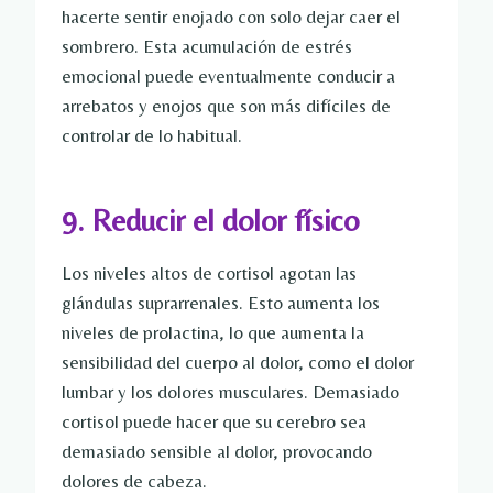
hacerte sentir enojado con solo dejar caer el
sombrero. Esta acumulación de estrés
emocional puede eventualmente conducir a
arrebatos y enojos que son más difíciles de
controlar de lo habitual.
9. Reducir el dolor físico
Los niveles altos de cortisol agotan las
glándulas suprarrenales. Esto aumenta los
niveles de prolactina, lo que aumenta la
sensibilidad del cuerpo al dolor, como el dolor
lumbar y los dolores musculares. Demasiado
cortisol puede hacer que su cerebro sea
demasiado sensible al dolor, provocando
dolores de cabeza.