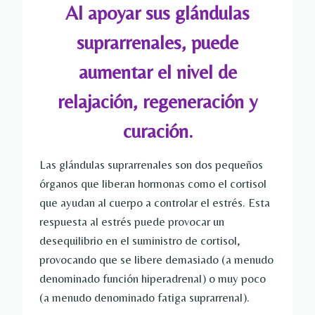
Al apoyar sus glándulas
suprarrenales, puede
aumentar el nivel de
relajación, regeneración y
curación.
Las glándulas suprarrenales son dos pequeños
órganos que liberan hormonas como el cortisol
que ayudan al cuerpo a controlar el estrés. Esta
respuesta al estrés puede provocar un
desequilibrio en el suministro de cortisol,
provocando que se libere demasiado (a menudo
denominado función hiperadrenal) o muy poco
(a menudo denominado fatiga suprarrenal).