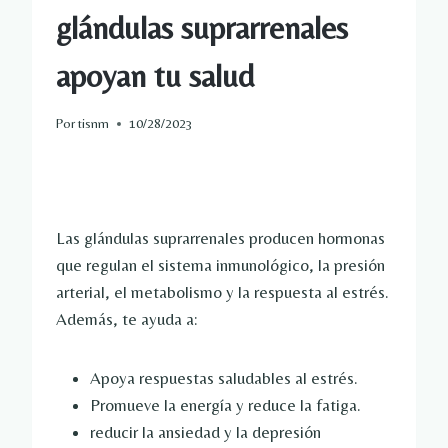
glándulas suprarrenales
apoyan tu salud
Por
tisnm
10/28/2023
Las glándulas suprarrenales producen hormonas
que regulan el sistema inmunológico, la presión
arterial, el metabolismo y la respuesta al estrés.
Además, te ayuda a:
Apoya respuestas saludables al estrés.
Promueve la energía y reduce la fatiga.
reducir la ansiedad y la depresión