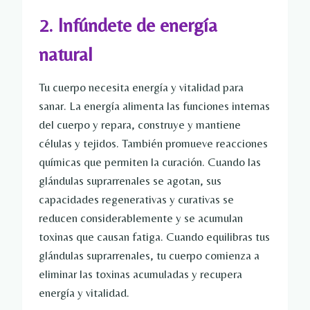
2. Infúndete de energía
natural
Tu cuerpo necesita energía y vitalidad para
sanar. La energía alimenta las funciones internas
del cuerpo y repara, construye y mantiene
células y tejidos. También promueve reacciones
químicas que permiten la curación. Cuando las
glándulas suprarrenales se agotan, sus
capacidades regenerativas y curativas se
reducen considerablemente y se acumulan
toxinas que causan fatiga. Cuando equilibras tus
glándulas suprarrenales, tu cuerpo comienza a
eliminar las toxinas acumuladas y recupera
energía y vitalidad.