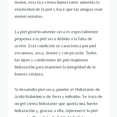
monoi, esta rica crema humectante aumenta la
elasticidad de la piel y hace que las arrugas sean
menos notorias.
La piel genéticamente seca es especialmente
propensa a la piel seca debido a la falta de
aceite. Esta condición se caracteriza por piel
escamosa, seca, tirante y con picazón. Todos
los tipos y condiciones de piel requieren
hidratación para mantener la integridad de la
barrera cutánea.
Si desarrolla piel seca, pruebe el Hidratante de
ácido hialurónico de fresa y ruibarbo. Se trata de
un gel crema hidratante que aporta una fuerte
hidratación y, gracias a ella, rejuvenece la piel