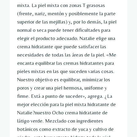
mixta. La piel mixta con zonas T grasosas
(frente, nariz, mentón y posiblemente la parte
superior de las mejillas) y, por lo demás, la piel
normal o seca puede tener dificultades para
elegir el producto adecuado. Natalie elige una
crema hidratante que puede satisfacer las
necesidades de todas las áreas de la piel. «Me
encanta equilibrar las cremas hidratantes para
pieles mixtas en las que suceden varias cosas.
Nuestro objetivo es equilibrar, minimizar los
poros y crear una piel hermosa, uniforme y
firme. Está a punto de suceder», agrega. ¿La
mejor elección para la piel mixta hidratante de
Natalie?nuestro
Ocho crema hidratante de
látigo verde. Mezclado con ingredientes
botánicos como extracto de yuca y cultivo de