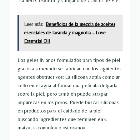
Trained Cosmetic y Cirujano de Cáncer de Piel.
Leer más:
Beneficios de la mezcla de aceites
esenciales de lavanda y magnolia – Love
Essential Oil
Los geles livianos formulados para tipos de piel
grasosa a menudo se fabrican con los siguientes
agentes obstructivos:
La silicona actúa como un
sello en el agua al formar una película delgada
sobre la piel, pero también puede atrapar
impurezas en los poros. Puede buscar siliconas
en productos para el cuidado de la piel
buscando ingredientes que terminen en «-
maíz», «-connole» o «siloxano».