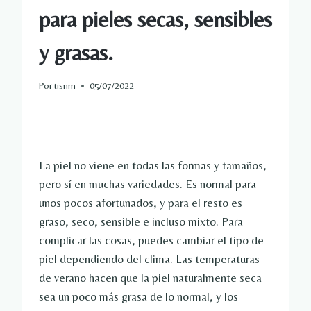
para pieles secas, sensibles
y grasas.
Por
tisnm
05/07/2022
La piel no viene en todas las formas y tamaños,
pero sí en muchas variedades. Es normal para
unos pocos afortunados, y para el resto es
graso, seco, sensible e incluso mixto. Para
complicar las cosas, puedes cambiar el tipo de
piel dependiendo del clima. Las temperaturas
de verano hacen que la piel naturalmente seca
sea un poco más grasa de lo normal, y los