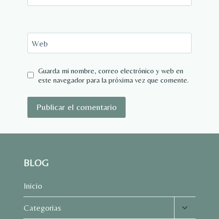
Web
Guarda mi nombre, correo electrónico y web en
este navegador para la próxima vez que comente.
BLOG
Inicio
Alternar
Categorias
menú