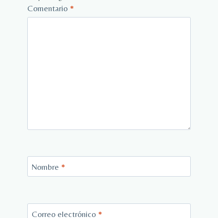
Comentario
*
Nombre
*
Correo electrónico
*