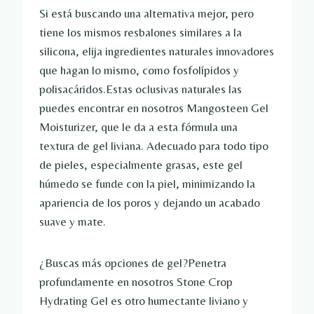
Si está buscando una alternativa mejor, pero
tiene los mismos resbalones similares a la
silicona, elija ingredientes naturales innovadores
que hagan lo mismo, como fosfolípidos y
polisacáridos.Estas oclusivas naturales las
puedes encontrar en nosotros
Mangosteen Gel
Moisturizer, que le da a esta fórmula una
textura de gel liviana. Adecuado para todo tipo
de pieles, especialmente grasas, este gel
húmedo se funde con la piel, minimizando la
apariencia de los poros y dejando un acabado
suave y mate.
¿Buscas más opciones de gel?Penetra
profundamente en nosotros
Stone Crop
Hydrating Gel es otro humectante liviano y