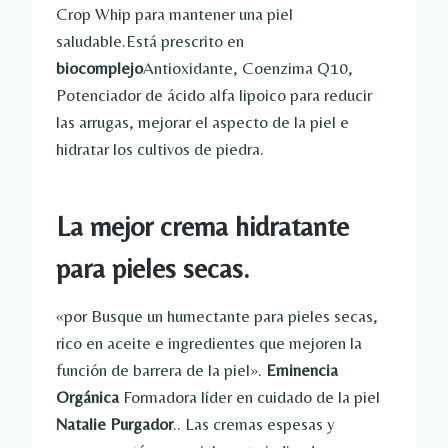
Crop Whip para mantener una piel
saludable.Está prescrito en
biocomplejo
Antioxidante, Coenzima Q10,
Potenciador de ácido alfa lipoico para reducir
las arrugas, mejorar el aspecto de la piel e
hidratar los cultivos de piedra.
La mejor crema hidratante
para pieles secas.
«por
Busque un humectante para pieles secas,
rico en aceite e ingredientes que mejoren la
función de barrera de la piel».
Eminencia
Orgánica
Formadora líder en cuidado de la piel
Natalie Purgador
.. Las cremas espesas y