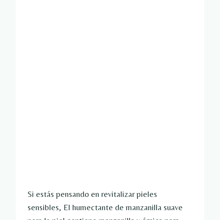
Si estás pensando en revitalizar pieles
sensibles,
El humectante de manzanilla suave