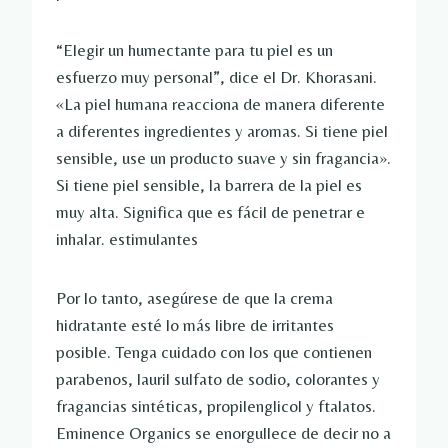
“Elegir un humectante para tu piel es un
esfuerzo muy personal”, dice el Dr. Khorasani.
«La piel humana reacciona de manera diferente
a diferentes ingredientes y aromas. Si tiene piel
sensible, use un producto suave y sin fragancia».
Si tiene piel sensible, la barrera de la piel es
muy alta. Significa que es fácil de penetrar e
inhalar. estimulantes
Por lo tanto, asegúrese de que la crema
hidratante esté lo más libre de irritantes
posible. Tenga cuidado con los que contienen
parabenos, lauril sulfato de sodio, colorantes y
fragancias sintéticas, propilenglicol y ftalatos.
Eminence Organics se enorgullece de decir no a