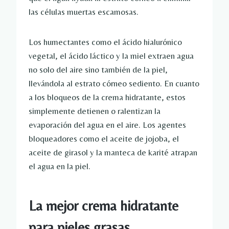
las células muertas escamosas.
Los humectantes como el ácido hialurónico
vegetal, el ácido láctico y la miel extraen agua
no solo del aire sino también de la piel,
llevándola al estrato córneo sediento.
En cuanto
a los bloqueos de la crema hidratante, estos
simplemente detienen o ralentizan la
evaporación del agua en el aire. Los agentes
bloqueadores como el aceite de jojoba, el
aceite de girasol y la manteca de karité atrapan
el agua en la piel.
La mejor crema hidratante
para pieles grasas.