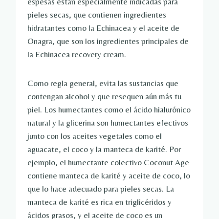
espesas están especialmente indicadas para
pieles secas, que contienen ingredientes
hidratantes como la Echinacea y el aceite de
Onagra, que son los ingredientes principales de
la Echinacea recovery cream.
Como regla general, evita las sustancias que
contengan alcohol y que resequen aún más tu
piel. Los humectantes como el ácido hialurónico
natural y la glicerina son humectantes efectivos
junto con los aceites vegetales como el
aguacate, el coco y la manteca de karité. Por
ejemplo, el humectante colectivo Coconut Age
contiene manteca de karité y aceite de coco, lo
que lo hace adecuado para pieles secas. La
manteca de karité es rica en triglicéridos y
ácidos grasos, y el aceite de coco es un