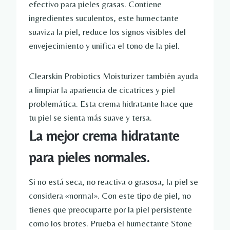
efectivo para pieles grasas. Contiene
ingredientes suculentos, este humectante
suaviza la piel, reduce los signos visibles del
envejecimiento y unifica el tono de la piel.
Clearskin Probiotics Moisturizer también ayuda
a limpiar la apariencia de cicatrices y piel
problemática. Esta crema hidratante hace que
tu piel se sienta más suave y tersa.
La mejor crema hidratante
para pieles normales.
Si no está seca, no reactiva o grasosa, la piel se
considera «normal». Con este tipo de piel, no
tienes que preocuparte por la piel persistente
como los brotes. Prueba el humectante Stone