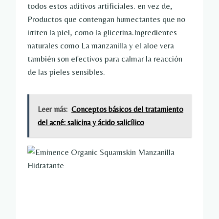
todos estos aditivos artificiales. en vez de,
Productos que contengan humectantes que no
irriten la piel, como la glicerina.Ingredientes
naturales como
La manzanilla y el aloe vera
también son efectivos para calmar la reacción
de las pieles sensibles.
Leer más:
Conceptos básicos del tratamiento
del acné: salicina y ácido salicílico