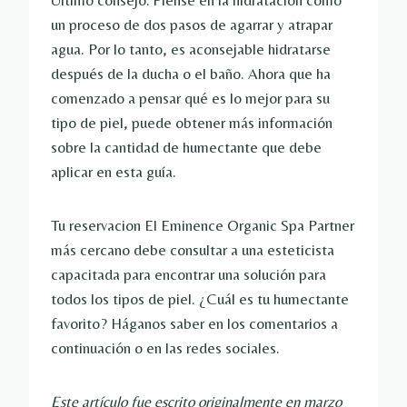
Último consejo: Piense en la hidratación como
un proceso de dos pasos de agarrar y atrapar
agua. Por lo tanto, es aconsejable hidratarse
después de la ducha o el baño. Ahora que ha
comenzado a pensar qué es lo mejor para su
tipo de piel, puede obtener más información
sobre la cantidad de humectante que debe
aplicar en esta guía.
Tu reservacion
El Eminence Organic Spa Partner
más cercano debe consultar a una esteticista
capacitada para encontrar una solución para
todos los tipos de piel. ¿Cuál es tu humectante
favorito? Háganos saber en los comentarios a
continuación o en las redes sociales.
Este artículo fue escrito originalmente en marzo