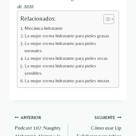
de 2020.
Relacionados:
Mecánica hidratante
La mejor crema hidratante para pieles grasas.
La mejor crema hidratante para pieles
normales.
La mejor crema hidratante para pieles secas.
La mejor crema hidratante para pieles
sensibles.
La mejor crema hidratante para pieles mixtas.
Navegación
ANTERIOR
SIGUIENTE
Podcast 107: Naughty
Cómo usar Lip
de