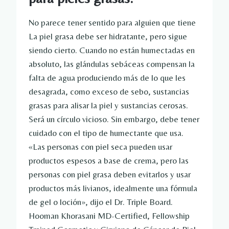
No parece tener sentido para alguien que tiene
La piel grasa debe ser hidratante, pero sigue
siendo cierto.
Cuando no están humectadas en
absoluto, las glándulas sebáceas compensan la
falta de agua produciendo más de lo que les
desagrada, como exceso de sebo, sustancias
grasas para alisar la piel y sustancias cerosas.
Será un círculo vicioso. Sin embargo, debe tener
cuidado con el tipo de humectante que usa.
«Las personas con piel seca pueden usar
productos espesos a base de crema, pero las
personas con piel grasa deben evitarlos y usar
productos más livianos, idealmente una fórmula
de gel o loción», dijo el Dr. Triple Board.
Hooman Khorasani MD-Certified, Fellowship