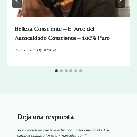
Belleza Consciente – El Arte del
Autocuidado Consciente – 100% Puro
Por
tisnm
05/03/2024
Deja una respuesta
Tu dirección de correo electrónico no será publicada.
Los
campos obligatorios están marcados con
*