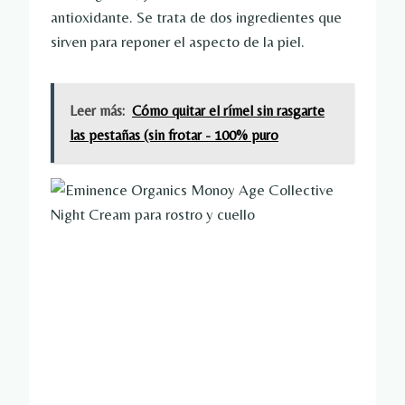
antioxidante. Se trata de dos ingredientes que
sirven para reponer el aspecto de la piel.
Leer más:
Cómo quitar el rímel sin rasgarte
las pestañas (sin frotar - 100% puro