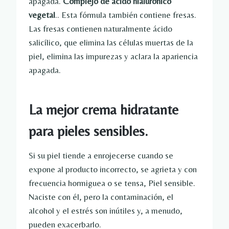
apagada.
Complejo de ácido hialurónico
vegetal
.. Esta fórmula también contiene fresas.
Las fresas contienen naturalmente ácido
salicílico, que elimina las células muertas de la
piel, elimina las impurezas y aclara la apariencia
apagada.
La mejor crema hidratante
para pieles sensibles.
Si su piel tiende a enrojecerse cuando se
expone al producto incorrecto, se agrieta y con
frecuencia hormiguea o se tensa,
Piel sensible.
Naciste con él, pero la contaminación, el
alcohol y el estrés son inútiles y, a menudo,
pueden exacerbarlo.