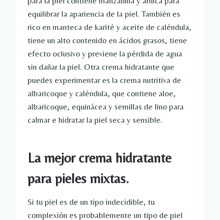
para la piel contiene manzanilla y árnica para
equilibrar la apariencia de la piel. También es
rico en manteca de karité y aceite de caléndula,
tiene un alto contenido en ácidos grasos, tiene
efecto oclusivo y previene la pérdida de agua
sin dañar la piel. Otra crema hidratante que
puedes experimentar es la crema nutritiva de
albaricoque y caléndula, que contiene aloe,
albaricoque, equinácea y semillas de lino para
calmar e hidratar la piel seca y sensible.
La mejor crema hidratante
para pieles mixtas.
Si tu piel es de un tipo indecidible, tu
complexión es probablemente un tipo de piel