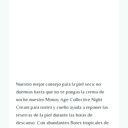
Nuestro mejor consejo para la piel seca: no
duermas hasta que no te pongas la crema de
noche.nuestro
Monoy Age Collective Night
Cream para rostro y cuello ayuda a reponer las
reservas de la piel durante las horas de
descanso. Con abundantes flores tropicales de