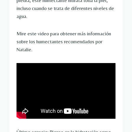
piedra, este humectante hidrata toda la piel,
incluso cuando se trata de diferentes niveles de
agua.
Mire este video para obtener más información
sobre los humectantes recomendados por
Natalie.