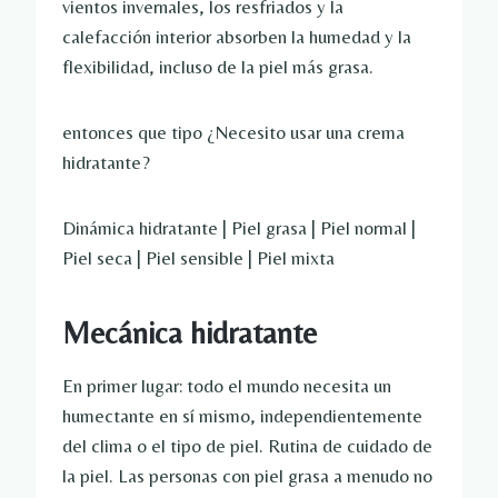
vientos invernales, los resfriados y la
calefacción interior absorben la humedad y la
flexibilidad, incluso de la piel más grasa.
entonces que tipo
¿Necesito usar una crema
hidratante?
Dinámica hidratante | Piel grasa | Piel normal |
Piel seca | Piel sensible | Piel mixta
Mecánica hidratante
En primer lugar: todo el mundo necesita un
humectante en sí mismo, independientemente
del clima o el tipo de piel.
Rutina de cuidado de
la piel.
Las personas con piel grasa a menudo no