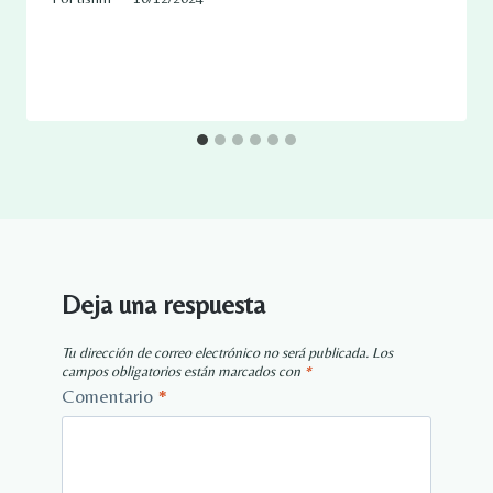
Deja una respuesta
Tu dirección de correo electrónico no será publicada.
Los
campos obligatorios están marcados con
*
Comentario
*