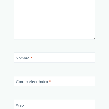
Nombre
*
Correo electrónico
*
Web