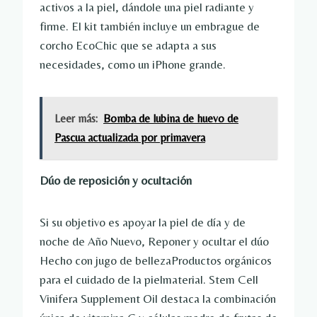
activos a la piel, dándole una piel radiante y
firme. El kit también incluye un embrague de
corcho EcoChic que se adapta a sus
necesidades, como un iPhone grande.
Leer más:
Bomba de lubina de huevo de
Pascua actualizada por primavera
Dúo de reposición y ocultación
Si su objetivo es apoyar la piel de día y de
noche de Año Nuevo,
Reponer y ocultar el dúo
Hecho con jugo de belleza
Productos orgánicos
para el cuidado de la piel
material. Stem Cell
Vinifera Supplement Oil destaca la combinación