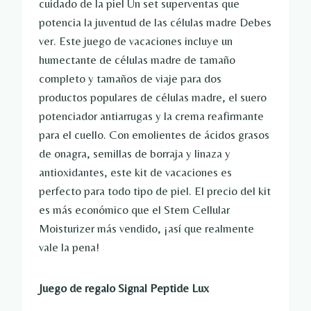
cuidado de la piel
Un set superventas que
potencia la juventud de las células madre
Debes
ver. Este juego de vacaciones incluye un
humectante de células madre de tamaño
completo y tamaños de viaje para dos
productos populares de células madre, el suero
potenciador antiarrugas y la crema reafirmante
para el cuello. Con emolientes de ácidos grasos
de onagra, semillas de borraja y linaza y
antioxidantes, este kit de vacaciones es
perfecto para todo tipo de piel. El precio del kit
es más económico que el Stem Cellular
Moisturizer más vendido, ¡así que realmente
vale la pena!
Juego de regalo Signal Peptide Lux