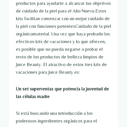
productos para ayudarte a alcanzar tus objetivos
de cuidado de la piel para el Año Nuevo.Estos
kits facilitan comenzar con un mejor cuidado de
la piel con funciones potentes
Cuidado de la piel
orgánico
material. Una vez que haya probado los
efectivos kits de vacaciones y lo que ofrecen,
es posible que no pueda negarse a probar el
resto de los productos de belleza limpios de
Juice Beauty. El atractivo de estos tres kits de
vacaciones para Juice Beauty es:
Un set superventas que potencia la juventud de
las células madre
Si está buscando una introducción a los
poderosos ingredientes orgánicos para el