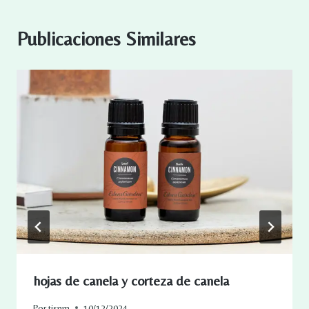
Publicaciones Similares
hojas de canela y corteza de canela
Por
tisnm
10/12/2024