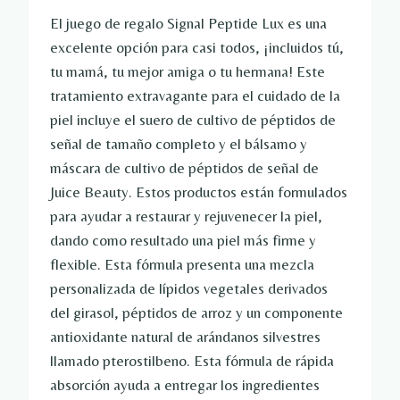
El juego de regalo Signal Peptide Lux es una
excelente opción para casi todos, ¡incluidos tú,
tu mamá, tu mejor amiga o tu hermana! Este
tratamiento extravagante para el cuidado de la
piel incluye el suero de cultivo de péptidos de
señal de tamaño completo y el bálsamo y
máscara de cultivo de péptidos de señal de
Juice Beauty. Estos productos están formulados
para ayudar a restaurar y rejuvenecer la piel,
dando como resultado una piel más firme y
flexible. Esta fórmula presenta una mezcla
personalizada de lípidos vegetales derivados
del girasol, péptidos de arroz y un componente
antioxidante natural de arándanos silvestres
llamado pterostilbeno. Esta fórmula de rápida
absorción ayuda a entregar los ingredientes