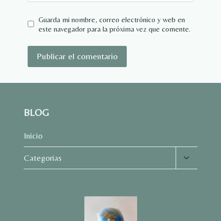
Guarda mi nombre, correo electrónico y web en
este navegador para la próxima vez que comente.
BLOG
Inicio
Alternar
Categorias
menú
hijo