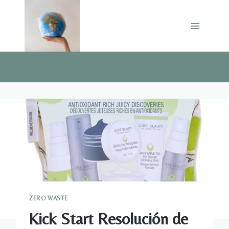
Saltar
al
contenido
ZERO WASTE
Kick Start Resolución de