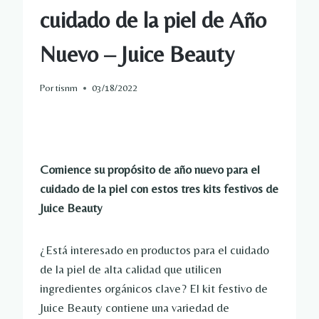
cuidado de la piel de Año
Nuevo – Juice Beauty
Por
tisnm
03/18/2022
Comience su propósito de año nuevo para el
cuidado de la piel con estos tres kits festivos de
Juice Beauty
¿Está interesado en productos para el cuidado
de la piel de alta calidad que utilicen
ingredientes orgánicos clave? El kit festivo de
Juice Beauty contiene una variedad de