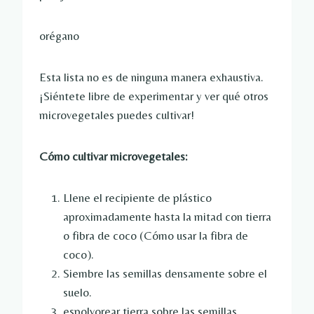
orégano
Esta lista no es de ninguna manera exhaustiva.
¡Siéntete libre de experimentar y ver qué otros
microvegetales puedes cultivar!
Cómo cultivar microvegetales:
Llene el recipiente de plástico
aproximadamente hasta la mitad con tierra
o fibra de coco (Cómo usar la fibra de
coco).
Siembre las semillas densamente sobre el
suelo.
espolvorear tierra sobre las semillas