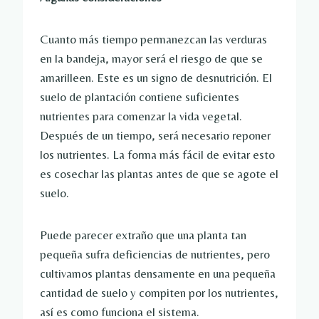
Cuanto más tiempo permanezcan las verduras
en la bandeja, mayor será el riesgo de que se
amarilleen. Este es un signo de desnutrición. El
suelo de plantación contiene suficientes
nutrientes para comenzar la vida vegetal.
Después de un tiempo, será necesario reponer
los nutrientes. La forma más fácil de evitar esto
es cosechar las plantas antes de que se agote el
suelo.
Puede parecer extraño que una planta tan
pequeña sufra deficiencias de nutrientes, pero
cultivamos plantas densamente en una pequeña
cantidad de suelo y compiten por los nutrientes,
así es como funciona el sistema.