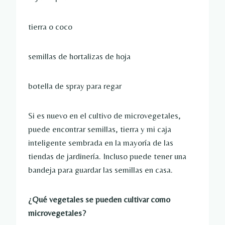
tierra o coco
semillas de hortalizas de hoja
botella de spray para regar
Si es nuevo en el cultivo de microvegetales,
puede encontrar semillas, tierra y mi caja
inteligente sembrada en la mayoría de las
tiendas de jardinería. Incluso puede tener una
bandeja para guardar las semillas en casa.
¿Qué vegetales se pueden cultivar como
microvegetales?