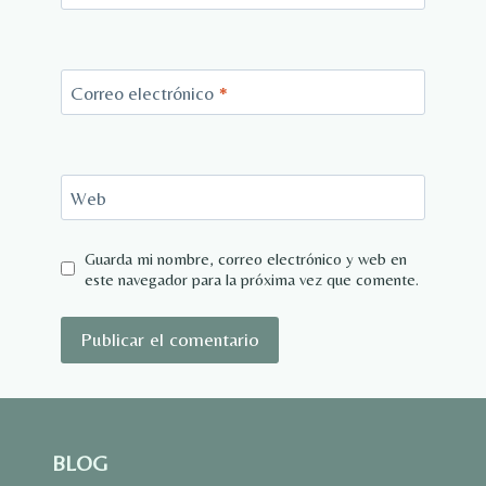
Correo electrónico
*
Web
Guarda mi nombre, correo electrónico y web en
este navegador para la próxima vez que comente.
BLOG