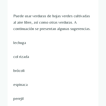
Puede usar verduras de hojas verdes cultivadas
al aire libre, así como otras verduras. A
continuación se presentan algunas sugerencias.
lechuga
col rizada
brócoli
espinaca
perejil