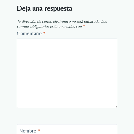
Deja una respuesta
Tu dirección de correo electrónico no será publicada.
Los
campos obligatorios están marcados con
*
Comentario
*
Nombre
*