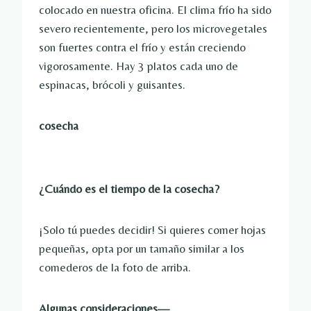
colocado en nuestra oficina. El clima frío ha sido
severo recientemente, pero los microvegetales
son fuertes contra el frío y están creciendo
vigorosamente. Hay 3 platos cada uno de
espinacas, brócoli y guisantes.
cosecha
¿Cuándo es el tiempo de la cosecha?
¡Solo tú puedes decidir! Si quieres comer hojas
pequeñas, opta por un tamaño similar a los
comederos de la foto de arriba.
Algunas consideraciones—