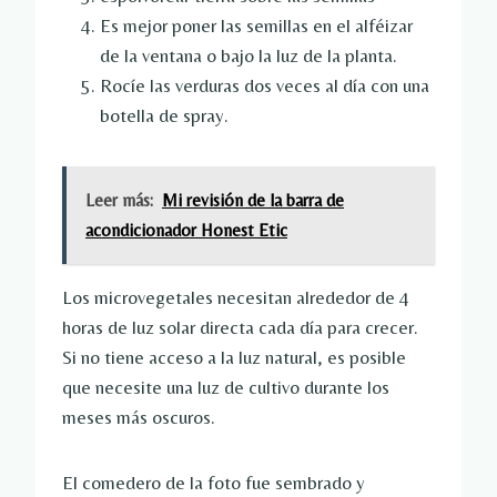
Es mejor poner las semillas en el alféizar
de la ventana o bajo la luz de la planta.
Rocíe las verduras dos veces al día con una
botella de spray.
Leer más:
Mi revisión de la barra de
acondicionador Honest Etic
Los microvegetales necesitan alrededor de 4
horas de luz solar directa cada día para crecer.
Si no tiene acceso a la luz natural, es posible
que necesite una luz de cultivo durante los
meses más oscuros.
El comedero de la foto fue sembrado y