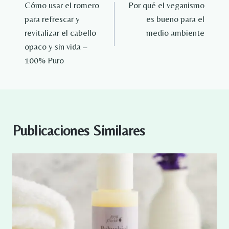
Cómo usar el romero
Por qué el veganismo
de
para refrescar y
es bueno para el
entradas
revitalizar el cabello
medio ambiente
opaco y sin vida –
100% Puro
Publicaciones Similares