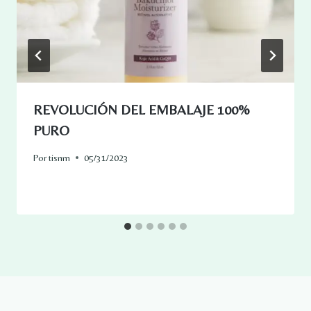
REVOLUCIÓN DEL EMBALAJE 100%
PURO
Por
tisnm
05/31/2023