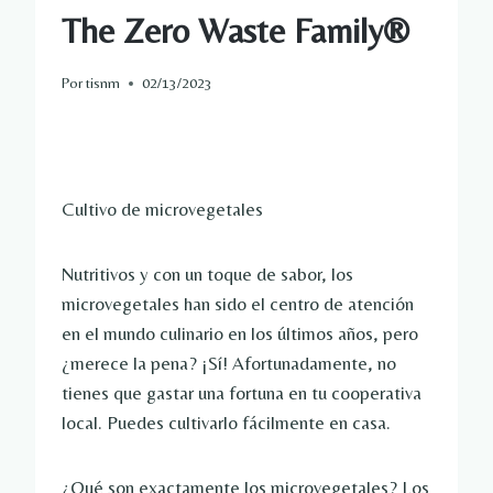
The Zero Waste Family®
Por
tisnm
02/13/2023
Cultivo de microvegetales
Nutritivos y con un toque de sabor, los
microvegetales han sido el centro de atención
en el mundo culinario en los últimos años, pero
¿merece la pena? ¡Sí! Afortunadamente, no
tienes que gastar una fortuna en tu cooperativa
local. Puedes cultivarlo fácilmente en casa.
¿Qué son exactamente los microvegetales? Los