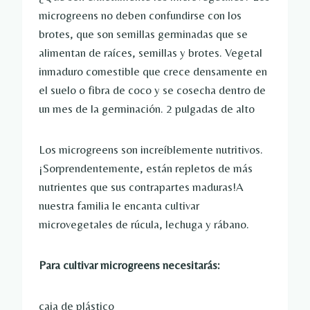
microgreens no deben confundirse con los
brotes, que son semillas germinadas que se
alimentan de raíces, semillas y brotes. Vegetal
inmaduro comestible que crece densamente en
el suelo o fibra de coco y se cosecha dentro de
un mes de la germinación. 2 pulgadas de alto
Los microgreens son increíblemente nutritivos.
¡Sorprendentemente, están repletos de más
nutrientes que sus contrapartes maduras!A
nuestra familia le encanta cultivar
microvegetales de rúcula, lechuga y rábano.
Para cultivar microgreens necesitarás:
caja de plástico