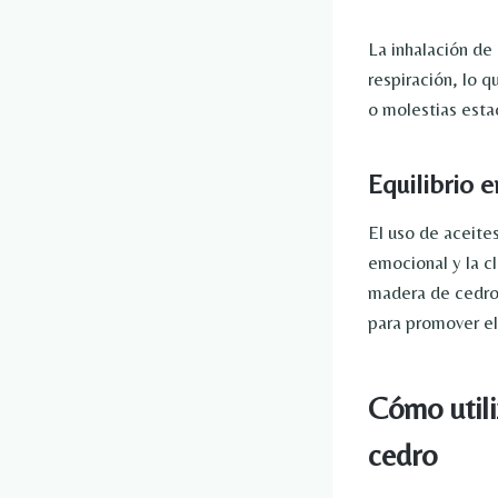
La inhalación de 
respiración, lo 
o molestias esta
Equilibrio 
El uso de aceite
emocional y la c
madera de cedro 
para promover el 
Cómo utili
cedro