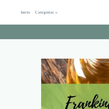
Saltar
al
Inicio
Categorias
contenido