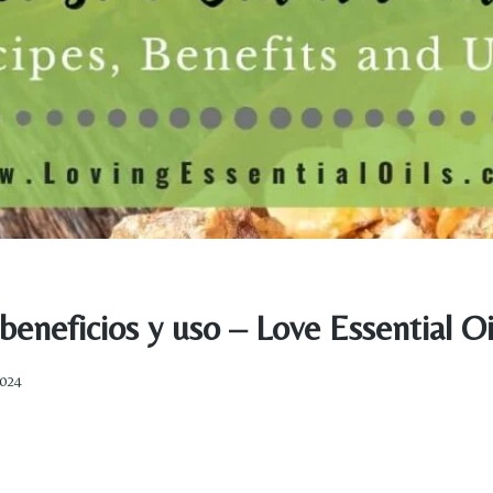
beneficios y uso – Love Essential Oi
2024