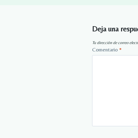
Deja una respu
Tu dirección de correo elect
Comentario
*