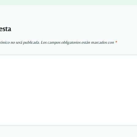
esta
rónico no será publicada.
Los campos obligatorios están marcados con
*