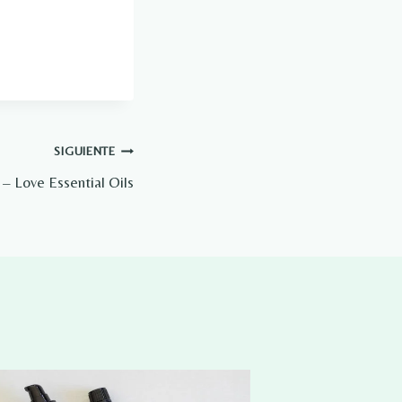
SIGUIENTE
 – Love Essential Oils