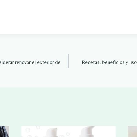
iderar renovar el exterior de
Recetas, beneficios y uso