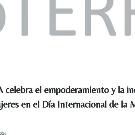
celebra el empoderamiento y la in
jeres en el Día Internacional de la 
2024