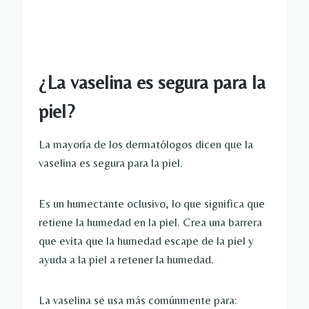
¿La vaselina es segura para la
piel?
La mayoría de los dermatólogos dicen que la
vaselina es segura para la piel.
Es un humectante oclusivo, lo que significa que
retiene la humedad en la piel. Crea una barrera
que evita que la humedad escape de la piel y
ayuda a la piel a retener la humedad.
La vaselina se usa más comúnmente para: