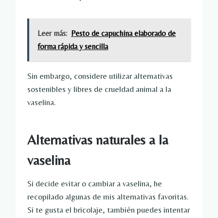
Leer más:
Pesto de capuchina elaborado de
forma rápida y sencilla
Sin embargo, considere utilizar alternativas
sostenibles y libres de crueldad animal a la
vaselina.
Alternativas naturales a la
vaselina
Si decide evitar o cambiar a vaselina, he
recopilado algunas de mis alternativas favoritas.
Si te gusta el bricolaje, también puedes intentar