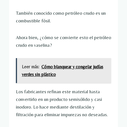
También conocido como petróleo crudo es un
combustible fósil.
Ahora bien, ¿cómo se convierte esto el petróleo
crudo en vaselina?
Leer más:
Cómo blanquear y congelar judías
verdes sin plástico
Los fabricantes refinan este material hasta
convertirlo en un producto semisólido y casi
inodoro. Lo hace mediante destilación y
filtración para eliminar impurezas no deseadas.