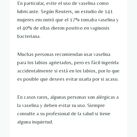
En particular, evite el uso de vaselina como
lubricante. Según Reuters, un estudio de 141
mujeres encontró que el 17% tomaba vaselina y
el 40% de ellas dieron positivo en vaginosis
bacteriana.
Muchas personas recomiendan usar vaselina
para los labios agrietados, pero es fácil ingerirla
accidentalmente si está en los labios, por lo que
es posible que desees evitar usarla por si acaso.
En casos raros, algunas personas son alérgicas a
la vaselina y deben evitar su uso. Siempre
consulte a su profesional de la salud si tiene
alguna inquietud.