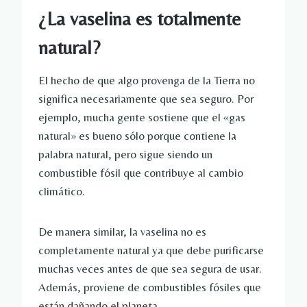
¿La vaselina es totalmente
natural?
El hecho de que algo provenga de la Tierra no
significa necesariamente que sea seguro. Por
ejemplo, mucha gente sostiene que el «gas
natural» es bueno sólo porque contiene la
palabra natural, pero sigue siendo un
combustible fósil que contribuye al cambio
climático.
De manera similar, la vaselina no es
completamente natural ya que debe purificarse
muchas veces antes de que sea segura de usar.
Además, proviene de combustibles fósiles que
están dañando el planeta.