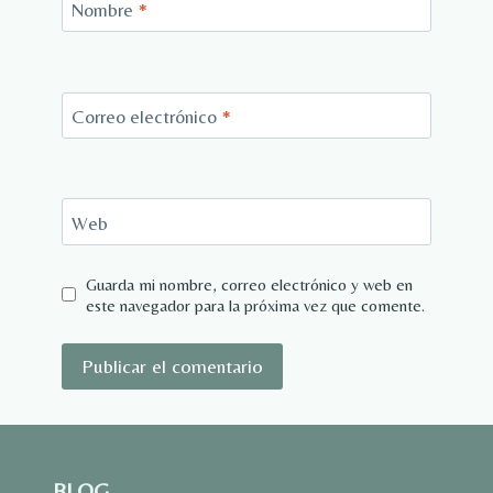
Nombre
*
Correo electrónico
*
Web
Guarda mi nombre, correo electrónico y web en
este navegador para la próxima vez que comente.
BLOG