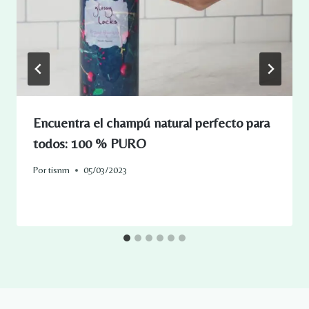
Encuentra el champú natural perfecto para
todos: 100 % PURO
Por
tisnm
05/03/2023