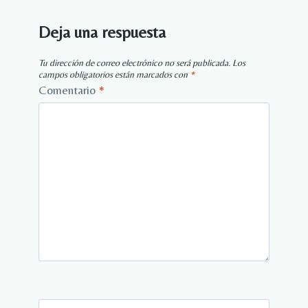
Deja una respuesta
Tu dirección de correo electrónico no será publicada.
Los
campos obligatorios están marcados con
*
Comentario
*