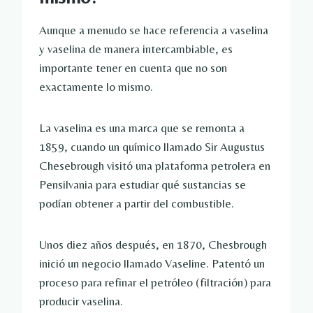
Aunque a menudo se hace referencia a vaselina
y vaselina de manera intercambiable, es
importante tener en cuenta que no son
exactamente lo mismo.
La vaselina es una marca que se remonta a
1859, cuando un químico llamado Sir Augustus
Chesebrough visitó una plataforma petrolera en
Pensilvania para estudiar qué sustancias se
podían obtener a partir del combustible.
Unos diez años después, en 1870, Chesbrough
inició un negocio llamado Vaseline. Patentó un
proceso para refinar el petróleo (filtración) para
producir vaselina.