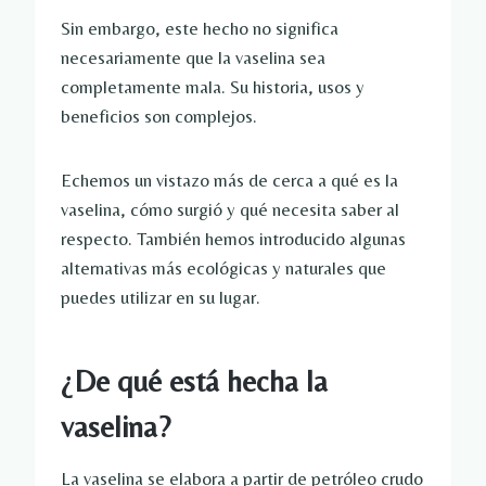
Sin embargo, este hecho no significa
necesariamente que la vaselina sea
completamente mala. Su historia, usos y
beneficios son complejos.
Echemos un vistazo más de cerca a qué es la
vaselina, cómo surgió y qué necesita saber al
respecto. También hemos introducido algunas
alternativas más ecológicas y naturales que
puedes utilizar en su lugar.
¿De qué está hecha la
vaselina?
La vaselina se elabora a partir de petróleo crudo