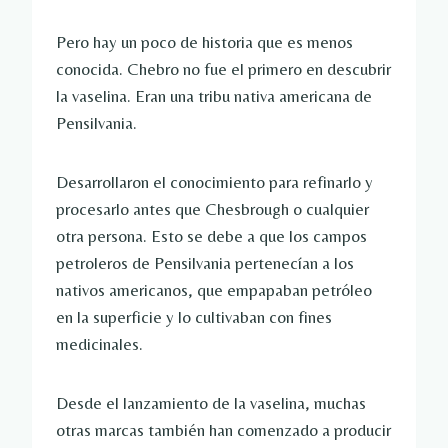
Pero hay un poco de historia que es menos
conocida. Chebro no fue el primero en descubrir
la vaselina. Eran una tribu nativa americana de
Pensilvania.
Desarrollaron el conocimiento para refinarlo y
procesarlo antes que Chesbrough o cualquier
otra persona. Esto se debe a que los campos
petroleros de Pensilvania pertenecían a los
nativos americanos, que empapaban petróleo
en la superficie y lo cultivaban con fines
medicinales.
Desde el lanzamiento de la vaselina, muchas
otras marcas también han comenzado a producir