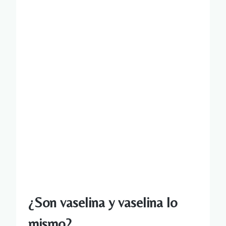
¿Son vaselina y vaselina lo
mismo?