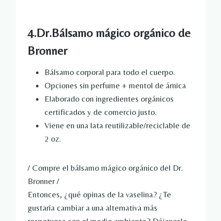
4.Dr.Bálsamo mágico orgánico de
Bronner
Bálsamo corporal para todo el cuerpo.
Opciones sin perfume + mentol de árnica
Elaborado con ingredientes orgánicos
certificados y de comercio justo.
Viene en una lata reutilizable/reciclable de
2 oz.
/ Compre el bálsamo mágico orgánico del Dr.
Bronner /
Entonces, ¿qué opinas de la vaselina? ¿Te
gustaría cambiar a una alternativa más