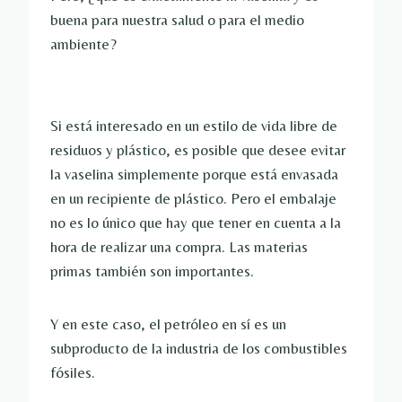
buena para nuestra salud o para el medio
ambiente?
Si está interesado en un estilo de vida libre de
residuos y plástico, es posible que desee evitar
la vaselina simplemente porque está envasada
en un recipiente de plástico. Pero el embalaje
no es lo único que hay que tener en cuenta a la
hora de realizar una compra. Las materias
primas también son importantes.
Y en este caso, el petróleo en sí es un
subproducto de la industria de los combustibles
fósiles.