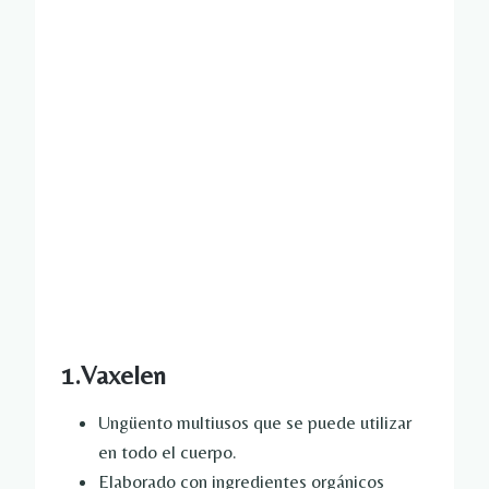
1.Vaxelen
Ungüento multiusos que se puede utilizar
en todo el cuerpo.
Elaborado con ingredientes orgánicos