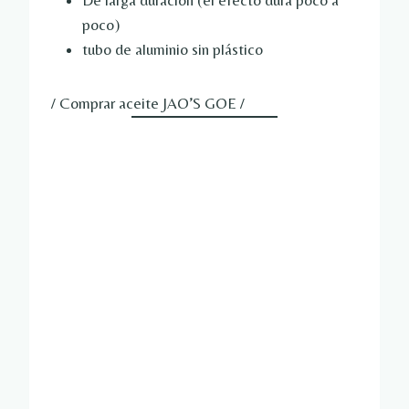
poco)
tubo de aluminio sin plástico
/ Comprar aceite JAO’S GOE /