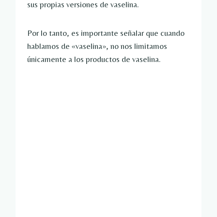
sus propias versiones de vaselina.
Por lo tanto, es importante señalar que cuando
hablamos de «vaselina», no nos limitamos
únicamente a los productos de vaselina.