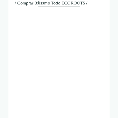
/ Comprar Bálsamo Todo ECOROOTS /