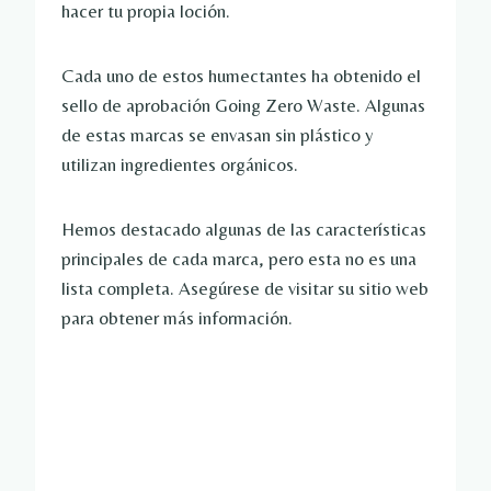
hacer tu propia loción.
Cada uno de estos humectantes ha obtenido el
sello de aprobación Going Zero Waste. Algunas
de estas marcas se envasan sin plástico y
utilizan ingredientes orgánicos.
Hemos destacado algunas de las características
principales de cada marca, pero esta no es una
lista completa. Asegúrese de visitar su sitio web
para obtener más información.