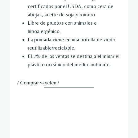
certificados por el USDA, como cera de
abejas, aceite de soja y romero.
Libre de pruebas con animales e
hipoalergénico.
La pomada viene en una botella de vidrio
reutilizable/reciclable.
El 2% de las ventas se destina a eliminar el
plástico oceánico del medio ambiente.
/ Comprar vaxelen /