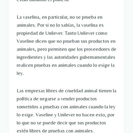
La vaselina, en particular, no se prueba en
animales. Por si no lo sabías, la vaselina es
propiedad de Unilever. Tanto Unilever como
Vaseline dicen que no prueban sus productos en
animales, pero permiten que los proveedores de
ingredientes y las autoridades gubernamentales
realicen pruebas en animales cuando lo exige la
ley.
Las empresas libres de crueldad animal tienen la
política de negarse a vender productos
sometidos a pruebas con animales cuando la ley
lo exige. Vaseline y Unilever no hacen esto, por
lo que no se puede decir que sus productos
estén libres de pruebas con animales.