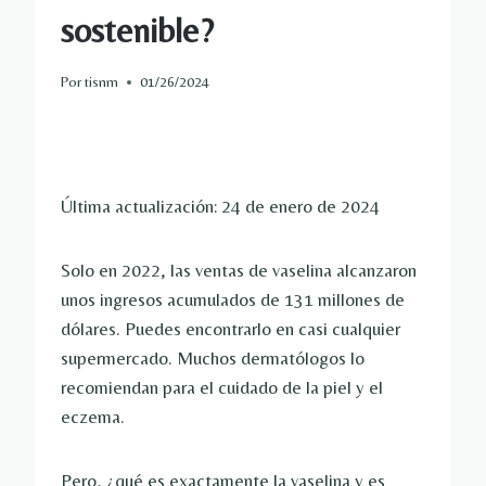
sostenible?
Por
tisnm
01/26/2024
Última actualización: 24 de enero de 2024
Solo en 2022, las ventas de vaselina alcanzaron
unos ingresos acumulados de 131 millones de
dólares. Puedes encontrarlo en casi cualquier
supermercado. Muchos dermatólogos lo
recomiendan para el cuidado de la piel y el
eczema.
Pero, ¿qué es exactamente la vaselina y es