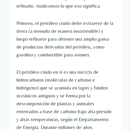
refinado. Analicemos lo que eso significa.
Primero, el petróleo crudo debe extraerse de la
tierra (a menudo de manera insostenible) y
luego refinarse para obtener una amplia gama
de productos derivados del petróleo, como
gasolina y combustible para aviones.
El petróleo crudo en sí es una mezcla de
hidrocarburos (moléculas de carbono e
hidrógeno) que se acumula en lagos y fondos
oceánicos antiguos y se forma por la
descomposición de plantas y animales
enterrados a base de carbono bajo alta presión
y altas temperaturas, según el Departamento
de Energía. Durante millones de años.