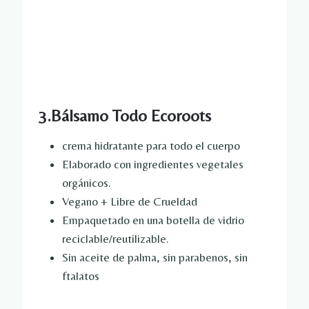
3.Bálsamo Todo Ecoroots
crema hidratante para todo el cuerpo
Elaborado con ingredientes vegetales
orgánicos.
Vegano + Libre de Crueldad
Empaquetado en una botella de vidrio
reciclable/reutilizable.
Sin aceite de palma, sin parabenos, sin
ftalatos