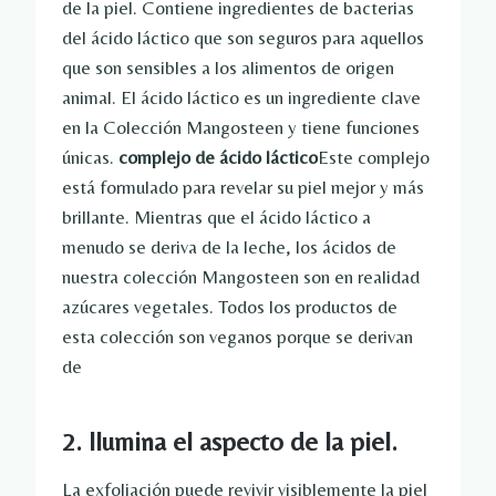
de la piel. Contiene ingredientes de bacterias
del ácido láctico que son seguros para aquellos
que son sensibles a los alimentos de origen
animal. El ácido láctico es un ingrediente clave
en la Colección Mangosteen y tiene funciones
únicas.
complejo de ácido láctico
Este complejo
está formulado para revelar su piel mejor y más
brillante. Mientras que el ácido láctico a
menudo se deriva de la leche, los ácidos de
nuestra colección Mangosteen son en realidad
azúcares vegetales. Todos los productos de
esta colección son veganos porque se derivan
de
2. Ilumina el aspecto de la piel.
La exfoliación puede revivir visiblemente la piel