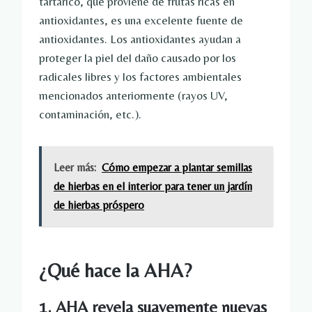
tartárico, que proviene de frutas ricas en
antioxidantes, es una excelente fuente de
antioxidantes. Los antioxidantes ayudan a
proteger la piel del daño causado por los
radicales libres y los factores ambientales
mencionados anteriormente (rayos UV,
contaminación, etc.).
Leer más:
Cómo empezar a plantar semillas
de hierbas en el interior para tener un jardín
de hierbas próspero
¿Qué hace la AHA?
1. AHA revela suavemente nuevas