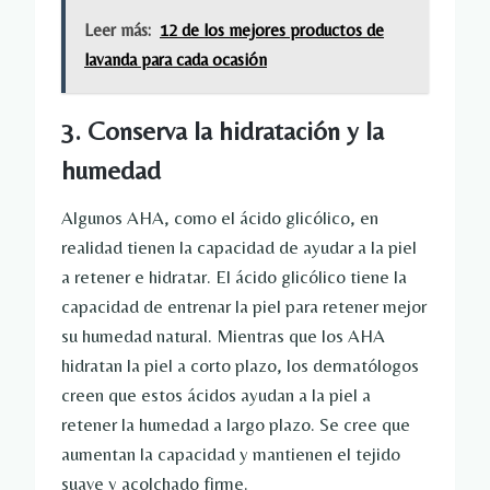
Leer más:
12 de los mejores productos de
lavanda para cada ocasión
3. Conserva la hidratación y la
humedad
Algunos AHA, como el ácido glicólico, en
realidad tienen la capacidad de ayudar a la piel
a retener e hidratar. El ácido glicólico tiene la
capacidad de entrenar la piel para retener mejor
su humedad natural. Mientras que los AHA
hidratan la piel a corto plazo, los dermatólogos
creen que estos ácidos ayudan a la piel a
retener la humedad a largo plazo. Se cree que
aumentan la capacidad y mantienen el tejido
suave y acolchado firme.