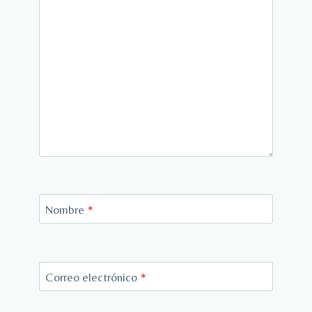
Nombre
*
Correo electrónico
*