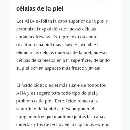
células de la piel
Los AHA exfolian la capa superior de la piel y
estimulan la aparición de nuevas células
cutáneas frescas. Este proceso da como
resultado una piel más suave y juvenil. Al
eliminar las células muertas de la piel, nuevas
células de la piel salen a la superficie, dejando
su piel con un aspecto más fresco y juvenil.
El ácido láctico es el más suave de todos los
AHA y es seguro para todo tipo de piel y
problemas de piel. Este ácido renueva la
superficie de la piel al descomponer el
«pegamento» que mantiene juntas las capas
muertas y los desechos en la capa más externa