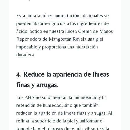
Esta hidratación y humectación adicionales se
pueden absorber gracias a los ingredientes de
ácido láctico en nuestra lujosa Crema de Manos
Reponedora de Mangostán.Revela una piel
impecable y proporciona una hidratación
duradera.
4. Reduce la apariencia de líneas
finas y arrugas.
Los AHA no solo mejoran la luminosidad y la
retención de humedad, sino que también
reducen la aparición de líneas finas y arrugas. Al
refinar la superficie de la piel y uniformar el
tono de la piel, el rostro luce más vibrante y la