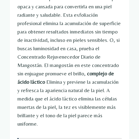
opaca y cansada para convertirla en una piel
radiante y saludable. Esta exfoliación
profesional elimina la acumulación de superficie
para obtener resultados inmediatos sin tiempo
de inactividad, incluso en pieles sensibles. O, si
buscas luminosidad en casa, prueba el
Concentrado Rejuvenecedor Diario de
Mangostán. El mangostán en este concentrado
sin enjuague promueve el brillo,
complejo de
ácido láctico
Elimina y previene la acumulación
y refresca la apariencia natural de la piel. A
medida que el ácido láctico elimina las células
muertas de la piel, la tez es visiblemente más
brillante y el tono de la piel parece más
uniforme.