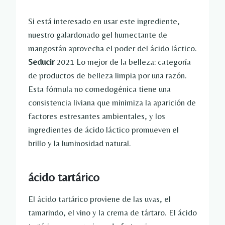
Si está interesado en usar este ingrediente,
nuestro galardonado gel humectante de
mangostán aprovecha el poder del ácido láctico.
Seducir
2021 Lo mejor de la belleza: categoría
de productos de belleza limpia por una razón.
Esta fórmula no comedogénica tiene una
consistencia liviana que minimiza la aparición de
factores estresantes ambientales, y los
ingredientes de ácido láctico promueven el
brillo y la luminosidad natural.
ácido tartárico
El ácido tartárico proviene de las uvas, el
tamarindo, el vino y la crema de tártaro. El ácido