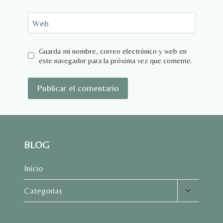
Web
Guarda mi nombre, correo electrónico y web en
este navegador para la próxima vez que comente.
BLOG
Inicio
Alternar
Categorias
menú
hijo