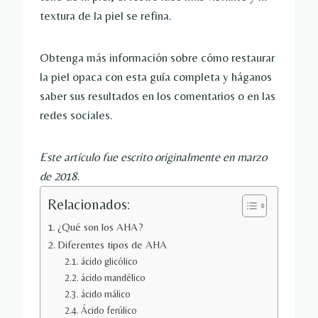
textura de la piel se refina.
Obtenga más información sobre cómo restaurar
la piel opaca con esta guía completa y háganos
saber sus resultados en los comentarios o en las
redes sociales.
Este artículo fue escrito originalmente en marzo
de 2018.
Relacionados:
¿Qué son los AHA?
Diferentes tipos de AHA
ácido glicólico
ácido mandélico
ácido málico
Ácido ferúlico