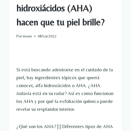
hidroxiácidos (AHA)
hacen que tu piel brille?
Por
tisnm
08/19/2022
Si está buscando adentrarse en el cuidado de la
piel, hay ingredientes tópicos que querrá
conocer, alfa hidroxiácidos o AHA. ¿AHA
todavía está en su radar? Así es como funcionan
los AHA y por qué la exfoliación química puede
revelar su resplandor interior.
¿Qué son los AHA? | | Diferentes tipos de AHA