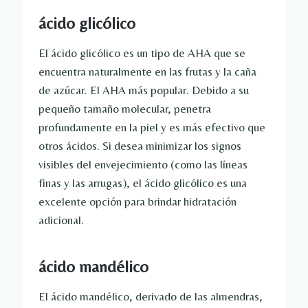
ácido glicólico
El ácido glicólico es un tipo de AHA que se
encuentra naturalmente en las frutas y la caña
de azúcar. El AHA más popular. Debido a su
pequeño tamaño molecular, penetra
profundamente en la piel y es más efectivo que
otros ácidos. Si desea minimizar los signos
visibles del envejecimiento (como las líneas
finas y las arrugas), el ácido glicólico es una
excelente opción para brindar hidratación
adicional.
ácido mandélico
El ácido mandélico, derivado de las almendras,