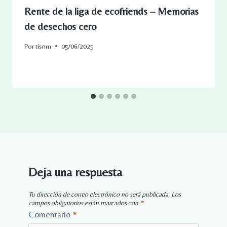
Rente de la liga de ecofriends – Memorias
de desechos cero
Por
tisnm
05/06/2025
Deja una respuesta
Tu dirección de correo electrónico no será publicada.
Los
campos obligatorios están marcados con
*
Comentario
*