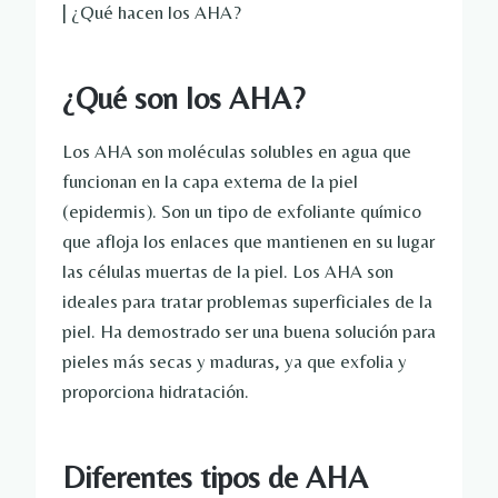
| ¿Qué hacen los AHA?
¿Qué son los AHA?
Los AHA son moléculas solubles en agua que
funcionan en la capa externa de la piel
(epidermis). Son un tipo de exfoliante químico
que afloja los enlaces que mantienen en su lugar
las células muertas de la piel. Los AHA son
ideales para tratar problemas superficiales de la
piel. Ha demostrado ser una buena solución para
pieles más secas y maduras, ya que exfolia y
proporciona hidratación.
Diferentes tipos de AHA