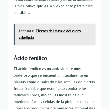
la piel. Suave que AHA y excelente para pieles
sensibles.
Leer más:
Efectos del masaje del cuero
cabelludo
Ácido ferúlico
El ácido ferúlico es un antioxidante muy
poderoso que se encuentra naturalmente en
plantas como el salvado y las semillas de ciertas
frutas. Se sabe que este ácido combate los
radicales libres, moléculas inestables que
pueden dañar las células de la piel. Los radicales
libres son producidos por agresores ambientales