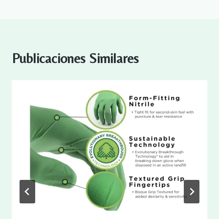
Publicaciones Similares