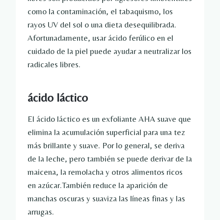
como la contaminación, el tabaquismo, los
rayos UV del sol o una dieta desequilibrada.
Afortunadamente, usar ácido ferúlico en el
cuidado de la piel puede ayudar a neutralizar los
radicales libres.
ácido láctico
El ácido láctico es un exfoliante AHA suave que
elimina la acumulación superficial para una tez
más brillante y suave. Por lo general, se deriva
de la leche, pero también se puede derivar de la
maicena, la remolacha y otros alimentos ricos
en azúcar.También reduce la aparición de
manchas oscuras y suaviza las líneas finas y las
arrugas.