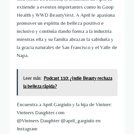
extiende a eventos importantes como In Goop
Health y WWD BeautyVest. A April le apasiona
promover un espíritu de belleza positivo e
inclusivo y continúa dando forma a la industria
mientras ella y su familia abrazan la sabiduría y
la gracia naturales de San Francisco y el Valle de
Napa.
Leer más:
Podcast 110: ¿Indie Beauty rechaza
la belleza rápida?
Encuentra a April Gargiulo y la hija de Vintner:
Vintners Daughter.com
@Vintners Daughter @april_gargiulo en
Instagram