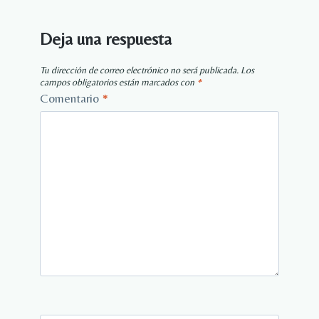
Deja una respuesta
Tu dirección de correo electrónico no será publicada.
Los
campos obligatorios están marcados con
*
Comentario
*