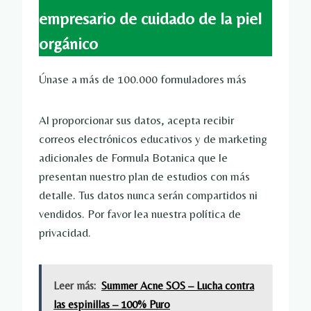
empresario de cuidado de la piel
orgánico
Únase a más de 100.000 formuladores más
Al proporcionar sus datos, acepta recibir
correos electrónicos educativos y de marketing
adicionales de Formula Botanica que le
presentan nuestro plan de estudios con más
detalle. Tus datos nunca serán compartidos ni
vendidos. Por favor lea nuestra política de
privacidad.
Leer más:
Summer Acne SOS – Lucha contra
las espinillas – 100% Puro