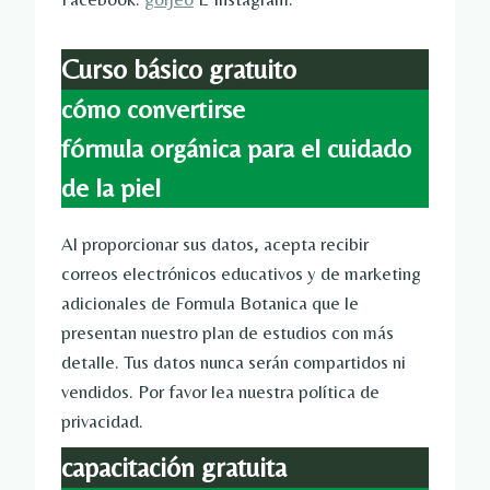
Curso básico gratuito
cómo convertirse
fórmula orgánica para el cuidado
de la piel
Al proporcionar sus datos, acepta recibir
correos electrónicos educativos y de marketing
adicionales de Formula Botanica que le
presentan nuestro plan de estudios con más
detalle. Tus datos nunca serán compartidos ni
vendidos. Por favor lea nuestra política de
privacidad.
capacitación gratuita