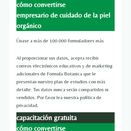
cómo convertirse
empresario de cuidado de la piel
orgánico
Únase a más de 100.000 formuladores más
Al proporcionar sus datos, acepta recibir
correos electrónicos educativos y de marketing
adicionales de Formula Botanica que le
presentan nuestro plan de estudios con más
detalle. Tus datos nunca serán compartidos ni
vendidos. Por favor lea nuestra política de
privacidad.
capacitación gratuita
cómo convertirse