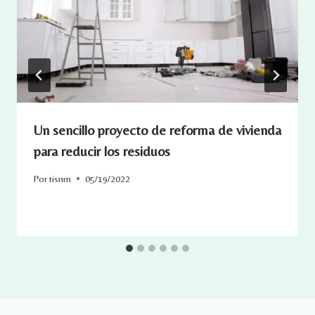
Un sencillo proyecto de reforma de vivienda
para reducir los residuos
Por
tisnm
05/19/2022