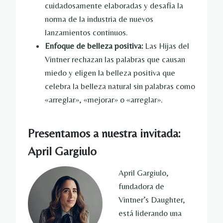
cuidadosamente elaboradas y desafía la
norma de la industria de nuevos
lanzamientos continuos.
Enfoque de belleza positiva:
Las Hijas del
Vintner rechazan las palabras que causan
miedo y eligen la belleza positiva que
celebra la belleza natural sin palabras como
«arreglar», «mejorar» o «arreglar».
Presentamos a nuestra invitada:
April Gargiulo
April Gargiulo,
fundadora de
Vintner’s Daughter,
está liderando una