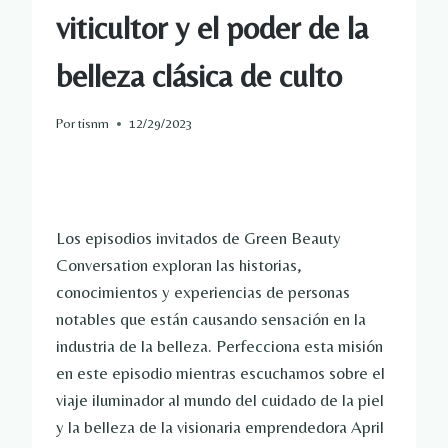
viticultor y el poder de la
belleza clásica de culto
Por
tisnm
12/29/2023
Los episodios invitados de Green Beauty
Conversation exploran las historias,
conocimientos y experiencias de personas
notables que están causando sensación en la
industria de la belleza. Perfecciona esta misión
en este episodio mientras escuchamos sobre el
viaje iluminador al mundo del cuidado de la piel
y la belleza de la visionaria emprendedora April