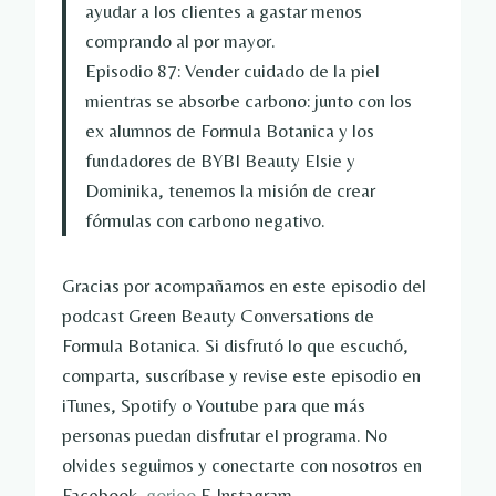
ayudar a los clientes a gastar menos
comprando al por mayor.
Episodio 87: Vender cuidado de la piel
mientras se absorbe carbono: junto con los
ex alumnos de Formula Botanica y los
fundadores de BYBI Beauty Elsie y
Dominika, tenemos la misión de crear
fórmulas con carbono negativo.
Gracias por acompañarnos en este episodio del
podcast Green Beauty Conversations de
Formula Botanica. Si disfrutó lo que escuchó,
comparta, suscríbase y revise este episodio en
iTunes, Spotify o Youtube para que más
personas puedan disfrutar el programa. No
olvides seguirnos y conectarte con nosotros en
Facebook.
gorjeo
E Instagram.