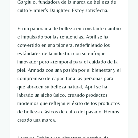
Gargiulo, fundadora de la marca de belleza de
culto Vintner’s Daughter. Estoy satisfecha.
En un panorama de belleza en constante cambio
e impulsado por las tendencias, April se ha
convertido en una pionera, redefiniendo los
estándares de la industria con su enfoque
innovador pero atemporal para el cuidado de la
piel. Armada con una pasión por el bienestar y el
compromiso de capacitar a las personas para
que abracen su belleza natural, April se ha
labrado un nicho único, creando productos
modernos que reflejan el éxito de los productos
de belleza clásicos de culto del pasado. Hemos
creado una marca.