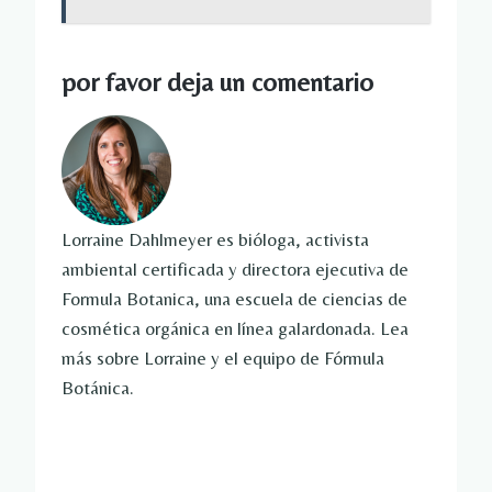
por favor deja un comentario
Lorraine Dahlmeyer es bióloga, activista
ambiental certificada y directora ejecutiva de
Formula Botanica, una escuela de ciencias de
cosmética orgánica en línea galardonada. Lea
más sobre Lorraine y el equipo de Fórmula
Botánica.