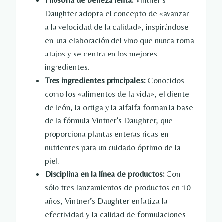
Filosofía de belleza lenta:
Vintner’s
Daughter adopta el concepto de «avanzar
a la velocidad de la calidad», inspirándose
en una elaboración del vino que nunca toma
atajos y se centra en los mejores
ingredientes.
Tres ingredientes principales:
Conocidos
como los «alimentos de la vida», el diente
de león, la ortiga y la alfalfa forman la base
de la fórmula Vintner’s Daughter, que
proporciona plantas enteras ricas en
nutrientes para un cuidado óptimo de la
piel.
Disciplina en la línea de productos:
Con
sólo tres lanzamientos de productos en 10
años, Vintner’s Daughter enfatiza la
efectividad y la calidad de formulaciones