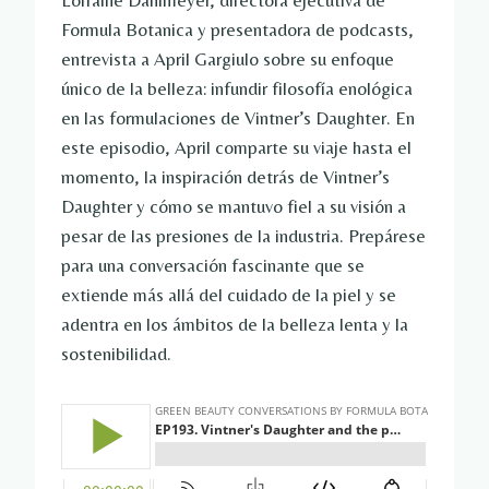
Lorraine Dahlmeyer, directora ejecutiva de
Formula Botanica y presentadora de podcasts,
entrevista a April Gargiulo sobre su enfoque
único de la belleza: infundir filosofía enológica
en las formulaciones de Vintner’s Daughter. En
este episodio, April comparte su viaje hasta el
momento, la inspiración detrás de Vintner’s
Daughter y cómo se mantuvo fiel a su visión a
pesar de las presiones de la industria. Prepárese
para una conversación fascinante que se
extiende más allá del cuidado de la piel y se
adentra en los ámbitos de la belleza lenta y la
sostenibilidad.