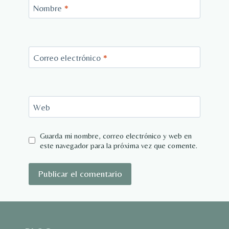
Nombre
*
Correo electrónico
*
Web
Guarda mi nombre, correo electrónico y web en
este navegador para la próxima vez que comente.