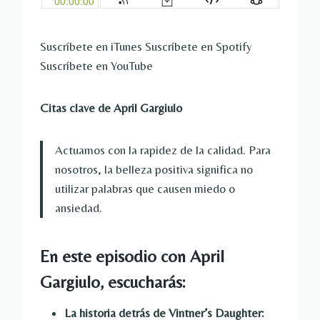
Suscríbete en iTunes Suscríbete en Spotify
Suscríbete en YouTube
Citas clave de April Gargiulo
Actuamos con la rapidez de la calidad. Para
nosotros, la belleza positiva significa no
utilizar palabras que causen miedo o
ansiedad.
En este episodio con April
Gargiulo, escucharás:
La historia detrás de Vintner’s Daughter: