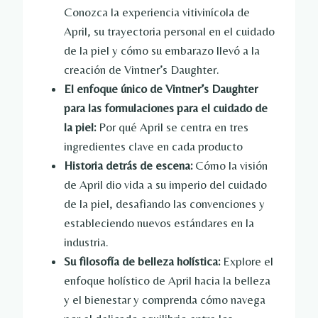
Conozca la experiencia vitivinícola de
April, su trayectoria personal en el cuidado
de la piel y cómo su embarazo llevó a la
creación de Vintner’s Daughter.
El enfoque único de Vintner’s Daughter
para las formulaciones para el cuidado de
la piel:
Por qué April se centra en tres
ingredientes clave en cada producto
Historia detrás de escena:
Cómo la visión
de April dio vida a su imperio del cuidado
de la piel, desafiando las convenciones y
estableciendo nuevos estándares en la
industria.
Su filosofía de belleza holística:
Explore el
enfoque holístico de April hacia la belleza
y el bienestar y comprenda cómo navega