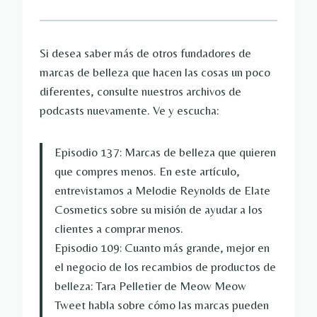
Si desea saber más de otros fundadores de
marcas de belleza que hacen las cosas un poco
diferentes, consulte nuestros archivos de
podcasts nuevamente. Ve y escucha:
Episodio 137: Marcas de belleza que quieren
que compres menos. En este artículo,
entrevistamos a Melodie Reynolds de Elate
Cosmetics sobre su misión de ayudar a los
clientes a comprar menos.
Episodio 109: Cuanto más grande, mejor en
el negocio de los recambios de productos de
belleza: Tara Pelletier de Meow Meow
Tweet habla sobre cómo las marcas pueden