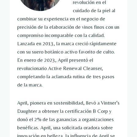
revolución en el
cuidado de la piel al
combinar su experiencia en el negocio de
precisión de la elaboración de vinos finos con un
compromiso incomparable con la calidad.
Lanzada en 2013, la marca creció rápidamente
con su suero botánico activo favorito de culto.
En enero de 2023, April presentó el
revolucionario Active Renewal Cleanser,
completando la aclamada rutina de tres pasos
de la marca.
April, pionera en sostenibilidad, llevó a Vintner’s
Daughter a obtener la certificación B Corp y
donó el 2% de las ganancias a organizaciones
benéficas. April, una solicitada oradora sobre
innovación en belleza, la influencia de April se