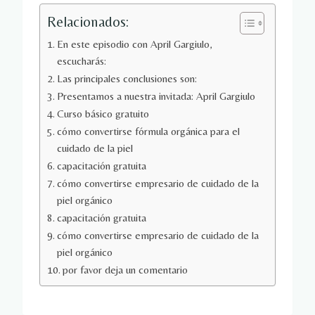
Relacionados:
En este episodio con April Gargiulo,
escucharás:
Las principales conclusiones son:
Presentamos a nuestra invitada: April Gargiulo
Curso básico gratuito
cómo convertirse fórmula orgánica para el
cuidado de la piel
capacitación gratuita
cómo convertirse empresario de cuidado de la
piel orgánico
capacitación gratuita
cómo convertirse empresario de cuidado de la
piel orgánico
por favor deja un comentario