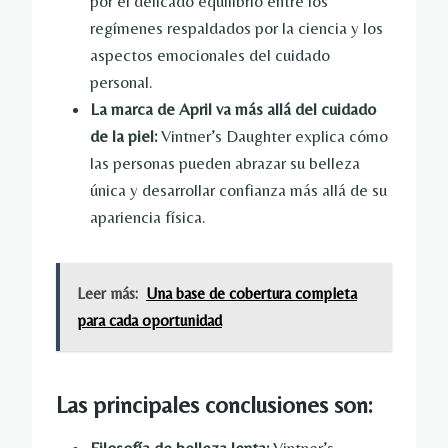
por el delicado equilibrio entre los
regímenes respaldados por la ciencia y los
aspectos emocionales del cuidado
personal.
La marca de April va más allá del cuidado
de la piel:
Vintner’s Daughter explica cómo
las personas pueden abrazar su belleza
única y desarrollar confianza más allá de su
apariencia física.
Leer más:
Una base de cobertura completa
para cada oportunidad
Las principales conclusiones son: