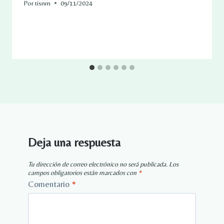
Por
tisnm
09/11/2024
Deja una respuesta
Tu dirección de correo electrónico no será publicada.
Los
campos obligatorios están marcados con
*
Comentario
*