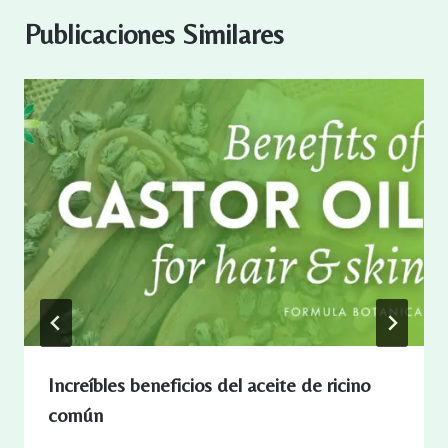
Publicaciones Similares
Increíbles beneficios del aceite de ricino
común