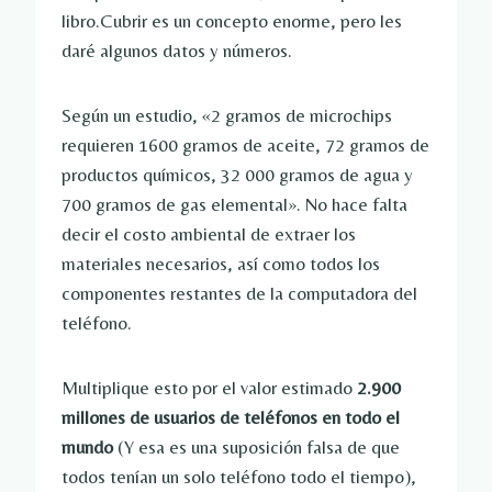
libro.Cubrir es un concepto enorme, pero les 
daré algunos datos y números.
Según un estudio, «2 gramos de microchips 
requieren 1600 gramos de aceite, 72 gramos de 
productos químicos, 32 000 gramos de agua y 
700 gramos de gas elemental». No hace falta 
decir el costo ambiental de extraer los 
materiales necesarios, así como todos los 
componentes restantes de la computadora del 
teléfono.
Multiplique esto por el valor estimado 
2.900 
millones de usuarios de teléfonos en todo el 
mundo
 (Y esa es una suposición falsa de que 
todos tenían un solo teléfono todo el tiempo), 