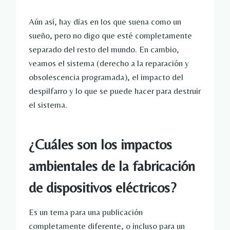
Aún así, hay días en los que suena como un 
sueño, pero no digo que esté completamente 
separado del resto del mundo. En cambio, 
veamos el sistema (derecho a la reparación y 
obsolescencia programada), el impacto del 
despilfarro y lo que se puede hacer para destruir 
el sistema.
¿Cuáles son los impactos 
ambientales de la fabricación 
de dispositivos eléctricos?
Es un tema para una publicación 
completamente diferente, o incluso para un 