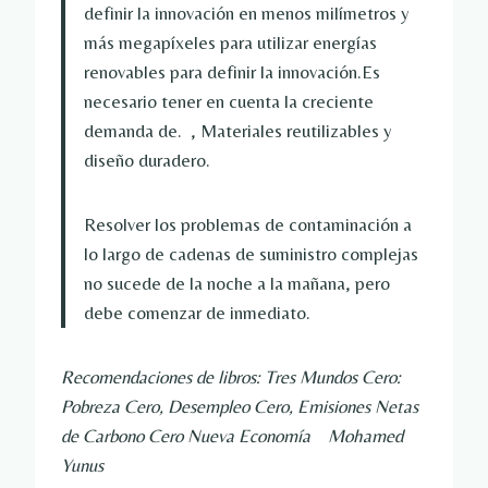
definir la innovación en menos milímetros y 
más megapíxeles para utilizar energías 
renovables para definir la innovación.Es 
necesario tener en cuenta la creciente 
demanda de.  , Materiales reutilizables y 
diseño duradero.
Resolver los problemas de contaminación a 
lo largo de cadenas de suministro complejas 
no sucede de la noche a la mañana, pero 
debe comenzar de inmediato.
Recomendaciones de libros: 
Tres Mundos Cero: 
Pobreza Cero, Desempleo Cero, Emisiones Netas 
de Carbono Cero Nueva Economía
    Mohamed 
Yunus