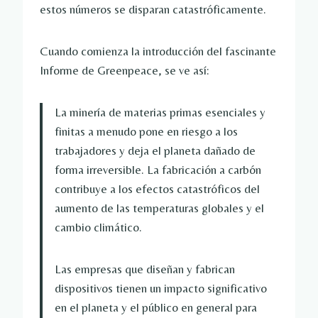
estos números se disparan catastróficamente.
Cuando comienza la introducción del fascinante 
Informe de Greenpeace, se ve así:
La minería de materias primas esenciales y 
finitas a menudo pone en riesgo a los 
trabajadores y deja el planeta dañado de 
forma irreversible. La fabricación a carbón 
contribuye a los efectos catastróficos del 
aumento de las temperaturas globales y el 
cambio climático.
Las empresas que diseñan y fabrican 
dispositivos tienen un impacto significativo 
en el planeta y el público en general para 