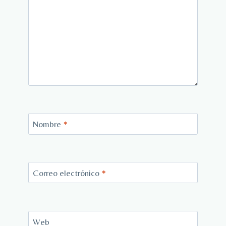
Nombre
*
Correo electrónico
*
Web