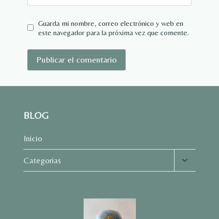
Guarda mi nombre, correo electrónico y web en
este navegador para la próxima vez que comente.
BLOG
Inicio
Alternar
Categorias
menú
hijo