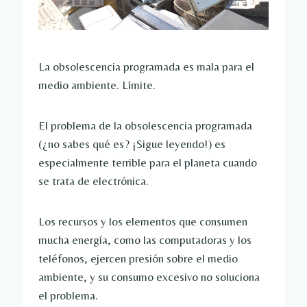
La obsolescencia programada es mala para el 
medio ambiente. Límite.
El problema de la obsolescencia programada 
(¿no sabes qué es? ¡Sigue leyendo!) es 
especialmente terrible para el planeta cuando 
se trata de electrónica.
Los recursos y los elementos que consumen 
mucha energía, como las computadoras y los 
teléfonos, ejercen presión sobre el medio 
ambiente, y su consumo excesivo no soluciona 
el problema.