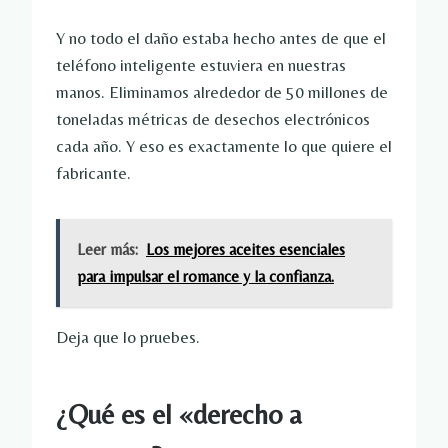
Y no todo el daño estaba hecho antes de que el 
teléfono inteligente estuviera en nuestras 
manos. Eliminamos alrededor de 50 millones de 
toneladas métricas de desechos electrónicos 
cada año. Y eso es exactamente lo que quiere el 
fabricante.
Leer más:
Los mejores aceites esenciales
para impulsar el romance y la confianza.
Deja que lo pruebes.
¿Qué es el «derecho a 