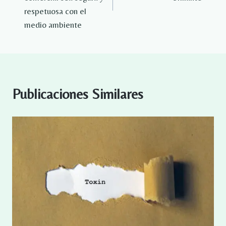
respetuosa con el
medio ambiente
Publicaciones Similares