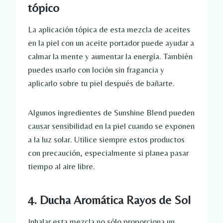
tópico
La aplicación tópica de esta mezcla de aceites
en la piel con un aceite portador puede ayudar a
calmar la mente y aumentar la energía. También
puedes usarlo con loción sin fragancia y
aplicarlo sobre tu piel después de bañarte.
Algunos ingredientes de Sunshine Blend pueden
causar sensibilidad en la piel cuando se exponen
a la luz solar. Utilice siempre estos productos
con precaución, especialmente si planea pasar
tiempo al aire libre.
4. Ducha Aromática Rayos de Sol
Inhalar esta mezcla no sólo proporciona un