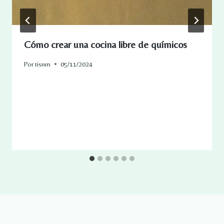
Cómo crear una cocina libre de químicos
Por
tisnm
05/11/2024