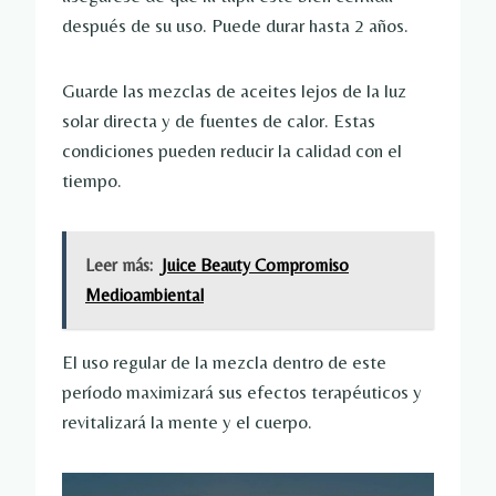
después de su uso. Puede durar hasta 2 años.
Guarde las mezclas de aceites lejos de la luz
solar directa y de fuentes de calor. Estas
condiciones pueden reducir la calidad con el
tiempo.
Leer más:
Juice Beauty Compromiso
Medioambiental
El uso regular de la mezcla dentro de este
período maximizará sus efectos terapéuticos y
revitalizará la mente y el cuerpo.