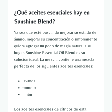
¿Qué aceites esenciales hay en
Sunshine Blend?
Ya sea que esté buscando mejorar su estado de
ánimo, mejorar su concentración o simplemente
quiera agregar un poco de magia natural a su
hogar, Sunshine Essential Oil Blend es su
solución ideal. La mezcla contiene una mezcla
perfecta de los siguientes aceites esenciales:
lavanda
pomelo
limón
Los aceites esenciales de cítricos de esta