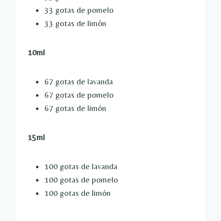
33 gotas de pomelo
33 gotas de limón
10ml
67 gotas de lavanda
67 gotas de pomelo
67 gotas de limón
15ml
100 gotas de lavanda
100 gotas de pomelo
100 gotas de limón