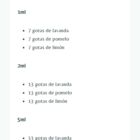
1ml
7 gotas de lavanda
7 gotas de pomelo
7 gotas de limón
2ml
13 gotas de lavanda
13 gotas de pomelo
13 gotas de limón
5ml
33 gotas de lavanda