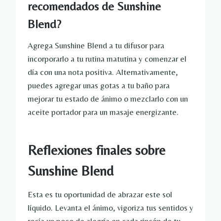
recomendados de Sunshine
Blend?
Agrega Sunshine Blend a tu difusor para
incorporarlo a tu rutina matutina y comenzar el
día con una nota positiva. Alternativamente,
puedes agregar unas gotas a tu baño para
mejorar tu estado de ánimo o mezclarlo con un
aceite portador para un masaje energizante.
Reflexiones finales sobre
Sunshine Blend
Esta es tu oportunidad de abrazar este sol
líquido. Levanta el ánimo, vigoriza tus sentidos y