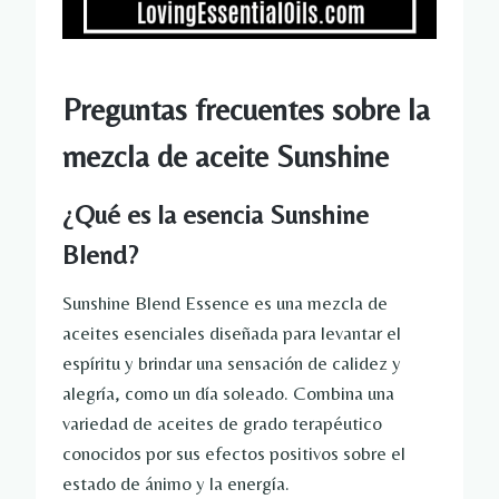
Preguntas frecuentes sobre la
mezcla de aceite Sunshine
¿Qué es la esencia Sunshine
Blend?
Sunshine Blend Essence es una mezcla de
aceites esenciales diseñada para levantar el
espíritu y brindar una sensación de calidez y
alegría, como un día soleado. Combina una
variedad de aceites de grado terapéutico
conocidos por sus efectos positivos sobre el
estado de ánimo y la energía.