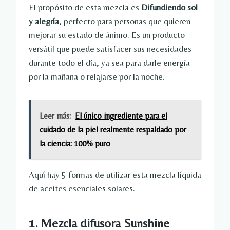
El propósito de esta mezcla es
Difundiendo sol
y alegría
, perfecto para personas que quieren
mejorar su estado de ánimo. Es un producto
versátil que puede satisfacer sus necesidades
durante todo el día, ya sea para darle energía
por la mañana o relajarse por la noche.
Leer más:
El único ingrediente para el
cuidado de la piel realmente respaldado por
la ciencia: 100% puro
Aquí hay 5 formas de utilizar esta mezcla líquida
de aceites esenciales solares.
1. Mezcla difusora Sunshine