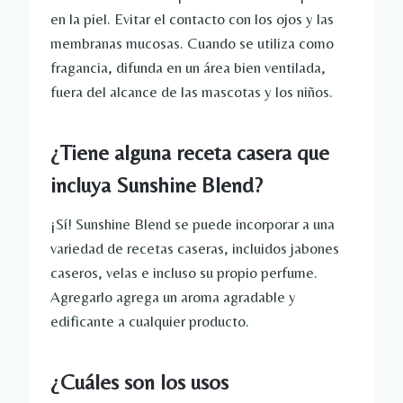
en la piel. Evitar el contacto con los ojos y las
membranas mucosas. Cuando se utiliza como
fragancia, difunda en un área bien ventilada,
fuera del alcance de las mascotas y los niños.
¿Tiene alguna receta casera que
incluya Sunshine Blend?
¡Sí! Sunshine Blend se puede incorporar a una
variedad de recetas caseras, incluidos jabones
caseros, velas e incluso su propio perfume.
Agregarlo agrega un aroma agradable y
edificante a cualquier producto.
¿Cuáles son los usos