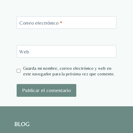
Correo electrónico
*
Web
Guarda mi nombre, correo electrónico y web en
este navegador para la próxima vez que comente.
BLOG