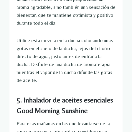
aroma agradable, sino también una sensación de
bienestar, que te mantiene optimista y positivo
durante todo el día.
Utilice esta mezcla en la ducha colocando unas
gotas en el suelo de la ducha, lejos del chorro
directo de agua, justo antes de entrar a la
ducha. Disfrute de una ducha de aromaterapia
mientras el vapor de la ducha difunde las gotas
de aceite.
5. Inhalador de aceites esenciales
Good Morning Sunshine
Para esas mañanas en las que levantarse de la
cama parece una tarea ardua, considere usar