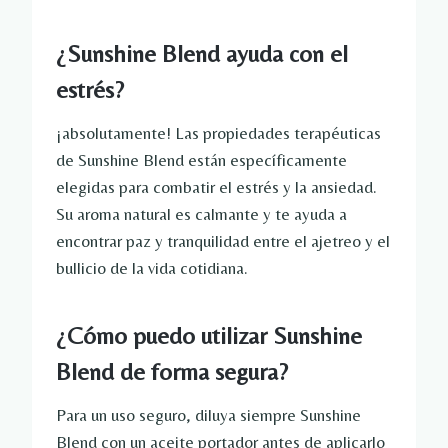
¿Sunshine Blend ayuda con el
estrés?
¡absolutamente! Las propiedades terapéuticas
de Sunshine Blend están específicamente
elegidas para combatir el estrés y la ansiedad.
Su aroma natural es calmante y te ayuda a
encontrar paz y tranquilidad entre el ajetreo y el
bullicio de la vida cotidiana.
¿Cómo puedo utilizar Sunshine
Blend de forma segura?
Para un uso seguro, diluya siempre Sunshine
Blend con un aceite portador antes de aplicarlo