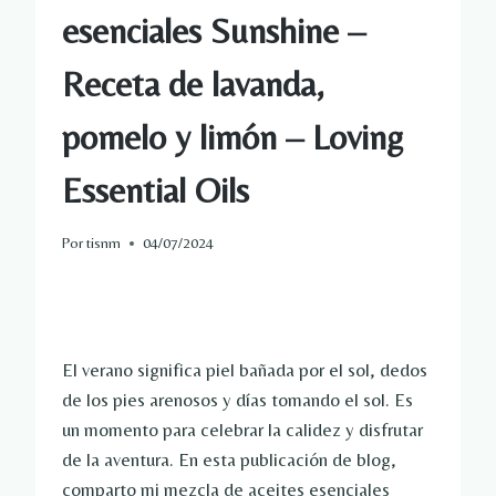
esenciales Sunshine –
Receta de lavanda,
pomelo y limón – Loving
Essential Oils
Por
tisnm
04/07/2024
El verano significa piel bañada por el sol, dedos
de los pies arenosos y días tomando el sol. Es
un momento para celebrar la calidez y disfrutar
de la aventura. En esta publicación de blog,
comparto mi mezcla de aceites esenciales