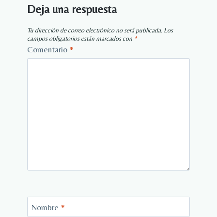
Deja una respuesta
Tu dirección de correo electrónico no será publicada.
Los
campos obligatorios están marcados con
*
Comentario
*
Nombre
*