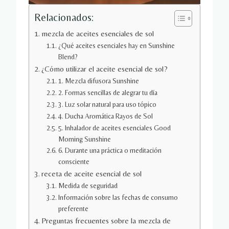
Relacionados:
mezcla de aceites esenciales de sol
¿Qué aceites esenciales hay en Sunshine
Blend?
¿Cómo utilizar el aceite esencial de sol?
1. Mezcla difusora Sunshine
2. Formas sencillas de alegrar tu día
3. Luz solar natural para uso tópico
4. Ducha Aromática Rayos de Sol
5. Inhalador de aceites esenciales Good
Morning Sunshine
6. Durante una práctica o meditación
consciente
receta de aceite esencial de sol
Medida de seguridad
Información sobre las fechas de consumo
preferente
Preguntas frecuentes sobre la mezcla de