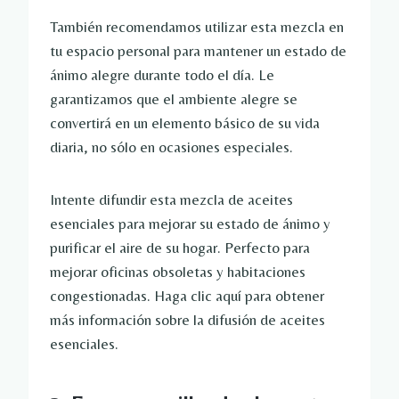
También recomendamos utilizar esta mezcla en
tu espacio personal para mantener un estado de
ánimo alegre durante todo el día. Le
garantizamos que el ambiente alegre se
convertirá en un elemento básico de su vida
diaria, no sólo en ocasiones especiales.
Intente difundir esta mezcla de aceites
esenciales para mejorar su estado de ánimo y
purificar el aire de su hogar. Perfecto para
mejorar oficinas obsoletas y habitaciones
congestionadas. Haga clic aquí para obtener
más información sobre la difusión de aceites
esenciales.