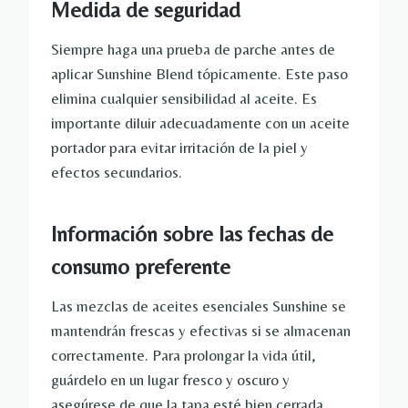
Medida de seguridad
Siempre haga una prueba de parche antes de
aplicar Sunshine Blend tópicamente. Este paso
elimina cualquier sensibilidad al aceite. Es
importante diluir adecuadamente con un aceite
portador para evitar irritación de la piel y
efectos secundarios.
Información sobre las fechas de
consumo preferente
Las mezclas de aceites esenciales Sunshine se
mantendrán frescas y efectivas si se almacenan
correctamente. Para prolongar la vida útil,
guárdelo en un lugar fresco y oscuro y
asegúrese de que la tapa esté bien cerrada