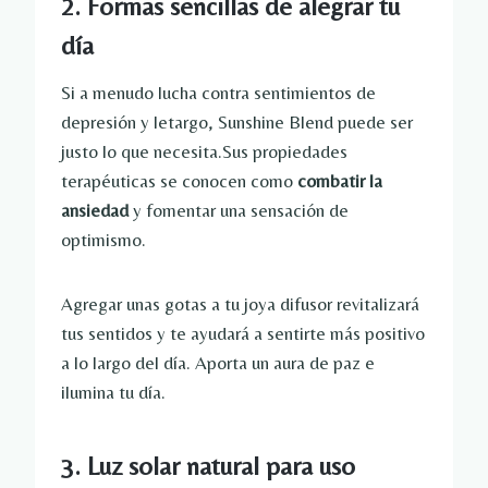
2. Formas sencillas de alegrar tu
día
Si a menudo lucha contra sentimientos de
depresión y letargo, Sunshine Blend puede ser
justo lo que necesita.Sus propiedades
terapéuticas se conocen como
combatir la
ansiedad
y fomentar una sensación de
optimismo.
Agregar unas gotas a tu joya difusor revitalizará
tus sentidos y te ayudará a sentirte más positivo
a lo largo del día. Aporta un aura de paz e
ilumina tu día.
3. Luz solar natural para uso