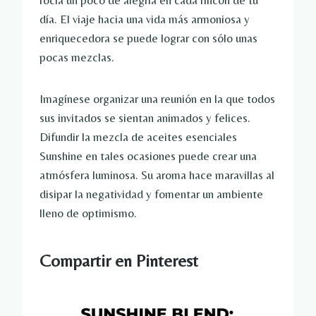
rocía un poco de alegría en cada rincón de tu
día. El viaje hacia una vida más armoniosa y
enriquecedora se puede lograr con sólo unas
pocas mezclas.
Imagínese organizar una reunión en la que todos
sus invitados se sientan animados y felices.
Difundir la mezcla de aceites esenciales
Sunshine en tales ocasiones puede crear una
atmósfera luminosa. Su aroma hace maravillas al
disipar la negatividad y fomentar un ambiente
lleno de optimismo.
Compartir en Pinterest