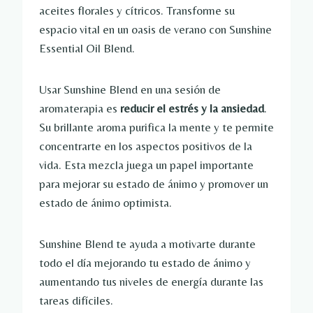
aceites florales y cítricos. Transforme su
espacio vital en un oasis de verano con Sunshine
Essential Oil Blend.
Usar Sunshine Blend en una sesión de
aromaterapia es
reducir el estrés y la ansiedad
.
Su brillante aroma purifica la mente y te permite
concentrarte en los aspectos positivos de la
vida. Esta mezcla juega un papel importante
para mejorar su estado de ánimo y promover un
estado de ánimo optimista.
Sunshine Blend te ayuda a motivarte durante
todo el día mejorando tu estado de ánimo y
aumentando tus niveles de energía durante las
tareas difíciles.