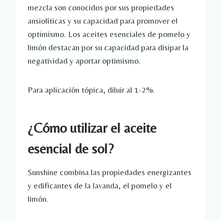
mezcla son conocidos por sus propiedades
ansiolíticas y su capacidad para promover el
optimismo. Los aceites esenciales de pomelo y
limón destacan por su capacidad para disipar la
negatividad y aportar optimismo.
Para aplicación tópica, diluir al 1-2%.
¿Cómo utilizar el aceite
esencial de sol?
Sunshine combina las propiedades energizantes
y edificantes de la lavanda, el pomelo y el
limón.