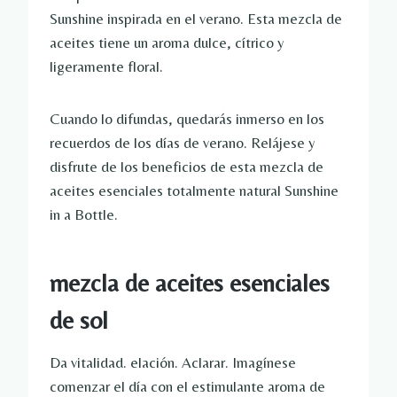
Sunshine inspirada en el verano. Esta mezcla de
aceites tiene un aroma dulce, cítrico y
ligeramente floral.
Cuando lo difundas, quedarás inmerso en los
recuerdos de los días de verano. Relájese y
disfrute de los beneficios de esta mezcla de
aceites esenciales totalmente natural Sunshine
in a Bottle.
mezcla de aceites esenciales
de sol
Da vitalidad. elación. Aclarar. Imagínese
comenzar el día con el estimulante aroma de