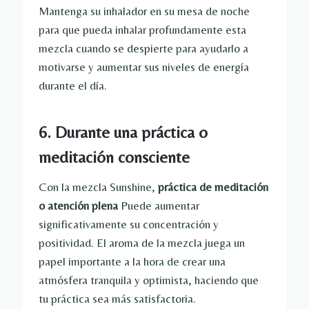
Mantenga su inhalador en su mesa de noche
para que pueda inhalar profundamente esta
mezcla cuando se despierte para ayudarlo a
motivarse y aumentar sus niveles de energía
durante el día.
6. Durante una práctica o
meditación consciente
Con la mezcla Sunshine,
práctica de meditación
o atención plena
Puede aumentar
significativamente su concentración y
positividad. El aroma de la mezcla juega un
papel importante a la hora de crear una
atmósfera tranquila y optimista, haciendo que
tu práctica sea más satisfactoria.