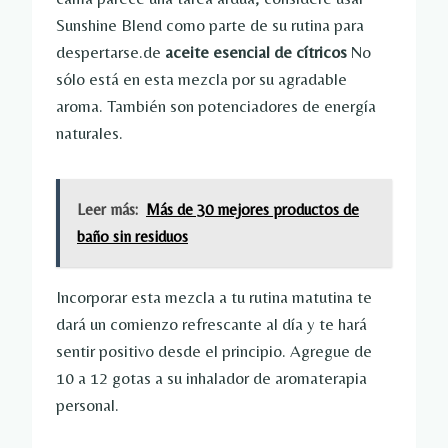
Sunshine Blend como parte de su rutina para
despertarse.de
aceite esencial de cítricos
No
sólo está en esta mezcla por su agradable
aroma. También son potenciadores de energía
naturales.
Leer más:
Más de 30 mejores productos de
baño sin residuos
Incorporar esta mezcla a tu rutina matutina te
dará un comienzo refrescante al día y te hará
sentir positivo desde el principio. Agregue de
10 a 12 gotas a su inhalador de aromaterapia
personal.