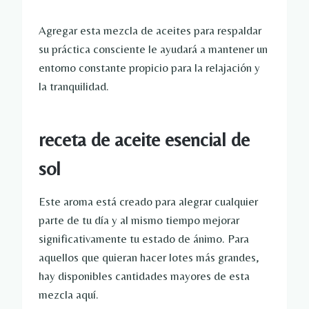
Agregar esta mezcla de aceites para respaldar
su práctica consciente le ayudará a mantener un
entorno constante propicio para la relajación y
la tranquilidad.
receta de aceite esencial de
sol
Este aroma está creado para alegrar cualquier
parte de tu día y al mismo tiempo mejorar
significativamente tu estado de ánimo. Para
aquellos que quieran hacer lotes más grandes,
hay disponibles cantidades mayores de esta
mezcla aquí.