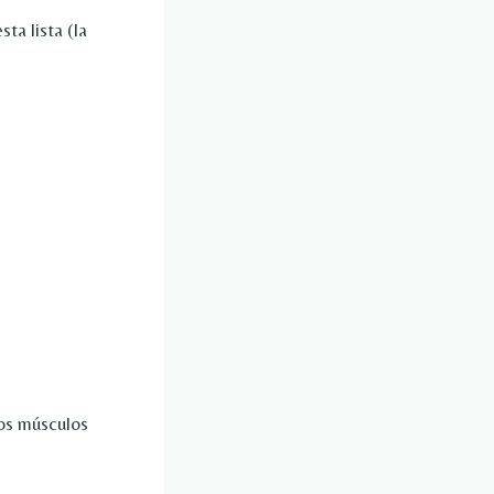
ta lista (la