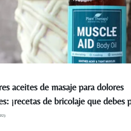
es aceites de masaje para dolores
s: ¡recetas de bricolaje que debes 
2023