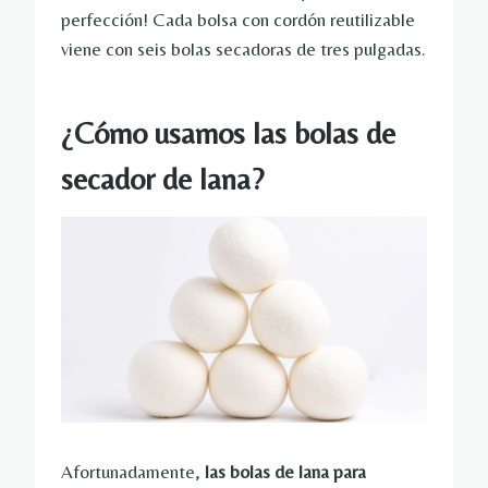
perfección! Cada bolsa con cordón reutilizable
viene con seis bolas secadoras de tres pulgadas.
¿Cómo usamos las bolas de
secador de lana?
Afortunadamente,
las bolas de lana para