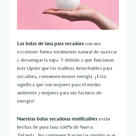
Las bolas de lana para secadora
son una
excelente forma totalmente natural de suavizar
y desarrugar la ropa. Y debido a que funcionan
más rápido que las toallitas desechables para
secadora, consumen menos energía. ¡Esto
significa que son mejores para el medio
ambiente
y
mejores para sus facturas de
energía!
Nuestras bolas secadoras reutilizables
están
hechas de pura lana 100% de Nueva
Zelanda . No contienen fragancias sintéticas ni