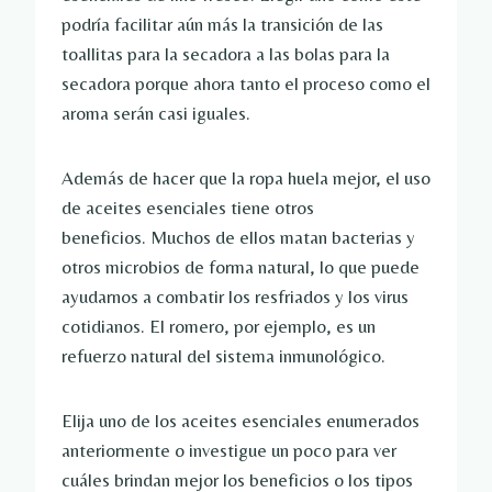
podría facilitar aún más la transición de las
toallitas para la secadora a las bolas para la
secadora porque ahora tanto el proceso como el
aroma serán casi iguales.
Además de hacer que la ropa huela mejor, el uso
de aceites esenciales tiene otros
beneficios. Muchos de ellos matan bacterias y
otros microbios de forma natural, lo que puede
ayudarnos a combatir los resfriados y los virus
cotidianos. El romero, por ejemplo, es un
refuerzo natural del sistema inmunológico.
Elija uno de los aceites esenciales enumerados
anteriormente o investigue un poco para ver
cuáles brindan mejor los beneficios o los tipos