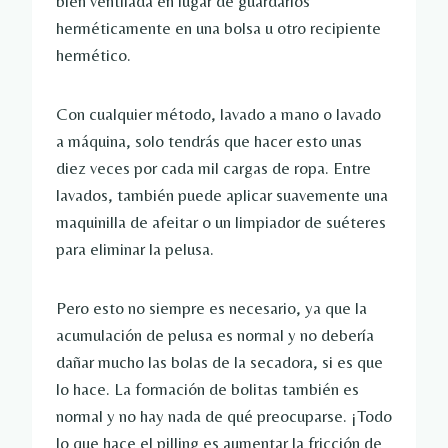
bien ventilada en lugar de guardarlos
herméticamente en una bolsa u otro recipiente
hermético.
Con cualquier método, lavado a mano o lavado
a máquina, solo tendrás que hacer esto unas
diez veces por cada mil cargas de ropa. Entre
lavados, también puede aplicar suavemente una
maquinilla de afeitar o un limpiador de suéteres
para eliminar la pelusa.
Pero esto no siempre es necesario, ya que la
acumulación de pelusa es normal y no debería
dañar mucho las bolas de la secadora, si es que
lo hace. La formación de bolitas también es
normal y no hay nada de qué preocuparse. ¡Todo
lo que hace el pilling es aumentar la fricción de