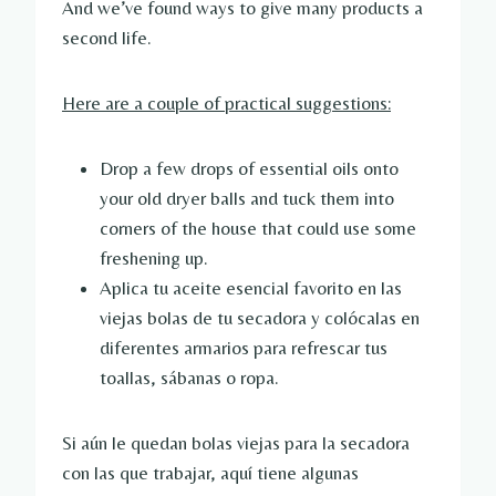
And we’ve found ways to give many products a
second life.
Here are a couple of practical suggestions:
Drop a few drops of essential oils onto
your old dryer balls and tuck them into
corners of the house that could use some
freshening up.
Aplica tu aceite esencial favorito en las
viejas bolas de tu secadora y colócalas en
diferentes armarios para refrescar tus
toallas, sábanas o ropa.
Si aún le quedan bolas viejas para la secadora
con las que trabajar, aquí tiene algunas