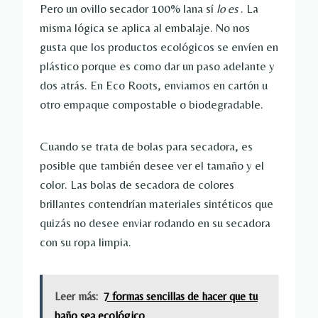
Pero un ovillo secador 100% lana sí
lo es
. La
misma lógica se aplica al embalaje. No nos
gusta que los productos ecológicos se envíen en
plástico porque es como dar un paso adelante y
dos atrás. En Eco Roots, enviamos en cartón u
otro empaque compostable o biodegradable.
Cuando se trata de bolas para secadora, es
posible que también desee ver el tamaño y el
color. Las bolas de secadora de colores
brillantes contendrían materiales sintéticos que
quizás no desee enviar rodando en su secadora
con su ropa limpia.
Leer más:
7 formas sencillas de hacer que tu
baño sea ecológico