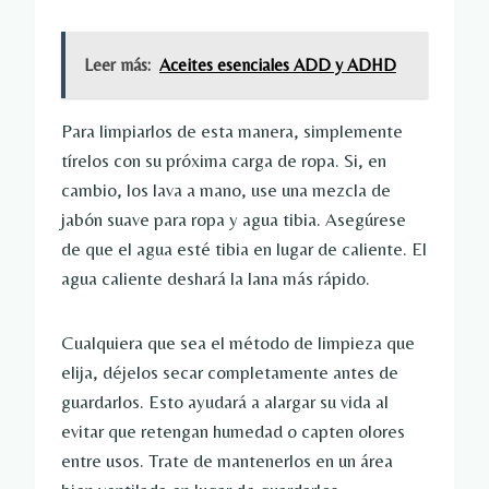
Leer más:
Aceites esenciales ADD y ADHD
Para limpiarlos de esta manera, simplemente
tírelos con su próxima carga de ropa. Si, en
cambio, los lava a mano, use una mezcla de
jabón suave para ropa y agua tibia. Asegúrese
de que el agua esté tibia en lugar de caliente. El
agua caliente deshará la lana más rápido.
Cualquiera que sea el método de limpieza que
elija, déjelos secar completamente antes de
guardarlos. Esto ayudará a alargar su vida al
evitar que retengan humedad o capten olores
entre usos. Trate de mantenerlos en un área