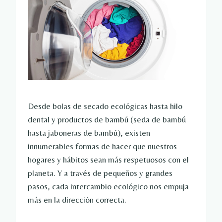
Desde bolas de secado ecológicas hasta hilo
dental y productos de bambú (seda de bambú
hasta jaboneras de bambú), existen
innumerables formas de hacer que nuestros
hogares y hábitos sean más respetuosos con el
planeta. Y a través de pequeños y grandes
pasos, cada intercambio ecológico nos empuja
más en la dirección correcta.