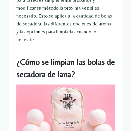
para usted es simplemente probarlos y
modificar su método la próxima vez si es
necesario. Esto se aplica a la cantidad de bolas
de secadora, las diferentes opciones de aroma
y las opciones para limpiarlas cuando lo
necesite.
¿Cómo se limpian las bolas de
secadora de lana?