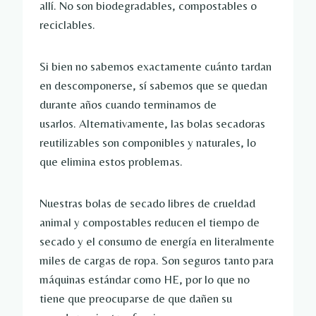
allí. No son biodegradables, compostables o
reciclables.
Si bien no sabemos exactamente cuánto tardan
en descomponerse, sí sabemos que se quedan
durante años cuando terminamos de
usarlos. Alternativamente, las bolas secadoras
reutilizables son componibles y naturales, lo
que elimina estos problemas.
Nuestras bolas de secado libres de crueldad
animal y compostables reducen el tiempo de
secado y el consumo de energía en literalmente
miles de cargas de ropa.
Son seguros tanto para
máquinas estándar como HE, por lo que no
tiene que preocuparse de que dañen su