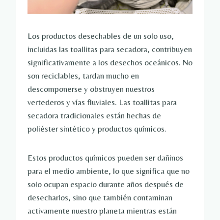
Los productos desechables de un solo uso,
incluidas las toallitas para secadora, contribuyen
significativamente a los desechos oceánicos. No
son reciclables, tardan mucho en
descomponerse y obstruyen nuestros
vertederos y vías fluviales. Las toallitas para
secadora tradicionales están hechas de
poliéster sintético y productos químicos.
Estos productos químicos pueden ser dañinos
para el medio ambiente, lo que significa que no
solo ocupan espacio durante años después de
desecharlos, sino que también contaminan
activamente nuestro planeta mientras están