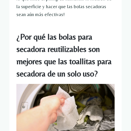
la superficie y hacer que las bolas secadoras
sean aún más efectivas!
¿Por qué las bolas para
secadora reutilizables son
mejores que las toallitas para
secadora de un solo uso?