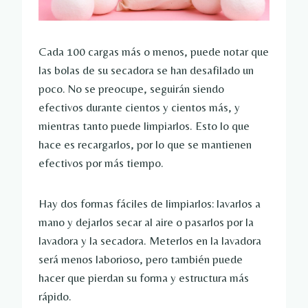
Cada 100 cargas más o menos, puede notar que
las bolas de su secadora se han desafilado un
poco. No se preocupe, seguirán siendo
efectivos durante cientos y cientos más, y
mientras tanto puede limpiarlos. Esto lo que
hace es recargarlos, por lo que se mantienen
efectivos por más tiempo.
Hay dos formas fáciles de limpiarlos: lavarlos a
mano y dejarlos secar al aire o pasarlos por la
lavadora y la secadora. Meterlos en la lavadora
será menos laborioso, pero también puede
hacer que pierdan su forma y estructura más
rápido.