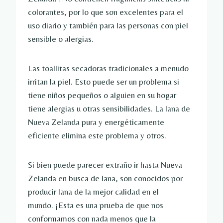
colorantes, por lo que son excelentes para el
uso diario y también para las personas con piel
sensible o alergias.
Las toallitas secadoras tradicionales a menudo
irritan la piel. Esto puede ser un problema si
tiene niños pequeños o alguien en su hogar
tiene alergias u otras sensibilidades. La lana de
Nueva Zelanda pura y energéticamente
eficiente elimina este problema y otros.
Si bien puede parecer extraño ir hasta Nueva
Zelanda en busca de lana, son conocidos por
producir lana de la mejor calidad en el
mundo. ¡Esta es una prueba de que nos
conformamos con nada menos que la