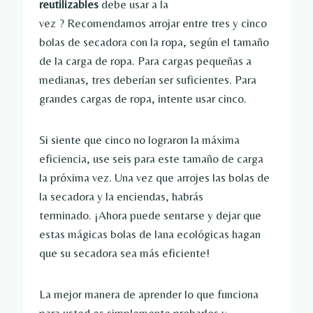
reutilizables
debe usar a la
vez ? Recomendamos arrojar entre tres y cinco
bolas de secadora con la ropa, según el tamaño
de la carga de ropa. Para cargas pequeñas a
medianas, tres deberían ser suficientes. Para
grandes cargas de ropa, intente usar cinco.
Si siente que cinco no lograron la máxima
eficiencia, use seis para este tamaño de carga
la próxima vez. Una vez que arrojes las bolas de
la secadora y la enciendas, habrás
terminado. ¡Ahora puede sentarse y dejar que
estas mágicas bolas de lana ecológicas hagan
que su secadora sea más eficiente!
La mejor manera de aprender lo que funciona