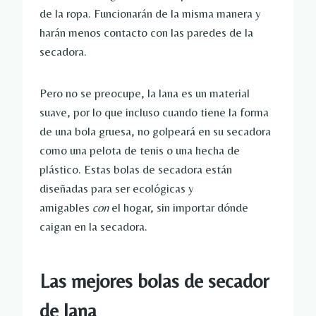
de la ropa. Funcionarán de la misma manera y
harán menos contacto con las paredes de la
secadora.
Pero no se preocupe, la lana es un material
suave, por lo que incluso cuando tiene la forma
de una bola gruesa, no golpeará en su secadora
como una pelota de tenis o una hecha de
plástico. Estas bolas de secadora están
diseñadas para ser ecológicas y
amigables
con
el hogar, sin importar dónde
caigan en la secadora.
Las mejores bolas de secador
de lana