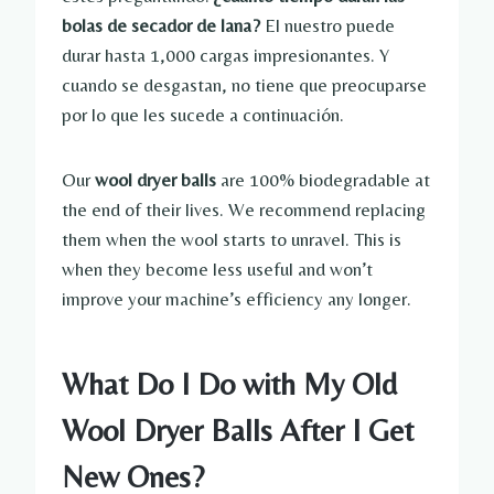
bolas de secador de lana?
El nuestro puede
durar hasta 1,000 cargas impresionantes. Y
cuando se desgastan, no tiene que preocuparse
por lo que les sucede a continuación.
Our
wool dryer balls
are 100% biodegradable at
the end of their lives. We recommend replacing
them when the wool starts to unravel. This is
when they become less useful and won’t
improve your machine’s efficiency any longer.
What Do I Do with My Old
Wool Dryer Balls After I Get
New Ones?