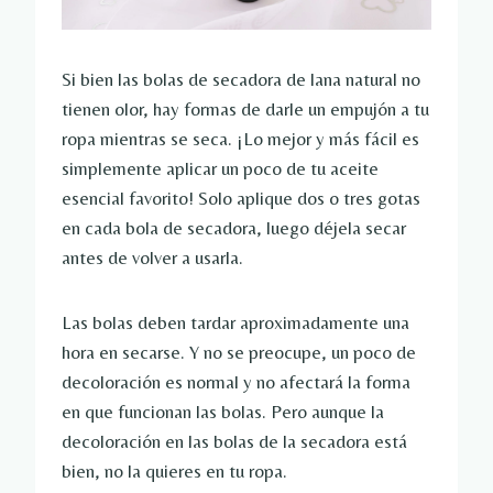
Si bien las bolas de secadora de lana natural no
tienen olor, hay formas de darle un empujón a tu
ropa mientras se seca. ¡Lo mejor y más fácil es
simplemente aplicar un poco de tu aceite
esencial favorito! Solo aplique dos o tres gotas
en cada bola de secadora, luego déjela secar
antes de volver a usarla.
Las bolas deben tardar aproximadamente una
hora en secarse. Y no se preocupe, un poco de
decoloración es normal y no afectará la forma
en que funcionan las bolas. Pero aunque la
decoloración en las bolas de la secadora está
bien, no la quieres en tu ropa.