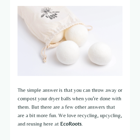
The simple answer is that you can throw away or
compost your dryer balls when you’re done with
them. But there are a few other answers that
are a bit more fun. We love recycling, upcycling,
and reusing here at
EcoRoots
.