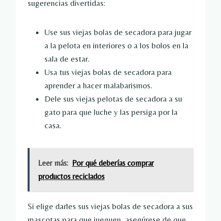
sugerencias divertidas:
Use sus viejas bolas de secadora para jugar
a la pelota en interiores o a los bolos en la
sala de estar.
Usa tus viejas bolas de secadora para
aprender a hacer malabarismos.
Dele sus viejas pelotas de secadora a su
gato para que luche y las persiga por la
casa.
Leer más:
Por qué deberías comprar
productos reciclados
Si elige darles sus viejas bolas de secadora a sus
mascotas para que jueguen, asegúrese de que