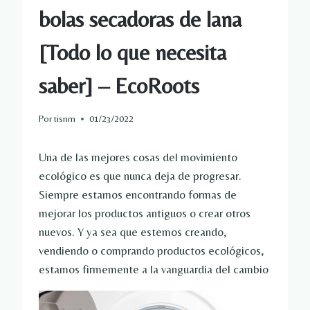
bolas secadoras de lana
[Todo lo que necesita
saber] – EcoRoots
Por
tisnm
01/23/2022
Una de las mejores cosas del movimiento
ecológico es que nunca deja de progresar.
Siempre estamos encontrando formas de
mejorar los productos antiguos o crear otros
nuevos.
Y ya sea que estemos creando,
vendiendo o comprando productos ecológicos,
estamos firmemente a la vanguardia del cambio