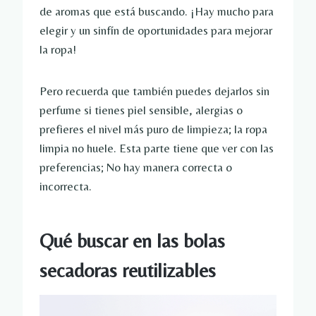
de aromas que está buscando. ¡Hay mucho para
elegir y un sinfín de oportunidades para mejorar
la ropa!
Pero recuerda que también puedes dejarlos sin
perfume si tienes piel sensible, alergias o
prefieres el nivel más puro de limpieza; la ropa
limpia no huele. Esta parte tiene que ver con las
preferencias; No hay manera correcta o
incorrecta.
Qué buscar en las bolas
secadoras reutilizables