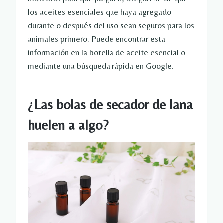
los aceites esenciales que haya agregado
durante o después del uso sean seguros para los
animales primero.
Puede encontrar esta
información en la botella de aceite esencial o
mediante una búsqueda rápida en Google.
¿Las bolas de secador de lana
huelen a algo?