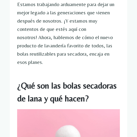
Estamos trabajando arduamente para dejar un
mejor legado a las generaciones que vienen
después de nosotros. ¡Y estamos muy
contentos de que estés aquí con
nosotros! Ahora, hablemos de cómo el nuevo
producto de lavandería favorito de todos, las
bolas reutilizables para secadora, encaja en
esos planes.
¿Qué son las bolas secadoras
de lana y qué hacen?