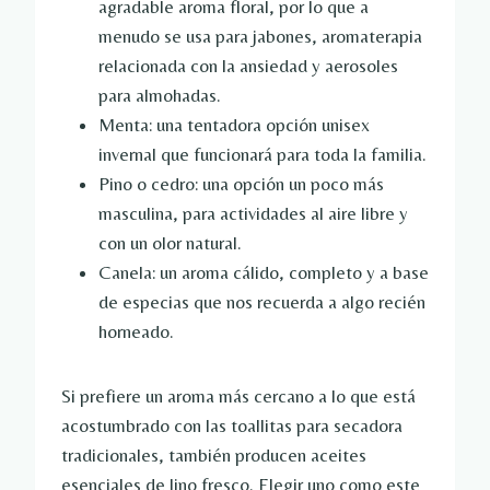
agradable aroma floral, por lo que a
menudo se usa para jabones, aromaterapia
relacionada con la ansiedad y aerosoles
para almohadas.
Menta: una tentadora opción unisex
invernal que funcionará para toda la familia.
Pino o cedro: una opción un poco más
masculina, para actividades al aire libre y
con un olor natural.
Canela: un aroma cálido, completo y a base
de especias que nos recuerda a algo recién
horneado.
Si prefiere un aroma más cercano a lo que está
acostumbrado con las toallitas para secadora
tradicionales, también producen aceites
esenciales de lino fresco. Elegir uno como este