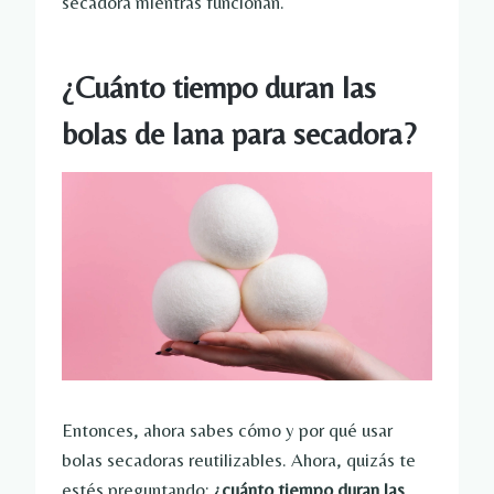
secadora mientras funcionan.
¿Cuánto tiempo duran las
bolas de lana para secadora?
Entonces, ahora sabes cómo y por qué usar
bolas secadoras reutilizables. Ahora, quizás te
estés preguntando:
¿cuánto tiempo duran las