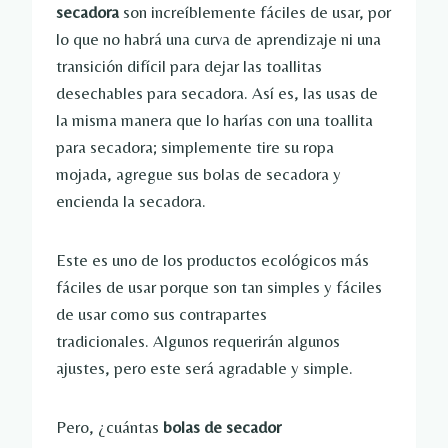
secadora
son increíblemente fáciles de usar, por
lo que no habrá una curva de aprendizaje ni una
transición difícil para dejar las toallitas
desechables para secadora. Así es, las usas de
la misma manera que lo harías con una toallita
para secadora; simplemente tire su ropa
mojada, agregue sus bolas de secadora y
encienda la secadora.
Este es uno de los productos ecológicos más
fáciles de usar porque son tan simples y fáciles
de usar como sus contrapartes
tradicionales. Algunos requerirán algunos
ajustes, pero este será agradable y simple.
Pero, ¿cuántas
bolas de secador