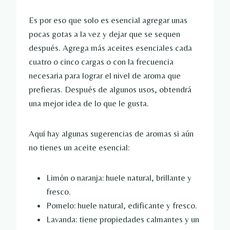
Es por eso que solo es esencial agregar unas
pocas gotas a la vez y dejar que se sequen
después. Agrega más aceites esenciales cada
cuatro o cinco cargas o con la frecuencia
necesaria para lograr el nivel de aroma que
prefieras. Después de algunos usos, obtendrá
una mejor idea de lo que le gusta.
Aquí hay algunas sugerencias de aromas si aún
no tienes un aceite esencial:
Limón o naranja: huele natural, brillante y
fresco.
Pomelo: huele natural, edificante y fresco.
Lavanda: tiene propiedades calmantes y un