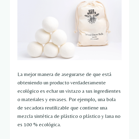
La mejor manera de asegurarse de que está
obteniendo un producto verdaderamente
ecológico es echar un vistazo a sus ingredientes
o materiales y envases. Por ejemplo, una bola
de secadora reutilizable que contiene una
mezcla sintética de plástico o plástico y lana no
es 100 % ecológica.