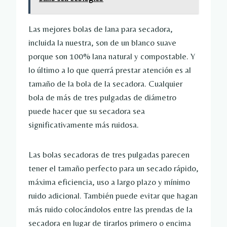
Las mejores bolas de lana para secadora,
incluida la nuestra, son de un blanco suave
porque son 100% lana natural y compostable. Y
lo último a lo que querrá prestar atención es al
tamaño de la bola de la secadora. Cualquier
bola de más de tres pulgadas de diámetro
puede hacer que su secadora sea
significativamente más ruidosa.
Las bolas secadoras de tres pulgadas parecen
tener el tamaño perfecto para un secado rápido,
máxima eficiencia, uso a largo plazo y mínimo
ruido adicional. También puede evitar que hagan
más ruido colocándolos entre las prendas de la
secadora en lugar de tirarlos primero o encima