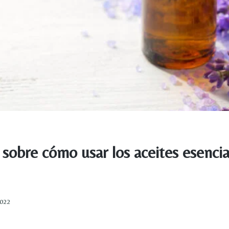
sobre cómo usar los aceites esencia
2022