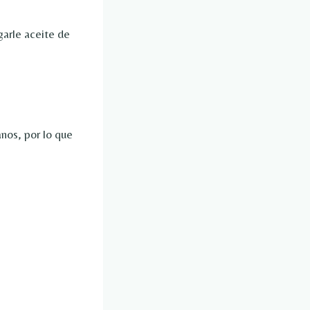
garle aceite de
nos, por lo que