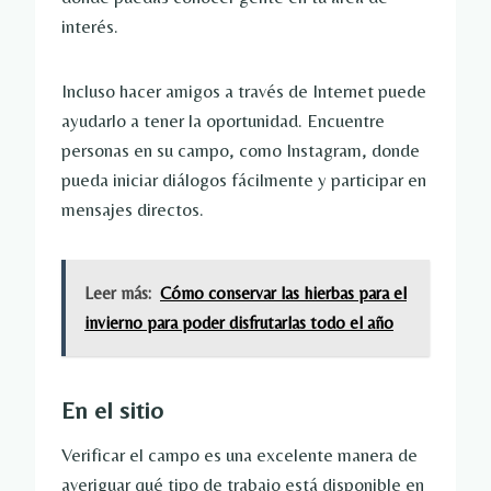
interés.
Incluso hacer amigos a través de Internet puede
ayudarlo a tener la oportunidad. Encuentre
personas en su campo, como Instagram, donde
pueda iniciar diálogos fácilmente y participar en
mensajes directos.
Leer más:
Cómo conservar las hierbas para el
invierno para poder disfrutarlas todo el año
En el sitio
Verificar el campo es una excelente manera de
averiguar qué tipo de trabajo está disponible en