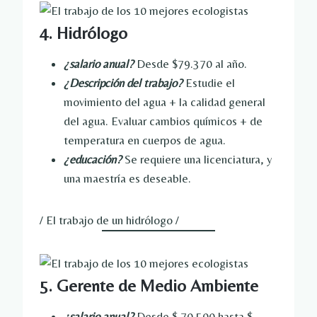
4. Hidrólogo
¿salario anual?
Desde $79.370 al año.
¿Descripción del trabajo?
Estudie el
movimiento del agua + la calidad general
del agua. Evaluar cambios químicos + de
temperatura en cuerpos de agua.
¿educación?
Se requiere una licenciatura, y
una maestría es deseable.
/ El trabajo de un hidrólogo /
5. Gerente de Medio Ambiente
¿salario anual?
Desde $ 70.500 hasta $