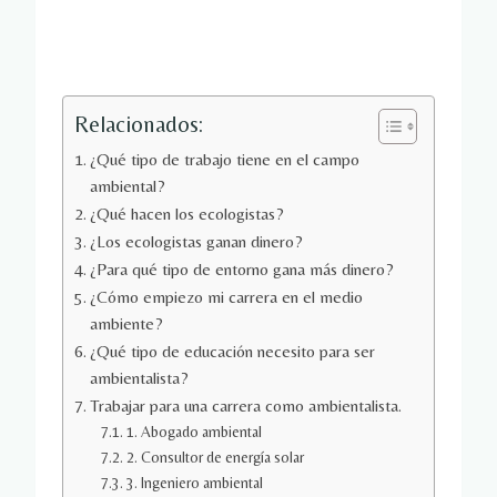
Relacionados:
¿Qué tipo de trabajo tiene en el campo
ambiental?
¿Qué hacen los ecologistas?
¿Los ecologistas ganan dinero?
¿Para qué tipo de entorno gana más dinero?
¿Cómo empiezo mi carrera en el medio
ambiente?
¿Qué tipo de educación necesito para ser
ambientalista?
Trabajar para una carrera como ambientalista.
1. Abogado ambiental
2. Consultor de energía solar
3. Ingeniero ambiental