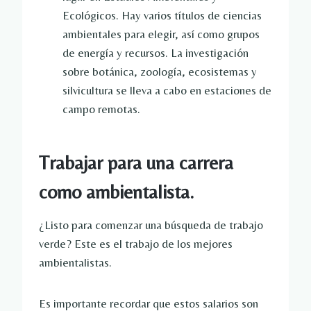
Ecológicos. Hay varios títulos de ciencias
ambientales para elegir, así como grupos
de energía y recursos. La investigación
sobre botánica, zoología, ecosistemas y
silvicultura se lleva a cabo en estaciones de
campo remotas.
Trabajar para una carrera
como ambientalista.
¿Listo para comenzar una búsqueda de trabajo
verde? Este es el trabajo de los mejores
ambientalistas.
Es importante recordar que estos salarios son