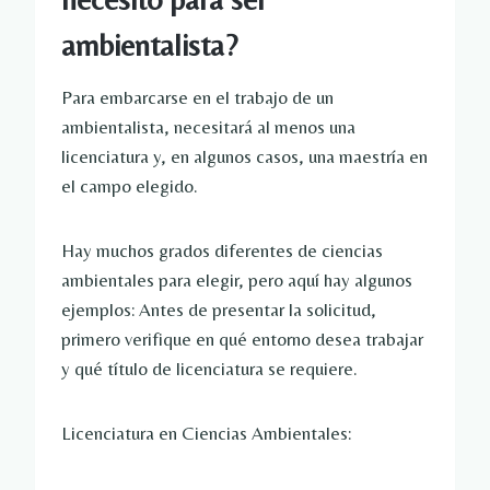
ambientalista?
Para embarcarse en el trabajo de un
ambientalista, necesitará al menos una
licenciatura y, en algunos casos, una maestría en
el campo elegido.
Hay muchos grados diferentes de ciencias
ambientales para elegir, pero aquí hay algunos
ejemplos: Antes de presentar la solicitud,
primero verifique en qué entorno desea trabajar
y qué título de licenciatura se requiere.
Licenciatura en Ciencias Ambientales: