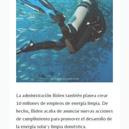
La administración Biden también planea crear
10 millones de empleos de energía limpia. De
hecho, Biden acaba de anunciar nuevas acciones
de cumplimiento para promover el desarrollo de
la energía solar y limpia doméstica.