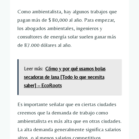
Como ambientalista, hay algunos trabajos que
pagan más de $ 80,000 al año. Para empezar,
los abogados ambientales, ingenieros y
consultores de energía solar suelen ganar más
de 87.000 dólares al año.
Leer más:
Cómo y por qué usamos bolas
secadoras de lana [Todo lo que necesita
saber] – EcoRoots
Es importante señalar que en ciertas ciudades
creemos que la demanda de trabajo como
ambientalista es más alta que en otras ciudades.
La alta demanda generalmente significa salarios
altos, o al menos salarios competitivos.