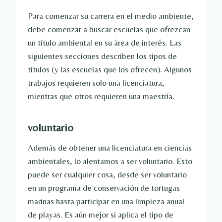
Para comenzar su carrera en el medio ambiente,
debe comenzar a buscar escuelas que ofrezcan
un título ambiental en su área de interés. Las
siguientes secciones describen los tipos de
títulos (y las escuelas que los ofrecen). Algunos
trabajos requieren solo una licenciatura,
mientras que otros requieren una maestría.
voluntario
Además de obtener una licenciatura en ciencias
ambientales, lo alentamos a ser voluntario. Esto
puede ser cualquier cosa, desde ser voluntario
en un programa de conservación de tortugas
marinas hasta participar en una limpieza anual
de playas. Es aún mejor si aplica el tipo de