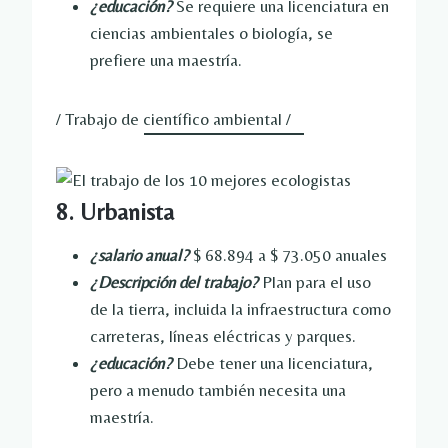
¿educación?
Se requiere una licenciatura en
ciencias ambientales o biología, se
prefiere una maestría.
/ Trabajo de científico ambiental /
8. Urbanista
¿salario anual?
$ 68.894 a $ 73.050 anuales
¿Descripción del trabajo?
Plan para el uso
de la tierra, incluida la infraestructura como
carreteras, líneas eléctricas y parques.
¿educación?
Debe tener una licenciatura,
pero a menudo también necesita una
maestría.