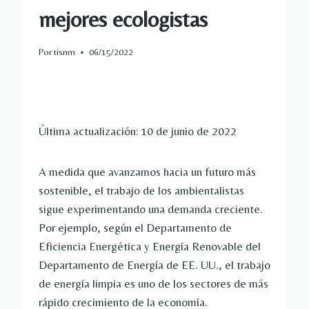
mejores ecologistas
Por
tisnm
06/15/2022
Última actualización: 10 de junio de 2022
A medida que avanzamos hacia un futuro más
sostenible, el trabajo de los ambientalistas
sigue experimentando una demanda creciente.
Por ejemplo, según el Departamento de
Eficiencia Energética y Energía Renovable del
Departamento de Energía de EE. UU., el trabajo
de energía limpia es uno de los sectores de más
rápido crecimiento de la economía.