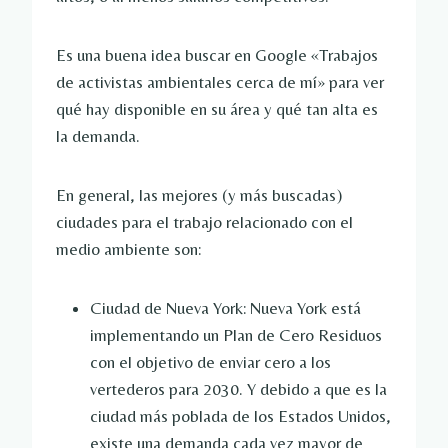
Es una buena idea buscar en Google «Trabajos
de activistas ambientales cerca de mí» para ver
qué hay disponible en su área y qué tan alta es
la demanda.
En general, las mejores (y más buscadas)
ciudades para el trabajo relacionado con el
medio ambiente son:
Ciudad de Nueva York: Nueva York está
implementando un Plan de Cero Residuos
con el objetivo de enviar cero a los
vertederos para 2030. Y debido a que es la
ciudad más poblada de los Estados Unidos,
existe una demanda cada vez mayor de