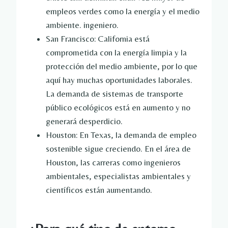
empleos verdes como la energía y el medio
ambiente. ingeniero.
San Francisco: California está
comprometida con la energía limpia y la
protección del medio ambiente, por lo que
aquí hay muchas oportunidades laborales.
La demanda de sistemas de transporte
público ecológicos está en aumento y no
generará desperdicio.
Houston: En Texas, la demanda de empleo
sostenible sigue creciendo. En el área de
Houston, las carreras como ingenieros
ambientales, especialistas ambientales y
científicos están aumentando.