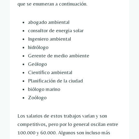
que se enumeran a continuación.
abogado ambiental
consultor de energia solar
Ingeniero ambiental
hidrólogo
Gerente de medio ambiente
Geólogo
Científico ambiental
Planificación de la ciudad
biólogo marino
Zoólogo
Los salarios de estos trabajos varían y son
competitivos, pero por lo general oscilan entre
100.000 y 60.000. Algunos son incluso más