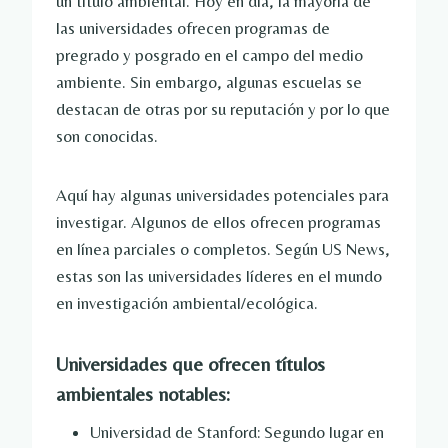
un título ambiental. Hoy en día, la mayoría de
las universidades ofrecen programas de
pregrado y posgrado en el campo del medio
ambiente. Sin embargo, algunas escuelas se
destacan de otras por su reputación y por lo que
son conocidas.
Aquí hay algunas universidades potenciales para
investigar. Algunos de ellos ofrecen programas
en línea parciales o completos. Según US News,
estas son las universidades líderes en el mundo
en investigación ambiental/ecológica.
Universidades que ofrecen títulos
ambientales notables:
Universidad de Stanford: Segundo lugar en