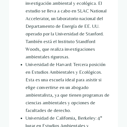
investigación ambiental y ecológica. El
estudio se lleva a cabo en SLAC National
Accelerator, un laboratorio nacional del
Departamento de Energía de EE. UU.
operado por la Universidad de Stanford.
También está el Instituto Standford
Woods, que realiza investigaciones
ambientales rigurosas.
Universidad de Harvard: Tercera posición
en Estudios Ambientales y Ecológicos.
Esta es una escuela ideal para asistir si
elige convertirse en un abogado
ambientalista, ya que tienen programas de
ciencias ambientales y opciones de
facultades de derecho.
Universidad de California, Berkeley: 4°
lugar en Estudios Ambientales y