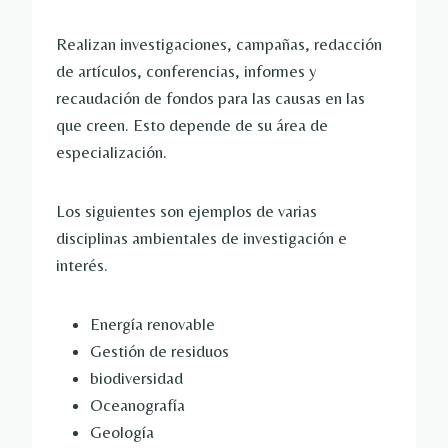
Realizan investigaciones, campañas, redacción
de artículos, conferencias, informes y
recaudación de fondos para las causas en las
que creen. Esto depende de su área de
especialización.
Los siguientes son ejemplos de varias
disciplinas ambientales de investigación e
interés.
Energía renovable
Gestión de residuos
biodiversidad
Oceanografía
Geología