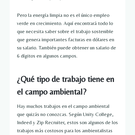
Pero la energía limpia no es el único empleo
verde en crecimiento. Aquí encontrará todo lo
que necesita saber sobre el trabajo sostenible
que genera importantes facturas en dólares en
su salario. También puede obtener un salario de
6 dígitos en algunos campos.
¿Qué tipo de trabajo tiene en
el campo ambiental?
Hay muchos trabajos en el campo ambiental
que quizás no conozcas. Según Unity College,
Indeed y Zip Recruiter, estos son algunos de los
trabajos más costosos para los ambientalistas