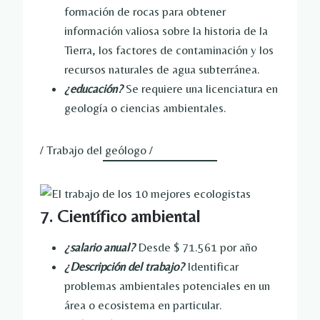
formación de rocas para obtener
información valiosa sobre la historia de la
Tierra, los factores de contaminación y los
recursos naturales de agua subterránea.
¿educación?
Se requiere una licenciatura en
geología o ciencias ambientales.
/ Trabajo del geólogo /
7. Científico ambiental
¿salario anual?
Desde $ 71.561 por año
¿Descripción del trabajo?
Identificar
problemas ambientales potenciales en un
área o ecosistema en particular.