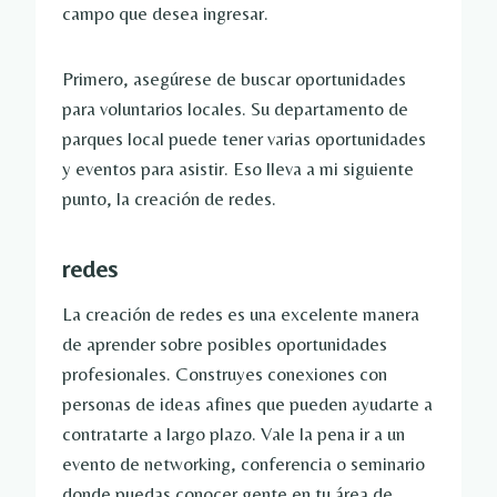
campo que desea ingresar.
Primero, asegúrese de buscar oportunidades
para voluntarios locales. Su departamento de
parques local puede tener varias oportunidades
y eventos para asistir. Eso lleva a mi siguiente
punto, la creación de redes.
redes
La creación de redes es una excelente manera
de aprender sobre posibles oportunidades
profesionales. Construyes conexiones con
personas de ideas afines que pueden ayudarte a
contratarte a largo plazo. Vale la pena ir a un
evento de networking, conferencia o seminario
donde puedas conocer gente en tu área de