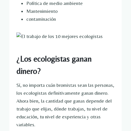
Política de medio ambiente
Mantenimiento
contaminación
¿Los ecologistas ganan
dinero?
Sí, no importa cuán bromistas sean las personas,
los ecologistas definitivamente ganan dinero.
Ahora bien, la cantidad que ganas depende del
trabajo que elijas, dónde trabajas, tu nivel de
educación, tu nivel de experiencia y otras
variables.