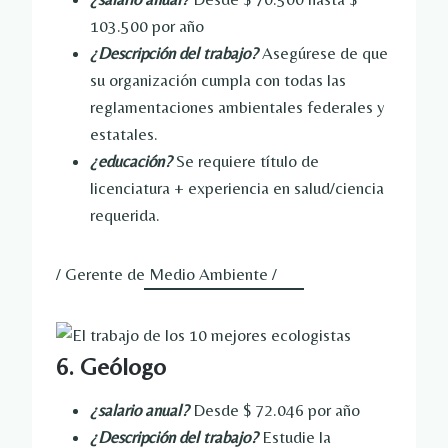
103.500 por año
¿Descripción del trabajo?
Asegúrese de que
su organización cumpla con todas las
reglamentaciones ambientales federales y
estatales.
¿educación?
Se requiere título de
licenciatura + experiencia en salud/ciencia
requerida.
/ Gerente de Medio Ambiente /
6. Geólogo
¿salario anual?
Desde $ 72.046 por año
¿Descripción del trabajo?
Estudie la