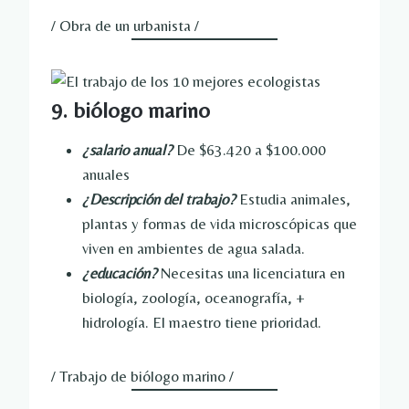
/ Obra de un urbanista /
9. biólogo marino
¿salario anual?
De $63.420 a $100.000
anuales
¿Descripción del trabajo?
Estudia animales,
plantas y formas de vida microscópicas que
viven en ambientes de agua salada.
¿educación?
Necesitas una licenciatura en
biología, zoología, oceanografía, +
hidrología. El maestro tiene prioridad.
/ Trabajo de biólogo marino /