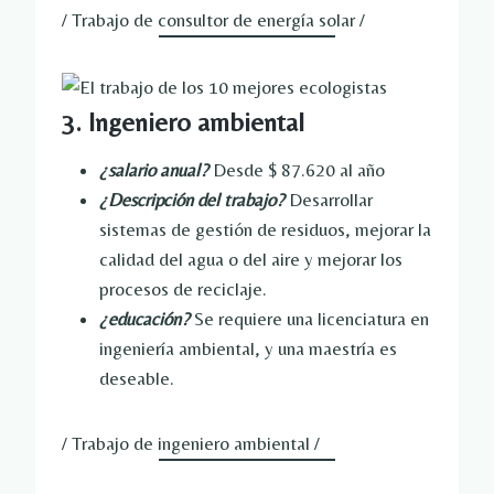
/ Trabajo de consultor de energía solar /
3. Ingeniero ambiental
¿salario anual?
Desde $ 87.620 al año
¿Descripción del trabajo?
Desarrollar
sistemas de gestión de residuos, mejorar la
calidad del agua o del aire y mejorar los
procesos de reciclaje.
¿educación?
Se requiere una licenciatura en
ingeniería ambiental, y una maestría es
deseable.
/ Trabajo de ingeniero ambiental /