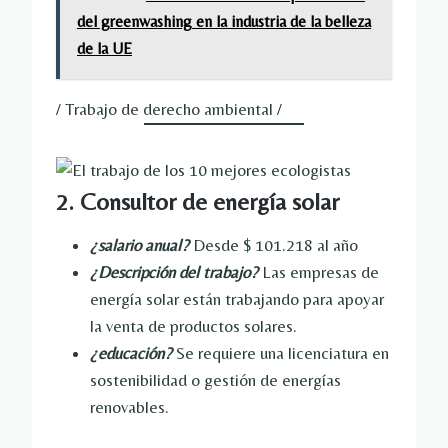
del greenwashing en la industria de la belleza
de la UE
/ Trabajo de derecho ambiental /
2. Consultor de energía solar
¿salario anual?
Desde $ 101.218 al año
¿Descripción del trabajo?
Las empresas de
energía solar están trabajando para apoyar
la venta de productos solares.
¿educación?
Se requiere una licenciatura en
sostenibilidad o gestión de energías
renovables.