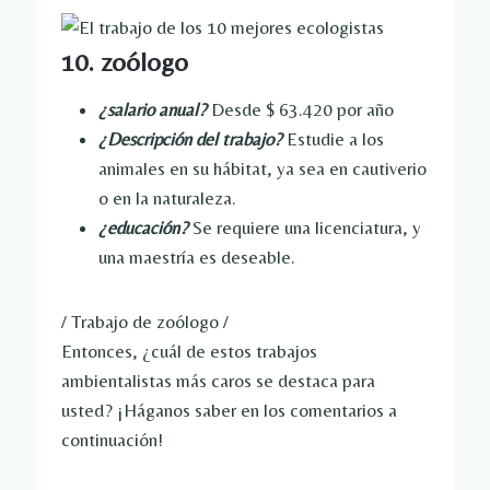
10. zoólogo
¿salario anual?
Desde $ 63.420 por año
¿Descripción del trabajo?
Estudie a los
animales en su hábitat, ya sea en cautiverio
o en la naturaleza.
¿educación?
Se requiere una licenciatura, y
una maestría es deseable.
/ Trabajo de zoólogo /
Entonces, ¿cuál de estos trabajos
ambientalistas más caros se destaca para
usted? ¡Háganos saber en los comentarios a
continuación!