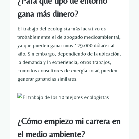
¿Para qué tipo de entorno
gana más dinero?
El trabajo del ecologista más lucrativo es
probablemente el de abogado medioambiental,
ya que pueden ganar unos 129.000 dólares al
año. Sin embargo, dependiendo de la ubicación,
la demanda y la experiencia, otros trabajos,
como los consultores de energía solar, pueden
generar ganancias similares.
¿Cómo empiezo mi carrera en
el medio ambiente?