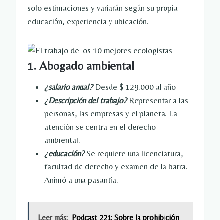
solo estimaciones y variarán según su propia
educación, experiencia y ubicación.
1. Abogado ambiental
¿salario anual?
Desde $ 129.000 al año
¿Descripción del trabajo?
Representar a las
personas, las empresas y el planeta. La
atención se centra en el derecho
ambiental.
¿educación?
Se requiere una licenciatura,
facultad de derecho y examen de la barra.
Animó a una pasantía.
Leer más:
Podcast 221: Sobre la prohibición