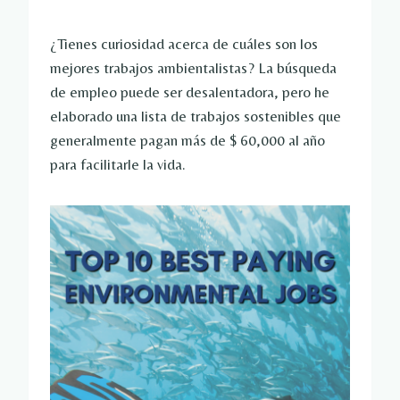
¿Tienes curiosidad acerca de cuáles son los
mejores trabajos ambientalistas? La búsqueda
de empleo puede ser desalentadora, pero he
elaborado una lista de trabajos sostenibles que
generalmente pagan más de $ 60,000 al año
para facilitarle la vida.