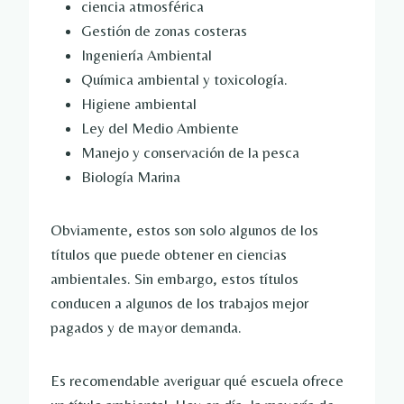
ciencia atmosférica
Gestión de zonas costeras
Ingeniería Ambiental
Química ambiental y toxicología.
Higiene ambiental
Ley del Medio Ambiente
Manejo y conservación de la pesca
Biología Marina
Obviamente, estos son solo algunos de los
títulos que puede obtener en ciencias
ambientales. Sin embargo, estos títulos
conducen a algunos de los trabajos mejor
pagados y de mayor demanda.
Es recomendable averiguar qué escuela ofrece