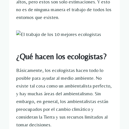
altos, pero estos son solo estimaciones. Y esto
no es de ninguna manera el trabajo de todos los
entornos que existen.
¿Qué hacen los ecologistas?
Básicamente, los ecologistas hacen todo lo
posible para ayudar al medio ambiente. No
existe tal cosa como un ambientalista perfecto,
y hay muchas áreas del ambientalismo. Sin
embargo, en general, los ambientalistas están
preocupados por el cambio climático y
consideran la Tierra y sus recursos limitados al
tomar decisiones.