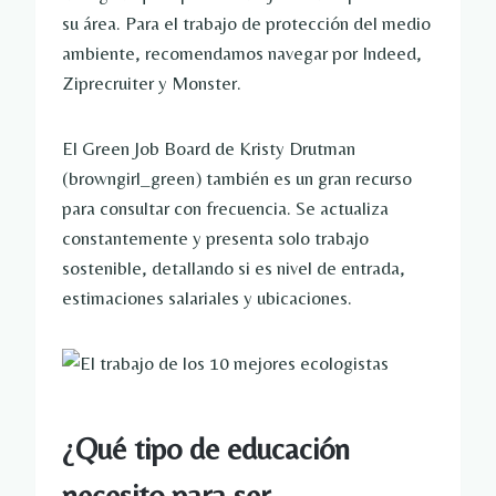
su área. Para el trabajo de protección del medio
ambiente, recomendamos navegar por Indeed,
Ziprecruiter y Monster.
El Green Job Board de Kristy Drutman
(browngirl_green) también es un gran recurso
para consultar con frecuencia. Se actualiza
constantemente y presenta solo trabajo
sostenible, detallando si es nivel de entrada,
estimaciones salariales y ubicaciones.
¿Qué tipo de educación
necesito para ser