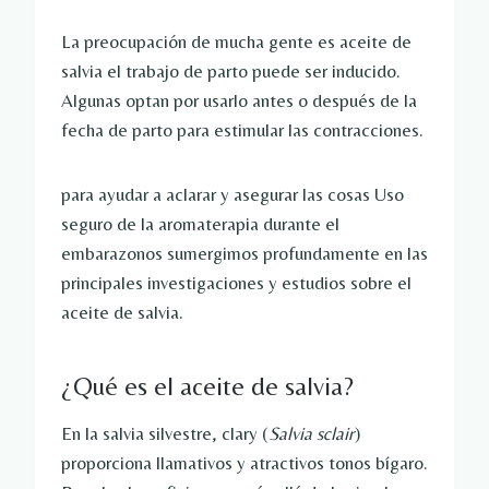
La preocupación de mucha gente es
aceite de
salvia
el trabajo de parto puede ser inducido.
Algunas optan por usarlo antes o después de la
fecha de parto para estimular las contracciones.
para ayudar a aclarar y asegurar las cosas
Uso
seguro de la aromaterapia durante el
embarazo
nos sumergimos profundamente en las
principales investigaciones y estudios sobre el
aceite de salvia.
¿Qué es el aceite de salvia?
En la salvia silvestre, clary (
Salvia sclair
)
proporciona llamativos y atractivos tonos bígaro.