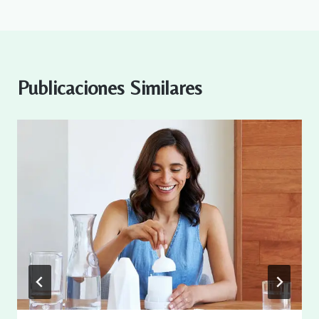
Publicaciones Similares