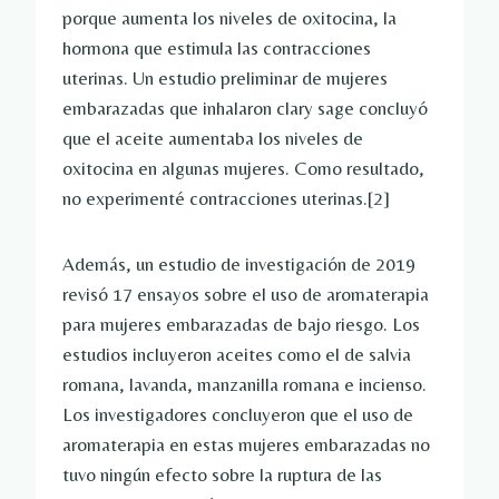
porque aumenta los niveles de oxitocina, la
hormona que estimula las contracciones
uterinas. Un estudio preliminar de mujeres
embarazadas que inhalaron clary sage concluyó
que el aceite aumentaba los niveles de
oxitocina en algunas mujeres. Como resultado,
no experimenté contracciones uterinas.
[2]
Además, un estudio de investigación de 2019
revisó 17 ensayos sobre el uso de aromaterapia
para mujeres embarazadas de bajo riesgo. Los
estudios incluyeron aceites como el de salvia
romana, lavanda, manzanilla romana e incienso.
Los investigadores concluyeron que el uso de
aromaterapia en estas mujeres embarazadas no
tuvo ningún efecto sobre la ruptura de las