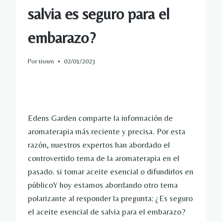
salvia es seguro para el
embarazo?
Por
tisnm
02/01/2023
Edens Garden comparte la información de
aromaterapia más reciente y precisa. Por esta
razón, nuestros expertos han abordado el
controvertido tema de la aromaterapia en el
pasado.
si tomar
aceite esencial o
difundirlos en
público
Y hoy estamos abordando otro tema
polarizante al responder la pregunta: ¿Es seguro
el aceite esencial de salvia para el embarazo?