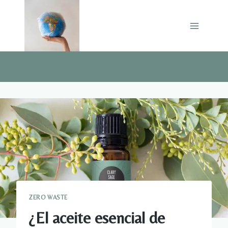
Saltar
al
contenido
ZERO WASTE
¿El aceite esencial de