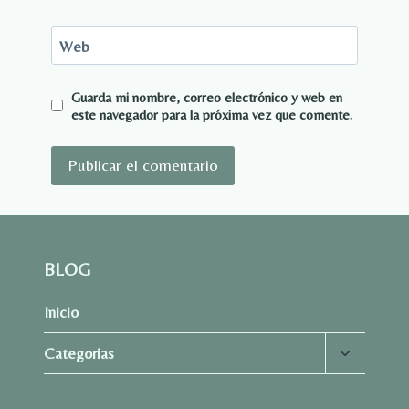
Web
Guarda mi nombre, correo electrónico y web en
este navegador para la próxima vez que comente.
BLOG
Inicio
Alternar
Categorias
menú
hijo