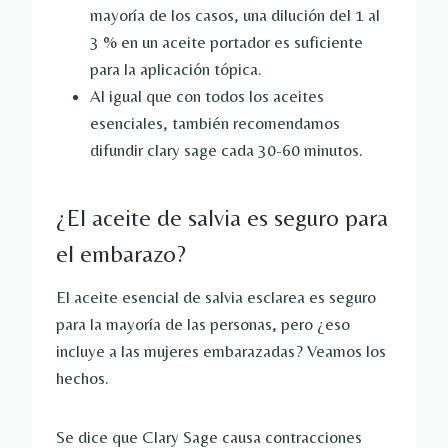
mayoría de los casos, una dilución del 1 al
3 % en un aceite portador es suficiente
para la aplicación tópica.
Al igual que con todos los aceites
esenciales, también recomendamos
difundir clary sage cada 30-60 minutos.
¿El aceite de salvia es seguro para
el embarazo?
El aceite esencial de salvia esclarea es seguro
para la mayoría de las personas, pero ¿eso
incluye a las mujeres embarazadas? Veamos los
hechos.
Se dice que Clary Sage causa contracciones