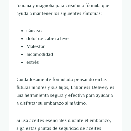
romana y magnolia para crear una fórmula que
ayuda a mantener los siguientes síntomas:
náuseas
dolor de cabeza leve
Malestar
Incomodidad
estrés
Cuidadosamente formulado pensando en las
futuras madres y sus hijos, Laborless Delivery es
una herramienta segura y efectiva para ayudarla
a disfrutar su embarazo al máximo.
Si usa aceites esenciales durante el embarazo,
siga estas pautas de seguridad de aceites