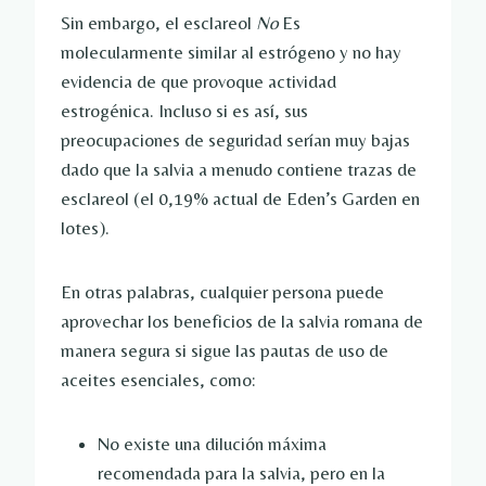
Sin embargo, el esclareol
No
Es
molecularmente similar al estrógeno y no hay
evidencia de que provoque actividad
estrogénica. Incluso si es así, sus
preocupaciones de seguridad serían muy bajas
dado que la salvia a menudo contiene trazas de
esclareol (el 0,19% actual de Eden’s Garden en
lotes).
En otras palabras, cualquier persona puede
aprovechar los beneficios de la salvia romana de
manera segura si sigue las pautas de uso de
aceites esenciales, como:
No existe una dilución máxima
recomendada para la salvia, pero en la