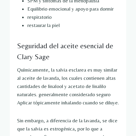
SPM y síntomas de la menopausia
Equilibrio emocional y apoyo para dormir
respiratorio
restaurar la piel
Seguridad del aceite esencial de
Clary Sage
Químicamente, la salvia esclarea es muy similar
al aceite de lavanda, los cuales contienen altas
cantidades de linalool y acetato de linalilo
naturales.
generalmente considerado seguro
Aplicar tópicamente inhalando cuando se diluye.
Sin embargo, a diferencia de la lavanda, se dice
que la salvia es estrogénica, por lo que a