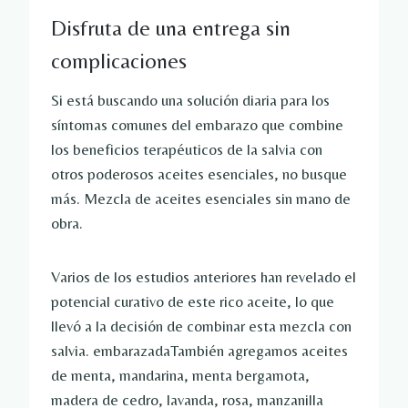
Disfruta de una entrega sin
complicaciones
Si está buscando una solución diaria para los
síntomas comunes del embarazo que combine
los beneficios terapéuticos de la salvia con
otros poderosos aceites esenciales, no busque
más.
Mezcla de aceites esenciales sin mano de
obra
.
Varios de los estudios anteriores han revelado el
potencial curativo de este rico aceite, lo que
llevó a la decisión de combinar esta mezcla con
salvia.
embarazada
También agregamos aceites
de menta, mandarina, menta bergamota,
madera de cedro, lavanda, rosa, manzanilla