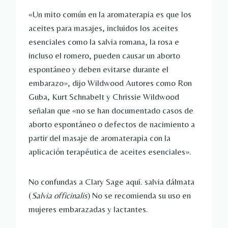
«Un mito común en la aromaterapia es que los
aceites para masajes, incluidos los aceites
esenciales como la salvia romana, la rosa e
incluso el romero, pueden causar un aborto
espontáneo y deben evitarse durante el
embarazo», dijo Wildwood Autores como Ron
Guba, Kurt Schnabelt y Chrissie Wildwood
señalan que «no se han documentado casos de
aborto espontáneo o defectos de nacimiento a
partir del masaje de aromaterapia con la
aplicación terapéutica de aceites esenciales».
No confundas a Clary Sage aquí.
salvia dálmata
(
Salvia officinalis
)
No se recomienda su uso en
mujeres embarazadas y lactantes.