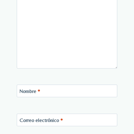
Nombre
*
Correo electrónico
*