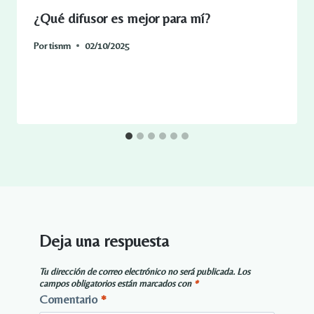
¿Qué difusor es mejor para mí?
Por
tisnm
02/10/2025
Deja una respuesta
Tu dirección de correo electrónico no será publicada.
Los
campos obligatorios están marcados con
*
Comentario
*