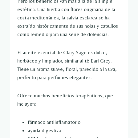
Pero los beneficios van más allá de la simple
estética. Una hierba con flores originaria de la
costa mediterránea, la salvia esclarea se ha
extraído históricamente de sus hojas y capullos
como remedio para una serie de dolencias.
El aceite esencial de Clary Sage es dulce,
herbáceo y limpiador, similar al té Earl Grey.
Tiene un aroma suave, floral, parecido a la uva,
perfecto para perfumes elegantes.
Ofrece muchos beneficios terapéuticos, que
incluyen:
fármaco antiinflamatorio
ayuda digestiva