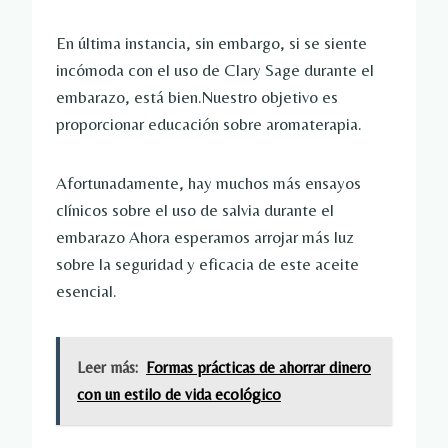
En última instancia, sin embargo, si se siente
incómoda con el uso de Clary Sage durante el
embarazo, está bien.Nuestro objetivo es
proporcionar educación sobre aromaterapia.
Afortunadamente, hay muchos más ensayos
clínicos sobre el uso de
salvia durante el
embarazo
Ahora esperamos arrojar más luz
sobre la seguridad y eficacia de este aceite
esencial.
Leer más:
Formas prácticas de ahorrar dinero
con un estilo de vida ecológico