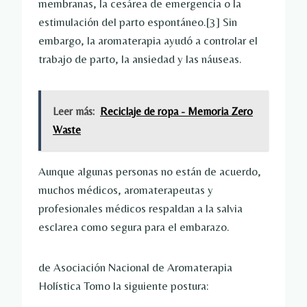
membranas, la cesárea de emergencia o la
estimulación del parto espontáneo.
[3]
Sin
embargo, la aromaterapia ayudó a controlar el
trabajo de parto, la ansiedad y las náuseas.
Leer más:
Reciclaje de ropa - Memoria Zero
Waste
Aunque algunas personas no están de acuerdo,
muchos médicos, aromaterapeutas y
profesionales médicos respaldan a la salvia
esclarea como segura para el embarazo.
de
Asociación Nacional de Aromaterapia
Holística
Tomo la siguiente postura: