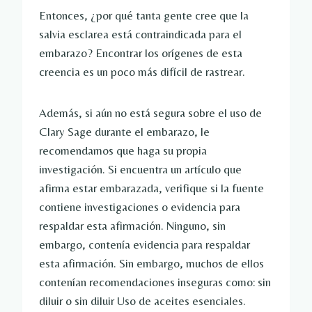
Entonces, ¿por qué tanta gente cree que la
salvia esclarea está contraindicada para el
embarazo? Encontrar los orígenes de esta
creencia es un poco más difícil de rastrear.
Además, si aún no está segura sobre el uso de
Clary Sage durante el embarazo, le
recomendamos que haga su propia
investigación. Si encuentra un artículo que
afirma estar embarazada, verifique si la fuente
contiene investigaciones o evidencia para
respaldar esta afirmación. Ninguno, sin
embargo, contenía evidencia para respaldar
esta afirmación. Sin embargo, muchos de ellos
contenían recomendaciones inseguras como:
sin
diluir o sin diluir
Uso de aceites esenciales.