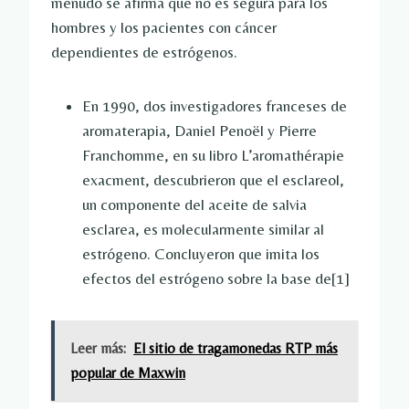
menudo se afirma que no es segura para los
hombres y los pacientes con cáncer
dependientes de estrógenos.
En 1990, dos investigadores franceses de
aromaterapia, Daniel Penoël y Pierre
Franchomme, en su libro L’aromathérapie
exacment, descubrieron que el esclareol,
un componente del aceite de salvia
esclarea, es molecularmente similar al
estrógeno. Concluyeron que imita los
efectos del estrógeno sobre la base de
[1]
Leer más:
El sitio de tragamonedas RTP más
popular de Maxwin