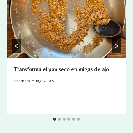
Transforma el pan seco en migas de ajo
Por
tisnm
05/17/2023