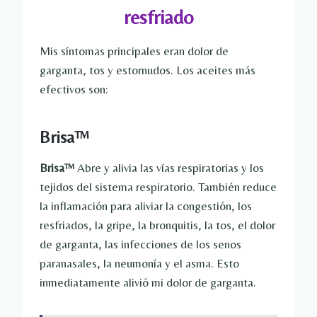
resfriado
Mis síntomas principales eran dolor de
garganta, tos y estornudos. Los aceites más
efectivos son:
Brisa™
Brisa™
Abre y alivia las vías respiratorias y los
tejidos del sistema respiratorio. También reduce
la inflamación para aliviar la congestión, los
resfriados, la gripe, la bronquitis, la tos, el dolor
de garganta, las infecciones de los senos
paranasales, la neumonía y el asma. Esto
inmediatamente alivió mi dolor de garganta.