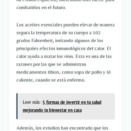
combatirlos en el futuro.
Los aceites esenciales pueden elevar de manera
segura la temperatura de su cuerpo a 102
grados Fahrenheit, imitando algunos de los
principales efectos inmunológicos del calor. El
calor ayuda a matar los virus. Esta es una de las
razones por las que se administran
medicamentos tibios, como sopa de pollo y té
caliente, cuando se está enfermo.
Leer más:
5 formas de invertir en tu salud
mejorando tu bienestar en casa
Además, los estudios han encontrado que los