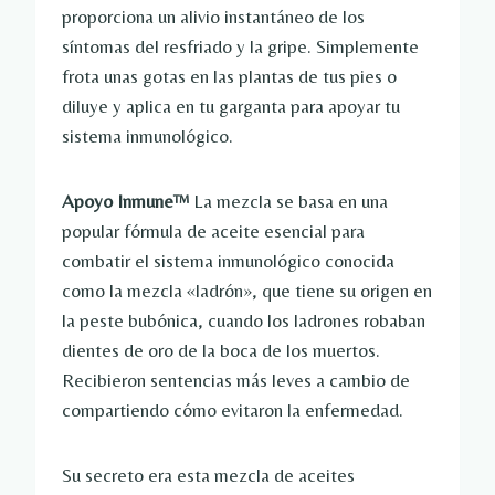
proporciona un alivio instantáneo de los
síntomas del resfriado y la gripe. Simplemente
frota unas gotas en las plantas de tus pies o
diluye y aplica en tu garganta para apoyar tu
sistema inmunológico.
Apoyo Inmune™
La mezcla se basa en una
popular fórmula de aceite esencial para
combatir el sistema inmunológico conocida
como la mezcla «ladrón», que tiene su origen en
la peste bubónica, cuando los ladrones robaban
dientes de oro de la boca de los muertos.
Recibieron sentencias más leves a cambio de
compartiendo cómo evitaron la enfermedad.
Su secreto era esta mezcla de aceites