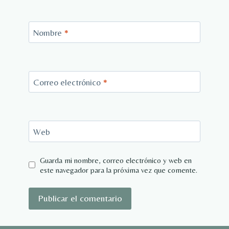
Nombre
*
Correo electrónico
*
Web
Guarda mi nombre, correo electrónico y web en
este navegador para la próxima vez que comente.