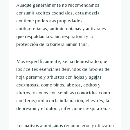
Aunque generalmente no recomendamos
consumir aceites esenciales, esta mezcla
contiene poderosas propiedades
antibacterianas, antimicrobianas y antivirales
que respaldan la salud respiratoria y la
protección de la barrera inmunitaria.
Más específicamente, se ha demostrado que
los aceites esenciales derivados de árboles de
hoja perenne y arbustos con hojas y agujas
escamosas, como pinos, abetos, cedros y
abetos, y conos con semillas (conocidos como
coníferas) reducen la inflamación, el estrés, la
depresión y el dolor. , infecciones respiratorias.
Los nativos americanos reconocieron y utilizaron