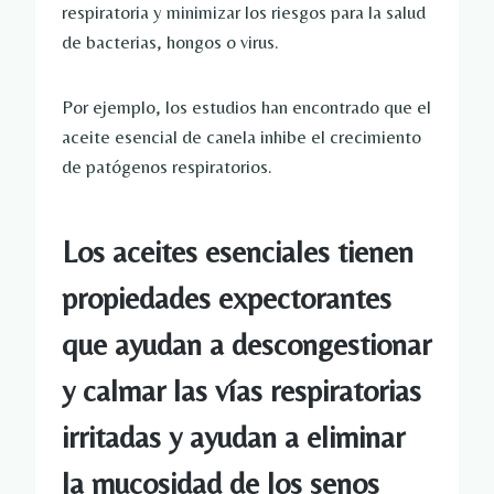
respiratoria y minimizar los riesgos para la salud
de bacterias, hongos o virus.
Por ejemplo, los estudios han encontrado que el
aceite esencial de canela inhibe el crecimiento
de patógenos respiratorios.
Los aceites esenciales tienen
propiedades expectorantes
que ayudan a descongestionar
y calmar las vías respiratorias
irritadas y ayudan a eliminar
la mucosidad de los senos