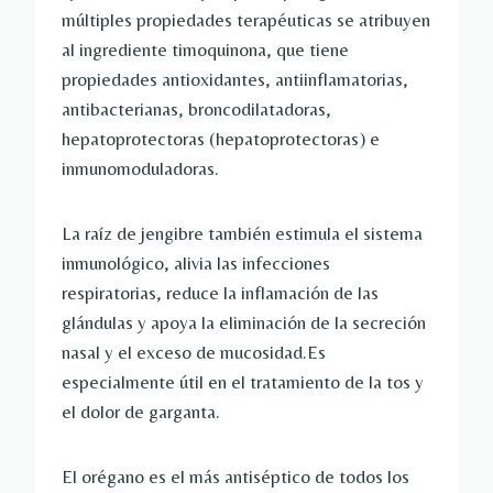
múltiples propiedades terapéuticas se atribuyen
al ingrediente timoquinona, que tiene
propiedades antioxidantes, antiinflamatorias,
antibacterianas, broncodilatadoras,
hepatoprotectoras (hepatoprotectoras) e
inmunomoduladoras.
La raíz de jengibre también estimula el sistema
inmunológico, alivia las infecciones
respiratorias, reduce la inflamación de las
glándulas y apoya la eliminación de la secreción
nasal y el exceso de mucosidad.Es
especialmente útil en el tratamiento de la tos y
el dolor de garganta.
El orégano es el más antiséptico de todos los