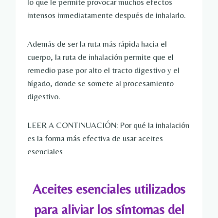
lo que le permite provocar muchos efectos
intensos inmediatamente después de inhalarlo.
Además de ser la ruta más rápida hacia el
cuerpo, la ruta de inhalación permite que el
remedio pase por alto el tracto digestivo y el
hígado, donde se somete al procesamiento
digestivo.
LEER A CONTINUACIÓN: Por qué la inhalación
es la forma más efectiva de usar aceites
esenciales
Aceites esenciales utilizados
para aliviar los síntomas del