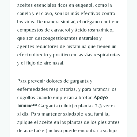
aceites esenciales ricos en eugenol, como la
canela y el clavo, son los más efectivos contra
los virus. De manera similar, el orégano contiene
compuestos de carvacrol y ácido rosmarínico,
que son descongestionantes naturales y
agentes reductores de histamina que tienen un
efecto directo y positivo en las vías respiratorias
y el flujo de aire nasal.
Para prevenir dolores de garganta y
enfermedades respiratorias, y para arrancar los
cogollos cuando empiezan a brotar:
Apoyo
Inmune™
Garganta (diluir) o plantas 2-3 veces
al día. Para mantener saludable a su familia,
aplique el aceite en las plantas de los pies antes
de acostarse (incluso puede encontrar a su hijo