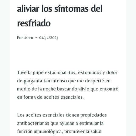
aliviar los síntomas del
resfriado
Por
tisnm
01/31/2023
Tuve la gripe estacional: tos, estornudos y dolor
de garganta tan intenso que me desperté en
medio de la noche buscando alivio que encontré
en forma de aceites esenciales.
Los aceites esenciales tienen propiedades
antibacterianas que ayudan a estimular la
función inmunológica, promover la salud