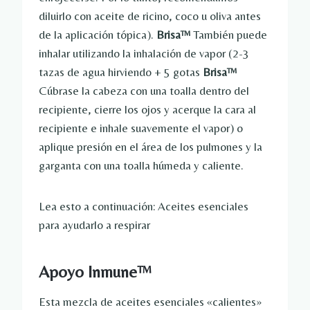
diluirlo con aceite de ricino, coco u oliva antes
de la aplicación tópica).
Brisa™
También puede
inhalar utilizando la inhalación de vapor (2-3
tazas de agua hirviendo + 5 gotas
Brisa™
Cúbrase la cabeza con una toalla dentro del
recipiente, cierre los ojos y acerque la cara al
recipiente e inhale suavemente el vapor) o
aplique presión en el área de los pulmones y la
garganta con una toalla húmeda y caliente.
Lea esto a continuación: Aceites esenciales
para ayudarlo a respirar
Apoyo Inmune™
Esta mezcla de aceites esenciales «calientes»