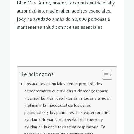
Blue Oils. Autor, orador, terapeuta nutricional y
autoridad internacional en aceites esenciales,
Jody ha ayudado a más de 50,000 personas a
mantener su salud con aceites esenciales.
Relacionados:
Los aceites esenciales tienen propiedades
expectorantes que ayudan a descongestionar
y calmar las vías respiratorias irritadas y ayudan
a eliminar la mucosidad de los senos
paranasales y los pulmones. Los expectorantes
ayudan a drenar la mucosidad del cuerpo y
ayudan en la desintoxicación respiratoria. En
particular, el aceite de eucalipto tiene