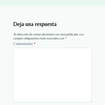
Deja una respuesta
Tu dirección de correo electrónico no será publicada.
Los
campos obligatorios están marcados con
*
Comentario
*