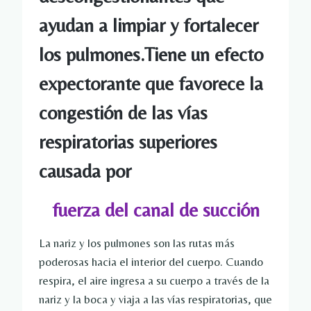
ayudan a limpiar y fortalecer
los pulmones.Tiene un efecto
expectorante que favorece la
congestión de las vías
respiratorias superiores
causada por
fuerza del canal de succión
La nariz y los pulmones son las rutas más
poderosas hacia el interior del cuerpo. Cuando
respira, el aire ingresa a su cuerpo a través de la
nariz y la boca y viaja a las vías respiratorias, que