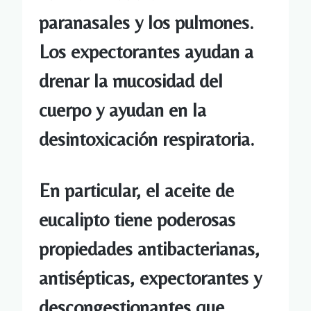
paranasales y los pulmones.
Los expectorantes ayudan a
drenar la mucosidad del
cuerpo y ayudan en la
desintoxicación respiratoria.
En particular, el aceite de
eucalipto tiene poderosas
propiedades antibacterianas,
antisépticas, expectorantes y
descongestionantes que