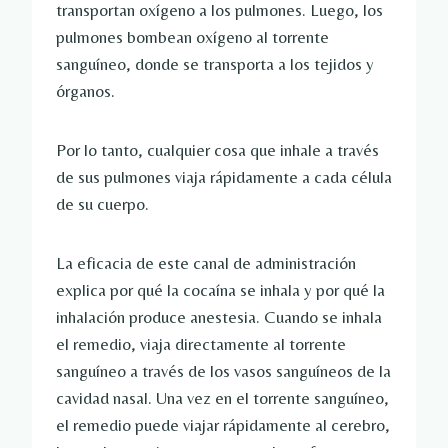
transportan oxígeno a los pulmones. Luego, los
pulmones bombean oxígeno al torrente
sanguíneo, donde se transporta a los tejidos y
órganos.
Por lo tanto, cualquier cosa que inhale a través
de sus pulmones viaja rápidamente a cada célula
de su cuerpo.
La eficacia de este canal de administración
explica por qué la cocaína se inhala y por qué la
inhalación produce anestesia. Cuando se inhala
el remedio, viaja directamente al torrente
sanguíneo a través de los vasos sanguíneos de la
cavidad nasal. Una vez en el torrente sanguíneo,
el remedio puede viajar rápidamente al cerebro,