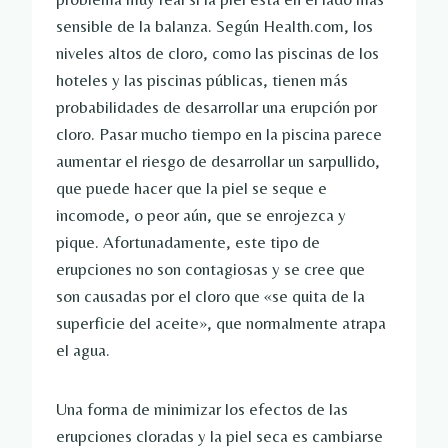
sensible de la balanza. Según Health.com, los
niveles altos de cloro, como las piscinas de los
hoteles y las piscinas públicas, tienen más
probabilidades de desarrollar una erupción por
cloro. Pasar mucho tiempo en la piscina parece
aumentar el riesgo de desarrollar un sarpullido,
que puede hacer que la piel se seque e
incomode, o peor aún, que se enrojezca y
pique. Afortunadamente, este tipo de
erupciones no son contagiosas y se cree que
son causadas por el cloro que «se quita de la
superficie del aceite», que normalmente atrapa
el agua.
Una forma de minimizar los efectos de las
erupciones cloradas y la piel seca es cambiarse