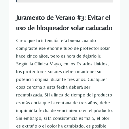
Juramento de Verano #3: Evitar el
uso de bloqueador solar caducado
Creo que tu intención era buena cuando
compraste ese enorme tubo de protector solar
hace cinco años, pero es hora de dejarlo ir.
Según la Clínica Mayo, en los Estados Unidos,
los protectores solares deben mantener su
potencia original durante tres años. Cualquier
cosa cercana a esta fecha deberá ser
reemplazada. Si la línea de tiempo del producto
es más corta que la ventana de tres años, debe
imprimir la fecha de vencimiento en el producto.
Sin embargo, si la consistencia es mala, el olor
es extraño o el color ha cambiado, es posible