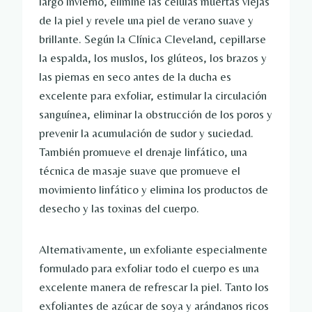
largo invierno, elimine las células muertas viejas
de la piel y revele una piel de verano suave y
brillante. Según la Clínica Cleveland, cepillarse
la espalda, los muslos, los glúteos, los brazos y
las piernas en seco antes de la ducha es
excelente para exfoliar, estimular la circulación
sanguínea, eliminar la obstrucción de los poros y
prevenir la acumulación de sudor y suciedad.
También promueve el drenaje linfático, una
técnica de masaje suave que promueve el
movimiento linfático y elimina los productos de
desecho y las toxinas del cuerpo.
Alternativamente, un exfoliante especialmente
formulado para exfoliar todo el cuerpo es una
excelente manera de refrescar la piel. Tanto los
exfoliantes de azúcar de soya y arándanos ricos