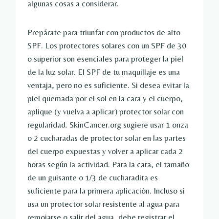
algunas cosas a considerar.
Prepárate para triunfar con productos de alto
SPF. Los protectores solares con un SPF de 30
o superior son esenciales para proteger la piel
de la luz solar. El SPF de tu maquillaje es una
ventaja, pero no es suficiente. Si desea evitar la
piel quemada por el sol en la cara y el cuerpo,
aplique (y vuelva a aplicar) protector solar con
regularidad. SkinCancer.org sugiere usar 1 onza
o 2 cucharadas de protector solar en las partes
del cuerpo expuestas y volver a aplicar cada 2
horas según la actividad. Para la cara, el tamaño
de un guisante o 1/3 de cucharadita es
suficiente para la primera aplicación. Incluso si
usa un protector solar resistente al agua para
remojarse o salir del agua, debe registrar el