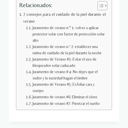
Relacionados:
7 consejos para el cuidado de la piel durante el
verano
Juramento de verano n.° 1: volver a aplicar
protector solar con factor de protección solar
alto
Juramento de verano n.º 2: establecer una
rutina de cuidado de la piel durante la noche
Juramento de Verano #3: Evitar el uso de
bloqueador solar caducado
Juramento de verano # 4: No dejes que el
sudor y la suciedad hagan el timbre
Juramento de Verano #5: Exfoliar cara y
cuerpo
Juramento de verano #6: Eliminar el cloro
Juramento de verano #7: Priorizar el sueño