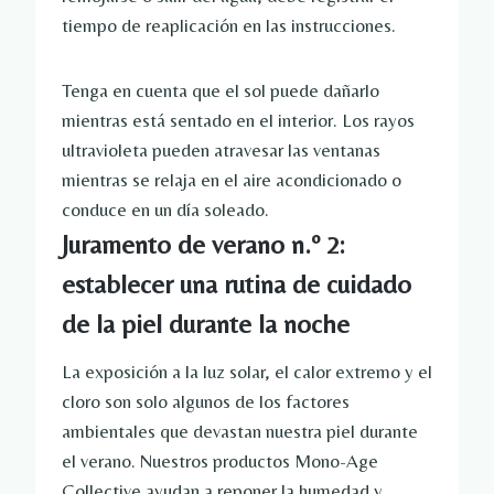
tiempo de reaplicación en las instrucciones.
Tenga en cuenta que el sol puede dañarlo
mientras está sentado en el interior. Los rayos
ultravioleta pueden atravesar las ventanas
mientras se relaja en el aire acondicionado o
conduce en un día soleado.
Juramento de verano n.º 2:
establecer una rutina de cuidado
de la piel durante la noche
La exposición a la luz solar, el calor extremo y el
cloro son solo algunos de los factores
ambientales que devastan nuestra piel durante
el verano. Nuestros productos Mono-Age
Collective ayudan a reponer la humedad y