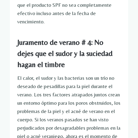
que el producto SPF no sea completamente
efectivo incluso antes de la fecha de
vencimiento.
Juramento de verano # 4: No
dejes que el sudor y la suciedad
hagan el timbre
El calor, el sudor y las bacterias son un trío no
deseado de pesadillas para la piel durante el
verano. Los tres factores atrapados juntos crean
un entorno óptimo para los poros obstruidos, los
problemas de la piel y el acné de verano en el
cuerpo. Si los veranos pasados ​​se han visto
perjudicados por desagradables problemas en la
piel o acné veraniego, ahora es el momento de