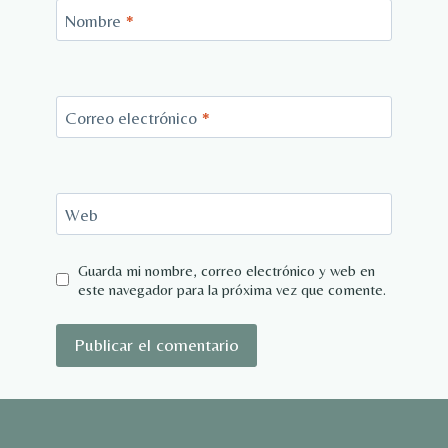
Nombre
*
Correo electrónico
*
Web
Guarda mi nombre, correo electrónico y web en
este navegador para la próxima vez que comente.