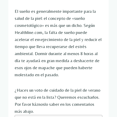
El sueño es generalmente importante para la
salud de la piel: el concepto de «sueño
cosmetológico» es más que un dicho. Según
Healthline.com, la falta de sueño puede
acelerar el envejecimiento de la piel y reducir el
tiempo que lleva recuperarse del estrés
ambiental. Dormir durante al menos 8 horas al
día te ayudará en gran medida a deshacerte de
esos ojos de mapache que pueden haberte
molestado en el pasado.
¿Haces un voto de cuidado de la piel de verano
que no está en la lista? Queremos escucharlos.
Por favor háznoslo saber en los comentarios
más abajo.