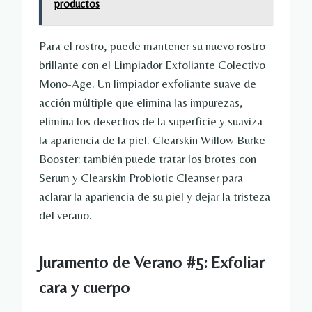
productos
Para el rostro, puede mantener su nuevo rostro
brillante con el Limpiador Exfoliante Colectivo
Mono-Age. Un limpiador exfoliante suave de
acción múltiple que elimina las impurezas,
elimina los desechos de la superficie y suaviza
la apariencia de la piel. Clearskin Willow Burke
Booster: también puede tratar los brotes con
Serum y Clearskin Probiotic Cleanser para
aclarar la apariencia de su piel y dejar la tristeza
del verano.
Juramento de Verano #5: Exfoliar
cara y cuerpo