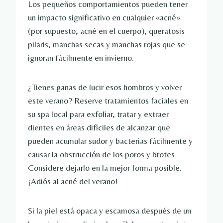
Los pequeños comportamientos pueden tener
un impacto significativo en cualquier «acné»
(por supuesto, acné en el cuerpo), queratosis
pilaris, manchas secas y manchas rojas que se
ignoran fácilmente en invierno.
¿Tienes ganas de lucir esos hombros y volver
este verano? Reserve tratamientos faciales en
su spa local para exfoliar, tratar y extraer
dientes en áreas difíciles de alcanzar que
pueden acumular sudor y bacterias fácilmente y
causar la obstrucción de los poros y brotes
Considere dejarlo en la mejor forma posible.
¡Adiós al acné del verano!
Si la piel está opaca y escamosa después de un