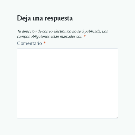
Deja una respuesta
Tu dirección de correo electrónico no será publicada.
Los
campos obligatorios están marcados con
*
Comentario
*