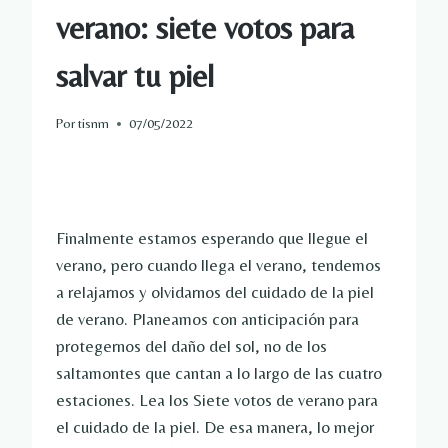
verano: siete votos para
salvar tu piel
Por
tisnm
07/05/2022
Finalmente estamos esperando que llegue el
verano, pero cuando llega el verano, tendemos
a relajarnos y olvidarnos del cuidado de la piel
de verano. Planeamos con anticipación para
protegernos del daño del sol, no de los
saltamontes que cantan a lo largo de las cuatro
estaciones. Lea los Siete votos de verano para
el cuidado de la piel. De esa manera, lo mejor