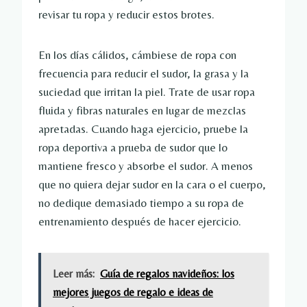
revisar tu ropa y reducir estos brotes.
En los días cálidos, cámbiese de ropa con
frecuencia para reducir el sudor, la grasa y la
suciedad que irritan la piel. Trate de usar ropa
fluida y fibras naturales en lugar de mezclas
apretadas. Cuando haga ejercicio, pruebe la
ropa deportiva a prueba de sudor que lo
mantiene fresco y absorbe el sudor. A menos
que no quiera dejar sudor en la cara o el cuerpo,
no dedique demasiado tiempo a su ropa de
entrenamiento después de hacer ejercicio.
Leer más:
Guía de regalos navideños: los
mejores juegos de regalo e ideas de