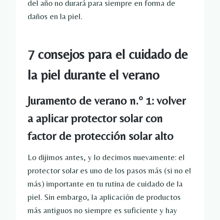
del año no durará para siempre en forma de
daños en la piel.
7 consejos para el cuidado de
la piel durante el verano
Juramento de verano n.° 1: volver
a aplicar protector solar con
factor de protección solar alto
Lo dijimos antes, y lo decimos nuevamente: el
protector solar es uno de los pasos más (si no el
más) importante en tu rutina de cuidado de la
piel. Sin embargo, la aplicación de productos
más antiguos no siempre es suficiente y hay