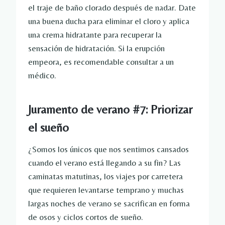
el traje de baño clorado después de nadar. Date
una buena ducha para eliminar el cloro y aplica
una crema hidratante para recuperar la
sensación de hidratación. Si la erupción
empeora, es recomendable consultar a un
médico.
Juramento de verano #7: Priorizar
el sueño
¿Somos los únicos que nos sentimos cansados ​​
cuando el verano está llegando a su fin? Las
caminatas matutinas, los viajes por carretera
que requieren levantarse temprano y muchas
largas noches de verano se sacrifican en forma
de osos y ciclos cortos de sueño.