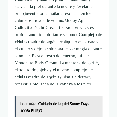
suavizar la piel durante la noche y revelan un
brillo juvenil por la mañana, esencial en los
calurosos meses de verano.Monoy Age
Collective Night Cream for Face & Neck es
profundamente hidratante y monoi
Complejo de
células madre de argán
.. Aplíquelo en la cara y
el cuello y déjelo solo para lanzar magia durante
la noche. Para el resto del cuerpo, utilice
Monoinite Body Cream. La manteca de karité,
el aceite de jojoba y el mismo complejo de
células madre de argán ayudan a hidratar y
reparar la piel seca de la cabeza a los pies.
Leer más:
Cuidado de la piel Sunny Days –
100% PURO