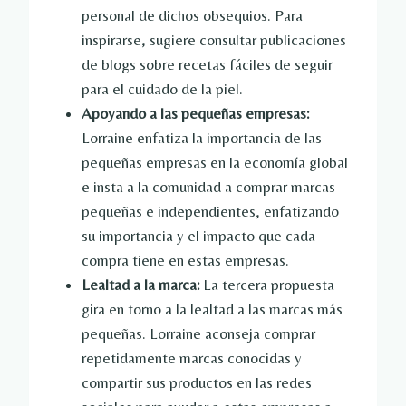
personal de dichos obsequios. Para
inspirarse, sugiere consultar publicaciones
de blogs sobre recetas fáciles de seguir
para el cuidado de la piel.
Apoyando a las pequeñas empresas:
Lorraine enfatiza la importancia de las
pequeñas empresas en la economía global
e insta a la comunidad a comprar marcas
pequeñas e independientes, enfatizando
su importancia y el impacto que cada
compra tiene en estas empresas.
Lealtad a la marca:
La tercera propuesta
gira en torno a la lealtad a las marcas más
pequeñas. Lorraine aconseja comprar
repetidamente marcas conocidas y
compartir sus productos en las redes