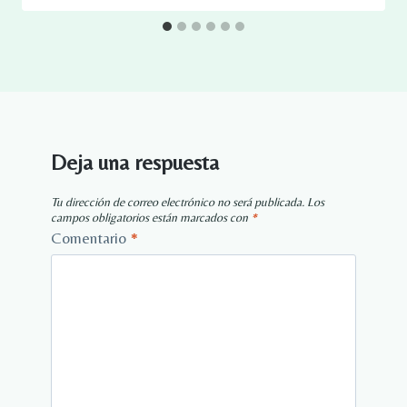
Deja una respuesta
Tu dirección de correo electrónico no será publicada.
Los
campos obligatorios están marcados con
*
Comentario
*