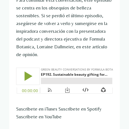
Para continuar esta conversación, este episodio
se centra en los obsequios de belleza
sostenibles. Si se perdió el último episodio,
asegúrese de volver a verlo y sumergirse en la
inspiradora conversación con la presentadora
del podcast y directora ejecutiva de Formula
Botanica, Lorraine Dallmeier, en este artículo
de opinión.
Suscríbete en iTunes Suscríbete en Spotify
Suscríbete en YouTube