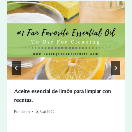
Aceite esencial de limón para limpiar con
recetas.
Por
tisnm
03/14/2022