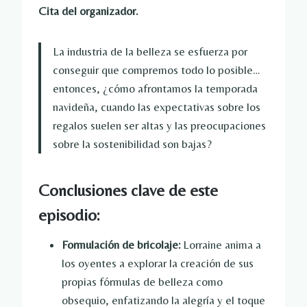
Cita del organizador.
La industria de la belleza se esfuerza por
conseguir que compremos todo lo posible…
entonces, ¿cómo afrontamos la temporada
navideña, cuando las expectativas sobre los
regalos suelen ser altas y las preocupaciones
sobre la sostenibilidad son bajas?
Conclusiones clave de este
episodio:
Formulación de bricolaje:
Lorraine anima a
los oyentes a explorar la creación de sus
propias fórmulas de belleza como
obsequio, enfatizando la alegría y el toque