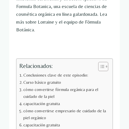
Formula Botanica, una escuela de ciencias de
cosmética orgánica en línea galardonada. Lea
más sobre Lorraine y el equipo de Fórmula
Botánica.
Relacionados:
Conclusiones clave de este episodio:
Curso básico gratuito
cómo convertirse fórmula orgánica para el
cuidado de la piel
capacitación gratuita
cómo convertirse empresario de cuidado de la
piel orgánico
capacitación gratuita