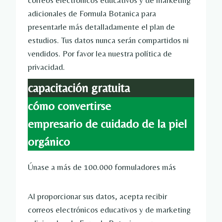
correos electrónicos educativos y de marketing
adicionales de Formula Botanica para
presentarle más detalladamente el plan de
estudios. Tus datos nunca serán compartidos ni
vendidos. Por favor lea nuestra política de
privacidad.
capacitación gratuita
cómo convertirse
empresario de cuidado de la piel
orgánico
Únase a más de 100.000 formuladores más
Al proporcionar sus datos, acepta recibir
correos electrónicos educativos y de marketing