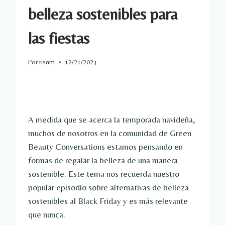
belleza sostenibles para
las fiestas
Por
tisnm
12/21/2023
A medida que se acerca la temporada navideña,
muchos de nosotros en la comunidad de Green
Beauty Conversations estamos pensando en
formas de regalar la belleza de una manera
sostenible. Este tema nos recuerda nuestro
popular episodio sobre alternativas de belleza
sostenibles al Black Friday y es más relevante
que nunca.