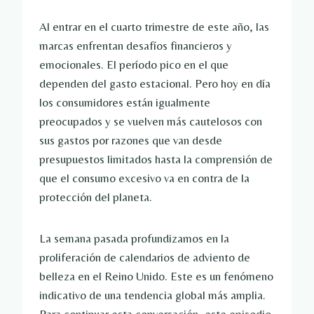
Al entrar en el cuarto trimestre de este año, las
marcas enfrentan desafíos financieros y
emocionales. El período pico en el que
dependen del gasto estacional. Pero hoy en día
los consumidores están igualmente
preocupados y se vuelven más cautelosos con
sus gastos por razones que van desde
presupuestos limitados hasta la comprensión de
que el consumo excesivo va en contra de la
protección del planeta.
La semana pasada profundizamos en la
proliferación de calendarios de adviento de
belleza en el Reino Unido. Este es un fenómeno
indicativo de una tendencia global más amplia.