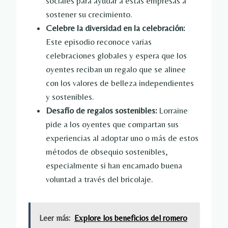
sociales para ayudar a estas empresas a
sostener su crecimiento.
Celebre la diversidad en la celebración:
Este episodio reconoce varias
celebraciones globales y espera que los
oyentes reciban un regalo que se alinee
con los valores de belleza independientes
y sostenibles.
Desafío de regalos sostenibles:
Lorraine
pide a los oyentes que compartan sus
experiencias al adoptar uno o más de estos
métodos de obsequio sostenibles,
especialmente si han encarnado buena
voluntad a través del bricolaje.
Leer más:
Explore los beneficios del romero