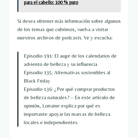
para el cabello: 100 % puro
Si desea obtener más información sobre algunos
de los temas que cubrimos, vuelva a visitar
nuestros archivos de podcasts. Ve y escucha:
Episodio 191: El auge de los calendarios de
adviento de belleza y su influencia
Episodio 135: Alternativas sostenibles al
Black Friday
Episodio 136: ¿Por qué comprar productos
de belleza naturales? – En este artículo de
opinión, Lorraine explica por qué es
importante apoyar las marcas de belleza
locales e independientes.