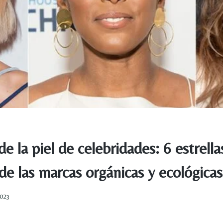
e la piel de celebridades: 6 estrella
e las marcas orgánicas y ecológicas
2023