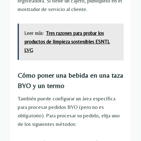
registradora. Si tiene un cajero, publíquelo en el
mostrador de servicio al cliente.
Leer más:
Tres razones para probar los
productos de limpieza sostenibles ESNTL
LVG
Cómo poner una bebida en una taza
BYO y un termo
También puede configurar un área específica
para procesar pedidos BYO (pero no es
obligatorio). Para procesar su pedido, elija uno
de los siguientes métodos: