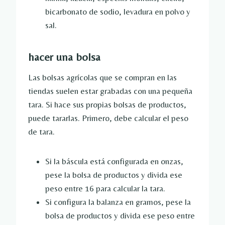
bicarbonato de sodio, levadura en polvo y
sal.
hacer una bolsa
Las bolsas agrícolas que se compran en las
tiendas suelen estar grabadas con una pequeña
tara. Si hace sus propias bolsas de productos,
puede tararlas. Primero, debe calcular el peso
de tara.
Si la báscula está configurada en onzas,
pese la bolsa de productos y divida ese
peso entre 16 para calcular la tara.
Si configura la balanza en gramos, pese la
bolsa de productos y divida ese peso entre