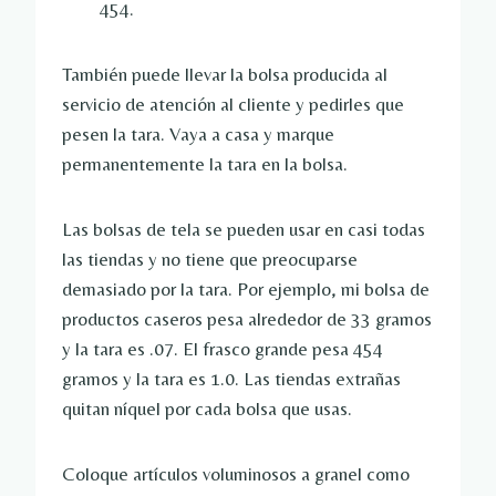
454.
También puede llevar la bolsa producida al
servicio de atención al cliente y pedirles que
pesen la tara. Vaya a casa y marque
permanentemente la tara en la bolsa.
Las bolsas de tela se pueden usar en casi todas
las tiendas y no tiene que preocuparse
demasiado por la tara. Por ejemplo, mi bolsa de
productos caseros pesa alrededor de 33 gramos
y la tara es .07. El frasco grande pesa 454
gramos y la tara es 1.0. Las tiendas extrañas
quitan níquel por cada bolsa que usas.
Coloque artículos voluminosos a granel como