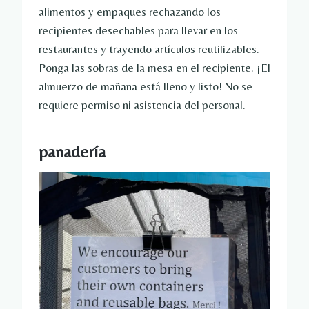
alimentos y empaques rechazando los
recipientes desechables para llevar en los
restaurantes y trayendo artículos reutilizables.
Ponga las sobras de la mesa en el recipiente. ¡El
almuerzo de mañana está lleno y listo! No se
requiere permiso ni asistencia del personal.
panadería