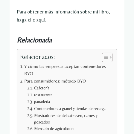
Para obtener más información sobre mi libro,
haga clic aquí.
Relacionada
Relacionados:
Y cómo las empresas aceptan contenedores
BYO
Para consumidores: método BYO
Cafetería
restaurante
panadería
Contenedores a granel y tiendas de recarga
Mostradores de delicatessen, carnes y
pescados
Mercado de agricultores