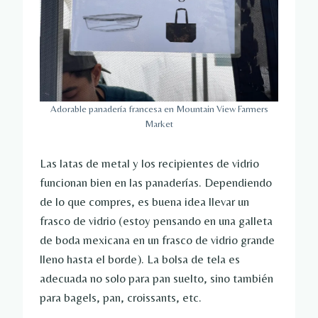
Adorable panadería francesa en Mountain View Farmers
Market
Las latas de metal y los recipientes de vidrio
funcionan bien en las panaderías. Dependiendo
de lo que compres, es buena idea llevar un
frasco de vidrio (estoy pensando en una galleta
de boda mexicana en un frasco de vidrio grande
lleno hasta el borde). La bolsa de tela es
adecuada no solo para pan suelto, sino también
para bagels, pan, croissants, etc.