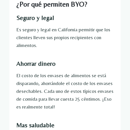
¿Por qué permiten BYO?
Seguro y legal
Es seguro y legal en California permitir que los
clientes lleven sus propios recipientes con
alimentos.
Ahorrar dinero
El costo de los envases de alimentos se está
disparando, ahorrándole el costo de los envases
desechables. Cada uno de estos típicos envases
de comida para llevar cuesta 25 céntimos. ¡Eso
es realmente total!
Mas saludable