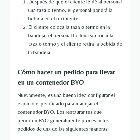
Después de que el cliente le dé al personal
una taza o termo, el personal pondrá la
bebida en el recipiente.
El cliente coloca la taza o termo en la
bandeja, el personal lo llena sin tocar la
taza o termo y el cliente retira la bebida de
la bandeja.
Cómo hacer un pedido para llevar
en un contenedor BYO
Nuevamente, es una buena idea configurar el
espacio especificado para manejar el
contenedor BYO. Los restaurantes que
permiten BYO generalmente procesan los
pedidos de una de las siguientes maneras: