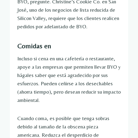
BYO, pregunte. Christine’s Cookie Co. en San
José, uno de los negocios de lista reducida de
Silicon Valley, requiere que los clientes realicen
pedidos por adelantado de BYO.
Comidas en
Incluso si cena en una cafetería o restaurante,
apoye a las empresas que permiten llevar BYO y
hágales saber que está agradecido por sus
esfuerzos. Pueden ceñirse a los desechables
(ahorra tiempo), pero desean reducir su impacto
ambiental.
Cuando coma, es posible que tenga sobras
debido al tamaño de la obscena pieza
americana. Reduzca el desperdicio de