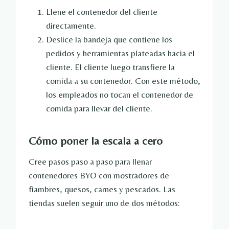
Llene el contenedor del cliente
directamente.
Deslice la bandeja que contiene los
pedidos y herramientas plateadas hacia el
cliente. El cliente luego transfiere la
comida a su contenedor. Con este método,
los empleados no tocan el contenedor de
comida para llevar del cliente.
Cómo poner la escala a cero
Cree pasos paso a paso para llenar
contenedores BYO con mostradores de
fiambres, quesos, carnes y pescados. Las
tiendas suelen seguir uno de dos métodos: