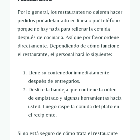
Por lo general, los restaurantes no quieren hacer
pedidos por adelantado en línea o por teléfono
porque no hay nada para rellenar la comida
después de cocinarla. Así que por favor ordene
directamente. Dependiendo de cómo funcione
el restaurante, el personal hará lo siguiente:
Llene su contenedor inmediatamente
después de entregarlos.
Deslice la bandeja que contiene la orden
de emplatado y algunas herramientas hacia
usted. Luego raspe la comida del plato en
el recipiente.
Si no está seguro de cómo trata el restaurante