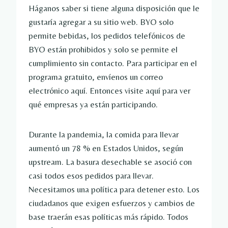
Háganos saber si tiene alguna disposición que le
gustaría agregar a su sitio web. BYO solo
permite bebidas, los pedidos telefónicos de
BYO están prohibidos y solo se permite el
cumplimiento sin contacto. Para participar en el
programa gratuito, envíenos un correo
electrónico aquí. Entonces visite aquí para ver
qué empresas ya están participando.
Durante la pandemia, la comida para llevar
aumentó un 78 % en Estados Unidos, según
upstream. La basura desechable se asoció con
casi todos esos pedidos para llevar.
Necesitamos una política para detener esto. Los
ciudadanos que exigen esfuerzos y cambios de
base traerán esas políticas más rápido. Todos