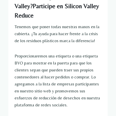
Valley?Participe en Silicon Valley
Reduce
Tenemos que poner todas nuestras manos en la
cubierta. ¡Tu ayuda para hacer frente a la crisis
de los residuos plásticos marca la diferencia!
Proporcionaremos una etiqueta o una etiqueta
BYO para mostrar en la puerta para que los
clientes sepan que pueden traer sus propios
contenedores al hacer pedidos o comprar. Lo
agregamos a la lista de empresas participantes
en nuestro sitio web y promovemos sus
esfuerzos de reducción de desechos en nuestra
plataforma de redes sociales.