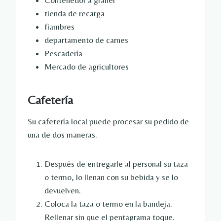
Contenedor a granel
tienda de recarga
fiambres
departamento de carnes
Pescadería
Mercado de agricultores
Cafetería
Su cafetería local puede procesar su pedido de
una de dos maneras.
Después de entregarle al personal su taza
o termo, lo llenan con su bebida y se lo
devuelven.
Coloca la taza o termo en la bandeja.
Rellenar sin que el pentagrama toque.