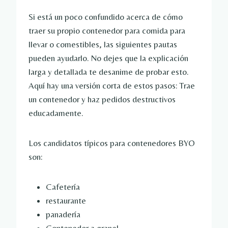
Si está un poco confundido acerca de cómo
traer su propio contenedor para comida para
llevar o comestibles, las siguientes pautas
pueden ayudarlo. No dejes que la explicación
larga y detallada te desanime de probar esto.
Aquí hay una versión corta de estos pasos: Trae
un contenedor y haz pedidos destructivos
educadamente.
Los candidatos típicos para contenedores BYO
son:
Cafetería
restaurante
panadería