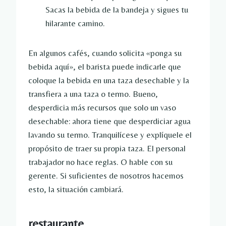
Sacas la bebida de la bandeja y sigues tu
hilarante camino.
En algunos cafés, cuando solicita «ponga su
bebida aquí», el barista puede indicarle que
coloque la bebida en una taza desechable y la
transfiera a una taza o termo. Bueno,
desperdicia más recursos que solo un vaso
desechable: ahora tiene que desperdiciar agua
lavando su termo. Tranquilícese y explíquele el
propósito de traer su propia taza. El personal
trabajador no hace reglas. O hable con su
gerente. Si suficientes de nosotros hacemos
esto, la situación cambiará.
restaurante