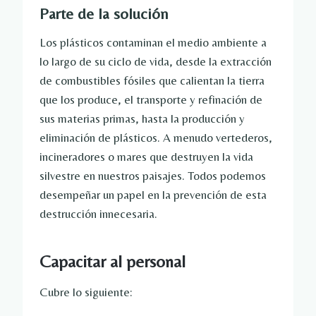
Parte de la solución
Los plásticos contaminan el medio ambiente a
lo largo de su ciclo de vida, desde la extracción
de combustibles fósiles que calientan la tierra
que los produce, el transporte y refinación de
sus materias primas, hasta la producción y
eliminación de plásticos. A menudo vertederos,
incineradores o mares que destruyen la vida
silvestre en nuestros paisajes. Todos podemos
desempeñar un papel en la prevención de esta
destrucción innecesaria.
Capacitar al personal
Cubre lo siguiente: