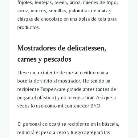
frijoles, lentejas, avena, arroz, nueces de trigo,
arroz, nueces, semillas, palomitas de maíz y
chispas de chocolate en una bolsa de tela para
productos.
Mostradores de delicatessen,
carnes y pescados
Lleve un recipiente de metal o vidrio o una
botella de vidrio al mostrador. He tenido un
recipiente Tupperware grande antes (antes de
purgar el plástico) y no lo voy a tirar. Así que a
veces lo uso como mi contenedor BYO.
El personal colocará su recipiente en la báscula,
reducirá el peso a cero y luego agregará las