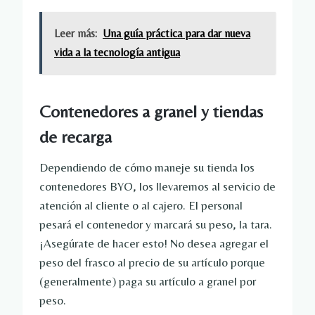
Leer más:
Una guía práctica para dar nueva
vida a la tecnología antigua
Contenedores a granel y tiendas
de recarga
Dependiendo de cómo maneje su tienda los
contenedores BYO, los llevaremos al servicio de
atención al cliente o al cajero. El personal
pesará el contenedor y marcará su peso, la tara.
¡Asegúrate de hacer esto! No desea agregar el
peso del frasco al precio de su artículo porque
(generalmente) paga su artículo a granel por
peso.