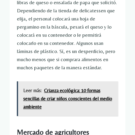
libras de queso o ensalada de papa que solicitó.
Dependiendo de la tienda de delicatessen que
elija, el personal colocará una hoja de
pergamino en la báscula, pesará el queso y lo
colocará en su contenedor o le permitirá
colocarlo en su contenedor. Algunos usan
láminas de plástico. Sí, es un desperdicio, pero
mucho menos que si comprara alimentos en
muchos paquetes de la manera estándar.
Leer más:
Crianza ecológica: 10 formas
sencillas de criar niños conscientes del medio
ambiente
Mercado de agricultores