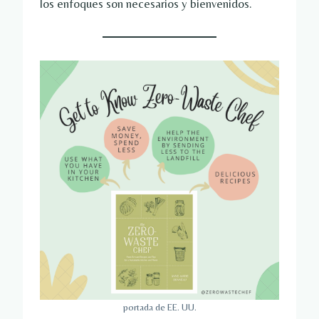
los enfoques son necesarios y bienvenidos.
portada de EE. UU.