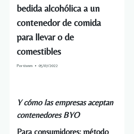
bedida alcohólica a un
contenedor de comida
para llevar o de
comestibles
Por
tisnm
05/07/2022
Y cómo las empresas aceptan
contenedores BYO
Para consumidores: método