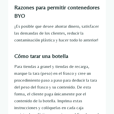
Razones para permitir contenedores
BYO
¡Es posible que desee ahorrar dinero, satisfacer
las demandas de los clientes, reducir la
contaminación plástica y hacer todo lo anterior!
Cómo tarar una botella
Para tiendas a granel y tiendas de recarga,
marque la tara (peso) en el frasco y cree un
procedimiento paso a paso para deducir la tara
del peso del frasco y su contenido. De esta
forma, el cliente paga únicamente por el
contenido de la botella. Imprima estas
instrucciones y colóquelas en cada caja