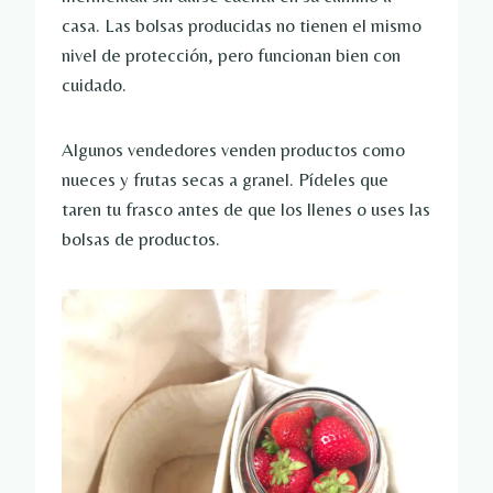
casa. Las bolsas producidas no tienen el mismo
nivel de protección, pero funcionan bien con
cuidado.
Algunos vendedores venden productos como
nueces y frutas secas a granel. Pídeles que
taren tu frasco antes de que los llenes o uses las
bolsas de productos.