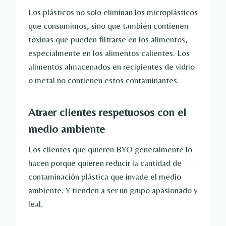
Los plásticos no solo eliminan los microplásticos
que consumimos, sino que también contienen
toxinas que pueden filtrarse en los alimentos,
especialmente en los alimentos calientes. Los
alimentos almacenados en recipientes de vidrio
o metal no contienen estos contaminantes.
Atraer clientes respetuosos con el
medio ambiente
Los clientes que quieren BYO generalmente lo
hacen porque quieren reducir la cantidad de
contaminación plástica que invade el medio
ambiente. Y tienden a ser un grupo apasionado y
leal.