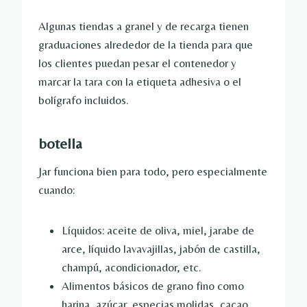
Algunas tiendas a granel y de recarga tienen
graduaciones alrededor de la tienda para que
los clientes puedan pesar el contenedor y
marcar la tara con la etiqueta adhesiva o el
bolígrafo incluidos.
botella
Jar funciona bien para todo, pero especialmente
cuando:
Líquidos: aceite de oliva, miel, jarabe de
arce, líquido lavavajillas, jabón de castilla,
champú, acondicionador, etc.
Alimentos básicos de grano fino como
harina, azúcar, especias molidas, cacao,