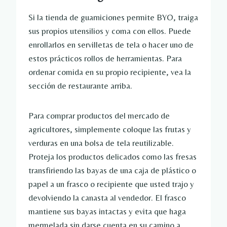
Si la tienda de guarniciones permite BYO, traiga
sus propios utensilios y coma con ellos. Puede
enrollarlos en servilletas de tela o hacer uno de
estos prácticos rollos de herramientas. Para
ordenar comida en su propio recipiente, vea la
sección de restaurante arriba.
Para comprar productos del mercado de
agricultores, simplemente coloque las frutas y
verduras en una bolsa de tela reutilizable.
Proteja los productos delicados como las fresas
transfiriendo las bayas de una caja de plástico o
papel a un frasco o recipiente que usted trajo y
devolviendo la canasta al vendedor. El frasco
mantiene sus bayas intactas y evita que haga
mermelada sin darse cuenta en su camino a