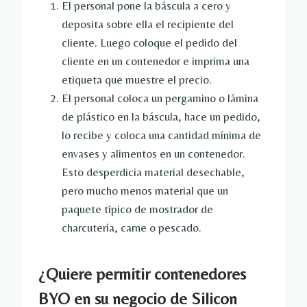
El personal pone la báscula a cero y
deposita sobre ella el recipiente del
cliente. Luego coloque el pedido del
cliente en un contenedor e imprima una
etiqueta que muestre el precio.
El personal coloca un pergamino o lámina
de plástico en la báscula, hace un pedido,
lo recibe y coloca una cantidad mínima de
envases y alimentos en un contenedor.
Esto desperdicia material desechable,
pero mucho menos material que un
paquete típico de mostrador de
charcutería, carne o pescado.
¿Quiere permitir contenedores
BYO en su negocio de Silicon