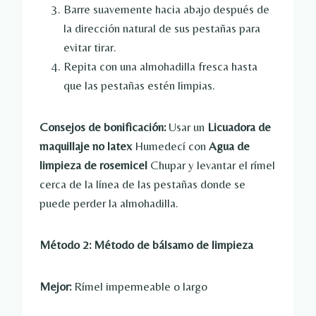
Barre suavemente hacia abajo después de
la dirección natural de sus pestañas para
evitar tirar.
Repita con una almohadilla fresca hasta
que las pestañas estén limpias.
Consejos de bonificación:
Usar un
Licuadora de
maquillaje no latex
Humedecí con
Agua de
limpieza de rosemicel
Chupar y levantar el rímel
cerca de la línea de las pestañas donde se
puede perder la almohadilla.
Método 2: Método de bálsamo de limpieza
Mejor:
Rímel impermeable o largo