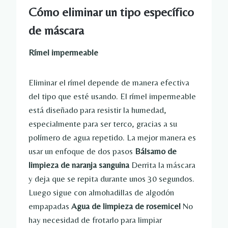
Cómo eliminar un tipo específico
de máscara
Rímel impermeable
Eliminar el rímel depende de manera efectiva
del tipo que esté usando. El rímel impermeable
está diseñado para resistir la humedad,
especialmente para ser terco, gracias a su
polímero de agua repetido. La mejor manera es
usar un enfoque de dos pasos
Bálsamo de
limpieza de naranja sanguina
Derrita la máscara
y deja que se repita durante unos 30 segundos.
Luego sigue con almohadillas de algodón
empapadas
Agua de limpieza de rosemicel
No
hay necesidad de frotarlo para limpiar