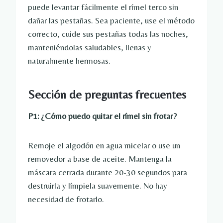
puede levantar fácilmente el rímel terco sin
dañar las pestañas. Sea paciente, use el método
correcto, cuide sus pestañas todas las noches,
manteniéndolas saludables, llenas y
naturalmente hermosas.
Sección de preguntas frecuentes
P1: ¿Cómo puedo quitar el rímel sin frotar?
Remoje el algodón en agua micelar o use un
removedor a base de aceite. Mantenga la
máscara cerrada durante 20-30 segundos para
destruirla y límpiela suavemente. No hay
necesidad de frotarlo.