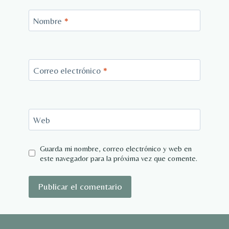
Nombre
*
Correo electrónico
*
Web
Guarda mi nombre, correo electrónico y web en
este navegador para la próxima vez que comente.