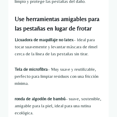
limpio y protege las pestañas del daño.
Use herramientas amigables para
las pestañas en lugar de frotar
Licuadora de maquillaje no latex
– Ideal para
tocar suavemente y levantar máscara de rímel
cerca de la línea de las pestañas sin tirar.
Tela de microfibra
– Muy suave y reutilizable,
perfecto para limpiar residuos con una fricción
mínima.
ronda de algodón de bambú
– suave, sostenible,
amigable para la piel, ideal para una rutina
ecológica.