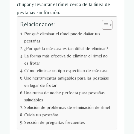
chupar y levantar el rímel cerca de la línea de
pestañas sin fricción.
Relacionados:
Por qué eliminar el rímel puede dañar tus
pestañas
¿Por qué la máscara es tan difícil de eliminar?
La forma más efectiva de eliminar el rímel no
es frotar
Cómo eliminar un tipo específico de máscara
Use herramientas amigables para las pestañas
en lugar de frotar
Una rutina de noche perfecta para pestañas
saludables
Solución de problemas de eliminación de rímel
Cuida tus pestañas
Sección de preguntas frecuentes