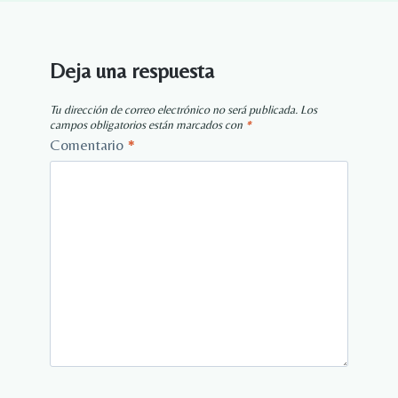
Deja una respuesta
Tu dirección de correo electrónico no será publicada.
Los
campos obligatorios están marcados con
*
Comentario
*