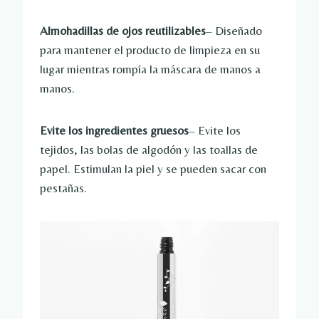
Almohadillas de ojos reutilizables
– Diseñado
para mantener el producto de limpieza en su
lugar mientras rompía la máscara de manos a
manos.
Evite los ingredientes gruesos
– Evite los
tejidos, las bolas de algodón y las toallas de
papel. Estimulan la piel y se pueden sacar con
pestañas.