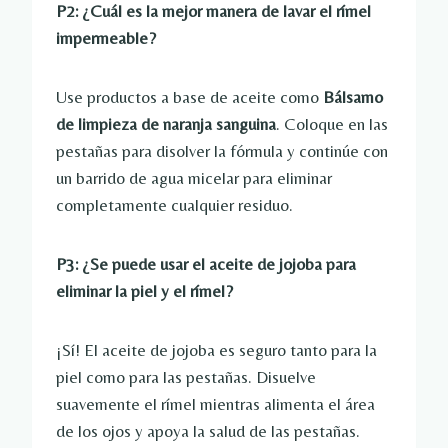
P2: ¿Cuál es la mejor manera de lavar el rímel
impermeable?
Use productos a base de aceite como
Bálsamo
de limpieza de naranja sanguina
. Coloque en las
pestañas para disolver la fórmula y continúe con
un barrido de agua micelar para eliminar
completamente cualquier residuo.
P3: ¿Se puede usar el aceite de jojoba para
eliminar la piel y el rímel?
¡Sí! El aceite de jojoba es seguro tanto para la
piel como para las pestañas. Disuelve
suavemente el rímel mientras alimenta el área
de los ojos y apoya la salud de las pestañas.