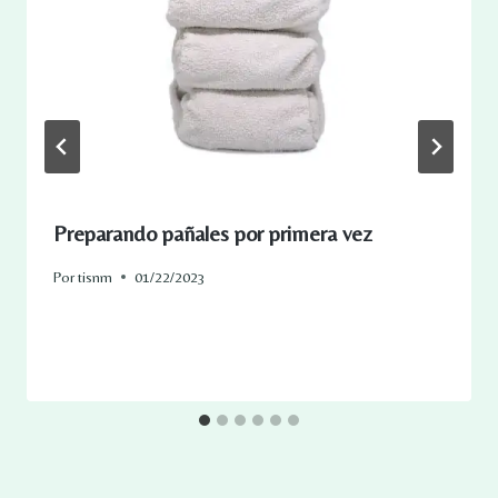
Preparando pañales por primera vez
Por
tisnm
01/22/2023