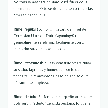
No toda la máscara de rímel está fuera de la
misma manera. Esto se debe a que no todas las
rímel se hacen igual.
Rímel regular
(como la máscara de rímel de
Extensión Ultra de Fruit Kaguming®)
generalmente se elimina fácilmente con un
limpiador suave a base de agua.
Rímel impermeable
Está construido para durar
su sudor, lágrimas y humedad, por lo que
necesita un removedor a base de aceite o un
bálsamo de limpieza.
Rímel de tubo
Se forma un pequeño «tubo» de
polímero alrededor de cada pestaña, lo que le