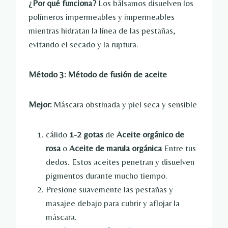
¿Por qué funciona?
Los bálsamos disuelven los
polímeros impermeables y impermeables
mientras hidratan la línea de las pestañas,
evitando el secado y la ruptura.
Método 3: Método de fusión de aceite
Mejor:
Máscara obstinada y piel seca y sensible
cálido
1-2 gotas
de
Aceite orgánico de
rosa
o
Aceite de marula orgánica
Entre tus
dedos. Estos aceites penetran y disuelven
pigmentos durante mucho tiempo.
Presione suavemente las pestañas y
masajee debajo para cubrir y aflojar la
máscara.