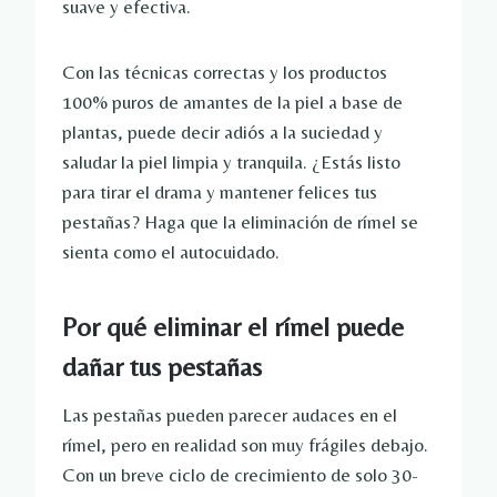
suave y efectiva.
Con las técnicas correctas y los productos
100% puros de amantes de la piel a base de
plantas, puede decir adiós a la suciedad y
saludar la piel limpia y tranquila. ¿Estás listo
para tirar el drama y mantener felices tus
pestañas? Haga que la eliminación de rímel se
sienta como el autocuidado.
Por qué eliminar el rímel puede
dañar tus pestañas
Las pestañas pueden parecer audaces en el
rímel, pero en realidad son muy frágiles debajo.
Con un breve ciclo de crecimiento de solo 30-