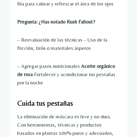
fría para calmar y refrescar el área de los ojos
Pregunta: ¿Has notado Rush Fallout?
– Reevaluación de las técnicas – Uso de la
fricción, tirón o materiales ásperos
– Agregar pasos nutricionales
Aceite orgánico
de rosa
Fortalecer y acondicionar tus pestañas
por la noche
Cuida tus pestañas
La eliminación de máscara es leve y no dura.
Con herramientas, técnicas y productos
basados ​​en plantas 100% puros y adecuados,