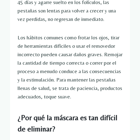
45 días y agarre suelto en los folículos, las
pestañas son lentas para volver a crecer y una
vez perdidas, no regresan de inmediato.
Los hábitos comunes como frotar los ojos, tirar
de herramientas difíciles o usar el removedor
incorrecto pueden causar daños graves. Remojar
la cantidad de tiempo correcta o correr por el
proceso a menudo conduce a las consecuencias
y la estimulación. Para mantener las pestañas
llenas de salud, se trata de paciencia, productos
adecuados, toque suave.
¿Por qué la máscara es tan difícil
de eliminar?