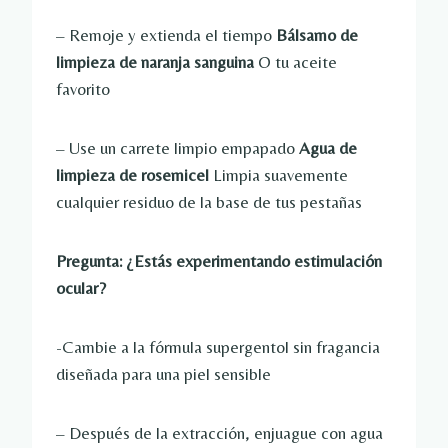
– Remoje y extienda el tiempo
Bálsamo de
limpieza de naranja sanguina
O tu aceite
favorito
– Use un carrete limpio empapado
Agua de
limpieza de rosemicel
Limpia suavemente
cualquier residuo de la base de tus pestañas
Pregunta: ¿Estás experimentando estimulación
ocular?
-Cambie a la fórmula supergentol sin fragancia
diseñada para una piel sensible
– Después de la extracción, enjuague con agua