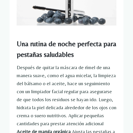
Una rutina de noche perfecta para
pestañas saludables
Después de quitar la máscara de rímel de una
manera suave, como el agua micelar, la limpieza
del bálsamo o el aceite, hace un seguimiento
con un limpiador facial regular para asegurarse
de que todos los residuos se hayan ido. Luego,
hidrata la piel delicada alrededor de los ojos con
crema o suero nutritivos. Aplicar pequeñas
cantidades para prestar atención adicional
Aceite de marula orgánica
Ajusta las pestañas a