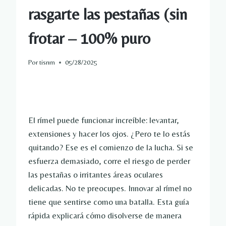
rasgarte las pestañas (sin
frotar – 100% puro
Por
tisnm
05/28/2025
El rímel puede funcionar increíble: levantar,
extensiones y hacer los ojos. ¿Pero te lo estás
quitando? Ese es el comienzo de la lucha. Si se
esfuerza demasiado, corre el riesgo de perder
las pestañas o irritantes áreas oculares
delicadas. No te preocupes. Innovar al rímel no
tiene que sentirse como una batalla. Esta guía
rápida explicará cómo disolverse de manera