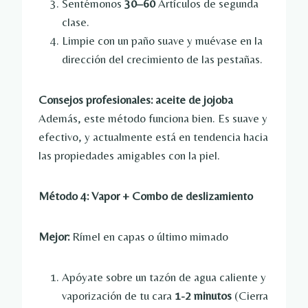
Sentémonos
30–60
Artículos de segunda
clase.
Limpie con un paño suave y muévase en la
dirección del crecimiento de las pestañas.
Consejos profesionales: aceite de jojoba
Además, este método funciona bien. Es suave y
efectivo, y actualmente está en tendencia hacia
las propiedades amigables con la piel.
Método 4: Vapor + Combo de deslizamiento
Mejor:
Rímel en capas o último mimado
Apóyate sobre un tazón de agua caliente y
vaporización de tu cara
1-2 minutos
(Cierra