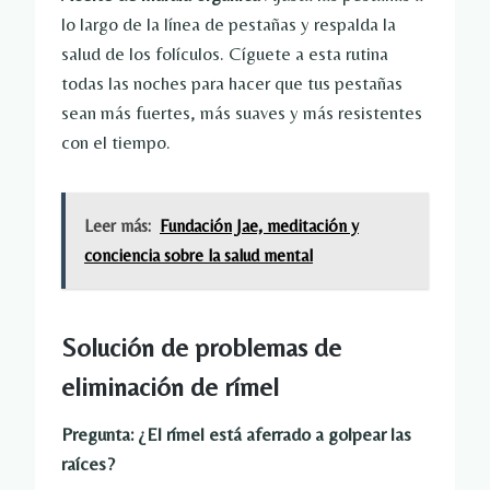
lo largo de la línea de pestañas y respalda la
salud de los folículos. Cíguete a esta rutina
todas las noches para hacer que tus pestañas
sean más fuertes, más suaves y más resistentes
con el tiempo.
Leer más:
Fundación Jae, meditación y
conciencia sobre la salud mental
Solución de problemas de
eliminación de rímel
Pregunta: ¿El rímel está aferrado a golpear las
raíces?