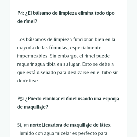
P4: ¿El bálsamo de limpieza elimina todo tipo
de rímel?
Los bálsamos de limpieza funcionan bien en la
mayoría de las fórmulas, especialmente
impermeables. Sin embargo, el rímel puede
requerir agua tibia en su lugar. Esto se debe a
que está diseñado para deslizarse en el tubo sin
derretirse.
P5: ¿Puedo eliminar el rímel usando una esponja
de maquillaje?
Si, un
norte
Licuadora de maquillaje de látex
Humido con agua micelar es perfecto para