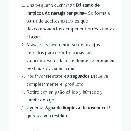
Una pequeña cucharada
Bálsamo de
limpieza de naranja sanguina
– Se forma a
partir de aceites naturales que
descomponen los componentes resistentes
al agua.
Masajear suavemente sobre los ojos
cerrados para derretir la máscara.
Concéntrese en la base donde se producen
pestañas y acumulación.
Por favor siéntate
30 segundos
Disuelve
completamente el producto.
Retire con un paño cálido y húmedo y
limpie debajo.
sígueme
Agua de limpieza de rosemicel
Si
queda algún residuo.