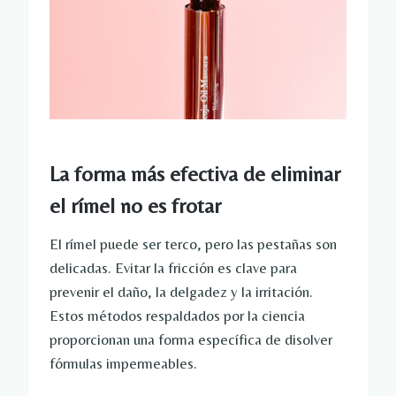
La forma más efectiva de eliminar
el rímel no es frotar
El rímel puede ser terco, pero las pestañas son
delicadas. Evitar la fricción es clave para
prevenir el daño, la delgadez y la irritación.
Estos métodos respaldados por la ciencia
proporcionan una forma específica de disolver
fórmulas impermeables.