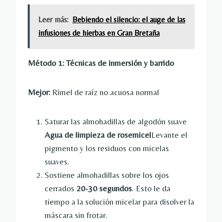
Leer más:
Bebiendo el silencio: el auge de las
infusiones de hierbas en Gran Bretaña
Método 1: Técnicas de inmersión y barrido
Mejor:
Rímel de raíz no acuosa normal
Saturar las almohadillas de algodón suave
Agua de limpieza de rosemicel
Levante el
pigmento y los residuos con micelas
suaves.
Sostiene almohadillas sobre los ojos
cerrados
20-30 segundos
. Esto le da
tiempo a la solución micelar para disolver la
máscara sin frotar.