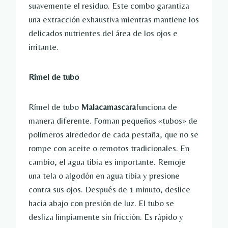
suavemente el residuo. Este combo garantiza
una extracción exhaustiva mientras mantiene los
delicados nutrientes del área de los ojos e
irritante.
Rímel de tubo
Rímel de tubo
Malacamascara
funciona de
manera diferente. Forman pequeños «tubos» de
polímeros alrededor de cada pestaña, que no se
rompe con aceite o remotos tradicionales. En
cambio, el agua tibia es importante. Remoje
una tela o algodón en agua tibia y presione
contra sus ojos. Después de 1 minuto, deslice
hacia abajo con presión de luz. El tubo se
desliza limpiamente sin fricción. Es rápido y