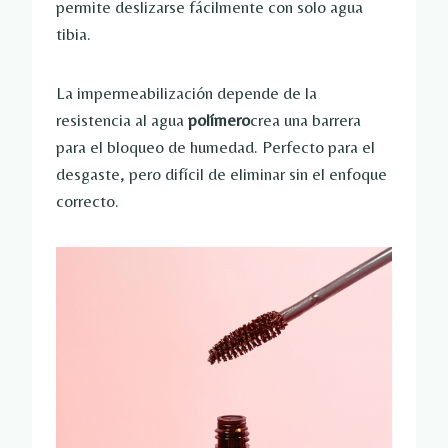
permite deslizarse fácilmente con solo agua
tibia.
La impermeabilización depende de la
resistencia al agua
polímero
crea una barrera
para el bloqueo de humedad. Perfecto para el
desgaste, pero difícil de eliminar sin el enfoque
correcto.