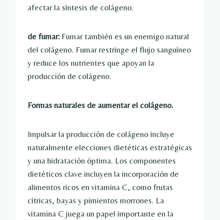
afectar la síntesis de colágeno.
de fumar:
Fumar también es un enemigo natural
del colágeno. Fumar restringe el flujo sanguíneo
y reduce los nutrientes que apoyan la
producción de colágeno.
Formas naturales de aumentar el colágeno.
Impulsar la producción de colágeno incluye
naturalmente elecciones dietéticas estratégicas
y una hidratación óptima. Los componentes
dietéticos clave incluyen la incorporación de
alimentos ricos en vitamina C, como frutas
cítricas, bayas y pimientos morrones. La
vitamina C juega un papel importante en la