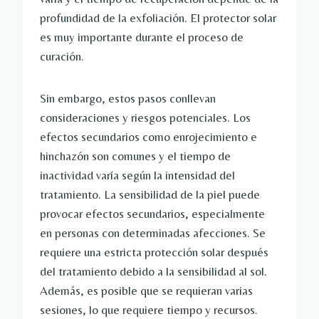
profundidad de la exfoliación. El protector solar
es muy importante durante el proceso de
curación.
Sin embargo, estos pasos conllevan
consideraciones y riesgos potenciales. Los
efectos secundarios como enrojecimiento e
hinchazón son comunes y el tiempo de
inactividad varía según la intensidad del
tratamiento. La sensibilidad de la piel puede
provocar efectos secundarios, especialmente
en personas con determinadas afecciones. Se
requiere una estricta protección solar después
del tratamiento debido a la sensibilidad al sol.
Además, es posible que se requieran varias
sesiones, lo que requiere tiempo y recursos.