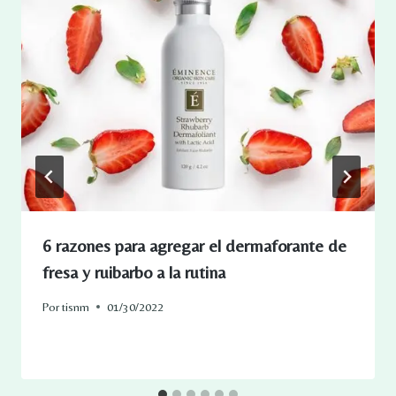
6 razones para agregar el dermaforante de
fresa y ruibarbo a la rutina
Por
tisnm
01/30/2022