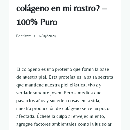
colágeno en mi rostro? –
100% Puro
Por
tisnm
02/09/2024
El colágeno es una proteína que forma la base
de nuestra piel. Esta proteína es la salsa secreta
que mantiene nuestra piel elástica, vivaz y
verdaderamente joven. Pero a medida que
pasan los años y suceden cosas en la vida,
nuestra producción de colágeno se ve un poco
afectada. Échele la culpa al envejecimiento,
agregue factores ambientales como la luz solar