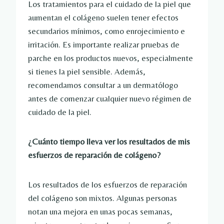
Los tratamientos para el cuidado de la piel que
aumentan el colágeno suelen tener efectos
secundarios mínimos, como enrojecimiento e
irritación. Es importante realizar pruebas de
parche en los productos nuevos, especialmente
si tienes la piel sensible. Además,
recomendamos consultar a un dermatólogo
antes de comenzar cualquier nuevo régimen de
cuidado de la piel.
¿Cuánto tiempo lleva ver los resultados de mis
esfuerzos de reparación de colágeno?
Los resultados de los esfuerzos de reparación
del colágeno son mixtos. Algunas personas
notan una mejora en unas pocas semanas,