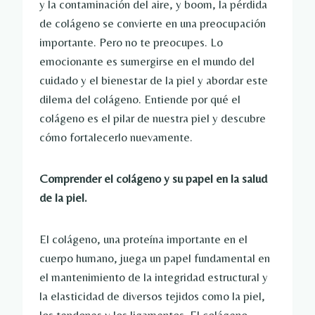
y la contaminación del aire, y boom, la pérdida
de colágeno se convierte en una preocupación
importante. Pero no te preocupes. Lo
emocionante es sumergirse en el mundo del
cuidado y el bienestar de la piel y abordar este
dilema del colágeno. Entiende por qué el
colágeno es el pilar de nuestra piel y descubre
cómo fortalecerlo nuevamente.
Comprender el colágeno y su papel en la salud
de la piel.
El colágeno, una proteína importante en el
cuerpo humano, juega un papel fundamental en
el mantenimiento de la integridad estructural y
la elasticidad de diversos tejidos como la piel,