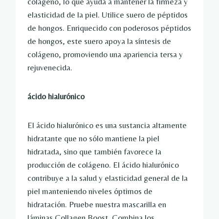
colágeno, lo que ayuda a mantener la firmeza y
elasticidad de la piel. Utilice suero de péptidos
de hongos. Enriquecido con poderosos péptidos
de hongos, este suero apoya la síntesis de
colágeno, promoviendo una apariencia tersa y
rejuvenecida.
ácido hialurónico
El ácido hialurónico es una sustancia altamente
hidratante que no sólo mantiene la piel
hidratada, sino que también favorece la
producción de colágeno. El ácido hialurónico
contribuye a la salud y elasticidad general de la
piel manteniendo niveles óptimos de
hidratación. Pruebe nuestra mascarilla en
láminas Collagen Boost. Combina los