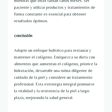
mientras que otras tardan varios meses. Ser
paciente y utilizar productos y tratamientos de
forma constante es esencial para obtener
resultados óptimos.
conclusión
Adopte un enfoque holístico para restaurar y
mantener el colágeno. Enriquezca su dieta con
alimentos que aumentan el colágeno, priorice la
hidratación, desarrolle una rutina diligente de
cuidado de la piel y considere un tratamiento
profesional. Esta estrategia integral promueve
la vitalidad y la resistencia de la piel a largo
plazo, mejorando la salud general.