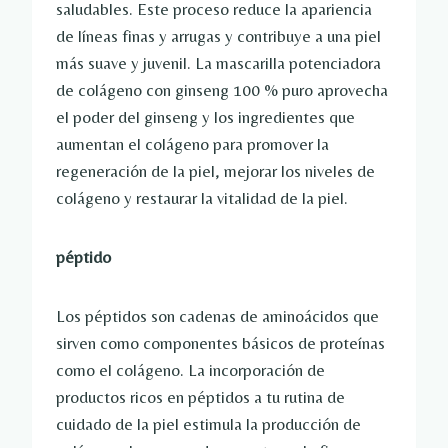
saludables. Este proceso reduce la apariencia
de líneas finas y arrugas y contribuye a una piel
más suave y juvenil. La mascarilla potenciadora
de colágeno con ginseng 100 % puro aprovecha
el poder del ginseng y los ingredientes que
aumentan el colágeno para promover la
regeneración de la piel, mejorar los niveles de
colágeno y restaurar la vitalidad de la piel.
péptido
Los péptidos son cadenas de aminoácidos que
sirven como componentes básicos de proteínas
como el colágeno. La incorporación de
productos ricos en péptidos a tu rutina de
cuidado de la piel estimula la producción de