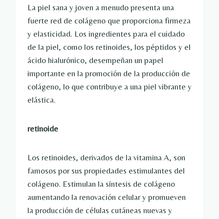
La piel sana y joven a menudo presenta una
fuerte red de colágeno que proporciona firmeza
y elasticidad. Los ingredientes para el cuidado
de la piel, como los retinoides, los péptidos y el
ácido hialurónico, desempeñan un papel
importante en la promoción de la producción de
colágeno, lo que contribuye a una piel vibrante y
elástica.
retinoide
Los retinoides, derivados de la vitamina A, son
famosos por sus propiedades estimulantes del
colágeno. Estimulan la síntesis de colágeno
aumentando la renovación celular y promueven
la producción de células cutáneas nuevas y