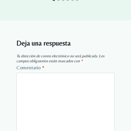
Deja una respuesta
Tu dirección de correo electrónico no será publicada.
Los
campos obligatorios están marcados con
*
Comentario
*