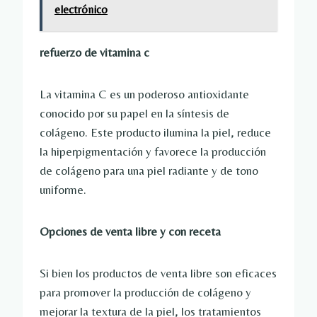
electrónico
refuerzo de vitamina c
La vitamina C es un poderoso antioxidante
conocido por su papel en la síntesis de
colágeno. Este producto ilumina la piel, reduce
la hiperpigmentación y favorece la producción
de colágeno para una piel radiante y de tono
uniforme.
Opciones de venta libre y con receta
Si bien los productos de venta libre son eficaces
para promover la producción de colágeno y
mejorar la textura de la piel, los tratamientos