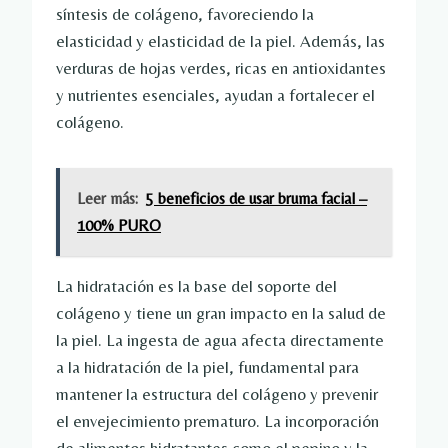
síntesis de colágeno, favoreciendo la
elasticidad y elasticidad de la piel. Además, las
verduras de hojas verdes, ricas en antioxidantes
y nutrientes esenciales, ayudan a fortalecer el
colágeno.
Leer más:
5 beneficios de usar bruma facial –
100% PURO
La hidratación es la base del soporte del
colágeno y tiene un gran impacto en la salud de
la piel. La ingesta de agua afecta directamente
a la hidratación de la piel, fundamental para
mantener la estructura del colágeno y prevenir
el envejecimiento prematuro. La incorporación