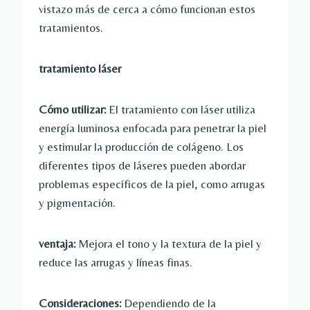
vistazo más de cerca a cómo funcionan estos
tratamientos.
tratamiento láser
Cómo utilizar:
El tratamiento con láser utiliza
energía luminosa enfocada para penetrar la piel
y estimular la producción de colágeno. Los
diferentes tipos de láseres pueden abordar
problemas específicos de la piel, como arrugas
y pigmentación.
ventaja:
Mejora el tono y la textura de la piel y
reduce las arrugas y líneas finas.
Consideraciones:
Dependiendo de la