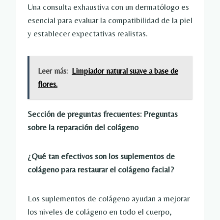
Una consulta exhaustiva con un dermatólogo es
esencial para evaluar la compatibilidad de la piel
y establecer expectativas realistas.
Leer más:
Limpiador natural suave a base de
flores.
Sección de preguntas frecuentes: Preguntas
sobre la reparación del colágeno
¿Qué tan efectivos son los suplementos de
colágeno para restaurar el colágeno facial?
Los suplementos de colágeno ayudan a mejorar
los niveles de colágeno en todo el cuerpo,