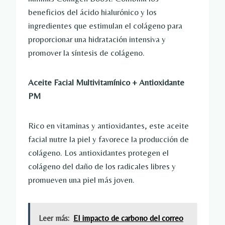
beneficios del ácido hialurónico y los
ingredientes que estimulan el colágeno para
proporcionar una hidratación intensiva y
promover la síntesis de colágeno.
Aceite Facial Multivitamínico + Antioxidante
PM
Rico en vitaminas y antioxidantes, este aceite
facial nutre la piel y favorece la producción de
colágeno. Los antioxidantes protegen el
colágeno del daño de los radicales libres y
promueven una piel más joven.
Leer más:
El impacto de carbono del correo