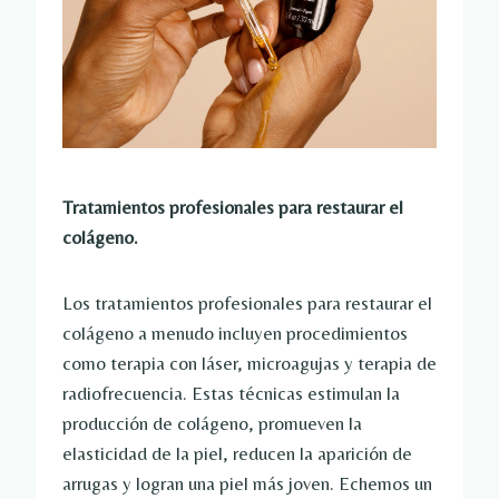
Tratamientos profesionales para restaurar el
colágeno.
Los tratamientos profesionales para restaurar el
colágeno a menudo incluyen procedimientos
como terapia con láser, microagujas y terapia de
radiofrecuencia. Estas técnicas estimulan la
producción de colágeno, promueven la
elasticidad de la piel, reducen la aparición de
arrugas y logran una piel más joven. Echemos un