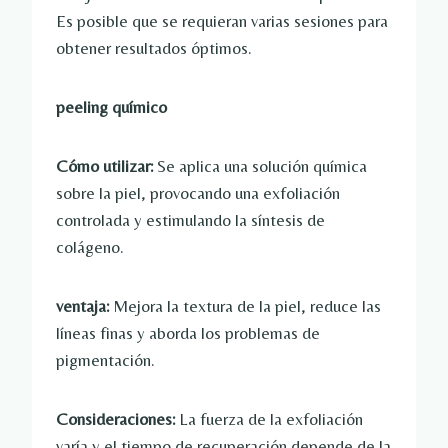
Es posible que se requieran varias sesiones para
obtener resultados óptimos.
peeling químico
Cómo utilizar:
Se aplica una solución química
sobre la piel, provocando una exfoliación
controlada y estimulando la síntesis de
colágeno.
ventaja:
Mejora la textura de la piel, reduce las
líneas finas y aborda los problemas de
pigmentación.
Consideraciones:
La fuerza de la exfoliación
varía y el tiempo de recuperación depende de la