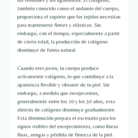
los tendones y los ligamentos. El colágeno,
también conocido como el andamio del cuerpo,
proporciona el soporte que los tejidos necesitan
para mantenerse firmes y elásticos. Sin
embargo, con el tiempo, especialmente a partir
de cierta edad, la producción de colágeno
disminuye de forma natural.
Cuando eres joven, tu cuerpo produce
activamente colágeno, lo que contribuye a la
apariencia flexible y vibrante de tu piel. Sin
embargo, a medida que envejecemos,
generalmente entre los 20 y los 30 años, esta
síntesis de colágeno disminuye gradualmente.
Esta disminución prepara el escenario para los
signos visibles del envejecimiento, como líneas
finas, arrugas y pérdida de firmeza de la piel.