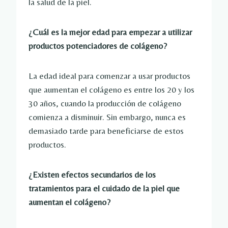
la salud de la piel.
¿Cuál es la mejor edad para empezar a utilizar
productos potenciadores de colágeno?
La edad ideal para comenzar a usar productos
que aumentan el colágeno es entre los 20 y los
30 años, cuando la producción de colágeno
comienza a disminuir. Sin embargo, nunca es
demasiado tarde para beneficiarse de estos
productos.
¿Existen efectos secundarios de los
tratamientos para el cuidado de la piel que
aumentan el colágeno?