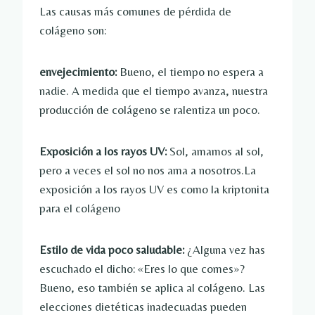
Las causas más comunes de pérdida de
colágeno son:
envejecimiento:
Bueno, el tiempo no espera a
nadie. A medida que el tiempo avanza, nuestra
producción de colágeno se ralentiza un poco.
Exposición a los rayos UV:
Sol, amamos al sol,
pero a veces el sol no nos ama a nosotros.La
exposición a los rayos UV es como la kriptonita
para el colágeno
Estilo de vida poco saludable:
¿Alguna vez has
escuchado el dicho: «Eres lo que comes»?
Bueno, eso también se aplica al colágeno. Las
elecciones dietéticas inadecuadas pueden