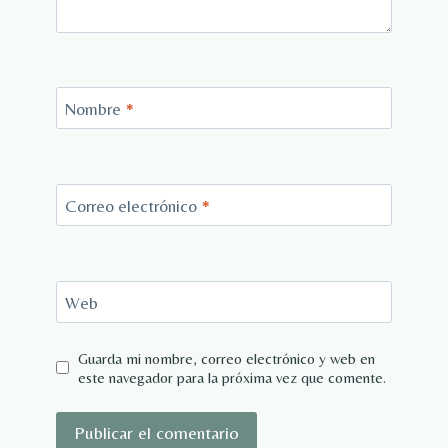
Nombre
*
Correo electrónico
*
Web
Guarda mi nombre, correo electrónico y web en
este navegador para la próxima vez que comente.