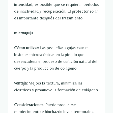
intensidad, es posible que se requieran períodos
de inactividad y recuperación. El protector solar
es importante después del tratamiento.
microaguja
Cómo utilizar:
Las pequeñas agujas causan
lesiones microscópicas en la piel, lo que
desencadena el proceso de curación natural del
cuerpo y la producción de colágeno.
ventaja:
Mejora la textura, minimiza las
cicatrices y promueve la formación de colágeno.
Consideraciones:
Puede producirse
enrojecimiento e hinchazón leves temporales.