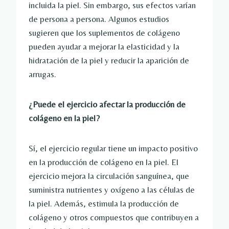
incluida la piel. Sin embargo, sus efectos varían
de persona a persona. Algunos estudios
sugieren que los suplementos de colágeno
pueden ayudar a mejorar la elasticidad y la
hidratación de la piel y reducir la aparición de
arrugas.
¿Puede el ejercicio afectar la producción de
colágeno en la piel?
Sí, el ejercicio regular tiene un impacto positivo
en la producción de colágeno en la piel. El
ejercicio mejora la circulación sanguínea, que
suministra nutrientes y oxígeno a las células de
la piel. Además, estimula la producción de
colágeno y otros compuestos que contribuyen a