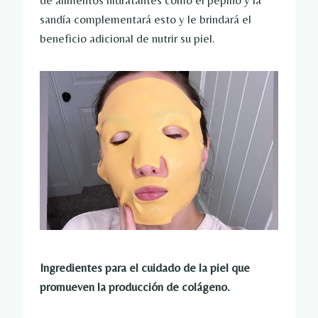
de alimentos hidratantes como el pepino y la
sandía complementará esto y le brindará el
beneficio adicional de nutrir su piel.
Ingredientes para el cuidado de la piel que
promueven la producción de colágeno.