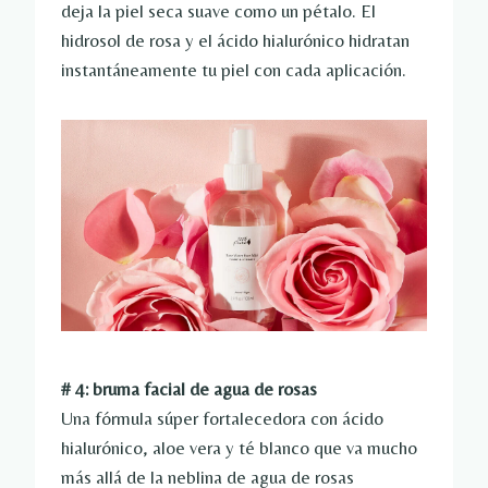
deja la piel seca suave como un pétalo. El
hidrosol de rosa y el ácido hialurónico hidratan
instantáneamente tu piel con cada aplicación.
# 4: bruma facial de agua de rosas
Una fórmula súper fortalecedora con ácido
hialurónico, aloe vera y té blanco que va mucho
más allá de la neblina de agua de rosas