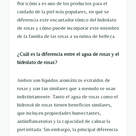
flor icónica es uno de los productos para el
cuidado de la piel más populares, en qué se
diferencia este encantador tónico del hidrolato
de rosas y cómo puede incorporar este miembro
de la familia de las rosas a su rutina de belleza.
¿Cuál es la diferencia entre el agua de rosas y el
hidrolato de rosas?
Ambos son líquidos aromáticos extraídos de
rosas y son tan similares que a menudo se usan
indistintamente. Tanto el agua de rosas como el
hidrosol de rosas tienen beneficios similares,
que incluyen propiedades humectantes,
antiinflamatorias y la capacidad de calmar la
piel irritada. Sin embargo, la principal diferencia