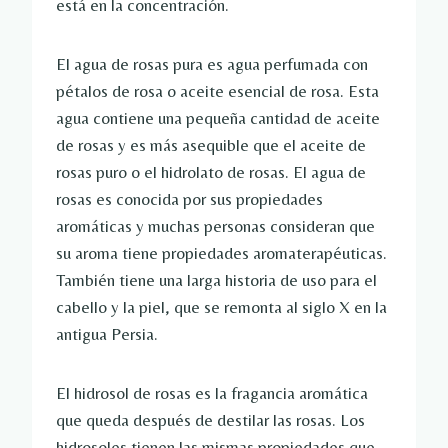
está en la concentración.
El agua de rosas pura es agua perfumada con
pétalos de rosa o aceite esencial de rosa. Esta
agua contiene una pequeña cantidad de aceite
de rosas y es más asequible que el aceite de
rosas puro o el hidrolato de rosas. El agua de
rosas es conocida por sus propiedades
aromáticas y muchas personas consideran que
su aroma tiene propiedades aromaterapéuticas.
También tiene una larga historia de uso para el
cabello y la piel, que se remonta al siglo X en la
antigua Persia.
El hidrosol de rosas es la fragancia aromática
que queda después de destilar las rosas. Los
hidrosoles tienen las mismas propiedades que