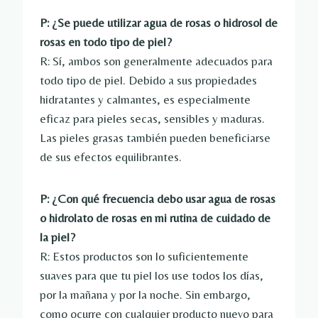
P: ¿Se puede utilizar agua de rosas o hidrosol de
rosas en todo tipo de piel?
R: Sí, ambos son generalmente adecuados para
todo tipo de piel. Debido a sus propiedades
hidratantes y calmantes, es especialmente
eficaz para pieles secas, sensibles y maduras.
Las pieles grasas también pueden beneficiarse
de sus efectos equilibrantes.
P: ¿Con qué frecuencia debo usar agua de rosas
o hidrolato de rosas en mi rutina de cuidado de
la piel?
R: Estos productos son lo suficientemente
suaves para que tu piel los use todos los días,
por la mañana y por la noche. Sin embargo,
como ocurre con cualquier producto nuevo para