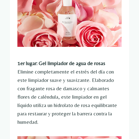
1er lugar: Gel limpiador de agua de rosas
Elimine completamente el estrés del día con
este limpiador suave y suavizante. Elaborado
con fragante rosa de damasco y calmantes
flores de caléndula, este limpiador en gel
líquido utiliza un hidrolato de rosa equilibrante
para restaurar y proteger la barrera contra la
humedad.