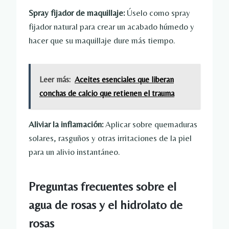
Spray fijador de maquillaje:
Úselo como spray
fijador natural para crear un acabado húmedo y
hacer que su maquillaje dure más tiempo.
Leer más:
Aceites esenciales que liberan
conchas de calcio que retienen el trauma
Aliviar la inflamación:
Aplicar sobre quemaduras
solares, rasguños y otras irritaciones de la piel
para un alivio instantáneo.
Preguntas frecuentes sobre el
agua de rosas y el hidrolato de
rosas