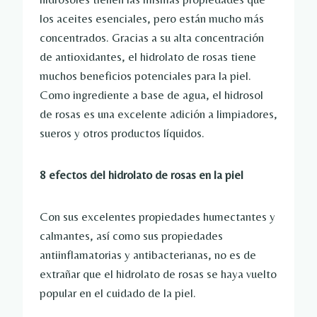
los aceites esenciales, pero están mucho más
concentrados. Gracias a su alta concentración
de antioxidantes, el hidrolato de rosas tiene
muchos beneficios potenciales para la piel.
Como ingrediente a base de agua, el hidrosol
de rosas es una excelente adición a limpiadores,
sueros y otros productos líquidos.
8 efectos del hidrolato de rosas en la piel
Con sus excelentes propiedades humectantes y
calmantes, así como sus propiedades
antiinflamatorias y antibacterianas, no es de
extrañar que el hidrolato de rosas se haya vuelto
popular en el cuidado de la piel.