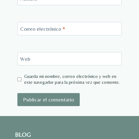
Correo electrónico
*
Web
Guarda mi nombre, correo electrónico y web en
este navegador para la próxima vez que comente.
BLOG