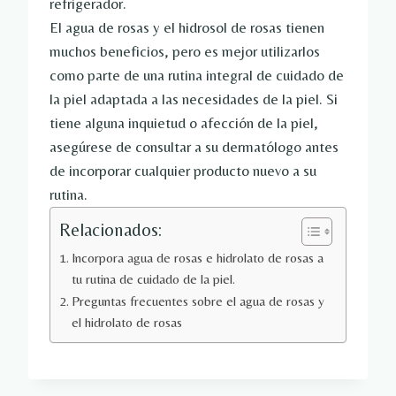
refrigerador.
El agua de rosas y el hidrosol de rosas tienen
muchos beneficios, pero es mejor utilizarlos
como parte de una rutina integral de cuidado de
la piel adaptada a las necesidades de la piel. Si
tiene alguna inquietud o afección de la piel,
asegúrese de consultar a su dermatólogo antes
de incorporar cualquier producto nuevo a su
rutina.
Relacionados:
Incorpora agua de rosas e hidrolato de rosas a
tu rutina de cuidado de la piel.
Preguntas frecuentes sobre el agua de rosas y
el hidrolato de rosas