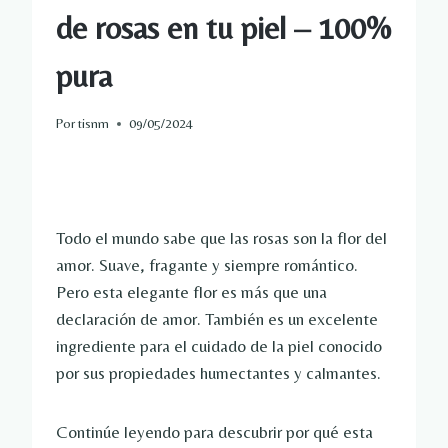
de rosas en tu piel – 100%
pura
Por
tisnm
09/05/2024
Todo el mundo sabe que las rosas son la flor del
amor. Suave, fragante y siempre romántico.
Pero esta elegante flor es más que una
declaración de amor. También es un excelente
ingrediente para el cuidado de la piel conocido
por sus propiedades humectantes y calmantes.
Continúe leyendo para descubrir por qué esta