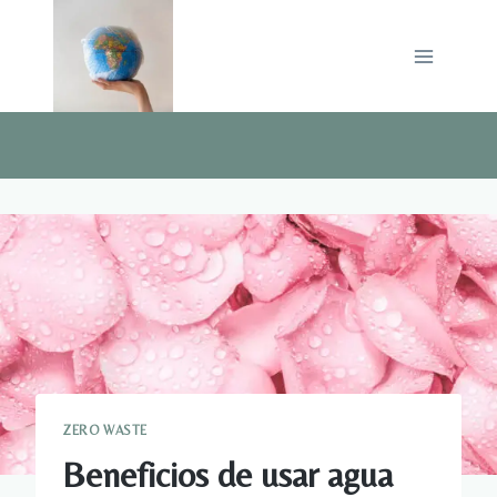
Saltar
al
contenido
ZERO WASTE
Beneficios de usar agua