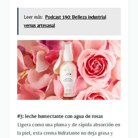
Leer más:
Podcast 190: Belleza industrial
versus artesanal
#3: leche humectante con agua de rosas
Ligera como una pluma y de rápida absorción en
la piel, esta crema hidratante no deja grasa y