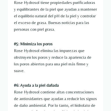
Rose Hydrosol tiene propiedades purificadoras
y equilibrantes de la piel que ayudan a mantener
el equilibrio natural del pH de la piel y controlar
el exceso de grasa. Buenas noticias para las
personas con piel grasa.
#5: Minimiza los poros
Rose Hydrosol elimina las impurezas que
obstruyen los poros y reduce la apariencia de
los poros abiertos para una piel más firme y
suave.
#6: Ayuda a la piel dañada
Rose Hydrosol contiene altas concentraciones
de antioxidantes que ayudan a reducir los signos
de daño ambiental. Por lo tanto, el hidrolato de