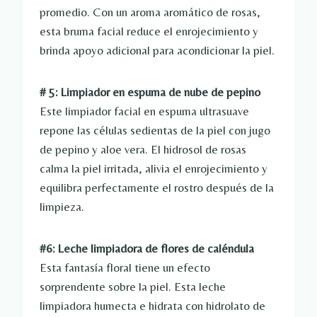
promedio. Con un aroma aromático de rosas,
esta bruma facial reduce el enrojecimiento y
brinda apoyo adicional para acondicionar la piel.
# 5: Limpiador en espuma de nube de pepino
Este limpiador facial en espuma ultrasuave
repone las células sedientas de la piel con jugo
de pepino y aloe vera. El hidrosol de rosas
calma la piel irritada, alivia el enrojecimiento y
equilibra perfectamente el rostro después de la
limpieza.
#6: Leche limpiadora de flores de caléndula
Esta fantasía floral tiene un efecto
sorprendente sobre la piel. Esta leche
limpiadora humecta e hidrata con hidrolato de