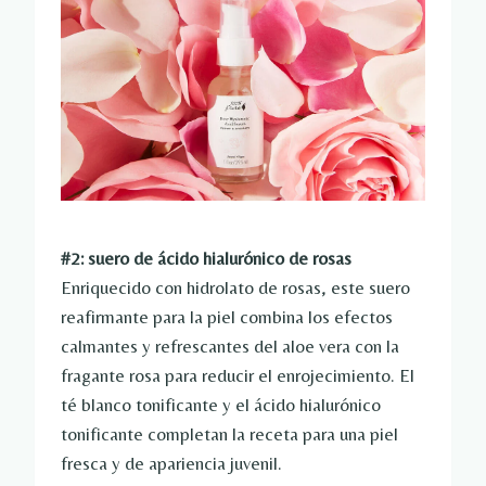
#2: suero de ácido hialurónico de rosas
Enriquecido con hidrolato de rosas, este suero
reafirmante para la piel combina los efectos
calmantes y refrescantes del aloe vera con la
fragante rosa para reducir el enrojecimiento. El
té blanco tonificante y el ácido hialurónico
tonificante completan la receta para una piel
fresca y de apariencia juvenil.