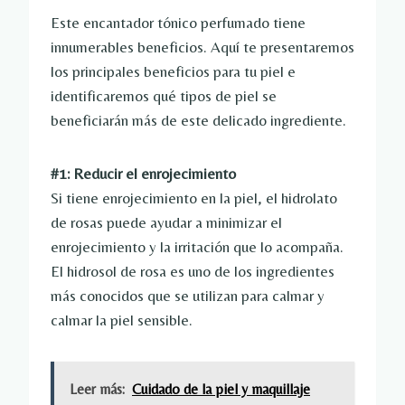
Este encantador tónico perfumado tiene
innumerables beneficios. Aquí te presentaremos
los principales beneficios para tu piel e
identificaremos qué tipos de piel se
beneficiarán más de este delicado ingrediente.
#1: Reducir el enrojecimiento
Si tiene enrojecimiento en la piel, el hidrolato
de rosas puede ayudar a minimizar el
enrojecimiento y la irritación que lo acompaña.
El hidrosol de rosa es uno de los ingredientes
más conocidos que se utilizan para calmar y
calmar la piel sensible.
Leer más:
Cuidado de la piel y maquillaje