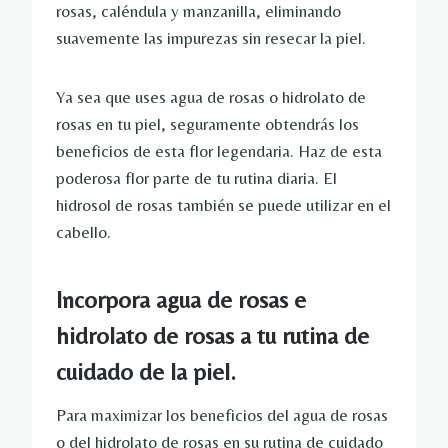
rosas, caléndula y manzanilla, eliminando
suavemente las impurezas sin resecar la piel.
Ya sea que uses agua de rosas o hidrolato de
rosas en tu piel, seguramente obtendrás los
beneficios de esta flor legendaria. Haz de esta
poderosa flor parte de tu rutina diaria. El
hidrosol de rosas también se puede utilizar en el
cabello.
Incorpora agua de rosas e
hidrolato de rosas a tu rutina de
cuidado de la piel.
Para maximizar los beneficios del agua de rosas
o del hidrolato de rosas en su rutina de cuidado