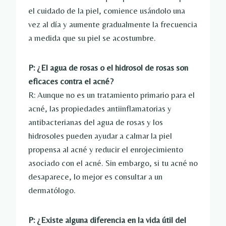
el cuidado de la piel, comience usándolo una
vez al día y aumente gradualmente la frecuencia
a medida que su piel se acostumbre.
P: ¿El agua de rosas o el hidrosol de rosas son
eficaces contra el acné?
R: Aunque no es un tratamiento primario para el
acné, las propiedades antiinflamatorias y
antibacterianas del agua de rosas y los
hidrosoles pueden ayudar a calmar la piel
propensa al acné y reducir el enrojecimiento
asociado con el acné. Sin embargo, si tu acné no
desaparece, lo mejor es consultar a un
dermatólogo.
P: ¿Existe alguna diferencia en la vida útil del