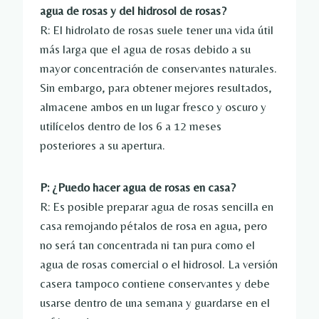
agua de rosas y del hidrosol de rosas?
R: El hidrolato de rosas suele tener una vida útil
más larga que el agua de rosas debido a su
mayor concentración de conservantes naturales.
Sin embargo, para obtener mejores resultados,
almacene ambos en un lugar fresco y oscuro y
utilícelos dentro de los 6 a 12 meses
posteriores a su apertura.
P: ¿Puedo hacer agua de rosas en casa?
R: Es posible preparar agua de rosas sencilla en
casa remojando pétalos de rosa en agua, pero
no será tan concentrada ni tan pura como el
agua de rosas comercial o el hidrosol. La versión
casera tampoco contiene conservantes y debe
usarse dentro de una semana y guardarse en el