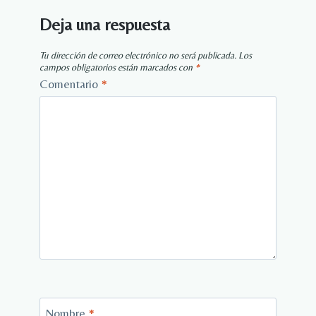
Deja una respuesta
Tu dirección de correo electrónico no será publicada.
Los
campos obligatorios están marcados con
*
Comentario
*
Nombre
*