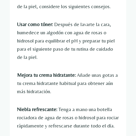
de la piel, considere los siguientes consejos.
Usar como tóner:
Después de lavarte la cara,
humedece un algodón con agua de rosas o
hidrosol para equilibrar el pH y preparar tu piel
para el siguiente paso de tu rutina de cuidado
de la piel.
Mejora tu crema hidratante:
Añade unas gotas a
tu crema hidratante habitual para obtener aún
más hidratación.
Niebla refrescante:
Tenga a mano una botella
rociadora de agua de rosas o hidrosol para rociar
rápidamente y refrescarse durante todo el día.