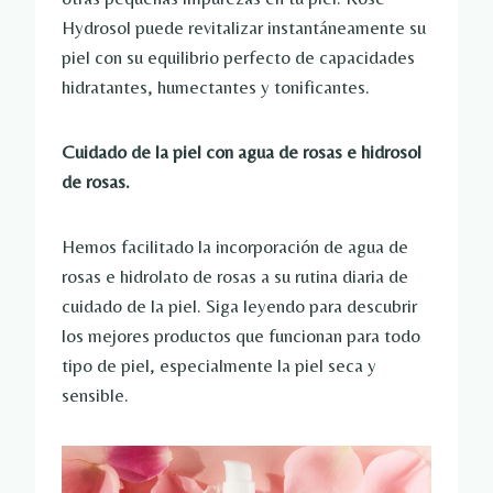
Hydrosol puede revitalizar instantáneamente su
piel con su equilibrio perfecto de capacidades
hidratantes, humectantes y tonificantes.
Cuidado de la piel con agua de rosas e hidrosol
de rosas.
Hemos facilitado la incorporación de agua de
rosas e hidrolato de rosas a su rutina diaria de
cuidado de la piel. Siga leyendo para descubrir
los mejores productos que funcionan para todo
tipo de piel, especialmente la piel seca y
sensible.