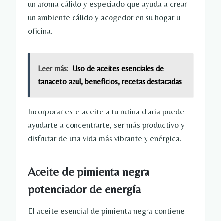
un aroma cálido y especiado que ayuda a crear
un ambiente cálido y acogedor en su hogar u
oficina.
Leer más:
Uso de aceites esenciales de
tanaceto azul, beneficios, recetas destacadas
Incorporar este aceite a tu rutina diaria puede
ayudarte a concentrarte, ser más productivo y
disfrutar de una vida más vibrante y enérgica.
Aceite de pimienta negra
potenciador de energía
El aceite esencial de pimienta negra contiene