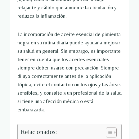
relajante y cálido que aumente la circulación y
reduzca la inflamación.
La incorporación de aceite esencial de pimienta
negra en su rutina diaria puede ayudar a mejorar
su salud en general. Sin embargo, es importante
tener en cuenta que los aceites esenciales
siempre deben usarse con precaución. Siempre
diluya correctamente antes de la aplicación
tópica, evite el contacto con los ojos y las áreas
sensibles, y consulte a un profesional de la salud
si tiene una afección médica o está
embarazada.
Relacionados: