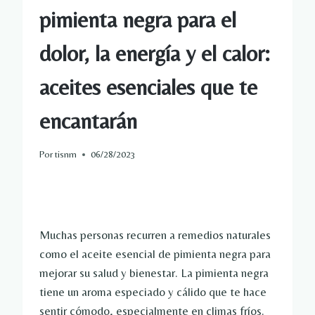
pimienta negra para el
dolor, la energía y el calor:
aceites esenciales que te
encantarán
Por
tisnm
06/28/2023
Muchas personas recurren a remedios naturales
como el aceite esencial de pimienta negra para
mejorar su salud y bienestar. La pimienta negra
tiene un aroma especiado y cálido que te hace
sentir cómodo, especialmente en climas fríos.