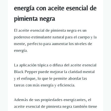
energía con aceite esencial de
pimienta negra
El aceite esencial de pimienta negra es un
poderoso estimulante natural para el cuerpo y la
mente, perfecto para aumentar los niveles de
energía.
La aplicación tópica o difusa del aceite esencial
Black Pepper puede mejorar la claridad mental
y el enfoque, lo que le permite abordar las
tareas con más energía y eficiencia.
Además de sus propiedades energizantes, el
aceite esencial de pimienta negra también tiene