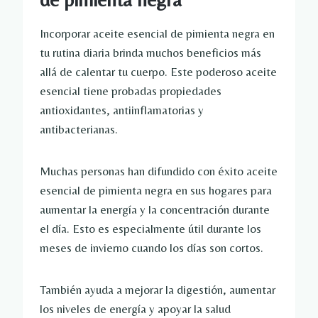
Incorporar aceite esencial de pimienta negra en
tu rutina diaria brinda muchos beneficios más
allá de calentar tu cuerpo. Este poderoso aceite
esencial tiene probadas propiedades
antioxidantes, antiinflamatorias y
antibacterianas.
Muchas personas han difundido con éxito aceite
esencial de pimienta negra en sus hogares para
aumentar la energía y la concentración durante
el día. Esto es especialmente útil durante los
meses de invierno cuando los días son cortos.
También ayuda a mejorar la digestión, aumentar
los niveles de energía y apoyar la salud