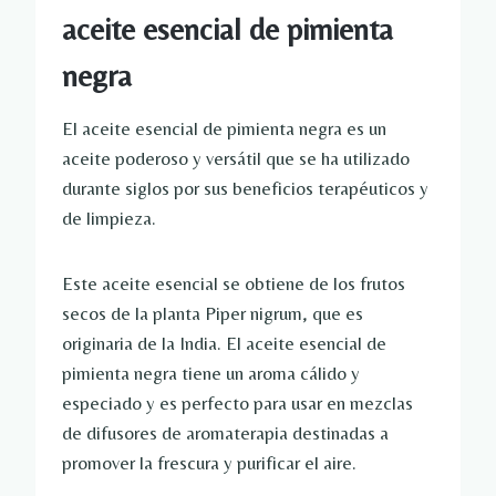
aceite esencial de pimienta
negra
El aceite esencial de pimienta negra es un
aceite poderoso y versátil que se ha utilizado
durante siglos por sus beneficios terapéuticos y
de limpieza.
Este aceite esencial se obtiene de los frutos
secos de la planta Piper nigrum, que es
originaria de la India. El aceite esencial de
pimienta negra tiene un aroma cálido y
especiado y es perfecto para usar en mezclas
de difusores de aromaterapia destinadas a
promover la frescura y purificar el aire.