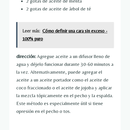
2 gotas de aceite de menta
2 gotas de aceite de árbol de té
Leer más:
Cómo definir una cara sin exceso -
100% puro
dirección:
Agregue aceite a un difusor lleno de
agua y déjelo funcionar durante 30-60 minutos a
la vez. Alternativamente, puede agregar el
aceite a un aceite portador como el aceite de
coco fraccionado o el aceite de jojoba y aplicar
la mezcla tópicamente en el pecho y la espalda.
Este método es especialmente útil si tiene
opresión en el pecho o tos.