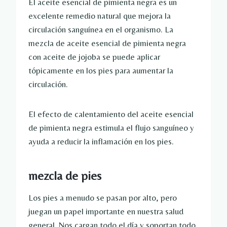
El aceite esencial de pimienta negra es un
excelente remedio natural que mejora la
circulación sanguínea en el organismo. La
mezcla de aceite esencial de pimienta negra
con aceite de jojoba se puede aplicar
tópicamente en los pies para aumentar la
circulación.
El efecto de calentamiento del aceite esencial
de pimienta negra estimula el flujo sanguíneo y
ayuda a reducir la inflamación en los pies.
mezcla de pies
Los pies a menudo se pasan por alto, pero
juegan un papel importante en nuestra salud
general. Nos cargan todo el día y soportan todo