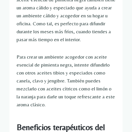
un aroma cálido y especiado que ayuda a crear
un ambiente cálido y acogedor en su hogar u
oficina. Como tal, es perfecto para difundir
durante los meses más fríos, cuando tiendes a
pasar más tiempo en el interior.
Para crear un ambiente acogedor con aceite
esencial de pimienta negra, intente difundirlo
con otros aceites tibios y especiados como
canela, clavo y jengibre. También puedes
mezclarlo con aceites cítricos como el limón o
la naranja para darle un toque refrescante a este
aroma clásico.
Beneficios terapéuticos del