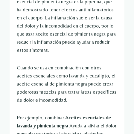
esencial de pimienta negra es la piperina, que
ha demostrado tener efectos antiinflamatorios
en el cuerpo. La inflamación suele ser la causa
del dolor y la incomodidad en el cuerpo, por lo
que usar aceite esencial de pimienta negra para
reducir la inflamación puede ayudar a reducir
estos síntomas.
Cuando se usa en combinación con otros
aceites esenciales como lavanda y eucalipto, el
aceite esencial de pimienta negra puede crear
poderosas mezclas para tratar áreas específicas
de dolor e incomodidad.
Por ejemplo, combinar
Aceites esenciales de
lavanda y pimienta negra
Ayuda a aliviar el dolor
muscular posterior al ejercicio y aliviar los