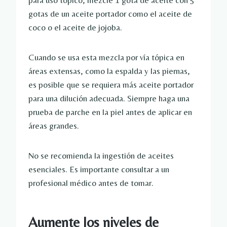
para uso tópico, mezcle 1 gota de aceite con 5
gotas de un aceite portador como el aceite de
coco o el aceite de jojoba.
Cuando se usa esta mezcla por vía tópica en
áreas extensas, como la espalda y las piernas,
es posible que se requiera más aceite portador
para una dilución adecuada. Siempre haga una
prueba de parche en la piel antes de aplicar en
áreas grandes.
No se recomienda la ingestión de aceites
esenciales. Es importante consultar a un
profesional médico antes de tomar.
Aumente los niveles de