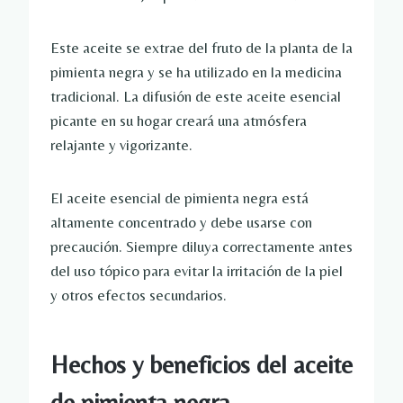
Este aceite se extrae del fruto de la planta de la
pimienta negra y se ha utilizado en la medicina
tradicional. La difusión de este aceite esencial
picante en su hogar creará una atmósfera
relajante y vigorizante.
El aceite esencial de pimienta negra está
altamente concentrado y debe usarse con
precaución. Siempre diluya correctamente antes
del uso tópico para evitar la irritación de la piel
y otros efectos secundarios.
Hechos y beneficios del aceite
de pimienta negra