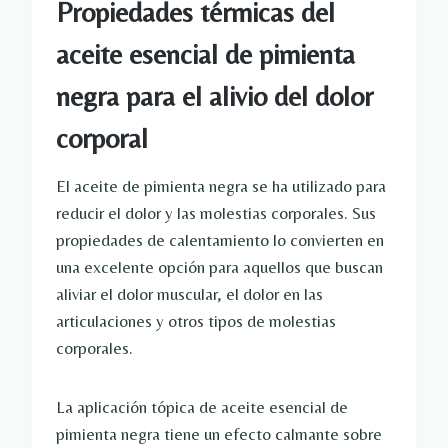
Propiedades térmicas del
aceite esencial de pimienta
negra para el alivio del dolor
corporal
El aceite de pimienta negra se ha utilizado para
reducir el dolor y las molestias corporales. Sus
propiedades de calentamiento lo convierten en
una excelente opción para aquellos que buscan
aliviar el dolor muscular, el dolor en las
articulaciones y otros tipos de molestias
corporales.
La aplicación tópica de aceite esencial de
pimienta negra tiene un efecto calmante sobre