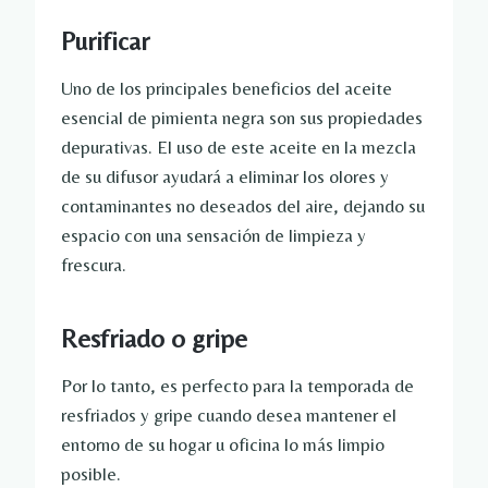
Purificar
Uno de los principales beneficios del aceite
esencial de pimienta negra son sus propiedades
depurativas. El uso de este aceite en la mezcla
de su difusor ayudará a eliminar los olores y
contaminantes no deseados del aire, dejando su
espacio con una sensación de limpieza y
frescura.
Resfriado o gripe
Por lo tanto, es perfecto para la temporada de
resfriados y gripe cuando desea mantener el
entorno de su hogar u oficina lo más limpio
posible.