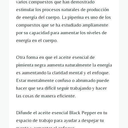
varios compuestos que han demostrado
estimular los procesos naturales de producción
de energía del cuerpo. La piperina es uno de los
compuestos que se ha estudiado ampliamente
por su capacidad para aumentar los niveles de
energía en el cuerpo.
Otra forma en que el aceite esencial de
pimienta negra aumenta naturalmente la energía
es aumentando la claridad mental y el enfoque.
Estar mentalmente confuso o abrumado puede
hacer que sea difícil seguir trabajando y hacer
las cosas de manera eficiente.
Difunde el aceite esencial Black Pepper en tu
espacio de trabajo para ayudar a despejar tu