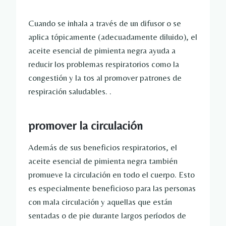
Cuando se inhala a través de un difusor o se
aplica tópicamente (adecuadamente diluido), el
aceite esencial de pimienta negra ayuda a
reducir los problemas respiratorios como la
congestión y la tos al promover patrones de
respiración saludables. .
promover la circulación
Además de sus beneficios respiratorios, el
aceite esencial de pimienta negra también
promueve la circulación en todo el cuerpo. Esto
es especialmente beneficioso para las personas
con mala circulación y aquellas que están
sentadas o de pie durante largos períodos de