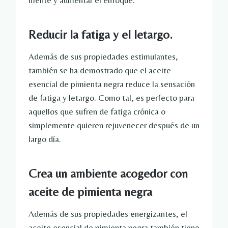
mente y aumentar el enfoque.
Reducir la fatiga y el letargo.
Además de sus propiedades estimulantes,
también se ha demostrado que el aceite
esencial de pimienta negra reduce la sensación
de fatiga y letargo. Como tal, es perfecto para
aquellos que sufren de fatiga crónica o
simplemente quieren rejuvenecer después de un
largo día.
Crea un ambiente acogedor con
aceite de pimienta negra
Además de sus propiedades energizantes, el
aceite esencial de pimienta negra también tiene