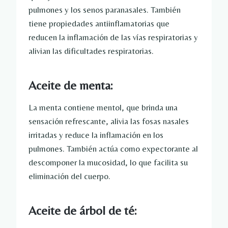
pulmones y los senos paranasales. También
tiene propiedades antiinflamatorias que
reducen la inflamación de las vías respiratorias y
alivian las dificultades respiratorias.
Aceite de menta:
La menta contiene mentol, que brinda una
sensación refrescante, alivia las fosas nasales
irritadas y reduce la inflamación en los
pulmones. También actúa como expectorante al
descomponer la mucosidad, lo que facilita su
eliminación del cuerpo.
Aceite de árbol de té: