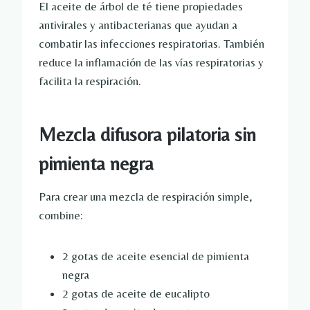
El aceite de árbol de té tiene propiedades
antivirales y antibacterianas que ayudan a
combatir las infecciones respiratorias. También
reduce la inflamación de las vías respiratorias y
facilita la respiración.
Mezcla difusora pilatoria sin
pimienta negra
Para crear una mezcla de respiración simple,
combine:
2 gotas de aceite esencial de pimienta
negra
2 gotas de aceite de eucalipto