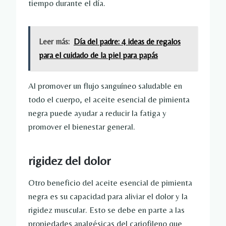
tiempo durante el día.
Leer más:
Día del padre: 4 ideas de regalos
para el cuidado de la piel para papás
Al promover un flujo sanguíneo saludable en
todo el cuerpo, el aceite esencial de pimienta
negra puede ayudar a reducir la fatiga y
promover el bienestar general.
rigidez del dolor
Otro beneficio del aceite esencial de pimienta
negra es su capacidad para aliviar el dolor y la
rigidez muscular. Esto se debe en parte a las
propiedades analgésicas del cariofileno que