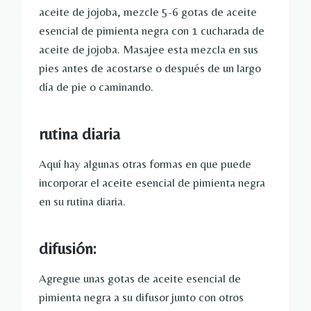
aceite de jojoba, mezcle 5-6 gotas de aceite
esencial de pimienta negra con 1 cucharada de
aceite de jojoba. Masajee esta mezcla en sus
pies antes de acostarse o después de un largo
día de pie o caminando.
rutina diaria
Aquí hay algunas otras formas en que puede
incorporar el aceite esencial de pimienta negra
en su rutina diaria.
difusión:
Agregue unas gotas de aceite esencial de
pimienta negra a su difusor junto con otros