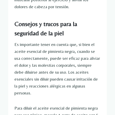
dolores de cabeza por tensión.
Consejos y trucos para la
seguridad de la piel
Es importante tener en cuenta que, si bien el
aceite esencial de pimienta negra, cuando se
usa correctamente, puede ser eficaz para aliviar
el dolor y las molestias corporales, siempre
debe diluirse antes de su uso. Los aceites
esenciales sin diluir pueden causar irritación de
la piel y reacciones alérgicas en algunas
personas.
Para diluir el aceite esencial de pimienta negra