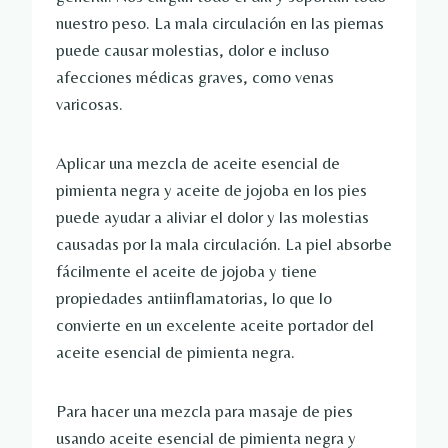
nuestro peso. La mala circulación en las piernas
puede causar molestias, dolor e incluso
afecciones médicas graves, como venas
varicosas.
Aplicar una mezcla de aceite esencial de
pimienta negra y aceite de jojoba en los pies
puede ayudar a aliviar el dolor y las molestias
causadas por la mala circulación. La piel absorbe
fácilmente el aceite de jojoba y tiene
propiedades antiinflamatorias, lo que lo
convierte en un excelente aceite portador del
aceite esencial de pimienta negra.
Para hacer una mezcla para masaje de pies
usando aceite esencial de pimienta negra y