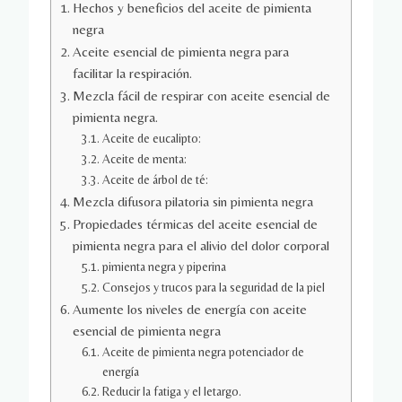
Hechos y beneficios del aceite de pimienta
negra
Aceite esencial de pimienta negra para
facilitar la respiración.
Mezcla fácil de respirar con aceite esencial de
pimienta negra.
Aceite de eucalipto:
Aceite de menta:
Aceite de árbol de té:
Mezcla difusora pilatoria sin pimienta negra
Propiedades térmicas del aceite esencial de
pimienta negra para el alivio del dolor corporal
pimienta negra y piperina
Consejos y trucos para la seguridad de la piel
Aumente los niveles de energía con aceite
esencial de pimienta negra
Aceite de pimienta negra potenciador de
energía
Reducir la fatiga y el letargo.