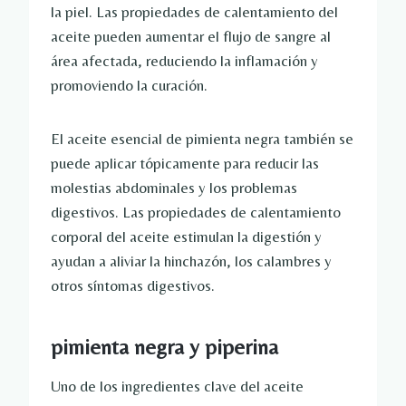
la piel. Las propiedades de calentamiento del
aceite pueden aumentar el flujo de sangre al
área afectada, reduciendo la inflamación y
promoviendo la curación.
El aceite esencial de pimienta negra también se
puede aplicar tópicamente para reducir las
molestias abdominales y los problemas
digestivos. Las propiedades de calentamiento
corporal del aceite estimulan la digestión y
ayudan a aliviar la hinchazón, los calambres y
otros síntomas digestivos.
pimienta negra y piperina
Uno de los ingredientes clave del aceite