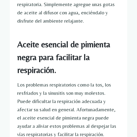
respiratoria. Simplemente agregue unas gotas
de aceite al difusor con agua, enciéndalo y
disfrute del ambiente relajante.
Aceite esencial de pimienta
negra para facilitar la
respiración.
Los problemas respiratorios como la tos, los
resfriados y la sinusitis son muy molestos.
Puede dificultar la respiración adecuada y
afectar su salud en general. Afortunadamente,
el aceite esencial de pimienta negra puede
ayudar a aliviar estos problemas al despejar las
vías respiratorias y facilitar la respiración.