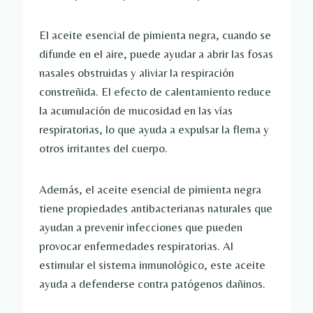
El aceite esencial de pimienta negra, cuando se
difunde en el aire, puede ayudar a abrir las fosas
nasales obstruidas y aliviar la respiración
constreñida. El efecto de calentamiento reduce
la acumulación de mucosidad en las vías
respiratorias, lo que ayuda a expulsar la flema y
otros irritantes del cuerpo.
Además, el aceite esencial de pimienta negra
tiene propiedades antibacterianas naturales que
ayudan a prevenir infecciones que pueden
provocar enfermedades respiratorias. Al
estimular el sistema inmunológico, este aceite
ayuda a defenderse contra patógenos dañinos.