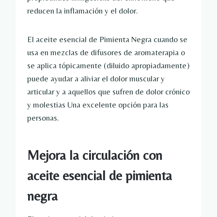
reducen la inflamación y el dolor.
El aceite esencial de Pimienta Negra cuando se
usa en mezclas de difusores de aromaterapia o
se aplica tópicamente (diluido apropiadamente)
puede ayudar a aliviar el dolor muscular y
articular y a aquellos que sufren de dolor crónico
y molestias Una excelente opción para las
personas.
Mejora la circulación con
aceite esencial de pimienta
negra