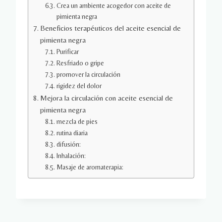
Crea un ambiente acogedor con aceite de
pimienta negra
Beneficios terapéuticos del aceite esencial de
pimienta negra
Purificar
Resfriado o gripe
promover la circulación
rigidez del dolor
Mejora la circulación con aceite esencial de
pimienta negra
mezcla de pies
rutina diaria
difusión:
Inhalación:
Masaje de aromaterapia: