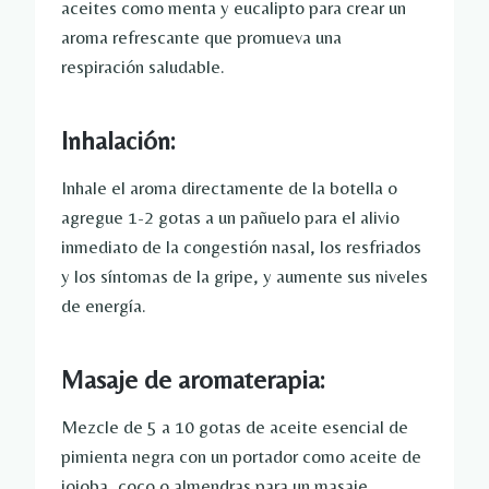
aceites como menta y eucalipto para crear un
aroma refrescante que promueva una
respiración saludable.
Inhalación:
Inhale el aroma directamente de la botella o
agregue 1-2 gotas a un pañuelo para el alivio
inmediato de la congestión nasal, los resfriados
y los síntomas de la gripe, y aumente sus niveles
de energía.
Masaje de aromaterapia:
Mezcle de 5 a 10 gotas de aceite esencial de
pimienta negra con un portador como aceite de
jojoba, coco o almendras para un masaje