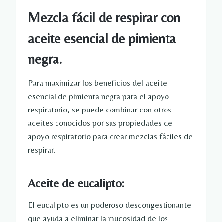
Mezcla fácil de respirar con
aceite esencial de pimienta
negra.
Para maximizar los beneficios del aceite
esencial de pimienta negra para el apoyo
respiratorio, se puede combinar con otros
aceites conocidos por sus propiedades de
apoyo respiratorio para crear mezclas fáciles de
respirar.
Aceite de eucalipto:
El eucalipto es un poderoso descongestionante
que ayuda a eliminar la mucosidad de los