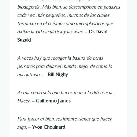
biodegrada. Más bien, se descomponen en pedazos
cada vez más pequeños, muchos de los cuales
terminan en el océano como microplásticos que
dañan la vida acuática y las aves.
–
Dr.David
Suzuki
A veces hay que recoger la basura de otras
personas para dejar el mundo mejor de como lo
encontraste.
–
Bill Nighy
Actúa como si lo que haces marca la diferencia.
Hacer.
–
Guillermo James
Para hacer el bien, realmente tienes que hacer
algo.
–
Yvon Chouinard