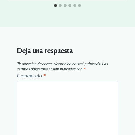
Deja una respuesta
Tu dirección de correo electrónico no será publicada.
Los
campos obligatorios están marcados con
*
Comentario
*