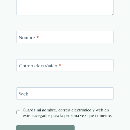
Nombre
*
Correo electrónico
*
Web
Guarda mi nombre, correo electrónico y web en
este navegador para la próxima vez que comente.