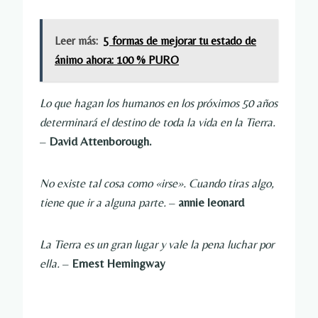
Leer más:
5 formas de mejorar tu estado de
ánimo ahora: 100 % PURO
Lo que hagan los humanos en los próximos 50 años
determinará el destino de toda la vida en la Tierra.
–
David Attenborough.
No existe tal cosa como «irse». Cuando tiras algo,
tiene que ir a alguna parte.
–
annie leonard
La Tierra es un gran lugar y vale la pena luchar por
ella.
–
Ernest Hemingway