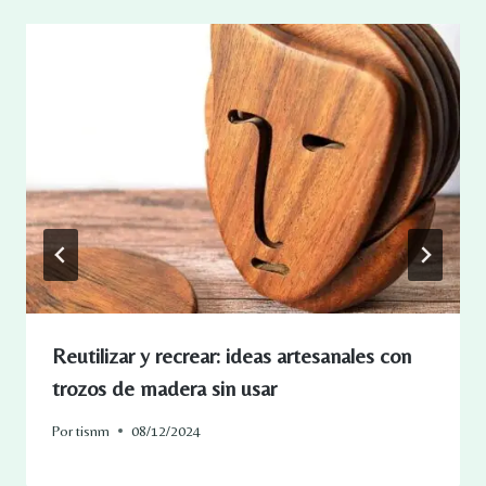
Reutilizar y recrear: ideas artesanales con
trozos de madera sin usar
Por
tisnm
08/12/2024