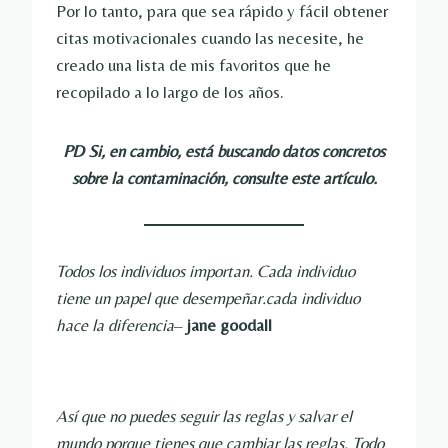
Por lo tanto, para que sea rápido y fácil obtener
citas motivacionales cuando las necesite, he
creado una lista de mis favoritos que he
recopilado a lo largo de los años.
PD Si, en cambio, está buscando datos concretos
sobre la contaminación, consulte este artículo.
Todos los individuos importan. Cada individuo
tiene un papel que desempeñar.cada individuo
hace la diferencia
–
jane goodall
Así que no puedes seguir las reglas y salvar el
mundo porque tienes que cambiar las reglas. Todo