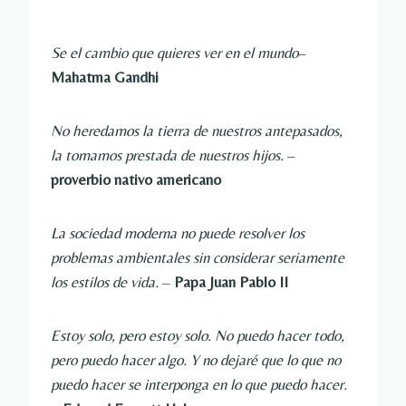
Se el cambio que quieres ver en el mundo
–
Mahatma Gandhi
No heredamos la tierra de nuestros antepasados,
la tomamos prestada de nuestros hijos.
–
proverbio nativo americano
La sociedad moderna no puede resolver los
problemas ambientales sin considerar seriamente
los estilos de vida.
–
Papa Juan Pablo II
Estoy solo, pero estoy solo. No puedo hacer todo,
pero puedo hacer algo. Y no dejaré que lo que no
puedo hacer se interponga en lo que puedo hacer.