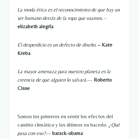
La moda ética es el reconocimiento de que hay un
ser humano detrás de la ropa que usamos.
–
elizabeth alegría
El desperdicio es un defecto de diseño.
– Kate
Kreba
La mayor amenaza para nuestro planeta es la
creencia de que alguien lo salvará.
—
Roberto
Cisne
Somos los primeros en sentir los efectos del
cambio climático y los últimos en hacerlo.
¿Qué
pasa con eso?
—
barack-obama