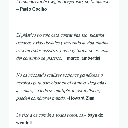
El mundo cambia según tu ejemplo, no tu opinión.
– Paulo Coelho
El plástico no solo está contaminando nuestros
océanos y vías fluviales y matando la vida marina,
está en todos nosotros y no hay forma de escapar
del consumo de plástico.
–
marco lambertini
No es necesario realizar acciones grandiosas o
heroicas para participar en el cambio. Pequeñas
acciones, cuando se multiplican por millones,
pueden cambiar el mundo.
-Howard Zinn
La tierra es común a todos nosotros.
–
baya de
wendell