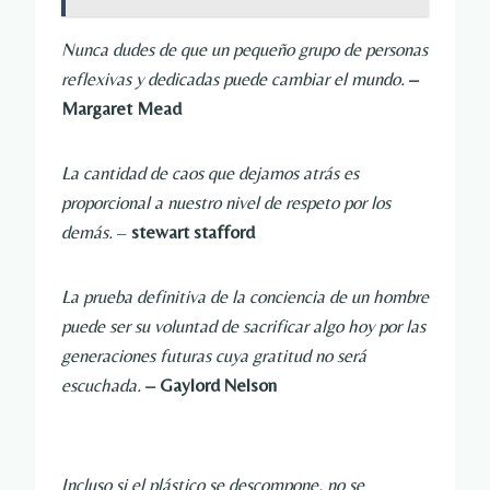
Nunca dudes de que un pequeño grupo de personas
reflexivas y dedicadas puede cambiar el mundo.
–
Margaret Mead
La cantidad de caos que dejamos atrás es
proporcional a nuestro nivel de respeto por los
demás.
–
stewart stafford
La prueba definitiva de la conciencia de un hombre
puede ser su voluntad de sacrificar algo hoy por las
generaciones futuras cuya gratitud no será
escuchada.
– Gaylord Nelson
Incluso si el plástico se descompone, no se