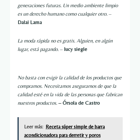
generaciones futuras. Un medio ambiente limpio
es un derecho humano como cualquier otro.
–
Dalai Lama
La moda rápida no es gratis. Alguien, en algún
lugar, está pagando.
–
lucy siegle
No basta con exigir la calidad de los productos que
compramos. Necesitamos asegurarnos de que la
calidad esté en la vida de las personas que fabrican
nuestros productos.
– Órsola de Castro
Leer más:
Receta súper simple de barra
acondicionadora para derretir y poros