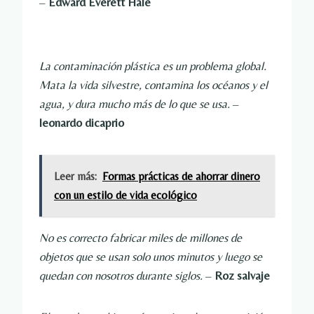
–
Edward Everett Hale
La contaminación plástica es un problema global.
Mata la vida silvestre, contamina los océanos y el
agua, y dura mucho más de lo que se usa.
–
leonardo dicaprio
Leer más:
Formas prácticas de ahorrar dinero
con un estilo de vida ecológico
No es correcto fabricar miles de millones de
objetos que se usan solo unos minutos y luego se
quedan con nosotros durante siglos.
–
Roz salvaje