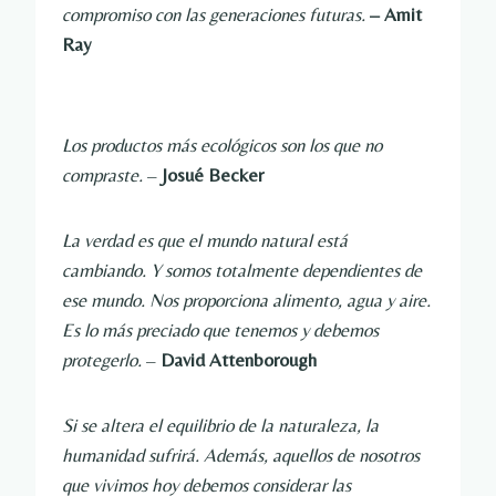
compromiso con las generaciones futuras.
– Amit
Ray
Los productos más ecológicos son los que no
compraste.
–
Josué Becker
La verdad es que el mundo natural está
cambiando. Y somos totalmente dependientes de
ese mundo. Nos proporciona alimento, agua y aire.
Es lo más preciado que tenemos y debemos
protegerlo.
–
David Attenborough
Si se altera el equilibrio de la naturaleza, la
humanidad sufrirá. Además, aquellos de nosotros
que vivimos hoy debemos considerar las