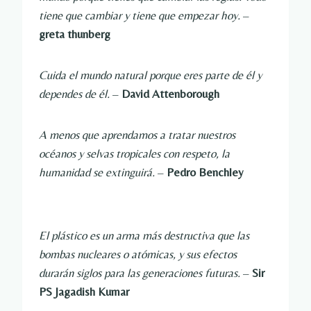
tiene que cambiar y tiene que empezar hoy.
–
greta thunberg
Cuida el mundo natural porque eres parte de él y
dependes de él.
–
David Attenborough
A menos que aprendamos a tratar nuestros
océanos y selvas tropicales con respeto, la
humanidad se extinguirá.
–
Pedro Benchley
El plástico es un arma más destructiva que las
bombas nucleares o atómicas, y sus efectos
durarán siglos para las generaciones futuras.
–
Sir
PS Jagadish Kumar