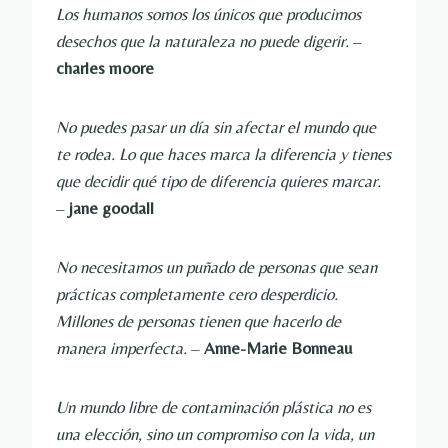
Los humanos somos los únicos que producimos
desechos que la naturaleza no puede digerir.
–
charles moore
No puedes pasar un día sin afectar el mundo que
te rodea. Lo que haces marca la diferencia y tienes
que decidir qué tipo de diferencia quieres marcar.
–
jane goodall
No necesitamos un puñado de personas que sean
prácticas completamente cero desperdicio.
Millones de personas tienen que hacerlo de
manera imperfecta.
–
Anne-Marie Bonneau
Un mundo libre de contaminación plástica no es
una elección, sino un compromiso con la vida, un