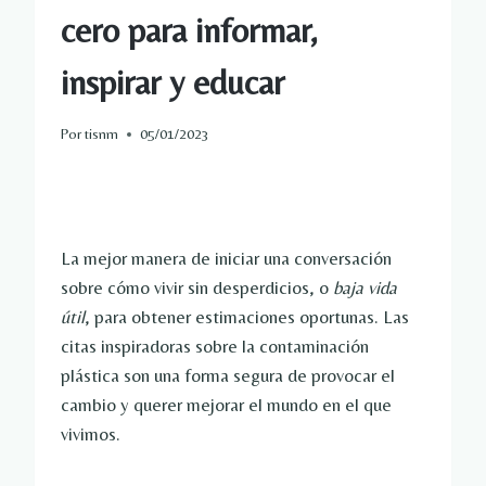
cero para informar,
inspirar y educar
Por
tisnm
05/01/2023
La mejor manera de iniciar una conversación
sobre cómo vivir sin desperdicios, o
baja vida
útil
, para obtener estimaciones oportunas. Las
citas inspiradoras sobre la contaminación
plástica son una forma segura de provocar el
cambio y querer mejorar el mundo en el que
vivimos.