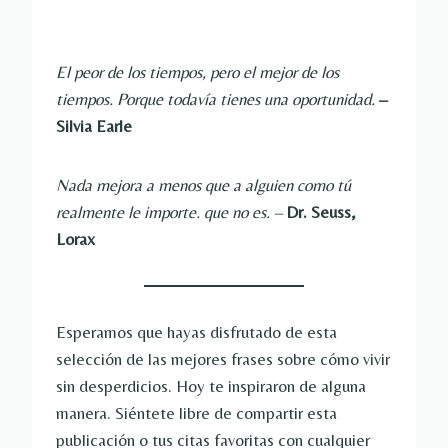
El peor de los tiempos, pero el mejor de los
tiempos. Porque todavía tienes una oportunidad.
–
Silvia Earle
Nada mejora a menos que a alguien como tú
realmente le importe. que no es. –
Dr. Seuss,
Lorax
Esperamos que hayas disfrutado de esta
selección de las mejores frases sobre cómo vivir
sin desperdicios. Hoy te inspiraron de alguna
manera. Siéntete libre de compartir esta
publicación o tus citas favoritas con cualquier