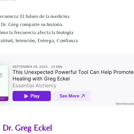
ecuencia: El futuro de la medicina
 Dr. Greg comparte su historia.
ómo la frecuencia afecta la biología
ratitud, Intención, Entrega, Confianza
 Dr. Greg Eckel