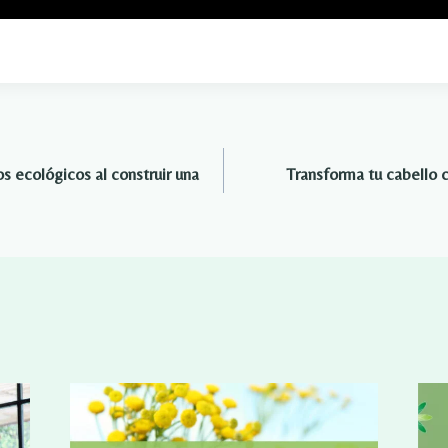
s ecológicos al construir una
Transforma tu cabello 