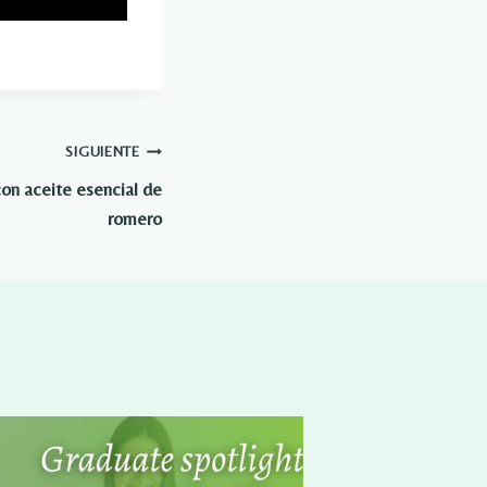
SIGUIENTE
con aceite esencial de
romero