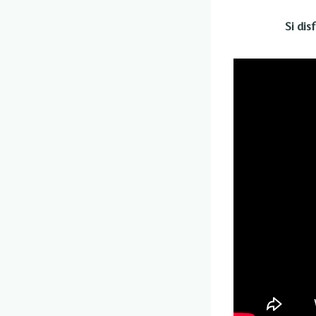
Si dis