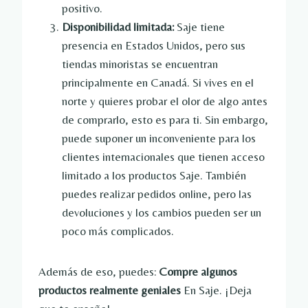
positivo.
Disponibilidad limitada:
Saje tiene
presencia en Estados Unidos, pero sus
tiendas minoristas se encuentran
principalmente en Canadá. Si vives en el
norte y quieres probar el olor de algo antes
de comprarlo, esto es para ti. Sin embargo,
puede suponer un inconveniente para los
clientes internacionales que tienen acceso
limitado a los productos Saje. También
puedes realizar pedidos online, pero las
devoluciones y los cambios pueden ser un
poco más complicados.
Además de eso, puedes:
Compre algunos
productos realmente geniales
En Saje. ¡Deja