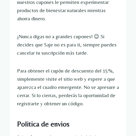
nuestros cupones le permiten experimentar
productos de bienestar naturales mientras
ahorra dinero.
¡Nunca digas no a grandes cupones! 😉 Si
decides que Saje no es para ti, siempre puedes
cancelar tu suscripción más tarde.
Para obtener el cupón de descuento del 15%,
simplemente visite el sitio web y espere a que
aparezca el cuadro emergente. No se apresure a
cerrar. Si lo cierras, perderás la oportunidad de
registrarte y obtener un código.
Politica de envios