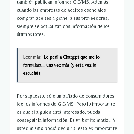
también publican informes GC/MS. Además,
cuando las empresas de aceites esenciales
compran aceites a granel a sus proveedores,
siempre se actualizan con información de los
últimos lotes.
Leer más:
Le pedí a Chatgpt que me lo
formulara ... una vez más (y esta vez lo
escuché)
Por supuesto, sólo un puñado de consumidores
lee los informes de GC/MS. Pero lo importante
es que si alguien está interesado, pueda
conseguir la información. Es un bonito matiz… Y
usted mismo podrá decidir si esto es importante