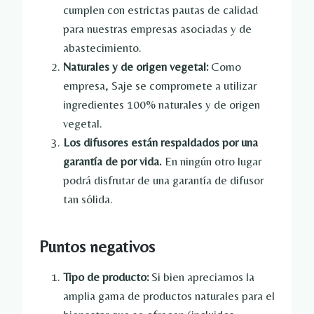
cumplen con estrictas pautas de calidad
para nuestras empresas asociadas y de
abastecimiento.
Naturales y de origen vegetal:
Como
empresa, Saje se compromete a utilizar
ingredientes 100% naturales y de origen
vegetal.
Los difusores están respaldados por una
garantía de por vida.
En ningún otro lugar
podrá disfrutar de una garantía de difusor
tan sólida.
Puntos negativos
Tipo de producto:
Si bien apreciamos la
amplia gama de productos naturales para el