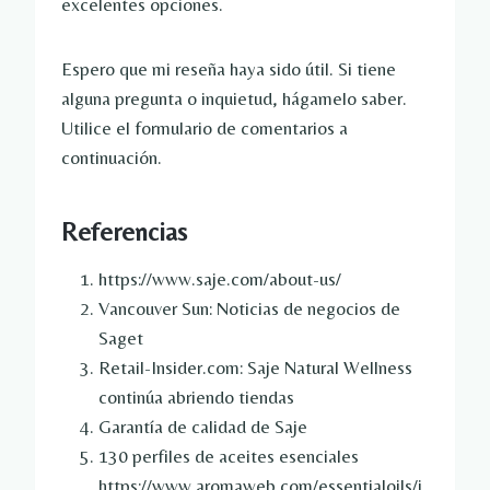
excelentes opciones.
Espero que mi reseña haya sido útil. Si tiene
alguna pregunta o inquietud, hágamelo saber.
Utilice el formulario de comentarios a
continuación.
Referencias
https://www.saje.com/about-us/
Vancouver Sun: Noticias de negocios de
Saget
Retail-Insider.com: Saje Natural Wellness
continúa abriendo tiendas
Garantía de calidad de Saje
130 perfiles de aceites esenciales
https://www.aromaweb.com/essentialoils/i