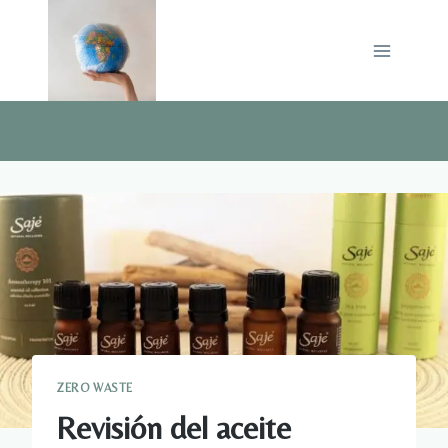
Saltar
al
contenido
ZERO WASTE
Revisión del aceite