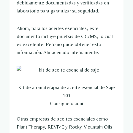
debidamente documentadas y verificadas en
laboratorio para garantizar su seguridad.
Ahora, para los aceites esenciales, este
documento incluye pruebas de GC/MS, lo cual
es excelente. Pero no pude obtener esta
información. Almacenado internamente.
Kit de aromaterapia de aceite esencial de Saje
101
Consiguelo aqui
Otras empresas de aceites esenciales como
Plant Therapy, REVIVE y Rocky Mountain Oils