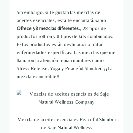
Sin embargo, si te gustan las mezclas de
aceites esenciales, esta te encantará.Sabio
Ofrece 58 mezclas diferentes.
, 28 tipos de
productos roll-on y 8 tipos de kits combinados.
Estos productos están destinados a tratar
enfermedades específicas. Las mezclas que me
llamaron la atención tenían nombres como
Stress Release, Yoga y Peaceful Slumber. ¡¡La
mezcla es increíble!!
Mezcla de aceites esenciales Peaceful Slumber
de Saje Natural Wellness