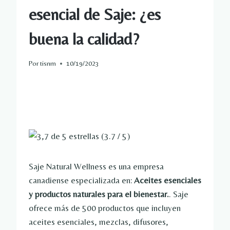
esencial de Saje: ¿es
buena la calidad?
Por
tisnm
10/19/2023
(3.7 / 5)
Saje Natural Wellness es una empresa
canadiense especializada en:
Aceites esenciales
y productos naturales para el bienestar.
. Saje
ofrece más de 500 productos que incluyen
aceites esenciales, mezclas, difusores,