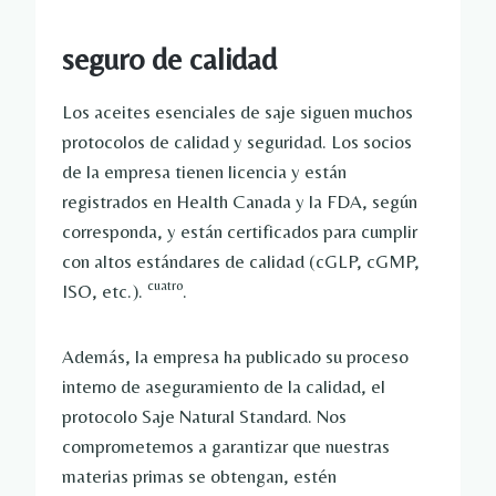
seguro de calidad
Los aceites esenciales de saje siguen muchos
protocolos de calidad y seguridad. Los socios
de la empresa tienen licencia y están
registrados en Health Canada y la FDA, según
corresponda, y están certificados para cumplir
con altos estándares de calidad (cGLP, cGMP,
cuatro
ISO, etc.).
.
Además, la empresa ha publicado su proceso
interno de aseguramiento de la calidad, el
protocolo Saje Natural Standard. Nos
comprometemos a garantizar que nuestras
materias primas se obtengan, estén