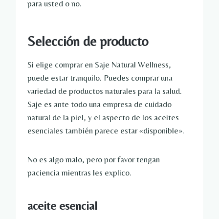
para usted o no.
Selección de producto
Si elige comprar en Saje Natural Wellness,
puede estar tranquilo. Puedes comprar una
variedad de productos naturales para la salud.
Saje es ante todo una empresa de cuidado
natural de la piel, y el aspecto de los aceites
esenciales también parece estar «disponible».
No es algo malo, pero por favor tengan
paciencia mientras les explico.
aceite esencial