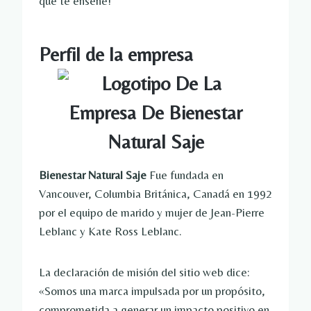
que te enseñe!
Perfil de la empresa
Bienestar Natural Saje
Fue fundada en
Vancouver, Columbia Británica, Canadá en 1992
por el equipo de marido y mujer de Jean-Pierre
Leblanc y Kate Ross Leblanc.
La declaración de misión del sitio web dice:
«Somos una marca impulsada por un propósito,
comprometida a generar un impacto positivo en