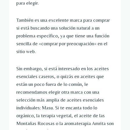
para elegir.
También es una excelente marca para comprar
si está buscando una solución natural a un
problema específico, ya que tiene una función
sencilla de «comprar por preocupación» en el
sitio web.
Sin embargo, si está interesado en los aceites
esenciales caseros, o quizás en aceites que
están un poco fuera de lo común, le
recomendamos elegir otra marca con una
selección más amplia de aceites esenciales
individuales: Masu. Si te encanta todo lo
orgánico, la terapia vegetal, el aceite de las
Montañas Rocosas o la aromaterapia Amrita son