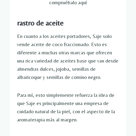
compruébalo aquí
rastro de aceite
En cuanto a los aceites portadores, Saje solo
vende aceite de coco fraccionado. Esto es
diferente a muchas otras marcas que ofrecen
una rica variedad de aceites base que van desde
almendras dulces, jojoba, semillas de
albaricoque y semillas de comino negro.
Para mí, esto simplemente refuerza la idea de
que Saje es principalmente una empresa de
cuidado natural de la piel, con el aspecto de la
aromaterapia más al margen.