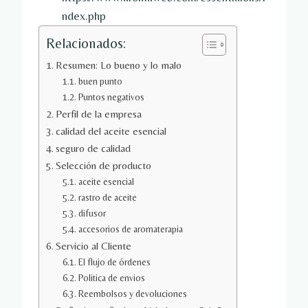
ndex.php
Relacionados:
Resumen: Lo bueno y lo malo
buen punto
Puntos negativos
Perfil de la empresa
calidad del aceite esencial
seguro de calidad
Selección de producto
aceite esencial
rastro de aceite
difusor
accesorios de aromaterapia
Servicio al Cliente
El flujo de órdenes
Politica de envios
Reembolsos y devoluciones