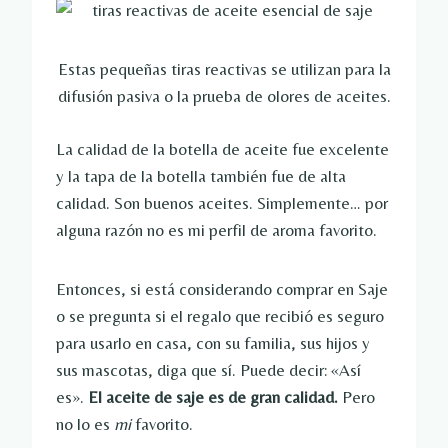
Estas pequeñas tiras reactivas se utilizan para la
difusión pasiva o la prueba de olores de aceites.
La calidad de la botella de aceite fue excelente
y la tapa de la botella también fue de alta
calidad. Son buenos aceites. Simplemente… por
alguna razón no es mi perfil de aroma favorito.
Entonces, si está considerando comprar en Saje
o se pregunta si el regalo que recibió es seguro
para usarlo en casa, con su familia, sus hijos y
sus mascotas, diga que sí. Puede decir: «Así
es».
El aceite de saje es de gran calidad.
Pero
no lo es
mi
favorito.