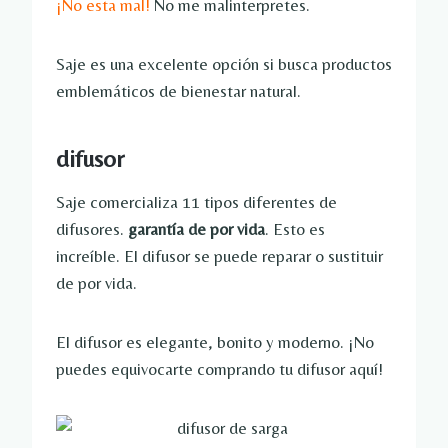
¡No esta mal!
No me malinterpretes.
Saje es una excelente opción si busca productos
emblemáticos de bienestar natural.
difusor
Saje comercializa 11 tipos diferentes de
difusores.
garantía de por vida
. Esto es
increíble. El difusor se puede reparar o sustituir
de por vida.
El difusor es elegante, bonito y moderno. ¡No
puedes equivocarte comprando tu difusor aquí!