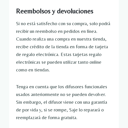
Reembolsos y devoluciones
Si no está satisfecho con su compra, solo podrá
recibir un reembolso en pedidos en línea.
Cuando realiza una compra en nuestra tienda,
recibe crédito de la tienda en forma de tarjeta
de regalo electrónica. Estas tarjetas regalo
electrónicas se pueden utilizar tanto online
como en tiendas.
Tenga en cuenta que los difusores funcionales
usados ​​anteriormente no se pueden devolver.
Sin embargo, el difusor viene con una garantía
de por vida y, si se rompe, Saje lo reparará o
reemplazará de forma gratuita.