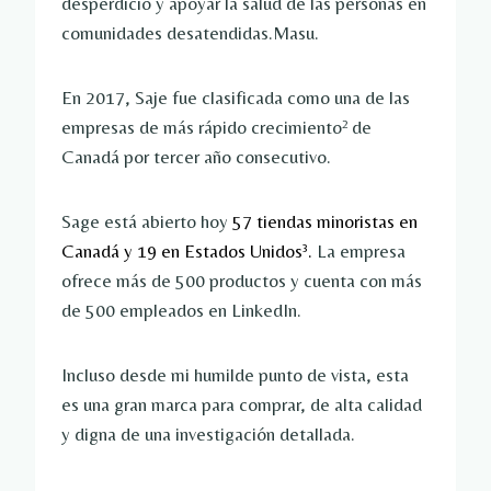
desperdicio y apoyar la salud de las personas en
comunidades desatendidas.Masu.
En 2017, Saje fue clasificada como una de las
empresas de más rápido crecimiento² de
Canadá por tercer año consecutivo.
Sage está abierto hoy
57 tiendas minoristas en
Canadá y 19 en Estados Unidos³.
La empresa
ofrece más de 500 productos y cuenta con más
de 500 empleados en LinkedIn.
Incluso desde mi humilde punto de vista, esta
es una gran marca para comprar, de alta calidad
y digna de una investigación detallada.