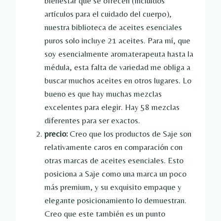
bienestar que se ofrecen (incluidos
artículos para el cuidado del cuerpo),
nuestra biblioteca de aceites esenciales
puros solo incluye 21 aceites. Para mí, que
soy esencialmente aromaterapeuta hasta la
médula, esta falta de variedad me obliga a
buscar muchos aceites en otros lugares. Lo
bueno es que hay muchas mezclas
excelentes para elegir. Hay 58 mezclas
diferentes para ser exactos.
precio:
Creo que los productos de Saje son
relativamente caros en comparación con
otras marcas de aceites esenciales. Esto
posiciona a Saje como una marca un poco
más premium, y su exquisito empaque y
elegante posicionamiento lo demuestran.
Creo que este también es un punto