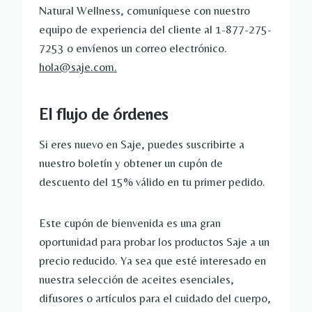
Natural Wellness, comuníquese con nuestro
equipo de experiencia del cliente al 1-877-275-
7253 o envíenos un correo electrónico.
hola@saje.com
.
El flujo de órdenes
Si eres nuevo en Saje, puedes suscribirte a
nuestro boletín y obtener un cupón de
descuento del 15% válido en tu primer pedido.
Este cupón de bienvenida es una gran
oportunidad para probar los productos Saje a un
precio reducido. Ya sea que esté interesado en
nuestra selección de aceites esenciales,
difusores o artículos para el cuidado del cuerpo,