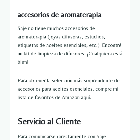
accesorios de aromaterapia
Saje no tiene muchos accesorios de
aromaterapia (joyas difusoras, estuches,
etiquetas de aceites esenciales, etc.). Encontré
un kit de limpieza de difusores. ¡Cualquiera está
bien!
Para obtener la selección más sorprendente de
accesorios para aceites esenciales, compre mi
lista de favoritos de Amazon aquí.
Servicio al Cliente
Para comunicarse directamente con Saje