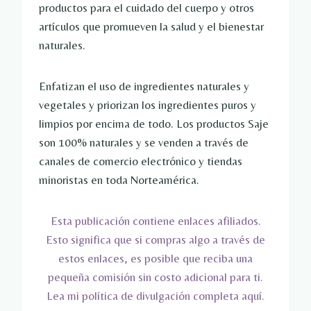
productos para el cuidado del cuerpo y otros
artículos que promueven la salud y el bienestar
naturales.
Enfatizan el uso de ingredientes naturales y
vegetales y priorizan los ingredientes puros y
limpios por encima de todo. Los productos Saje
son 100% naturales y se venden a través de
canales de comercio electrónico y tiendas
minoristas en toda Norteamérica.
Esta publicación contiene enlaces afiliados.
Esto significa que si compras algo a través de
estos enlaces, es posible que reciba una
pequeña comisión sin costo adicional para ti.
Lea mi política de divulgación completa aquí.