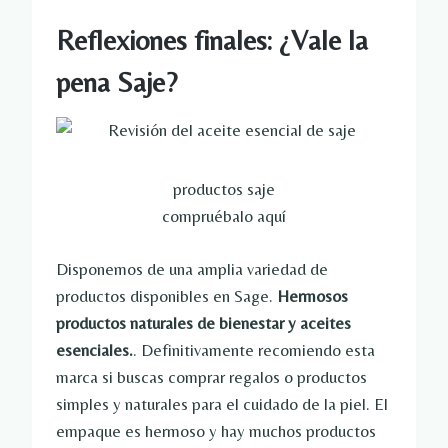
Reflexiones finales: ¿Vale la
pena Saje?
productos saje
compruébalo aquí
Disponemos de una amplia variedad de
productos disponibles en Sage.
Hermosos
productos naturales de bienestar y aceites
esenciales.
. Definitivamente recomiendo esta
marca si buscas comprar regalos o productos
simples y naturales para el cuidado de la piel. El
empaque es hermoso y hay muchos productos