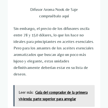
Difusor Aroma Nook de Saje
compruébalo aquí
Sin embargo, el precio de los difusores oscila
entre 78 y 150 dólares, lo que los hace no
ideales para principiantes en aceites esenciales.
Pero para los amantes de los aceites esenciales
aromatizados que buscan algo un poco más
lujoso y elegante, estas unidades
definitivamente deberían estar en su lista de
deseos.
Leer más:
Guía del comprador de la primera
vivienda: parte superior para arreglar