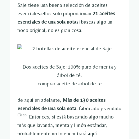
Saje tiene una buena selección de aceites
esenciales.ellos solo proporcionan
21 aceites
esenciales de una sola nota
si buscas algo un
poco original, no es gran cosa.
Dos aceites de Saje: 100% puro de menta y
árbol de té.
comprar aceite de arbol de te
de aquí en adelante,
Más de 130 aceites
esenciales de una sola nota.
fabricado y vendido
Cinco
. Entonces, si está buscando algo mucho
más que lavanda, menta y limón estándar,
probablemente no lo encontrará aquí.