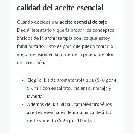
calidad del aceite esencial
Cuando decides dar
aceite esencial de saje
Decidí intentarlo y quería probar los conceptos
básicos de la aromaterapia con los que estoy
familiarizado. Esto es para que pueda tomar la
mejor decisión en la parte de la prueba de olor
de la revisión.
Elegí el kit de aromaterapia 101 ($50 por 4
x 5 ml) con eucalipto, incienso, naranja y
lavanda.
Además del kit inicial, también probé los
aceites esenciales de nota única de árbol
de té y menta ($ 26 por 10 ml).