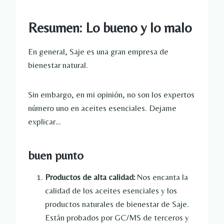
Resumen: Lo bueno y lo malo
En general, Saje es una gran empresa de
bienestar natural.
Sin embargo, en mi opinión, no son los expertos
número uno en aceites esenciales. Dejame
explicar…
buen punto
Productos de alta calidad:
Nos encanta la
calidad de los aceites esenciales y los
productos naturales de bienestar de Saje.
Están probados por GC/MS de terceros y