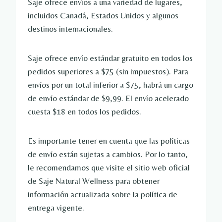
Saje ofrece envíos a una variedad de lugares,
incluidos Canadá, Estados Unidos y algunos
destinos internacionales.
Saje ofrece envío estándar gratuito en todos los
pedidos superiores a $75 (sin impuestos). Para
envíos por un total inferior a $75, habrá un cargo
de envío estándar de $9,99. El envío acelerado
cuesta $18 en todos los pedidos.
Es importante tener en cuenta que las políticas
de envío están sujetas a cambios. Por lo tanto,
le recomendamos que visite el sitio web oficial
de Saje Natural Wellness para obtener
información actualizada sobre la política de
entrega vigente.