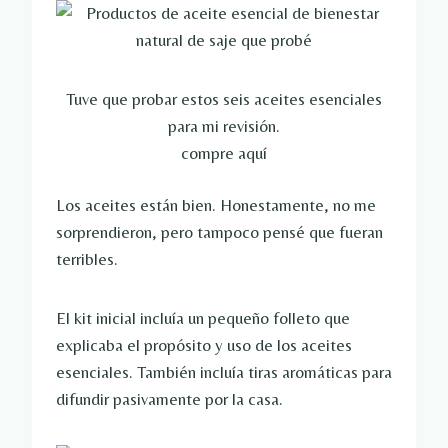
Tuve que probar estos seis aceites esenciales
para mi revisión.
compre aquí
Los aceites están bien. Honestamente, no me
sorprendieron, pero tampoco pensé que fueran
terribles.
El kit inicial incluía un pequeño folleto que
explicaba el propósito y uso de los aceites
esenciales. También incluía tiras aromáticas para
difundir pasivamente por la casa.