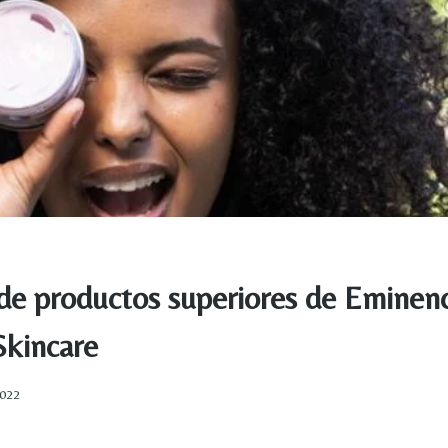
de productos superiores de Eminen
Skincare
2022