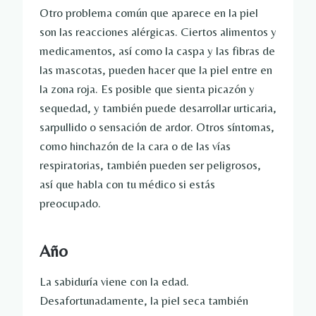
Otro problema común que aparece en la piel
son las reacciones alérgicas. Ciertos alimentos y
medicamentos, así como la caspa y las fibras de
las mascotas, pueden hacer que la piel entre en
la zona roja. Es posible que sienta picazón y
sequedad, y también puede desarrollar urticaria,
sarpullido o sensación de ardor. Otros síntomas,
como hinchazón de la cara o de las vías
respiratorias, también pueden ser peligrosos,
así que habla con tu médico si estás
preocupado.
Año
La sabiduría viene con la edad.
Desafortunadamente, la piel seca también