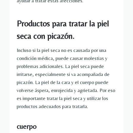
ayudar a tratar estas afecciones.
Productos para tratar la piel
seca con picazón.
Incluso si la piel seca no es causada por una
condición médica, puede causar molestias y
problemas adicionales. La piel seca puede
irritarse, especialmente si va acompañada de
picazón. La piel de la cara y el cuerpo puede
volverse áspera, enrojecida y agrietada. Por eso
es importante tratar la piel seca y utilizar los
productos adecuados para tratarla.
cuerpo