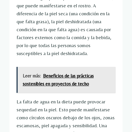
que puede manifestarse en el rostro. A
diferencia de la piel seca (una condición en la
que falta grasa), la piel deshidratada (una
condición en la que falta agua) es causada por
factores externos como la comida y la bebida,
por lo que todas las personas somos
susceptibles a la piel deshidratada.
Leer más:
Beneficios de las prácticas
sostenibles en proyectos de techo
La falta de agua en la dieta puede provocar
sequedad en la piel. Esto puede manifestarse
como círculos oscuros debajo de los ojos, zonas
escamosas, piel apagada y sensibilidad. Una