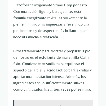
Fizzofoliant oxigenante Stone Crop por esto.
Con una acción ligera y burbujeante, esta
fórmula energizante revitaliza suavemente la
piel, eliminando las impurezas y revelando una
piel hermosa y de aspecto más brillante que
necesita mucha hidratación.
Otro tratamiento para hidratar y preparar la piel
del rostro es el exfoliante de manzanilla Calm
Skin. Contiene manzanilla para equilibrar el
aspecto de la piel y ácido láctico para exfoliar y
aportar una hidratación intensa. Además, los
ingredientes son lo suficientemente suaves
como para usarlos hasta tres veces por semana.