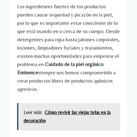
Los ingredientes fuertes de los productos
pueden causar sequedad y picazón en la piel,
por lo que es importante estar consciente de lo
que está usando en o cerca de su cuerpo. Desde
detergentes para ropa hasta jabones corporales,
lociones, limpiadores faciales y tratamientos,
existen muchas oportunidades para empeorar el
problema.en
Cuidado de la piel orgánico
Eminence
siempre nos hemos comprometido a
crear productos libres de productos químicos
agresivos.
Leer más:
Cómo revivir las viejas telas en la
decoración