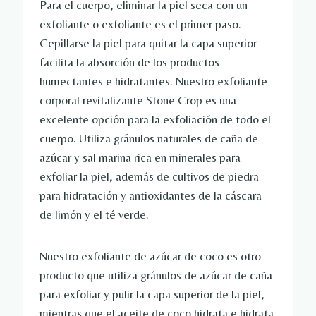
Para el cuerpo, eliminar la piel seca con un
exfoliante o exfoliante es el primer paso.
Cepillarse la piel para quitar la capa superior
facilita la absorción de los productos
humectantes e hidratantes. Nuestro exfoliante
corporal revitalizante Stone Crop es una
excelente opción para la exfoliación de todo el
cuerpo. Utiliza gránulos naturales de caña de
azúcar y sal marina rica en minerales para
exfoliar la piel, además de cultivos de piedra
para hidratación y antioxidantes de la cáscara
de limón y el té verde.
Nuestro exfoliante de azúcar de coco es otro
producto que utiliza gránulos de azúcar de caña
para exfoliar y pulir la capa superior de la piel,
mientras que el aceite de coco hidrata e hidrata