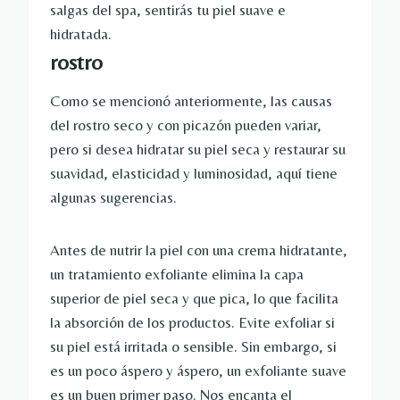
salgas del spa, sentirás tu piel suave e
hidratada.
rostro
Como se mencionó anteriormente, las causas
del rostro seco y con picazón pueden variar,
pero si desea hidratar su piel seca y restaurar su
suavidad, elasticidad y luminosidad, aquí tiene
algunas sugerencias.
Antes de nutrir la piel con una crema hidratante,
un tratamiento exfoliante elimina la capa
superior de piel seca y que pica, lo que facilita
la absorción de los productos. Evite exfoliar si
su piel está irritada o sensible. Sin embargo, si
es un poco áspero y áspero, un exfoliante suave
es un buen primer paso. Nos encanta el