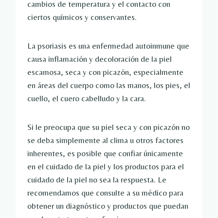
cambios de temperatura y el contacto con
ciertos químicos y conservantes.
La psoriasis es una enfermedad autoinmune que
causa inflamación y decoloración de la piel
escamosa, seca y con picazón, especialmente
en áreas del cuerpo como las manos, los pies, el
cuello, el cuero cabelludo y la cara.
Si le preocupa que su piel seca y con picazón no
se deba simplemente al clima u otros factores
inherentes, es posible que confiar únicamente
en el cuidado de la piel y los productos para el
cuidado de la piel no sea la respuesta. Le
recomendamos que consulte a su médico para
obtener un diagnóstico y productos que puedan