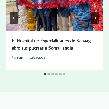
El Hospital de Especialidades de Sanaag
abre sus puertas a Somalilandia
Por
tisnm
02/12/2022