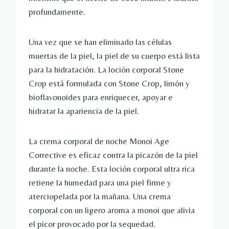
profundamente.
Una vez que se han eliminado las células
muertas de la piel, la piel de su cuerpo está lista
para la hidratación. La loción corporal Stone
Crop está formulada con Stone Crop, limón y
bioflavonoides para enriquecer, apoyar e
hidratar la apariencia de la piel.
La crema corporal de noche Monoi Age
Corrective es eficaz contra la picazón de la piel
durante la noche. Esta loción corporal ultra rica
retiene la humedad para una piel firme y
aterciopelada por la mañana. Una crema
corporal con un ligero aroma a monoi que alivia
el picor provocado por la sequedad.