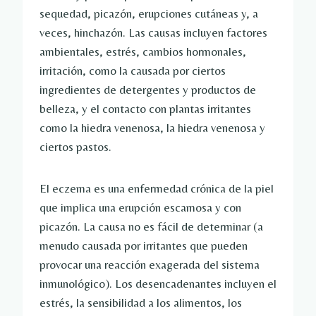
sequedad, picazón, erupciones cutáneas y, a
veces, hinchazón. Las causas incluyen factores
ambientales, estrés, cambios hormonales,
irritación, como la causada por ciertos
ingredientes de detergentes y productos de
belleza, y el contacto con plantas irritantes
como la hiedra venenosa, la hiedra venenosa y
ciertos pastos.
El eczema es una enfermedad crónica de la piel
que implica una erupción escamosa y con
picazón. La causa no es fácil de determinar (a
menudo causada por irritantes que pueden
provocar una reacción exagerada del sistema
inmunológico). Los desencadenantes incluyen el
estrés, la sensibilidad a los alimentos, los