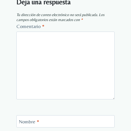
Deja una respuesta
Tu dirección de correo electrónico no será publicada.
Los
campos obligatorios están marcados con
*
Comentario
*
Nombre
*