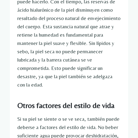
puede hacerlo. Con el tiempo, las reservas de
ácido hialurónico de la piel disminuyen como
resultado del proceso natural de envejecimiento
del cuerpo. Esta sustancia natural que atrae y
retiene la humedad es fundamental para
mantener la piel suave y flexible. Sin lípidos y
sebo, la piel seca no puede permanecer
lubricada y la barrera cutánea se ve
comprometida. Esto puede significar un
desastre, ya que la piel también se adelgaza
con la edad.
Otros factores del estilo de vida
Si su piel se siente o se ve seca, también puede
deberse a factores del estilo de vida. No beber
suficiente agua puede provocar deshidratación,