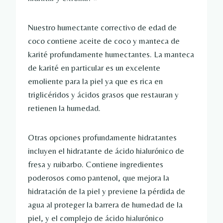
Nuestro humectante correctivo de edad de
coco contiene aceite de coco y manteca de
karité profundamente humectantes. La manteca
de karité en particular es un excelente
emoliente para la piel ya que es rica en
triglicéridos y ácidos grasos que restauran y
retienen la humedad.
Otras opciones profundamente hidratantes
incluyen el hidratante de ácido hialurónico de
fresa y ruibarbo. Contiene ingredientes
poderosos como pantenol, que mejora la
hidratación de la piel y previene la pérdida de
agua al proteger la barrera de humedad de la
piel, y el complejo de ácido hialurónico