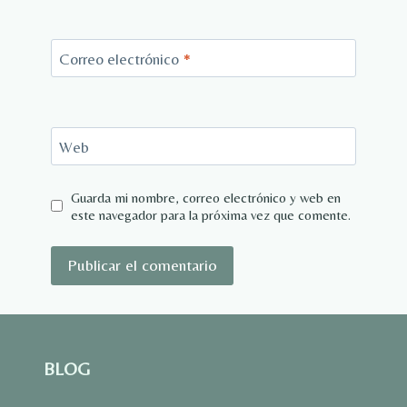
Correo electrónico
*
Web
Guarda mi nombre, correo electrónico y web en
este navegador para la próxima vez que comente.
BLOG