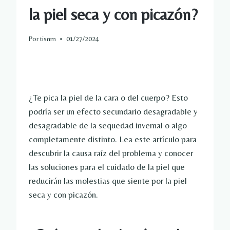
la piel seca y con picazón?
Por
tisnm
01/27/2024
¿Te pica la piel de la cara o del cuerpo? Esto
podría ser un efecto secundario desagradable y
desagradable de la sequedad invernal o algo
completamente distinto. Lea este artículo para
descubrir la causa raíz del problema y conocer
las soluciones para el cuidado de la piel que
reducirán las molestias que siente por la piel
seca y con picazón.