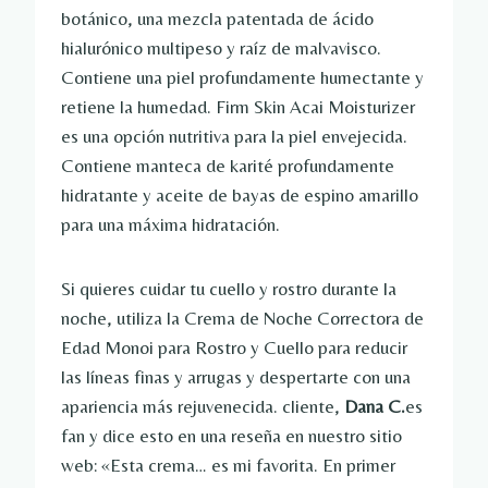
botánico, una mezcla patentada de ácido
hialurónico multipeso y raíz de malvavisco.
Contiene una piel profundamente humectante y
retiene la humedad. Firm Skin Acai Moisturizer
es una opción nutritiva para la piel envejecida.
Contiene manteca de karité profundamente
hidratante y aceite de bayas de espino amarillo
para una máxima hidratación.
Si quieres cuidar tu cuello y rostro durante la
noche, utiliza la Crema de Noche Correctora de
Edad Monoi para Rostro y Cuello para reducir
las líneas finas y arrugas y despertarte con una
apariencia más rejuvenecida. cliente,
Dana C.
es
fan y dice esto en una reseña en nuestro sitio
web: «Esta crema… es mi favorita. En primer