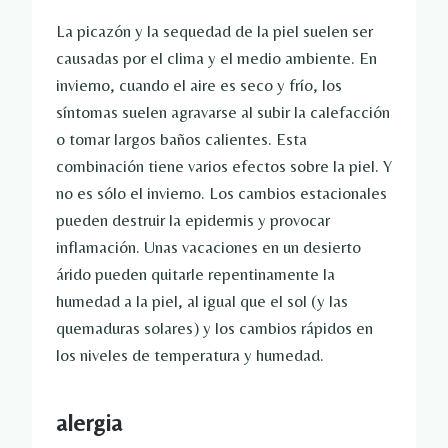
La picazón y la sequedad de la piel suelen ser
causadas por el clima y el medio ambiente. En
invierno, cuando el aire es seco y frío, los
síntomas suelen agravarse al subir la calefacción
o tomar largos baños calientes. Esta
combinación tiene varios efectos sobre la piel. Y
no es sólo el invierno. Los cambios estacionales
pueden destruir la epidermis y provocar
inflamación. Unas vacaciones en un desierto
árido pueden quitarle repentinamente la
humedad a la piel, al igual que el sol (y las
quemaduras solares) y los cambios rápidos en
los niveles de temperatura y humedad.
alergia