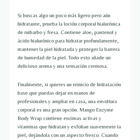
Si buscas algo un poco más ligero pero aún
hidratante, prueba la loción corporal hialurónica
de ruibarbo y fresa. Contiene aloe, pantenol y
ácido hialurónico para hidratar profundamente,
mantener la piel hidratada y proteger la barrera
de humedad de la piel. Todo esto añade un
delicioso aroma y una sensación cremosa.
Finalmente, si quieres un reinicio de hidratación
base que puedas dejar en manos de
profesionales y ampliar en casa, una envoltura
corporal es una gran opción. Mango Enzyme
Body Wrap contiene enzimas activas y
vitaminas que hidratan y exfolian suavemente la
piel, dejándola con un aspecto fresco. Cuando