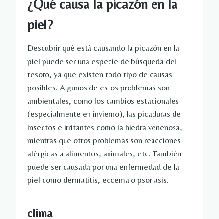
¿Qué causa la picazón en la
piel?
Descubrir qué está causando la picazón en la
piel puede ser una especie de búsqueda del
tesoro, ya que existen todo tipo de causas
posibles. Algunos de estos problemas son
ambientales, como los cambios estacionales
(especialmente en invierno), las picaduras de
insectos e irritantes como la hiedra venenosa,
mientras que otros problemas son reacciones
alérgicas a alimentos, animales, etc. También
puede ser causada por una enfermedad de la
piel como dermatitis, eccema o psoriasis.
clima