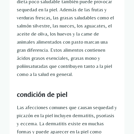
dieta poco saludable también puede provocar
sequedad en la piel. Además de las frutas y
verduras frescas, las grasas saludables como el
salmón silvestre, las nueces, los aguacates, el
aceite de oliva, los huevos y la carne de
animales alimentados con pasto marcan una
gran diferencia. Estos alimentos contienen
ácidos grasos esenciales, grasas mono y
poliinsaturadas que contribuyen tanto a la piel
como a la salud en general.
condición de piel
Las afecciones comunes que causan sequedad y
picazón en la piel incluyen dermatitis, psoriasis
y eccema. La dermatitis existe en muchas
formas y puede aparecer en la piel como