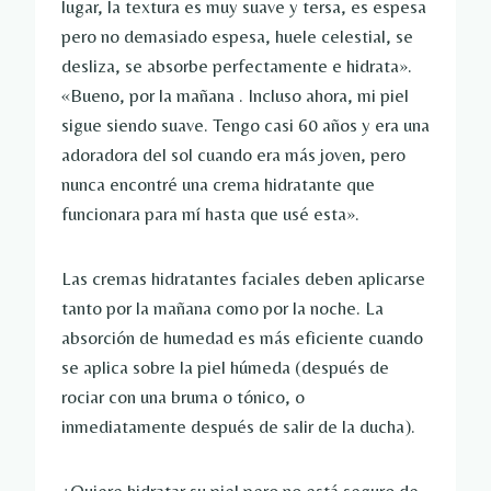
lugar, la textura es muy suave y tersa, es espesa
pero no demasiado espesa, huele celestial, se
desliza, se absorbe perfectamente e hidrata».
«Bueno, por la mañana . Incluso ahora, mi piel
sigue siendo suave. Tengo casi 60 años y era una
adoradora del sol cuando era más joven, pero
nunca encontré una crema hidratante que
funcionara para mí hasta que usé esta».
Las cremas hidratantes faciales deben aplicarse
tanto por la mañana como por la noche. La
absorción de humedad es más eficiente cuando
se aplica sobre la piel húmeda (después de
rociar con una bruma o tónico, o
inmediatamente después de salir de la ducha).