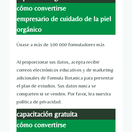
cómo convertirse
empresario de cuidado de la piel
orgánico
Únase a más de 100 000 formuladores más
Al proporcionar sus datos, acepta recibir
correos electrónicos educativos y de marketing
adicionales de Formula Botanica para presentar
el plan de estudios. Sus datos nunca se
comparten ni se venden. Por favor, lea nuestra
política de privacidad.
capacitación gratuita
cómo convertirse