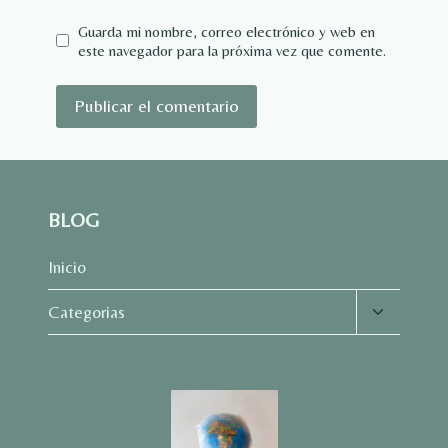
Guarda mi nombre, correo electrónico y web en
este navegador para la próxima vez que comente.
BLOG
Inicio
Alternar
Categorias
menú
hijo