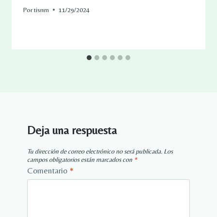
Por
tisnm
11/29/2024
Deja una respuesta
Tu dirección de correo electrónico no será publicada.
Los
campos obligatorios están marcados con
*
Comentario
*