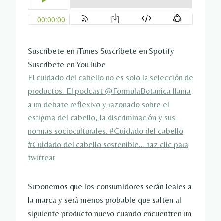
Suscríbete en iTunes Suscríbete en Spotify
Suscríbete en YouTube
El cuidado del cabello no es solo la selección de
productos. El podcast @FormulaBotanica llama
a un debate reflexivo y razonado sobre el
estigma del cabello, la discriminación y sus
normas socioculturales. #Cuidado del cabello
#Cuidado del cabello sostenible…
haz clic para
twittear
Suponemos que los consumidores serán leales a
la marca y será menos probable que salten al
siguiente producto nuevo cuando encuentren un