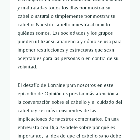
y maltratadas todos los días por mostrar su
cabello natural o simplemente por mostrar su
cabello. Nuestro cabello muestra al mundo
quiénes somos. Las sociedades y los grupos
pueden utilizar su apariencia y cómo se usa para
imponer restricciones y estructuras que sean
aceptables para las personas o en contra de su
voluntad.
El desafío de Lorraine para nosotros en este
episodio de Opinión es prestar más atención a
la conversación sobre el cabello y el cuidado del
cabello y ser más conscientes de las
implicaciones de nuestros comentarios. En una
entrevista con Dija Ayodele sobre por qué es
importante, la idea de que el cabello sano debe