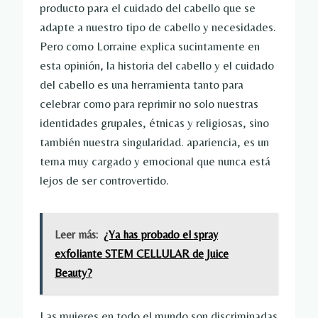
producto para el cuidado del cabello que se
adapte a nuestro tipo de cabello y necesidades.
Pero como Lorraine explica sucintamente en
esta opinión, la historia del cabello y el cuidado
del cabello es una herramienta tanto para
celebrar como para reprimir no solo nuestras
identidades grupales, étnicas y religiosas, sino
también nuestra singularidad. apariencia, es un
tema muy cargado y emocional que nunca está
lejos de ser controvertido.
Leer más:
¿Ya has probado el spray
exfoliante STEM CELLULAR de Juice
Beauty?
Las mujeres en todo el mundo son discriminadas