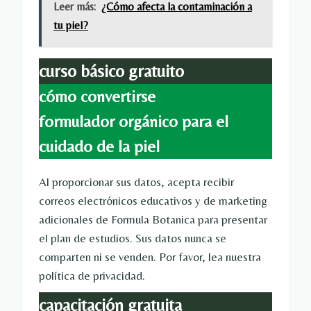
Leer más:
¿Cómo afecta la contaminación a
tu piel?
curso básico gratuito
cómo convertirse
formulador orgánico para el
cuidado de la piel
Al proporcionar sus datos, acepta recibir
correos electrónicos educativos y de marketing
adicionales de Formula Botanica para presentar
el plan de estudios. Sus datos nunca se
comparten ni se venden. Por favor, lea nuestra
política de privacidad.
capacitación gratuita