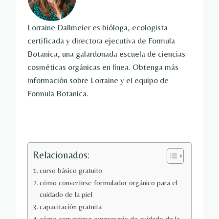
Lorraine Dallmeier es bióloga, ecologista
certificada y directora ejecutiva de Formula
Botanica, una galardonada escuela de ciencias
cosméticas orgánicas en línea. Obtenga más
información sobre Lorraine y el equipo de
Formula Botanica.
Relacionados:
curso básico gratuito
cómo convertirse formulador orgánico para el
cuidado de la piel
capacitación gratuita
cómo convertirse empresario de cuidado de la