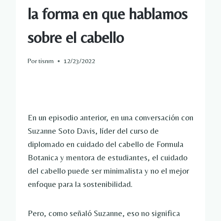
la forma en que hablamos
sobre el cabello
Por
tisnm
12/23/2022
En un episodio anterior, en una conversación con
Suzanne Soto Davis, líder del curso de
diplomado en cuidado del cabello de Formula
Botanica y mentora de estudiantes, el cuidado
del cabello puede ser minimalista y no el mejor
enfoque para la sostenibilidad.
Pero, como señaló Suzanne, eso no significa