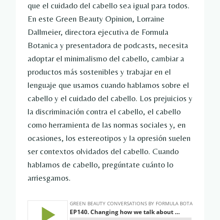
que el cuidado del cabello sea igual para todos.
En este Green Beauty Opinion, Lorraine
Dallmeier, directora ejecutiva de Formula
Botanica y presentadora de podcasts, necesita
adoptar el minimalismo del cabello, cambiar a
productos más sostenibles y trabajar en el
lenguaje que usamos cuando hablamos sobre el
cabello y el cuidado del cabello. Los prejuicios y
la discriminación contra el cabello, el cabello
como herramienta de las normas sociales y, en
ocasiones, los estereotipos y la opresión suelen
ser contextos olvidados del cabello. Cuando
hablamos de cabello, pregúntate cuánto lo
arriesgamos.