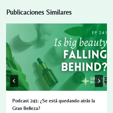
Publicaciones Similares
Podcast 241: ¿Se está quedando atrás la
Gran Belleza?