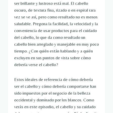
ser brillante y lustroso está mal. El cabello
oscuro, de textura fina, rizado o en espiral rara
vez se ve así, pero como resultado no es menos
saludable. Pregona la facilidad, la velocidad y la
conveniencia de usar productos para el cuidado
del cabello, lo que da como resultado un
cabello bien arreglado y manejable en muy poco
tiempo. ¿Con quién están hablando y a quién
excluyen en sus puntos de vista sobre cómo
debería verse el cabello?
Estos ideales de referencia de cómo debería
ser el cabello y cómo debería comportarse han
sido impuestos por el negocio de la belleza
occidental y dominado por los blancos. Como
verás en este episodio, el cabello y su cuidado