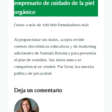
empresario de cuidado de la piel
orgánico
Únase a más de 100 000 formuladores más
Al proporcionar sus datos, acepta recibir
correos electrónicos educativos y de marketing
adicionales de Formula Botanica para presentar
el plan de estudios. Sus datos nunca se
comparten ni se venden. Por favor, lea nuestra
política de privacidad.
Deja un comentario