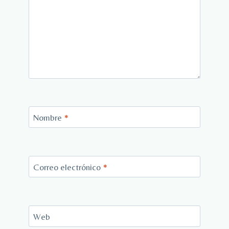
Nombre
*
Correo electrónico
*
Web