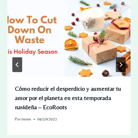
Cómo reducir el desperdicio y aumentar tu
amor por el planeta en esta temporada
navideña – EcoRoots
Por
tisnm
04/30/2022