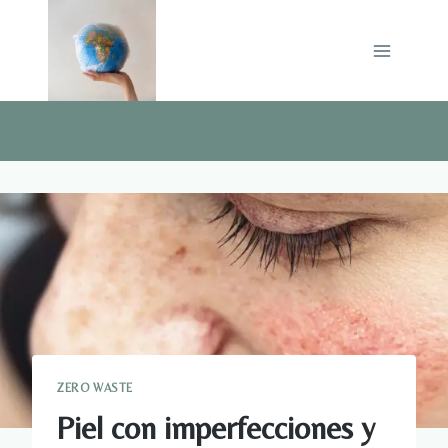
Saltar
al
contenido
ZERO WASTE
Piel con imperfecciones y