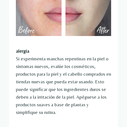
alergia
Si experimenta manchas repentinas en la piel o
síntomas nuevos, evalúe los cosméticos,
productos para la piel y el cabello comprados en
tiendas nuevas que pueda estar usando. Esto
puede significar que los ingredientes duros se
deben a la irritación de la piel. Apéguese a los
productos suaves a base de plantas y
simplifique su rutina.