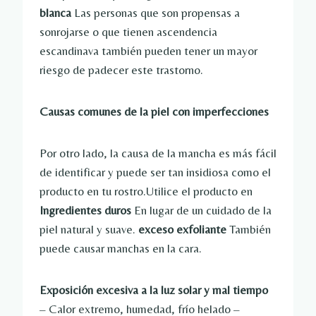
blanca
Las personas que son propensas a
sonrojarse o que tienen ascendencia
escandinava también pueden tener un mayor
riesgo de padecer este trastorno.
Causas comunes de la piel con imperfecciones
Por otro lado, la causa de la mancha es más fácil
de identificar y puede ser tan insidiosa como el
producto en tu rostro.Utilice el producto en
Ingredientes duros
En lugar de un cuidado de la
piel natural y suave.
exceso exfoliante
También
puede causar manchas en la cara.
Exposición excesiva a la luz solar y mal tiempo
– Calor extremo, humedad, frío helado –