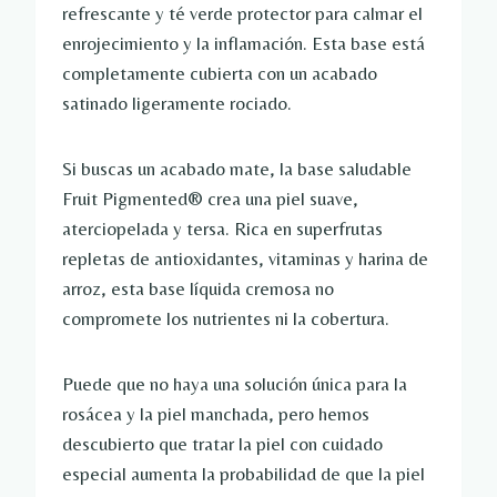
refrescante y té verde protector para calmar el
enrojecimiento y la inflamación. Esta base está
completamente cubierta con un acabado
satinado ligeramente rociado.
Si buscas un acabado mate, la base saludable
Fruit Pigmented® crea una piel suave,
aterciopelada y tersa. Rica en superfrutas
repletas de antioxidantes, vitaminas y harina de
arroz, esta base líquida cremosa no
compromete los nutrientes ni la cobertura.
Puede que no haya una solución única para la
rosácea y la piel manchada, pero hemos
descubierto que tratar la piel con cuidado
especial aumenta la probabilidad de que la piel