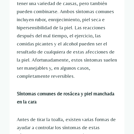
tener una variedad de causas, pero también
pueden combinarse. Ambos síntomas comunes
incluyen rubor, enrojecimiento, piel seca e
hipersensibilidad de la piel. Las reacciones
después del mal tiempo, el ejercicio, las
comidas picantes y el alcohol pueden ser el
resultado de cualquiera de estas afecciones de
la piel. Afortunadamente, estos síntomas suelen
ser manejables y, en algunos casos,
completamente reversibles.
Síntomas comunes de rosácea y piel manchada
en la cara
Antes de tirar la toalla, existen varias formas de
ayudar a controlar los síntomas de estas