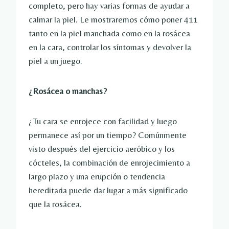
completo, pero hay varias formas de ayudar a
calmar la piel. Le mostraremos cómo poner 411
tanto en la piel manchada como en la rosácea
en la cara, controlar los síntomas y devolver la
piel a un juego.
¿Rosácea o manchas?
¿Tu cara se enrojece con facilidad y luego
permanece así por un tiempo? Comúnmente
visto después del ejercicio aeróbico y los
cócteles, la combinación de enrojecimiento a
largo plazo y una erupción o tendencia
hereditaria puede dar lugar a más significado
que la rosácea.