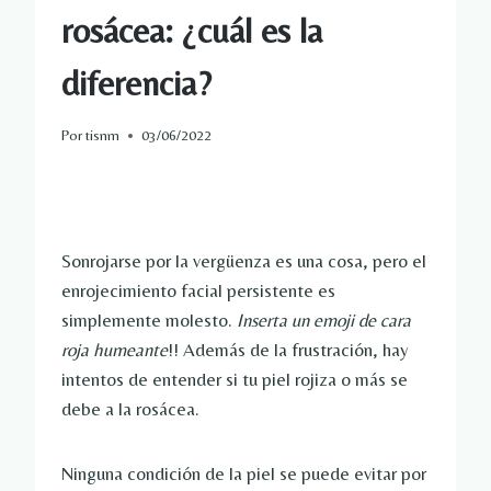
rosácea: ¿cuál es la
diferencia?
Por
tisnm
03/06/2022
Sonrojarse por la vergüenza es una cosa, pero el
enrojecimiento facial persistente es
simplemente molesto.
Inserta un emoji de cara
roja humeante
!! Además de la frustración, hay
intentos de entender si tu piel rojiza o más se
debe a la rosácea.
Ninguna condición de la piel se puede evitar por