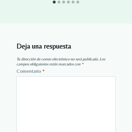
Deja una respuesta
Tu dirección de correo electrónico no será publicada.
Los
campos obligatorios están marcados con
*
Comentario
*