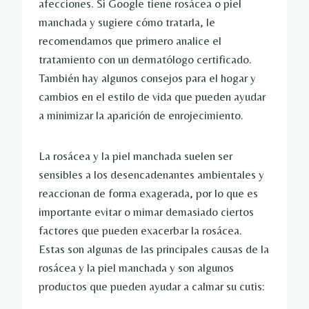
afecciones. Si Google tiene rosácea o piel
manchada y sugiere cómo tratarla, le
recomendamos que primero analice el
tratamiento con un dermatólogo certificado.
También hay algunos consejos para el hogar y
cambios en el estilo de vida que pueden ayudar
a minimizar la aparición de enrojecimiento.
La rosácea y la piel manchada suelen ser
sensibles a los desencadenantes ambientales y
reaccionan de forma exagerada, por lo que es
importante evitar o mimar demasiado ciertos
factores que pueden exacerbar la rosácea.
Estas son algunas de las principales causas de la
rosácea y la piel manchada y son algunos
productos que pueden ayudar a calmar su cutis: