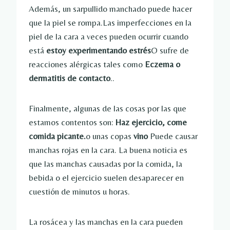
Además, un sarpullido manchado puede hacer
que la piel se rompa.Las imperfecciones en la
piel de la cara a veces pueden ocurrir cuando
está
estoy experimentando estrés
O sufre de
reacciones alérgicas tales como
Eczema o
dermatitis de contacto
..
Finalmente, algunas de las cosas por las que
estamos contentos son:
Haz ejercicio, come
comida picante.
o unas copas
vino
Puede causar
manchas rojas en la cara. La buena noticia es
que las manchas causadas por la comida, la
bebida o el ejercicio suelen desaparecer en
cuestión de minutos u horas.
La rosácea y las manchas en la cara pueden