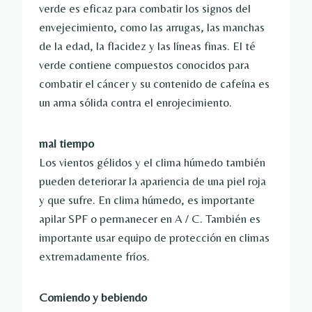
verde es eficaz para combatir los signos del
envejecimiento, como las arrugas, las manchas
de la edad, la flacidez y las líneas finas. El té
verde contiene compuestos conocidos para
combatir el cáncer y su contenido de cafeína es
un arma sólida contra el enrojecimiento.
mal tiempo
Los vientos gélidos y el clima húmedo también
pueden deteriorar la apariencia de una piel roja
y que sufre. En clima húmedo, es importante
apilar SPF o permanecer en A / C. También es
importante usar equipo de protección en climas
extremadamente fríos.
Comiendo y bebiendo