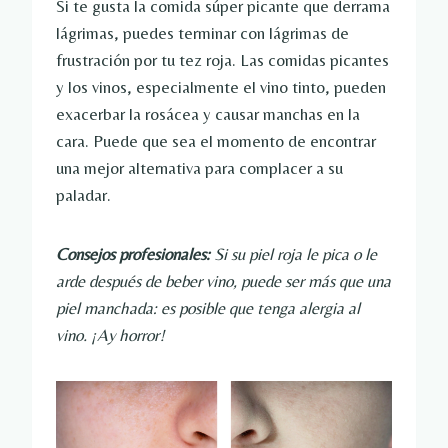
Si te gusta la comida súper picante que derrama
lágrimas, puedes terminar con lágrimas de
frustración por tu tez roja. Las comidas picantes
y los vinos, especialmente el vino tinto, pueden
exacerbar la rosácea y causar manchas en la
cara. Puede que sea el momento de encontrar
una mejor alternativa para complacer a su
paladar.
Consejos profesionales:
Si su piel roja le pica o le
arde después de beber vino, puede ser más que una
piel manchada: es posible que tenga alergia al
vino. ¡Ay horror!