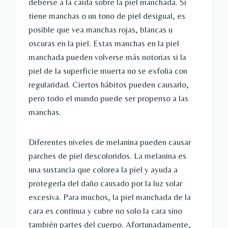
deberse a la caída sobre la piel manchada. Si
tiene manchas o un tono de piel desigual, es
posible que vea manchas rojas, blancas u
oscuras en la piel. Estas manchas en la piel
manchada pueden volverse más notorias si la
piel de la superficie muerta no se exfolia con
regularidad. Ciertos hábitos pueden causarlo,
pero todo el mundo puede ser propenso a las
manchas.
Diferentes niveles de melanina pueden causar
parches de piel descoloridos. La melanina es
una sustancia que colorea la piel y ayuda a
protegerla del daño causado por la luz solar
excesiva. Para muchos, la piel manchada de la
cara es continua y cubre no solo la cara sino
también partes del cuerpo. Afortunadamente,