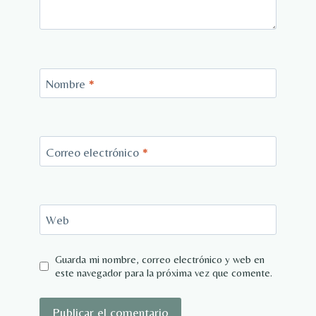
Nombre
*
Correo electrónico
*
Web
Guarda mi nombre, correo electrónico y web en
este navegador para la próxima vez que comente.