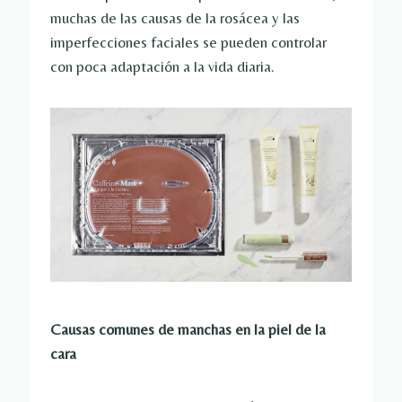
muchas de las causas de la rosácea y las
imperfecciones faciales se pueden controlar
con poca adaptación a la vida diaria.
Causas comunes de manchas en la piel de la
cara