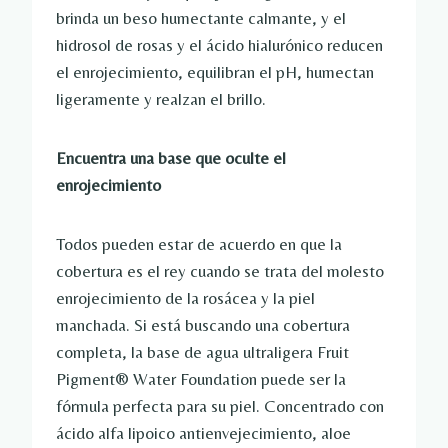
brinda un beso humectante calmante, y el
hidrosol de rosas y el ácido hialurónico reducen
el enrojecimiento, equilibran el pH, humectan
ligeramente y realzan el brillo.
Encuentra una base que oculte el
enrojecimiento
Todos pueden estar de acuerdo en que la
cobertura es el rey cuando se trata del molesto
enrojecimiento de la rosácea y la piel
manchada. Si está buscando una cobertura
completa, la base de agua ultraligera Fruit
Pigment® Water Foundation puede ser la
fórmula perfecta para su piel. Concentrado con
ácido alfa lipoico antienvejecimiento, aloe