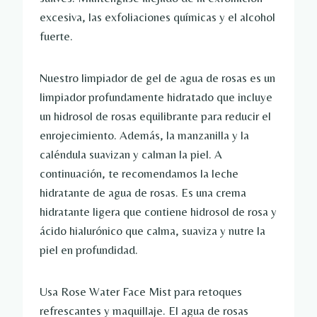
excesiva, las exfoliaciones químicas y el alcohol
fuerte.
Nuestro limpiador de gel de agua de rosas es un
limpiador profundamente hidratado que incluye
un hidrosol de rosas equilibrante para reducir el
enrojecimiento. Además, la manzanilla y la
caléndula suavizan y calman la piel. A
continuación, te recomendamos la leche
hidratante de agua de rosas. Es una crema
hidratante ligera que contiene hidrosol de rosa y
ácido hialurónico que calma, suaviza y nutre la
piel en profundidad.
Usa Rose Water Face Mist para retoques
refrescantes y maquillaje. El agua de rosas