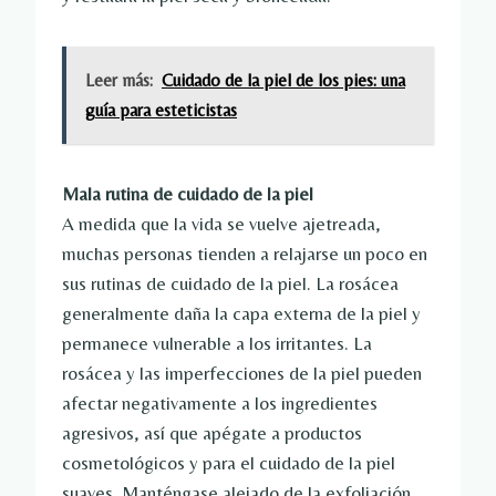
Leer más:
Cuidado de la piel de los pies: una
guía para esteticistas
Mala rutina de cuidado de la piel
A medida que la vida se vuelve ajetreada,
muchas personas tienden a relajarse un poco en
sus rutinas de cuidado de la piel. La rosácea
generalmente daña la capa externa de la piel y
permanece vulnerable a los irritantes. La
rosácea y las imperfecciones de la piel pueden
afectar negativamente a los ingredientes
agresivos, así que apégate a productos
cosmetológicos y para el cuidado de la piel
suaves. Manténgase alejado de la exfoliación