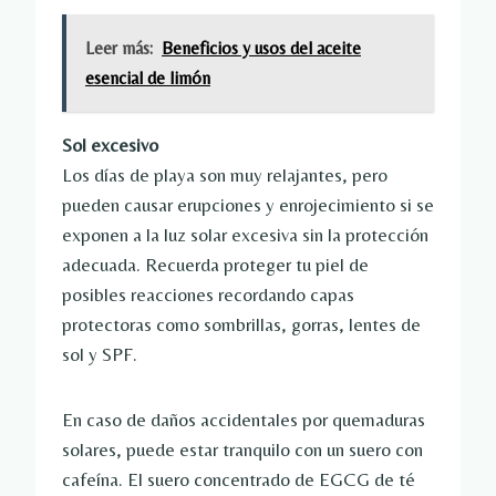
Leer más:
Beneficios y usos del aceite
esencial de limón
Sol excesivo
Los días de playa son muy relajantes, pero
pueden causar erupciones y enrojecimiento si se
exponen a la luz solar excesiva sin la protección
adecuada. Recuerda proteger tu piel de
posibles reacciones recordando capas
protectoras como sombrillas, gorras, lentes de
sol y SPF.
En caso de daños accidentales por quemaduras
solares, puede estar tranquilo con un suero con
cafeína. El suero concentrado de EGCG de té