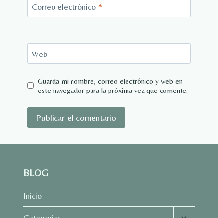
Correo electrónico
*
Web
Guarda mi nombre, correo electrónico y web en
este navegador para la próxima vez que comente.
BLOG
Inicio
Alternar
Categorias