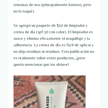
semanas de uso (principalmente borroso, pero
no lo toqué)
Se agregó un paquete de $30 de limpiador y
crema de día (spf 30 con color). El limpiador es
suave y elimina eficazmente el maquillaje y la
adherencia. La crema de día es fácil de aplicar y
no deja residuos ni residuos. Esta publicación no
es realmente sobre estos productos, ¡pero
quería mencionar que los obtuve!