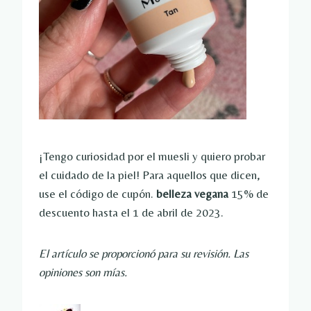
¡Tengo curiosidad por el muesli y quiero probar
el cuidado de la piel! Para aquellos que dicen,
use el código de cupón.
belleza vegana
15% de
descuento hasta el 1 de abril de 2023.
El artículo se proporcionó para su revisión. Las
opiniones son mías.