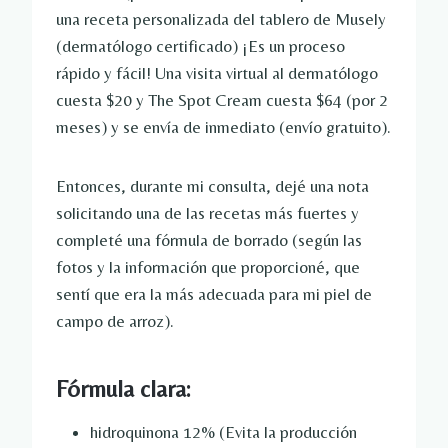
una receta personalizada del tablero de Musely
(dermatólogo certificado) ¡Es un proceso
rápido y fácil! Una visita virtual al dermatólogo
cuesta $20 y The Spot Cream cuesta $64 (por 2
meses) y se envía de inmediato (envío gratuito).
Entonces, durante mi consulta, dejé una nota
solicitando una de las recetas más fuertes y
completé una fórmula de borrado (según las
fotos y la información que proporcioné, que
sentí que era la más adecuada para mi piel de
campo de arroz).
Fórmula clara:
hidroquinona
12% (Evita la producción