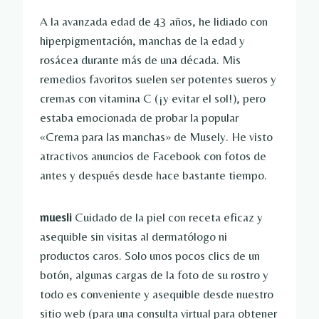
A la avanzada edad de 43 años, he lidiado con
hiperpigmentación, manchas de la edad y
rosácea durante más de una década. Mis
remedios favoritos suelen ser potentes sueros y
cremas con vitamina C (¡y evitar el sol!), pero
estaba emocionada de probar la popular
«Crema para las manchas» de Musely. He visto
atractivos anuncios de Facebook con fotos de
antes y después desde hace bastante tiempo.
muesli
Cuidado de la piel con receta eficaz y
asequible sin visitas al dermatólogo ni
productos caros. Solo unos pocos clics de un
botón, algunas cargas de la foto de su rostro y
todo es conveniente y asequible desde nuestro
sitio web (para una consulta virtual para obtener