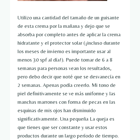
Utilizo una cantidad del tamaño de un guisante
de esta crema por la mañana y dejo que se
absorba por completo antes de aplicar la crema
hidratante y el protector solar (¡incluso durante
los meses de invierno es importante usar al
menos 30 spf al día!). Puede tomar de 6 a 8
semanas para personas vean los resultados,
pero debo decir que noté que se desvanecía en
2 semanas. Apenas podía creerlo. Mi tono de
piel definitivamente se ve más uniforme y las
manchas marrones con forma de pecas en las
esquinas de mis ojos han disminuido
significativamente. Una pequeña La queja es
que tienes que ser constante y usar estos
productos durante un largo período de tiempo.