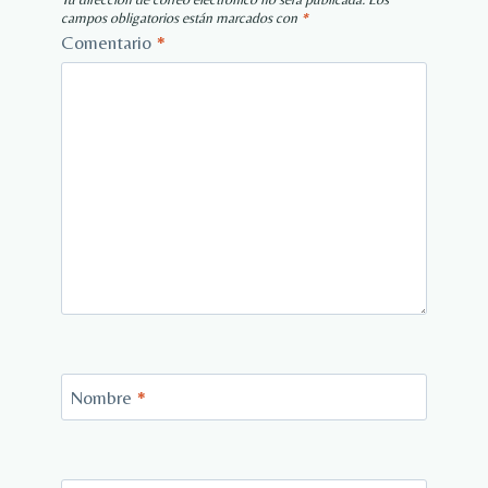
campos obligatorios están marcados con
*
Comentario
*
Nombre
*