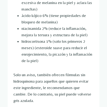
excesiva de melanina en la piel y aclara las
manchas)
ácido kójico 6
% (tiene propiedades de
bloqueo de melanina)
niacinamida
2% (reduce la inflamación,
mejora la tersura y estructura de la piel)
hidrocortisona 1
%
(solo los primeros 2
meses) (esteroide suave para reducir el
enrojecimiento, la picazón y la inflamación
de la piel)
Solo un aviso, también ofrecen fórmulas sin
hidroquinona para aquellos que quieren evitar
este ingrediente, le recomendamos que
cambie. De lo contrario, su piel puede volverse
gris azulada.