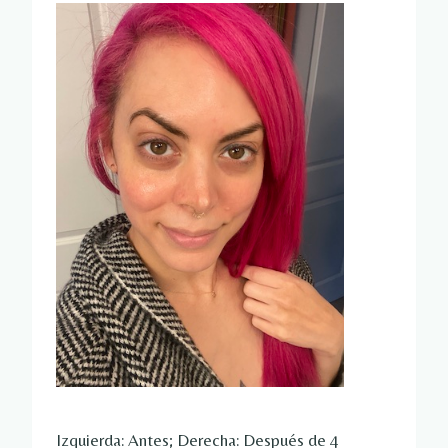
Izquierda: Antes; Derecha: Después de 4