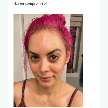
¡Es un compromiso!