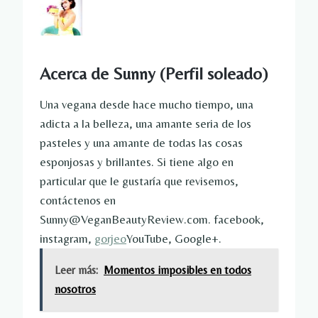
Acerca de Sunny
(Perfil soleado)
Una vegana desde hace mucho tiempo, una
adicta a la belleza, una amante seria de los
pasteles y una amante de todas las cosas
esponjosas y brillantes. Si tiene algo en
particular que le gustaría que revisemos,
contáctenos en
Sunny@VeganBeautyReview.com. facebook,
instagram,
gorjeo
YouTube, Google+.
Leer más:
Momentos imposibles en todos
nosotros