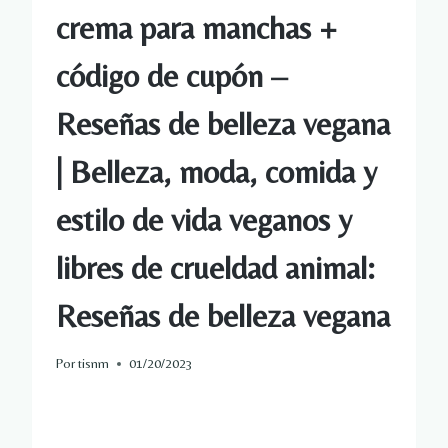
crema para manchas +
código de cupón –
Reseñas de belleza vegana
| Belleza, moda, comida y
estilo de vida veganos y
libres de crueldad animal:
Reseñas de belleza vegana
Por
tisnm
01/20/2023