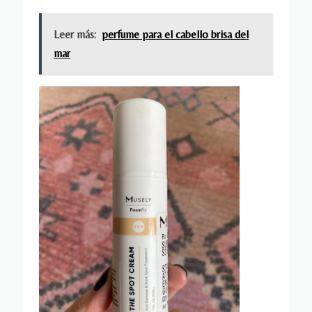
Leer más:
perfume para el cabello brisa del
mar