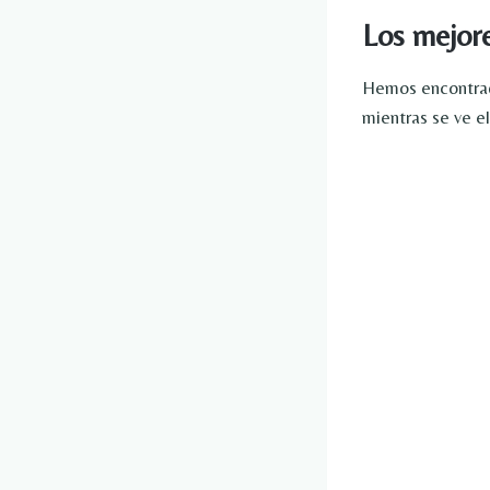
Los mejore
Hemos encontrado
mientras se ve el