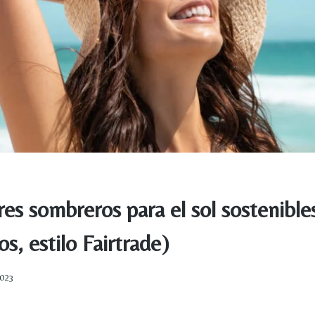
es sombreros para el sol sostenible
os, estilo Fairtrade)
2023