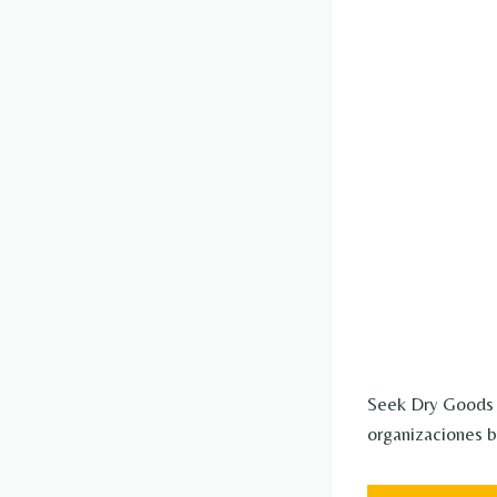
Seek Dry Goods c
organizaciones b