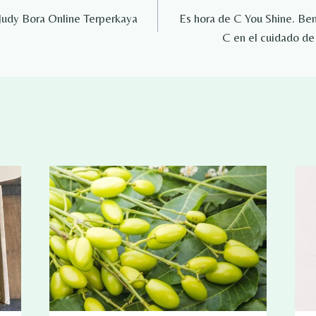
udy Bora Online Terperkaya
Es hora de C You Shine. Ben
C en el cuidado de 