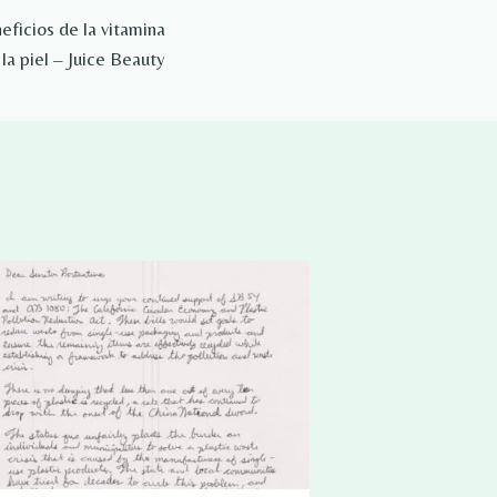
eficios de la vitamina
la piel – Juice Beauty