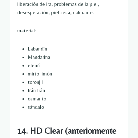
liberación de ira, problemas de la piel,
desesperación, piel seca, calmante.
material:
Labandín
Mandarina
elemí
mirto limón
toronjil
Irán Irán
osmanto
sándalo
14. HD Clear (anteriormente