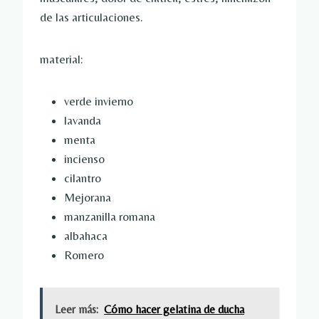
de las articulaciones.
material:
verde invierno
lavanda
menta
incienso
cilantro
Mejorana
manzanilla romana
albahaca
Romero
Leer más:
Cómo hacer gelatina de ducha