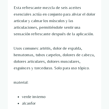
Esta refrescante mezcla de seis aceites
esenciales actúa en conjunto para aliviar el dolor
articular y calmar los músculos y las
articulaciones, permitiéndole sentir una
sensación refrescante después de la aplicación.
Usos comunes: artritis, dolor de espalda,
hematomas, tubos carpelos, dolores de cabeza,
dolores articulares, dolores musculares,
esguinces y torceduras. Solo para uso tópico.
material:
verde invierno
alcanfor