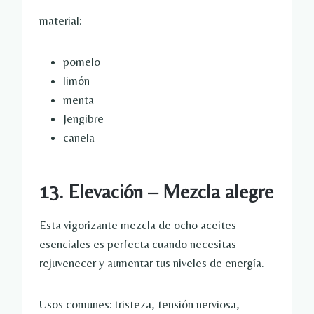
material:
pomelo
limón
menta
Jengibre
canela
13. Elevación – Mezcla alegre
Esta vigorizante mezcla de ocho aceites
esenciales es perfecta cuando necesitas
rejuvenecer y aumentar tus niveles de energía.
Usos comunes: tristeza, tensión nerviosa,