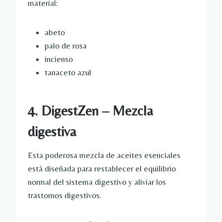
material:
abeto
palo de rosa
incienso
tanaceto azul
4. DigestZen – Mezcla
digestiva
Esta poderosa mezcla de aceites esenciales
está diseñada para restablecer el equilibrio
normal del sistema digestivo y aliviar los
trastornos digestivos.