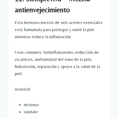
antienvejecimiento
Esta hermosa mezcla de seis aceites esenciales
está formulada para proteger y nutrir la piel
mientras reduce la inflamación.
Usos comunes: Antiinflamatorio, reducción de
cicatrices, uniformidad del tono de la piel,
hidratación, reparación y apoyo a la salud de la
piel.
material:
incienso
sándalo