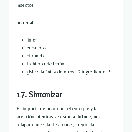
insectos.
material:
limón
eucalipto
citronela
La hierba de limón
¿Mezcla única de otros 12 ingredientes?
17. Sintonizar
Es importante mantener el enfoque y la
atención mientras se estudia. InTune, una
relajante mezcla de aromas, mejora la