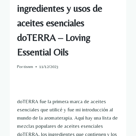
ingredientes y usos de
aceites esenciales
doTERRA – Loving
Essential Oils
Por
tisnm
11/12/2023
doTERRA fue la primera marca de aceites
esenciales que utilicé y fue mi introducción al
mundo de la aromaterapia. Aquí hay una lista de
mezclas populares de aceites esenciales
doTERRA, los ingredientes que contienen y los