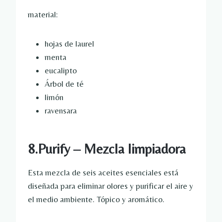
material:
hojas de laurel
menta
eucalipto
Árbol de té
limón
ravensara
8.Purify – Mezcla limpiadora
Esta mezcla de seis aceites esenciales está
diseñada para eliminar olores y purificar el aire y
el medio ambiente. Tópico y aromático.