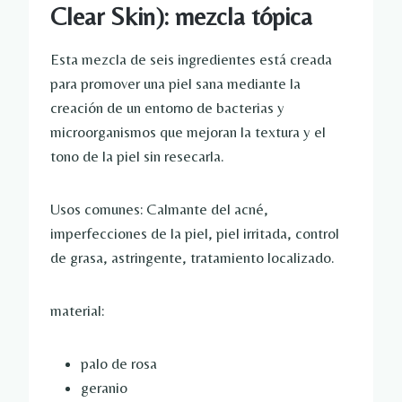
Clear Skin): mezcla tópica
Esta mezcla de seis ingredientes está creada
para promover una piel sana mediante la
creación de un entorno de bacterias y
microorganismos que mejoran la textura y el
tono de la piel sin resecarla.
Usos comunes: Calmante del acné,
imperfecciones de la piel, piel irritada, control
de grasa, astringente, tratamiento localizado.
material:
palo de rosa
geranio