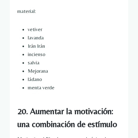
material:
vetiver
lavanda
Irán Irán
incienso
salvia
Mejorana
ládano
menta verde
20. Aumentar la motivación:
una combinación de estímulo