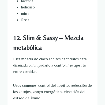
lavanda
helicriso
mirra
Rosa
12. Slim & Sassy – Mezcla
metabólica
Esta mezcla de cinco aceites esenciales está
diseñada para ayudarlo a controlar su apetito
entre comidas.
Usos comunes: control del apetito, reducción de
los antojos, apoyo energético, elevación del
estado de ánimo.