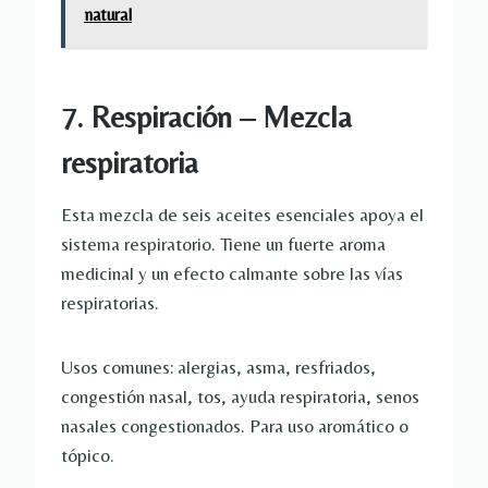
natural
7. Respiración – Mezcla
respiratoria
Esta mezcla de seis aceites esenciales apoya el
sistema respiratorio. Tiene un fuerte aroma
medicinal y un efecto calmante sobre las vías
respiratorias.
Usos comunes: alergias, asma, resfriados,
congestión nasal, tos, ayuda respiratoria, senos
nasales congestionados. Para uso aromático o
tópico.