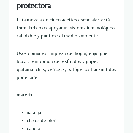
protectora
Esta mezcla de cinco aceites esenciales está
formulada para apoyar un sistema inmunológico
saludable y purificar el medio ambiente.
Usos comunes: limpieza del hogar, enjuague
bucal, temporada de resfriados y gripe,
quitamanchas, verrugas, patógenos transmitidos
por el aire.
material:
naranja
clavos de olor
canela