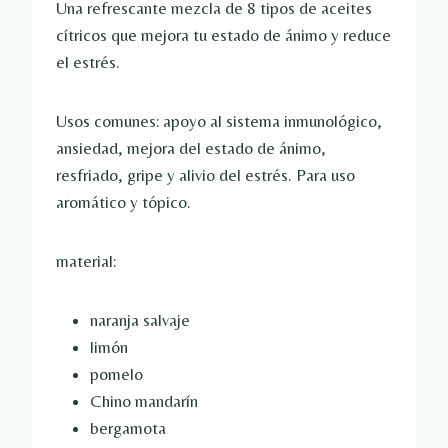
Una refrescante mezcla de 8 tipos de aceites
cítricos que mejora tu estado de ánimo y reduce
el estrés.
Usos comunes: apoyo al sistema inmunológico,
ansiedad, mejora del estado de ánimo,
resfriado, gripe y alivio del estrés. Para uso
aromático y tópico.
material:
naranja salvaje
limón
pomelo
Chino mandarín
bergamota