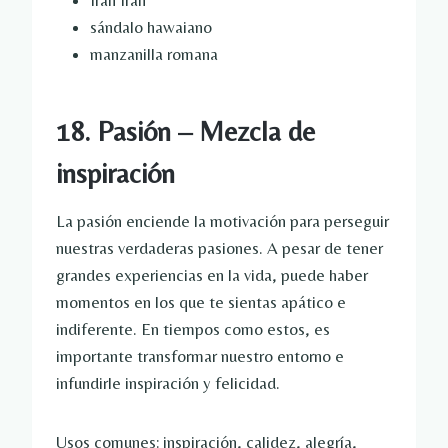
Irán Irán
sándalo hawaiano
manzanilla romana
18. Pasión – Mezcla de
inspiración
La pasión enciende la motivación para perseguir
nuestras verdaderas pasiones. A pesar de tener
grandes experiencias en la vida, puede haber
momentos en los que te sientas apático e
indiferente. En tiempos como estos, es
importante transformar nuestro entorno e
infundirle inspiración y felicidad.
Usos comunes: inspiración, calidez, alegría,