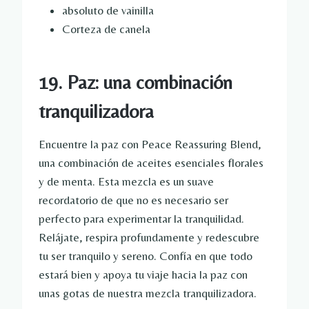
absoluto de vainilla
Corteza de canela
19. Paz: una combinación
tranquilizadora
Encuentre la paz con Peace Reassuring Blend,
una combinación de aceites esenciales florales
y de menta. Esta mezcla es un suave
recordatorio de que no es necesario ser
perfecto para experimentar la tranquilidad.
Relájate, respira profundamente y redescubre
tu ser tranquilo y sereno. Confía en que todo
estará bien y apoya tu viaje hacia la paz con
unas gotas de nuestra mezcla tranquilizadora.