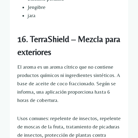
Jengibre
jara
16. TerraShield – Mezcla para
exteriores
El aroma es un aroma cítrico que no contiene
productos químicos ni ingredientes sintéticos. A
base de aceite de coco fraccionado. Según se
informa, una aplicación proporciona hasta 6
horas de cobertura.
Usos comunes: repelente de insectos, repelente
de moscas de la fruta, tratamiento de picaduras
de insectos, protección de plantas contra