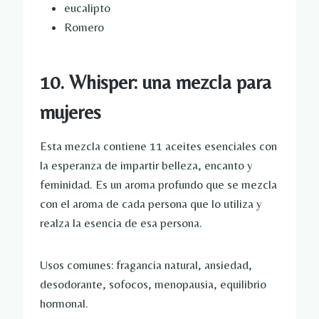
eucalipto
Romero
10. Whisper: una mezcla para
mujeres
Esta mezcla contiene 11 aceites esenciales con
la esperanza de impartir belleza, encanto y
feminidad. Es un aroma profundo que se mezcla
con el aroma de cada persona que lo utiliza y
realza la esencia de esa persona.
Usos comunes: fragancia natural, ansiedad,
desodorante, sofocos, menopausia, equilibrio
hormonal.