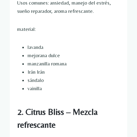
Usos comunes: ansiedad, manejo del estrés,
sueño reparador, aroma refrescante.
material:
lavanda
mejorana dulce
manzanilla romana
Irán Irán
sándalo
vainilla
2. Citrus Bliss – Mezcla
refrescante