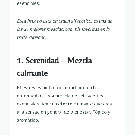
esenciales.
Esta lista no está en orden alfabético, es una de
las 25 mejores mezclas, con mis favoritas en la
parte superior.
1. Serenidad – Mezcla
calmante
El estrés es un factor importante en la
enfermedad. Esta mezcla de seis aceites
esenciales tiene un efecto calmante que crea
una sensación general de bienestar. Tópico y
aromático.