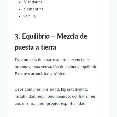
Mandarina
clementina
vainilla
3. Equilibrio – Mezcla de
puesta a tierra
Esta mezcla de cuatro aceites esenciales
promueve una sensación de calma y equilibrio.
Para uso aromático y tópico.
Usos comunes: ansiedad, hiperactividad,
irritabilidad, equilibrio anímico, confianza en
uno mismo, amor propio, espiritualidad.