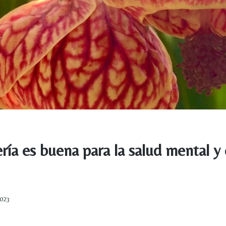
ería es buena para la salud mental y 
2023