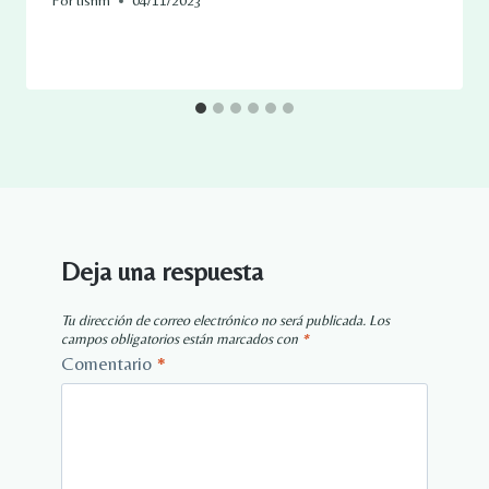
Por
tisnm
04/11/2023
Deja una respuesta
Tu dirección de correo electrónico no será publicada.
Los
campos obligatorios están marcados con
*
Comentario
*