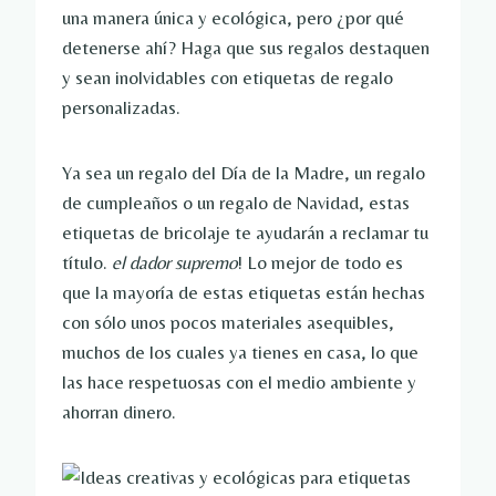
una manera única y ecológica, pero ¿por qué
detenerse ahí? Haga que sus regalos destaquen
y sean inolvidables con etiquetas de regalo
personalizadas.
Ya sea un regalo del Día de la Madre, un regalo
de cumpleaños o un regalo de Navidad, estas
etiquetas de bricolaje te ayudarán a reclamar tu
título.
el dador supremo
! Lo mejor de todo es
que la mayoría de estas etiquetas están hechas
con sólo unos pocos materiales asequibles,
muchos de los cuales ya tienes en casa, lo que
las hace respetuosas con el medio ambiente y
ahorran dinero.