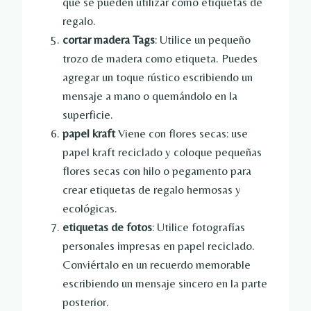
que se pueden utilizar como etiquetas de
regalo.
cortar madera Tags
: Utilice un pequeño
trozo de madera como etiqueta. Puedes
agregar un toque rústico escribiendo un
mensaje a mano o quemándolo en la
superficie.
papel kraft
Viene con flores secas: use
papel kraft reciclado y coloque pequeñas
flores secas con hilo o pegamento para
crear etiquetas de regalo hermosas y
ecológicas.
etiquetas de fotos
: Utilice fotografías
personales impresas en papel reciclado.
Conviértalo en un recuerdo memorable
escribiendo un mensaje sincero en la parte
posterior.