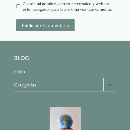
Guarda mi nombre, correo electrónico y web en
este navegador para la próxima vez que comente.
BLOG
Inicio
Alternar
Categorias
menú
hijo