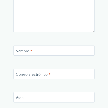
Nombre
*
Correo electrónico
*
Web