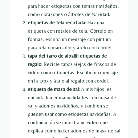
para hacer etiquetas con temas navideños,
como corazones o árboles de Navidad.
etiquetas de tela reciclada
: Haz una
etiqueta con retales de tela. Córtelo en
formas, escriba un mensaje con pintura
para tela o marcador y átelo con cordel.
tapa del tarro de albañil
etiquetas de
regalo
: Recicle tapas viejas de frascos de
vidrio como etiquetas. Escribe un mensaje
en la tapa y átalo al regalo con cordel.
etiqueta de masa de sal
: A mis hijos les
encanta hacer manualidades con masa de
sal y adornos navideños, y también se
pueden usar como etiquetas navideñas. A
continuación se muestra un vídeo que
explica cómo hacer adornos de masa de sal