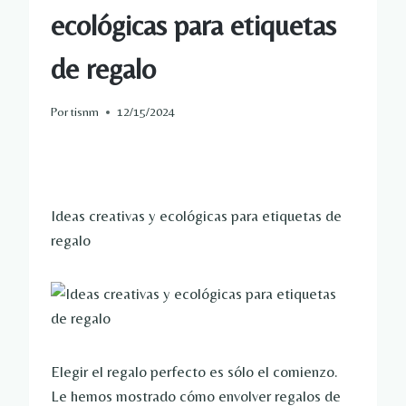
ecológicas para etiquetas
de regalo
Por
tisnm
12/15/2024
Ideas creativas y ecológicas para etiquetas de
regalo
Elegir el regalo perfecto es sólo el comienzo.
Le hemos mostrado cómo envolver regalos de