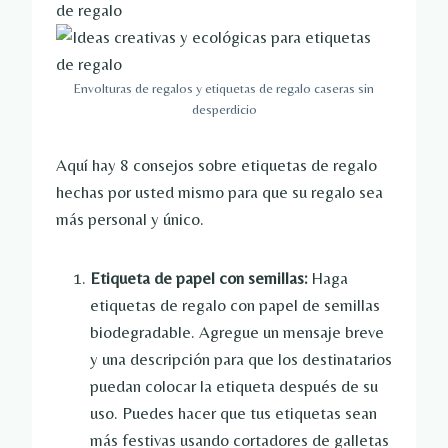
Envolturas de regalos y etiquetas de regalo caseras sin
desperdicio
Aquí hay 8 consejos sobre etiquetas de regalo
hechas por usted mismo para que su regalo sea
más personal y único.
Etiqueta de papel con semillas:
Haga
etiquetas de regalo con papel de semillas
biodegradable. Agregue un mensaje breve
y una descripción para que los destinatarios
puedan colocar la etiqueta después de su
uso. Puedes hacer que tus etiquetas sean
más festivas usando cortadores de galletas