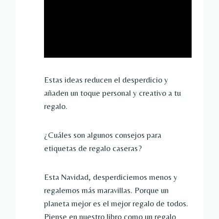
Estas ideas reducen el desperdicio y
añaden un toque personal y creativo a tu
regalo.
¿Cuáles son algunos consejos para
etiquetas de regalo caseras?
Esta Navidad, desperdiciemos menos y
regalemos más maravillas. Porque un
planeta mejor es el mejor regalo de todos.
Piense en nuestro libro como un regalo