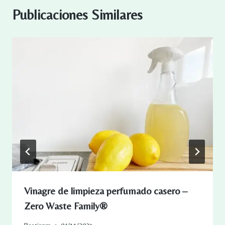
Publicaciones Similares
Vinagre de limpieza perfumado casero –
Zero Waste Family®