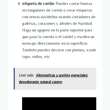
etiqueta de cartón
: Puedes cortar formas
rectangulares de cartón o crear etiquetas
con temas navideños usando cortadores de
galletas, corazones y árboles de Navidad.
Haga un agujero en la parte superior para
que pase la cuerda o el cordel y escriba un
mensaje directamente en la superficie.
También puedes decorar con pintura, washi
tape, sellos, etc.
Leer más:
Alternativas a aceites esenciales:
desodorante natural casero